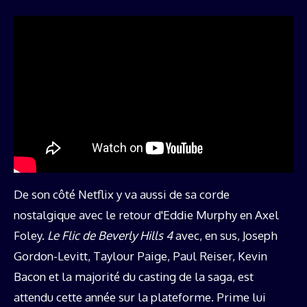
De son côté Netflix y va aussi de sa corde
nostalgique avec le retour d'Eddie Murphy en Axel
Foley.
Le Flic de Beverly Hills 4
avec, en sus, Joseph
Gordon-Levitt, Taylour Paige, Paul Reiser, Kevin
Bacon et la majorité du casting de la saga, est
attendu cette année sur la plateforme. Prime lui