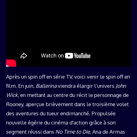
Après un spin off en série TV, voici venir le spin off en
film. En juin,
Ballerina
viendra élargir l’univers
John
Wick
, en mettant au centre du récit le personnage de
Rooney, aperçue brièvement dans le troisième volet
des aventures du tueur endimanché. Propulsée
nouvelle égérie du cinéma d'action grâce à son
segment réussi dans
No Time to Die
, Ana de Armas