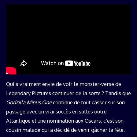
Qui a vraiment envie de voir le monster-verse de
Legendary Pictures continuer de la sorte ? Tandis que
Godzilla Minus One
continue de tout casser sur son
passage avec un vrai succès en salles outre-
Atlantique et une nomination aux Oscars, c’est son
cousin malade qui a décidé de venir gâcher la fête.