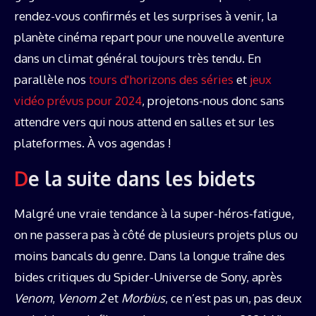
rendez-vous confirmés et les surprises à venir, la
planète cinéma repart pour une nouvelle aventure
dans un climat général toujours très tendu. En
parallèle nos
tours d'horizons des séries
et
jeux
vidéo prévus pour 2024
, projetons-nous donc sans
attendre vers qui nous attend en salles et sur les
plateformes. À vos agendas !
De la suite dans les bidets
Malgré une vraie tendance à la super-héros-fatigue,
on ne passera pas à côté de plusieurs projets plus ou
moins bancals du genre. Dans la longue traîne des
bides critiques du Spider-Universe de Sony, après
Venom
,
Venom 2
et
Morbius
, ce n’est pas un, pas deux