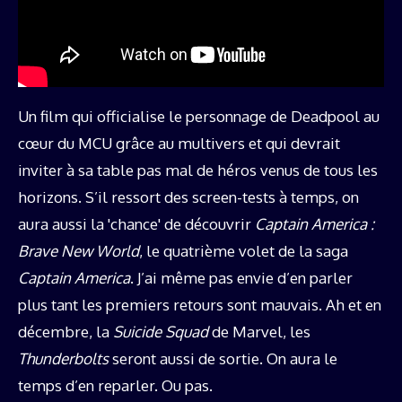
Un film qui officialise le personnage de Deadpool au
cœur du MCU grâce au multivers et qui devrait
inviter à sa table pas mal de héros venus de tous les
horizons. S’il ressort des screen-tests à temps, on
aura aussi la 'chance' de découvrir
Captain America :
Brave New World
, le quatrième volet de la saga
Captain America
. J’ai même pas envie d’en parler
plus tant les premiers retours sont mauvais. Ah et en
décembre, la
Suicide Squad
de Marvel, les
Thunderbolts
seront aussi de sortie. On aura le
temps d’en reparler. Ou pas.