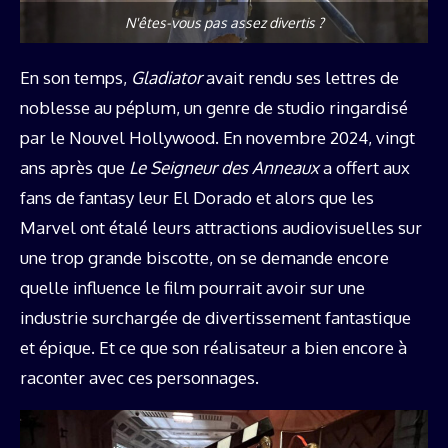
N'êtes-vous pas assez divertis ?
En son temps,
Gladiator
avait rendu ses lettres de
noblesse au péplum, un genre de studio ringardisé
par le Nouvel Hollywood. En novembre 2024, vingt
ans après que
Le Seigneur des Anneaux
a offert aux
fans de fantasy leur El Dorado et alors que les
Marvel ont étalé leurs attractions audiovisuelles sur
une trop grande biscotte, on se demande encore
quelle influence le film pourrait avoir sur une
industrie surchargée de divertissement fantastique
et épique. Et ce que son réalisateur a bien encore à
raconter avec ces personnages.