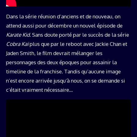
Dans la série réunion d’anciens et de nouveau, on
attend aussi pour décembre un nouvel épisode de
Karate Kid
. Sans doute porté par le succès de la série
Cobra Kai
plus que par le reboot avec Jackie Chan et
Jaden Smith, le film devrait mélanger les
personnages des deux époques pour assainir la
timeline de la franchise. Tandis qu’aucune image
n’est encore arrivée jusqu’à nous, on se demande si
c’était vraiment nécessaire…