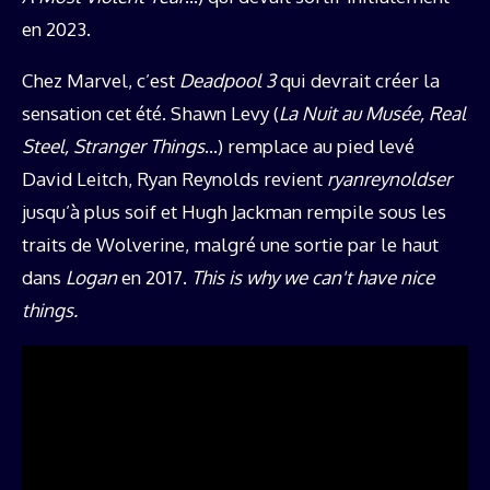
en 2023.
Chez Marvel, c’est
Deadpool 3
qui devrait créer la
sensation cet été. Shawn Levy (
La Nuit au Musée, Real
Steel, Stranger Things
…) remplace au pied levé
David Leitch, Ryan Reynolds revient
ryanreynoldser
jusqu’à plus soif et Hugh Jackman rempile sous les
traits de Wolverine, malgré une sortie par le haut
dans
Logan
en 2017.
This is why we can't have nice
things.