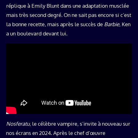
réplique à Emily Blunt dans une adaptation musclée
mais très second degré. On ne sait pas encore si c’est
la bonne recette, mais après le succès de
Barbie
, Ken
a un boulevard devant lui.
Nosferatu
, le célèbre vampire, s’invite à nouveau sur
nos écrans en 2024. Après le chef d’œuvre