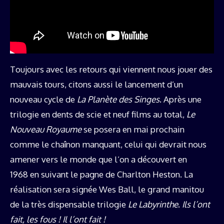
Toujours avec les retours qui viennent nous jouer des
mauvais tours, citons aussi le lancement d’un
nouveau cycle de
La Planète des Singes
. Après une
trilogie en dents de scie et neuf films au total,
Le
Nouveau Royaume
se posera en mai prochain
comme le chaînon manquant, celui qui devrait nous
amener vers le monde que l’on a découvert en
1968 en suivant le pagne de Charlton Heston. La
réalisation sera signée Wes Ball, le grand manitou
de la très dispensable trilogie
Le Labyrinthe
.
Ils l’ont
fait, les fous ! Il l’ont fait !