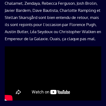
Chalamet, Zendaya, Rebecca Ferguson, Josh Brolin,
Javier Bardem, Dave Bautista, Charlotte Rampling et
Stellan Skarsgård sont bien entendu de retour, mais
ils sont rejoints pour l’occasion par Florence Pugh,
Austin Butler, Léa Seydoux ou Christopher Walken en
Empereur de la Galaxie. Ouais, ça claque pas mal.