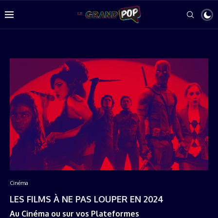
Cinéma
LES FILMS À NE PAS LOUPER EN 2024
Au Cinéma ou sur vos Plateformes