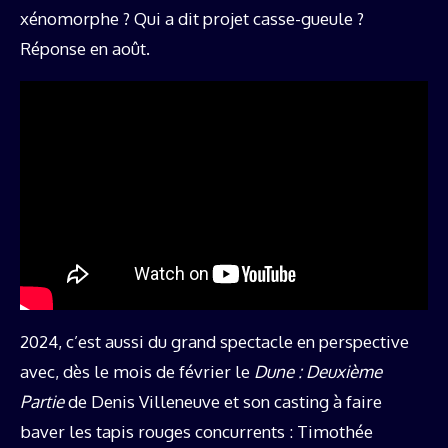
xénomorphe ? Qui a dit projet casse-gueule ?
Réponse en août.
2024, c’est aussi du grand spectacle en perspective
avec, dès le mois de février le
Dune : Deuxième
Partie
de Denis Villeneuve et son casting à faire
baver les tapis rouges concurrents : Timothée