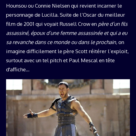
Hounsou ou Connie Nielsen qui revient incarner le
personnage de Lucilla. Suite de l’Oscar du meilleur
film de 2001 qui voyait Russell Crow en
père d’un fils
assassiné, époux d’une femme assassinée et qui a eu
sa revanche dans ce monde ou dans le prochain
, on
imagine difficilement le père Scott réitérer l’exploit,
surtout avec un tel pitch et Paul Mescal en tête
d'affiche…