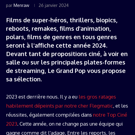
par
Menraw
26 janvier 2024
Films de super-héros, thrillers, biopics,
reboots, remakes, films d'animation,
polars, films de genres en tous genres
seront à l'affiche cette année 2024.
Devant tant de propositions ciné, à voir en
salle ou sur les principales plates-formes
de streaming, Le Grand Pop vous propose
sa sélection.
2023 est derrière nous. Il y a eu
les gros ratages
habilement dépeints par notre cher Flegmatic
, et les
réussites, également compilées dans
notre Top Ciné
2023
. Cette année, on ne change pas une équipe qui
gagne comme dit l'adage. Entre les reports, les