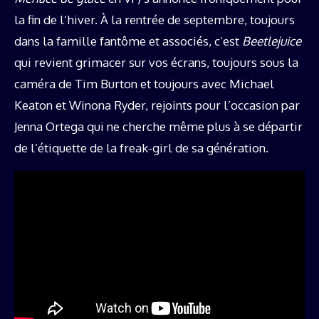
la fin de l’hiver. À la rentrée de septembre, toujours
dans la famille fantôme et associés, c’est
Beetlejuice
qui revient grimacer sur vos écrans, toujours sous la
caméra de Tim Burton et toujours avec Michael
Keaton et Winona Ryder, rejoints pour l’occasion par
Jenna Ortega qui ne cherche même plus à se départir
de l’étiquette de la freak-girl de sa génération.