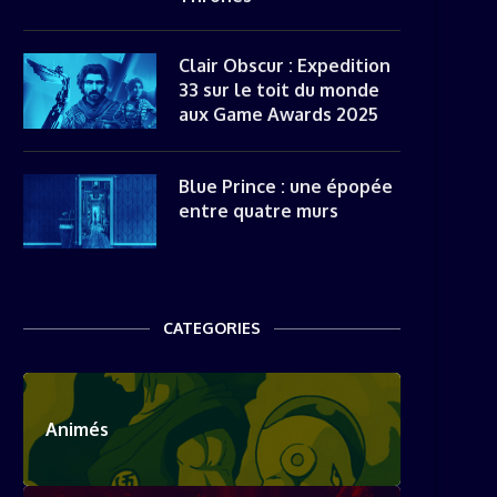
Clair Obscur : Expedition
33 sur le toit du monde
aux Game Awards 2025
Blue Prince : une épopée
entre quatre murs
CATEGORIES
Animés