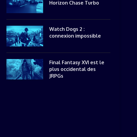
Horizon Chase Turbo
Watch Dogs 2 :
connexion impossible
Final Fantasy XVI est le
plus occidental des
JRPGs