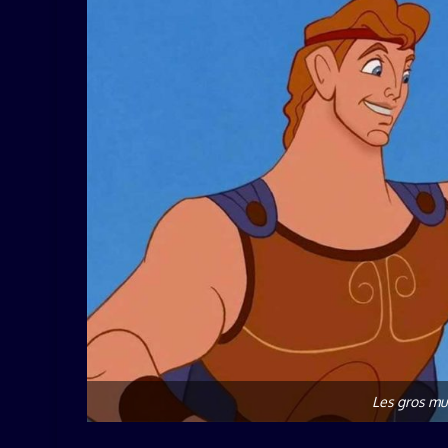
Les gros mu