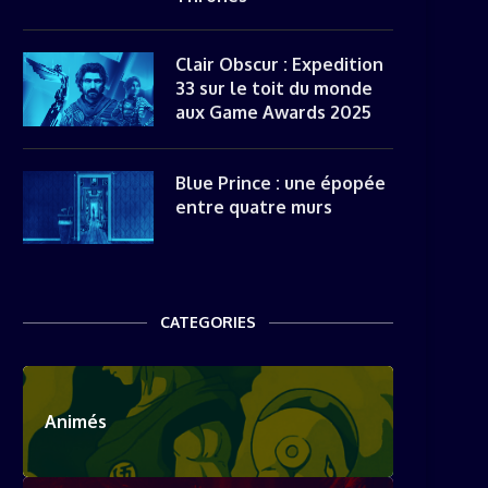
Clair Obscur : Expedition
33 sur le toit du monde
aux Game Awards 2025
Blue Prince : une épopée
entre quatre murs
CATEGORIES
Animés