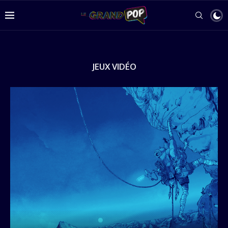
JEUX VIDÉO