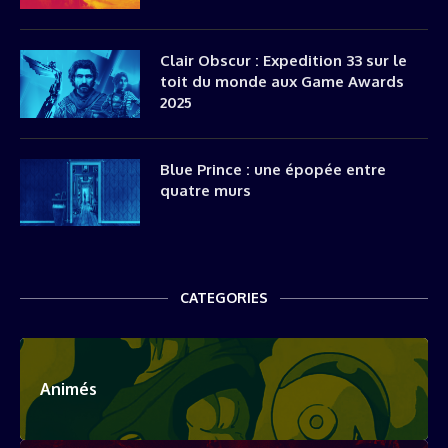
Clair Obscur : Expedition 33 sur le
toit du monde aux Game Awards
2025
Blue Prince : une épopée entre
quatre murs
CATEGORIES
Animés