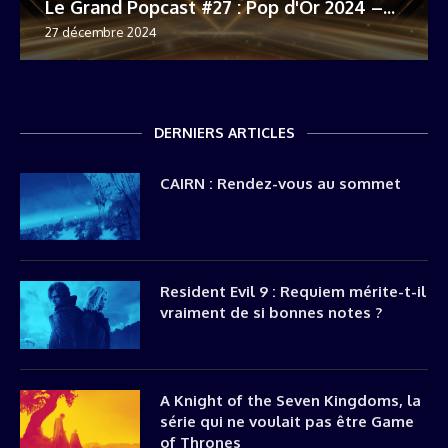
Le Grand Popcast #27 : Pop d'Or 2024 –...
27 décembre 2024
DERNIERS ARTICLES
CAIRN : Rendez-vous au sommet
Resident Evil 9 : Requiem mérite-t-il
vraiment de si bonnes notes ?
A Knight of the Seven Kingdoms, la
série qui ne voulait pas être Game
of Thrones