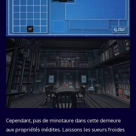
Cependant, pas de minotaure dans cette demeure
aux propriétés inédites. Laissons les sueurs froides