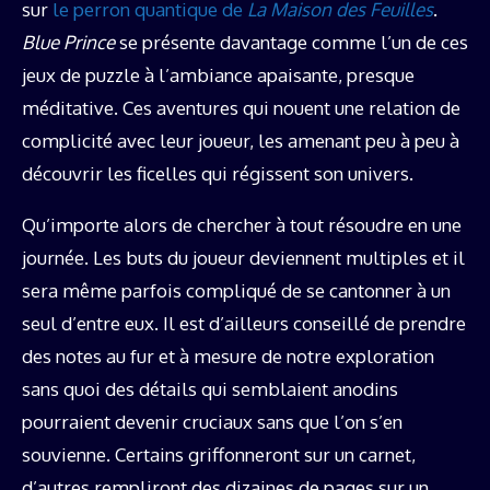
sur
le perron quantique de
La Maison des Feuilles
.
Blue Prince
se présente davantage comme l’un de ces
jeux de puzzle à l’ambiance apaisante, presque
méditative. Ces aventures qui nouent une relation de
complicité avec leur joueur, les amenant peu à peu à
découvrir les ficelles qui régissent son univers.
Qu’importe alors de chercher à tout résoudre en une
journée. Les buts du joueur deviennent multiples et il
sera même parfois compliqué de se cantonner à un
seul d’entre eux. Il est d’ailleurs conseillé de prendre
des notes au fur et à mesure de notre exploration
sans quoi des détails qui semblaient anodins
pourraient devenir cruciaux sans que l’on s’en
souvienne. Certains griffonneront sur un carnet,
d’autres rempliront des dizaines de pages sur un