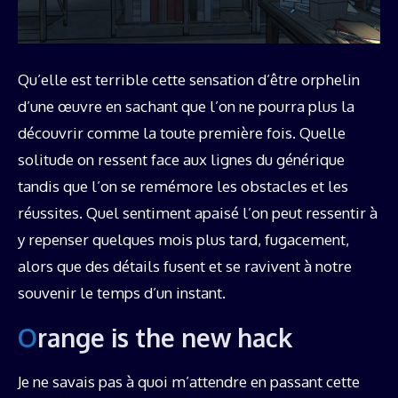
Qu’elle est terrible cette sensation d’être orphelin
d’une œuvre en sachant que l’on ne pourra plus la
découvrir comme la toute première fois. Quelle
solitude on ressent face aux lignes du générique
tandis que l’on se remémore les obstacles et les
réussites. Quel sentiment apaisé l’on peut ressentir à
y repenser quelques mois plus tard, fugacement,
alors que des détails fusent et se ravivent à notre
souvenir le temps d’un instant.
Orange is the new hack
Je ne savais pas à quoi m’attendre en passant cette