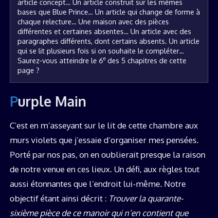
article concept… Un article construit sur les mêmes 
bases que Blue Prince… Un article qui change de forme à 
chaque relecture… Une maison avec des pièces 
différentes et certaines absentes… Un article avec des 
paragraphes différents, dont certains absents. Un article 
qui se lit plusieurs fois si on souhaite le compléter… 
e
Saurez-vous atteindre le 6
 des 5 chapitres de cette 
page ?
Purple Main
C’est en m’asseyant sur le lit de cette chambre aux
murs violets que j’essaie d’organiser mes pensées.
Porté par nos pas, on en oublierait presque la raison
de notre venue en ces lieux. Un défi, aux règles tout
aussi étonnantes que l’endroit lui-même. Notre
objectif étant ainsi décrit :
Trouver la quarante-
sixième pièce de ce manoir qui n’en contient que