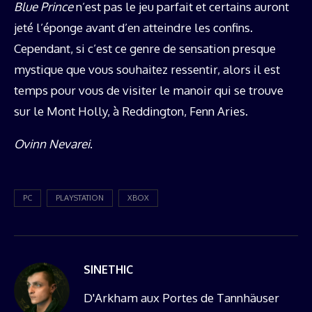
Blue Prince
n’est pas le jeu parfait et certains auront
jeté l’éponge avant d’en atteindre les confins.
Cependant, si c’est ce genre de sensation presque
mystique que vous souhaitez ressentir, alors il est
temps pour vous de visiter le manoir qui se trouve
sur le Mont Holly, à Reddington, Fenn Aries.
Ovinn Nevarei
.
PC
PLAYSTATION
XBOX
SINETHIC
D'Arkham aux Portes de Tannhäuser