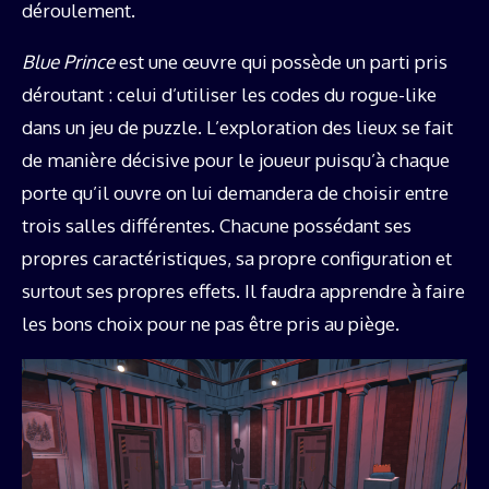
déroulement.
Blue Prince
est une œuvre qui possède un parti pris
déroutant : celui d’utiliser les codes du rogue-like
dans un jeu de puzzle. L’exploration des lieux se fait
de manière décisive pour le joueur puisqu’à chaque
porte qu’il ouvre on lui demandera de choisir entre
trois salles différentes. Chacune possédant ses
propres caractéristiques, sa propre configuration et
surtout ses propres effets. Il faudra apprendre à faire
les bons choix pour ne pas être pris au piège.