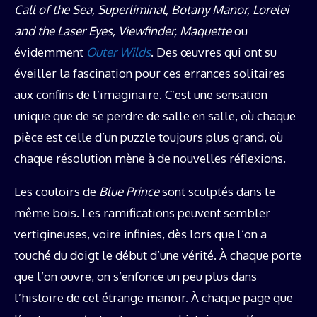
Call of the Sea, Superliminal, Botany Manor, Lorelei
and the Laser Eyes, Viewfinder, Maquette
ou
évidemment
Outer Wilds
. Des œuvres qui ont su
éveiller la fascination pour ces errances solitaires
aux confins de l’imaginaire. C’est une sensation
unique que de se perdre de salle en salle, où chaque
pièce est celle d’un puzzle toujours plus grand, où
chaque résolution mène à de nouvelles réflexions.
Les couloirs de
Blue Prince
sont sculptés dans le
même bois. Les ramifications peuvent sembler
vertigineuses, voire infinies, dès lors que l’on a
touché du doigt le début d’une vérité. À chaque porte
que l’on ouvre, on s’enfonce un peu plus dans
l’histoire de cet étrange manoir. À chaque page que