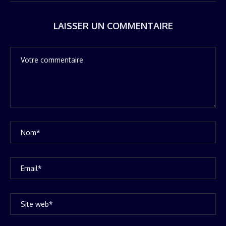
LAISSER UN COMMENTAIRE