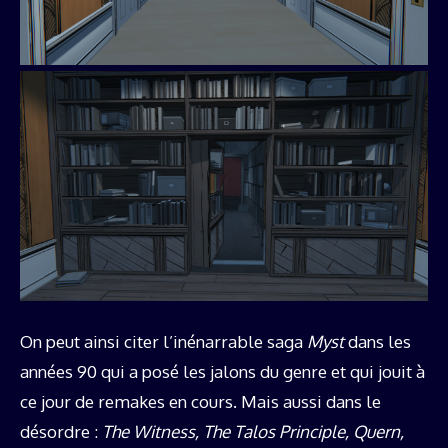
On peut ainsi citer l’inénarrable saga
Myst
dans les
années 90 qui a posé les jalons du genre et qui jouit à
ce jour de remakes en cours. Mais aussi dans le
désordre :
The Witness, The Talos Principle, Quern,