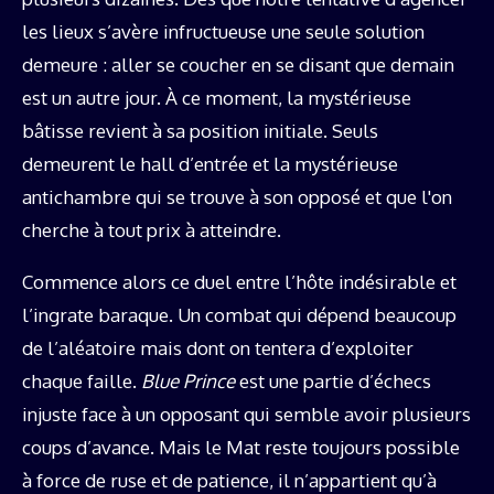
les lieux s’avère infructueuse une seule solution
demeure : aller se coucher en se disant que demain
est un autre jour. À ce moment, la mystérieuse
bâtisse revient à sa position initiale. Seuls
demeurent le hall d’entrée et la mystérieuse
antichambre qui se trouve à son opposé et que l'on
cherche à tout prix à atteindre.
Commence alors ce duel entre l’hôte indésirable et
l’ingrate baraque. Un combat qui dépend beaucoup
de l’aléatoire mais dont on tentera d’exploiter
chaque faille.
Blue Prince
est une partie d’échecs
injuste face à un opposant qui semble avoir plusieurs
coups d’avance. Mais le Mat reste toujours possible
à force de ruse et de patience, il n’appartient qu’à