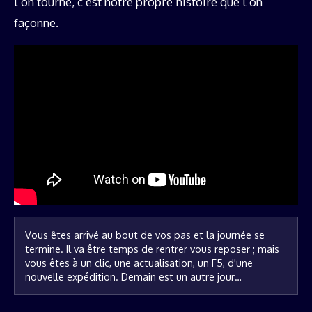
l’on tourne, c’est notre propre histoire que l’on
façonne.
Vous êtes arrivé au bout de vos pas et la journée se 
termine. Il va être temps de rentrer vous reposer ; mais 
vous êtes à un clic, une actualisation, un F5, d'une 
nouvelle expédition. Demain est un autre jour…