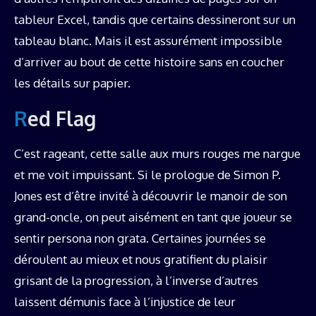
tableur Excel, tandis que certains dessineront sur un
tableau blanc. Mais il est assurément impossible
d’arriver au bout de cette histoire sans en coucher
les détails sur papier.
Red Flag
C’est rageant, cette salle aux murs rouges me nargue
et me voit impuissant. Si le prologue de Simon P.
Jones est d’être invité à découvrir le manoir de son
grand-oncle, on peut aisément en tant que joueur se
sentir persona non grata. Certaines journées se
déroulent au mieux et nous gratifient du plaisir
grisant de la progression, à l’inverse d’autres
laissent démunis face à l’injustice de leur