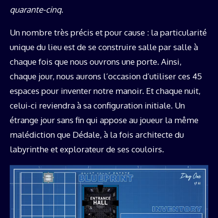
quarante-cinq
.
Un nombre très précis et pour cause : la particularité
unique du lieu est de se construire salle par salle à
chaque fois que nous ouvrons une porte. Ainsi,
chaque jour, nous aurons l’occasion d’utiliser ces 45
espaces pour inventer notre manoir. Et chaque nuit,
celui-ci reviendra à sa configuration initiale. Un
étrange jour sans fin qui appose au joueur la même
malédiction que Dédale, à la fois architecte du
labyrinthe et explorateur de ses couloirs.