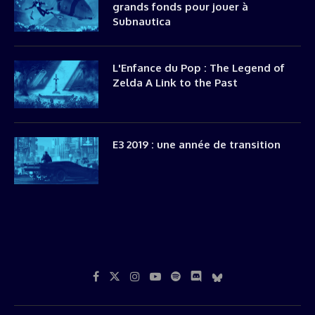
grands fonds pour jouer à
Subnautica
L'Enfance du Pop : The Legend of
Zelda A Link to the Past
E3 2019 : une année de transition