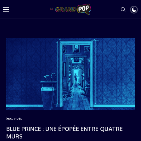
Jeux vidéo
BLUE PRINCE : UNE ÉPOPÉE ENTRE QUATRE
MURS