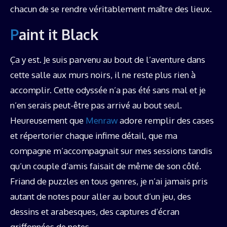
chacun de se rendre véritablement maître des lieux.
Paint it Black
Ça y est. Je suis parvenu au bout de l’aventure dans
cette salle aux murs noirs, il ne reste plus rien à
accomplir. Cette odyssée n’a pas été sans mal et je
n’en serais peut-être pas arrivé au bout seul.
Heureusement que
Menraw
adore remplir des cases
et répertorier chaque infime détail, que ma
compagne m’accompagnait sur mes sessions tandis
qu’un couple d’amis faisait de même de son côté.
Friand de puzzles en tous genres, je n’ai jamais pris
autant de notes pour aller au bout d’un jeu, des
dessins et arabesques, des captures d’écran
griffonnées de notes…