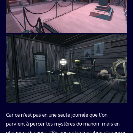
Car ce n’est pas en une seule journée que l’on
parvient à percer les mystères du manoir, mais en
plusieurs dizaines. Dès que notre tentative d’agencer