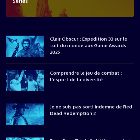
Séries
Clair Obscur : Expedition 33 sur le
toit du monde aux Game Awards
2025
Comprendre le jeu de combat :
l'esport de la diversité
Je ne suis pas sorti indemne de Red
Dead Redemption 2