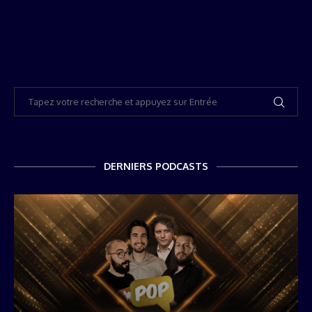
DERNIERS PODCASTS