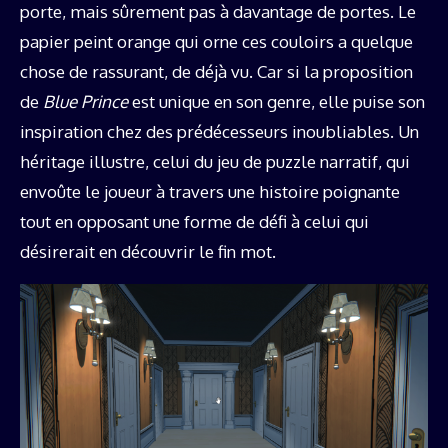
porte, mais sûrement pas à davantage de portes. Le
papier peint orange qui orne ces couloirs a quelque
chose de rassurant, de déjà vu. Car si la proposition
de
Blue Prince
est unique en son genre, elle puise son
inspiration chez des prédécesseurs inoubliables. Un
héritage illustre, celui du jeu de puzzle narratif, qui
envoûte le joueur à travers une histoire poignante
tout en opposant une forme de défi à celui qui
désirerait en découvrir le fin mot.