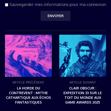
Sauvegarder mes informations pour ma connexion
ARTICLE PRÉCÉDENT
ARTICLE SUIVANT
LA HORDE DU
CLAIR OBSCUR :
CONTREVENT : MYTHE
EXPEDITION 33 SUR LE
CATHARTIQUE AUX ÉCHOS
TOIT DU MONDE AUX
FANTASTIQUES
GAME AWARDS 2025