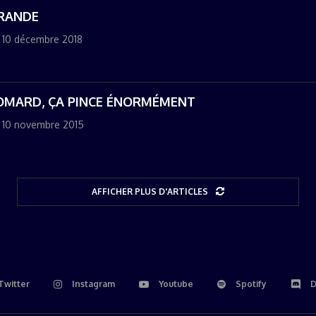
GRANDE
10 décembre 2018
HOMARD, ÇA PINCE ÉNORMÉMENT
10 novembre 2015
AFFICHER PLUS D'ARTICLES
Twitter
Instagram
Youtube
Spotify
D