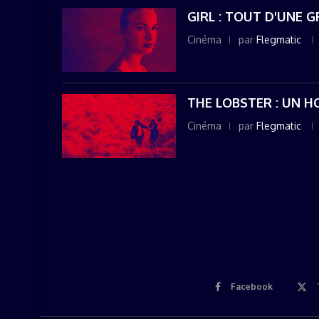
GIRL : TOUT D'UNE 
Cinéma
par
Flegmatic
THE LOBSTER : UN 
Cinéma
par
Flegmatic
Facebook