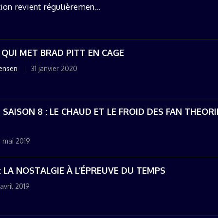
ion revient régulièrement :
E QUI MET BRAD PITT EN CAGE
gensen
31 janvier 2020
SAISON 8 : LE CHAUD ET LE FROID DES FAN THEORI
 mai 2019
: LA NOSTALGIE À L’ÉPREUVE DU TEMPS
 avril 2019