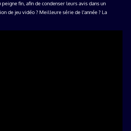
au peigne fin, afin de condenser leurs avis dans un
n de jeu vidéo ? Meilleure série de l'année ? La