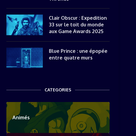
Clair Obscur : Expedition
33 sur le toit du monde
aux Game Awards 2025
Blue Prince : une épopée
entre quatre murs
CATEGORIES
Animés