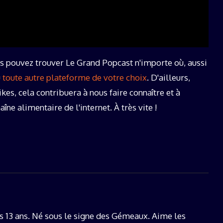
us pouvez trouver Le Grand Popcast n'importe où, aussi
u
toute autre plateforme de votre choix
. D'ailleurs,
kes, cela contribuera à nous faire connaître et à
ne alimentaire de l'internet. À très vite !
s 13 ans. Né sous le signe des Gémeaux. Aime les