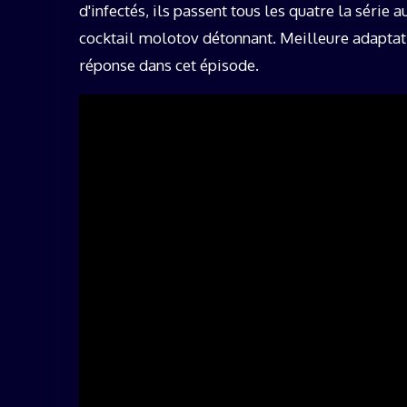
d'infectés, ils passent tous les quatre la série 
cocktail molotov détonnant. Meilleure adaptatio
réponse dans cet épisode.