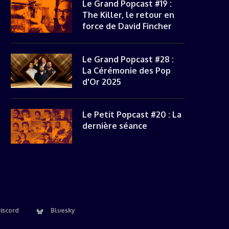
Le Grand Popcast #19 :
The Killer, le retour en
force de David Fincher
Le Grand Popcast #28 :
La Cérémonie des Pop
d'Or 2025
Le Petit Popcast #20 : La
dernière séance
iscord
Bluesky