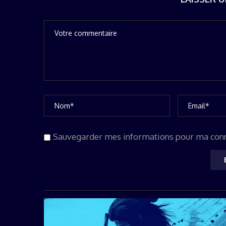
Sauvegarder mes informations pour ma con