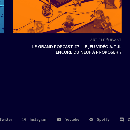
ARTICLE SUIVANT
LE GRAND POPCAST #7 : LE JEU VIDÉO A‑T-IL
ENCORE DU NEUF À PROPOSER ?
Twitter
Instagram
Youtube
Spotify
D