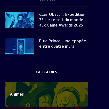
Clair Obscur : Expedition
33 sur le toit du monde
aux Game Awards 2025
Blue Prince : une épopée
entre quatre murs
CATEGORIES
Animés