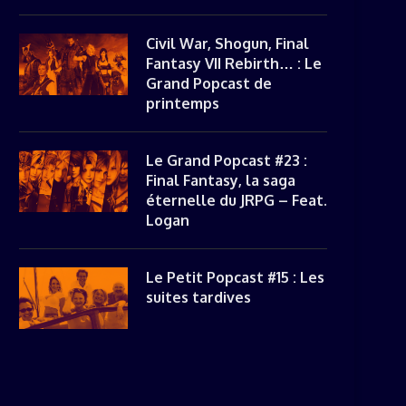
Civil War, Shogun, Final
Fantasy VII Rebirth… : Le
Grand Popcast de
printemps
Le Grand Popcast #23 :
Final Fantasy, la saga
éternelle du JRPG – Feat.
Logan
Le Petit Popcast #15 : Les
suites tardives