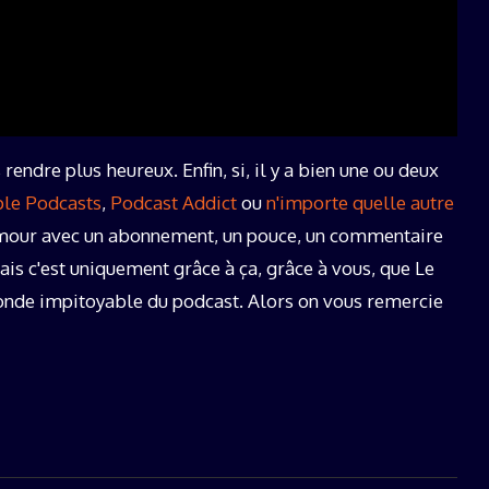
rendre plus heureux. Enfin, si, il y a bien une ou deux
le Podcasts
,
Podcast Addict
ou
n'importe quelle autre
 amour avec un abonnement, un pouce, un commentaire
 mais c'est uniquement grâce à ça, grâce à vous, que Le
onde impitoyable du podcast. Alors on vous remercie