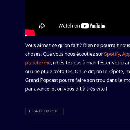
Vous aimez ce qu'on fait ? Rien ne pourrait nous 
choses. Que vous nous écoutiez sur
Spotify
,
App
plateforme
, n'hésitez pas à manifester votre
ou une pluie d'étoiles. On le dit, on le répète,
Grand Popcast pourra faire son trou dans le m
par avance, et on vous dit à très vite !
LE GRAND POPCAST