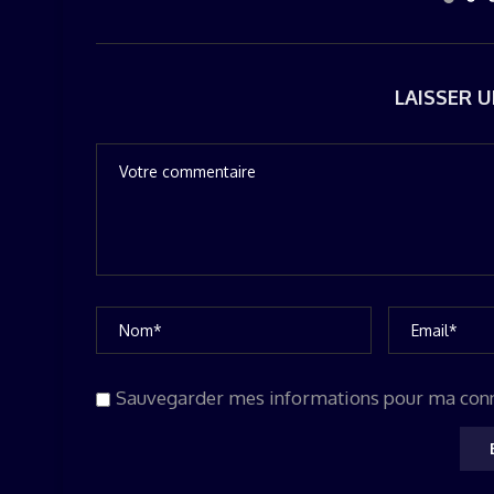
LAISSER 
Sauvegarder mes informations pour ma con