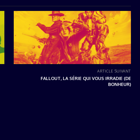
ARTICLE SUIVANT
FALLOUT, LA SÉRIE QUI VOUS IRRADIE (DE
BONHEUR)