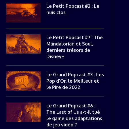
Le Petit Popcast #2 : Le
huis clos
Le Petit Popcast #7 : The
Mandalorian et Soul,
derniers trésors de
Disney+
Le Grand Popcast #3 : Les
Pop d'Or, le Meilleur et
le Pire de 2022
Le Grand Popcast #6 :
The Last of Us a‑t-il tué
le game des adaptations
de jeu vidéo ?