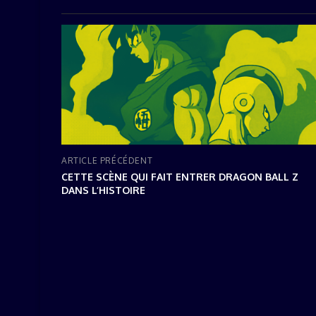
ARTICLE PRÉCÉDENT
CETTE SCÈNE QUI FAIT ENTRER DRAGON BALL Z
DANS L’HISTOIRE