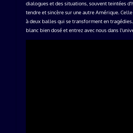
dialogues et des situations, souvent teintées d
tendre et sincère sur une autre Amérique. Cell
à deux balles qui se transforment en tragédies.
blanc bien dosé et entrez avec nous dans l'uni