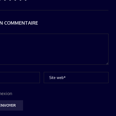
UN COMMENTAIRE
nexion