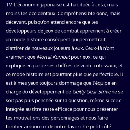
TV. L'économie japonaise est habituée à cela, mais
moins les occidentaux. Compréhensible donc, mais
décevant, puisqu'on attend encore que les
développeurs de jeux de combat apprennent à créer
un mode histoire conséquent qui permettrait
d'attirer de nouveaux joueurs à eux. Ceux-là n'ont
vraiment que
Mortal Kombat
pour eux, ce qui
explique en partie ses chiffres de vente colossaux, et
ce mode histoire est pourtant plus que perfectible. Il
est à mes yeux toujours dommage que l'équipe en
charge du développement de
Guilty Gear Strive
ne se
soit pas plus penchée sur la question, même si celle
intégrée au titre reste efficace pour nous présenter
les motivations des personnages et nous faire
tomber amoureux de notre favori. Ce petit côté