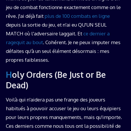
jeu de combat fonctionne exactement comme on le
rêve. J'ai déjà fait
plus de 100 combats en ligne
depuis la sortie du jeu, et n'ai eu QU'UN SEUL
MATCH où l'adversaire laggait. Et
ce dernier a
ragequit au bout
. Cohérent. Je ne peux imputer mes
défaites qu'à un seul élément désormais : mes
propres faiblesses.
Holy Orders (Be Just or Be
Dead)
Voilà qui n'aidera pas une frange des joueurs
habitués à pouvoir accuser le jeu ou leurs équipiers
pour leurs propres manquements, mais qu'importe.
Ces derniers comme nous tous ont la possibilité de