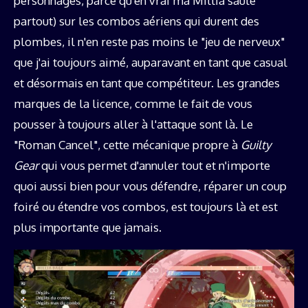
personnages, parce qu'en vrai ma Millia saute
partout) sur les combos aériens qui durent des
plombes, il n'en reste pas moins le "jeu de nerveux"
que j'ai toujours aimé, auparavant en tant que casual
et désormais en tant que compétiteur. Les grandes
marques de la licence, comme le fait de vous
pousser à toujours aller à l'attaque sont là. Le
"Roman Cancel", cette mécanique propre à
Guilty
Gear
qui vous permet d'annuler tout et n'importe
quoi aussi bien pour vous défendre, réparer un coup
foiré ou étendre vos combos, est toujours là et est
plus importante que jamais.