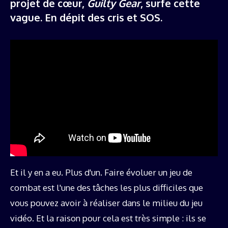
projet de cœur,
Guilty Gear
, surfe cette
vague. En dépit des cris et SOS.
Et il y en a eu. Plus d'un. Faire évoluer un jeu de
combat est l'une des tâches les plus difficiles que
vous pouvez avoir à réaliser dans le milieu du jeu
vidéo. Et la raison pour cela est très simple : ils se