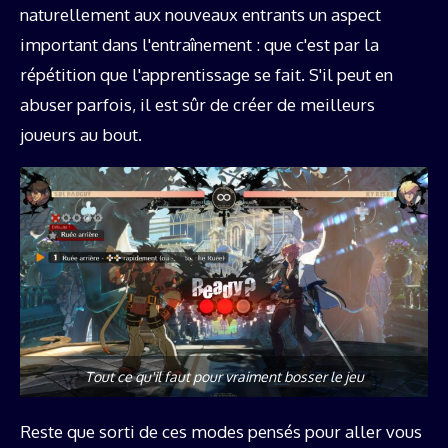
naturellement aux nouveaux entrants un aspect
important dans l'entraînement : que c'est par la
répétition que l'apprentissage se fait. S'il peut en
abuser parfois, il est sûr de créer de meilleurs
joueurs au bout.
Tout ce qu'il faut pour vraiment bosser le jeu
Reste que sorti de ces modes pensés pour aller vous