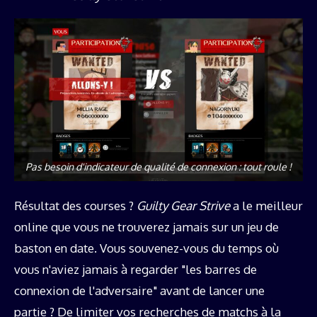
Pas besoin d'indicateur de qualité de connexion : tout roule !
Résultat des courses ?
Guilty Gear Strive
a le meilleur
online que vous ne trouverez jamais sur un jeu de
baston en date. Vous souvenez-vous du temps où
vous n'aviez jamais à regarder "les barres de
connexion de l'adversaire" avant de lancer une
partie ? De limiter vos recherches de matchs à la