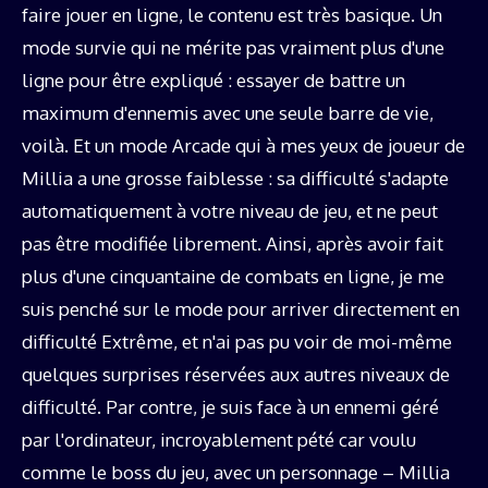
faire jouer en ligne, le contenu est très basique. Un
mode survie qui ne mérite pas vraiment plus d'une
ligne pour être expliqué : essayer de battre un
maximum d'ennemis avec une seule barre de vie,
voilà. Et un mode Arcade qui à mes yeux de joueur de
Millia a une grosse faiblesse : sa difficulté s'adapte
automatiquement à votre niveau de jeu, et ne peut
pas être modifiée librement. Ainsi, après avoir fait
plus d'une cinquantaine de combats en ligne, je me
suis penché sur le mode pour arriver directement en
difficulté Extrême, et n'ai pas pu voir de moi-même
quelques surprises réservées aux autres niveaux de
difficulté. Par contre, je suis face à un ennemi géré
par l'ordinateur, incroyablement pété car voulu
comme le boss du jeu, avec un personnage – Millia