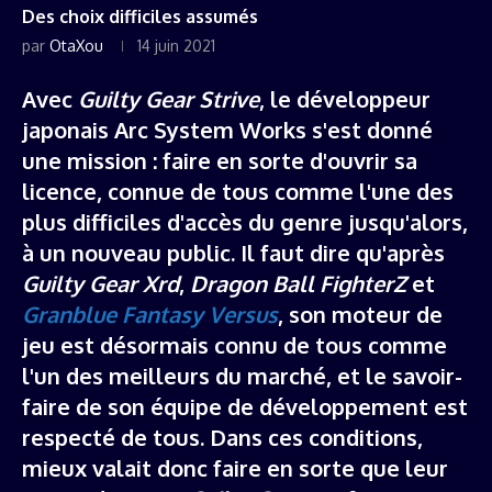
Des choix difficiles assumés
par
OtaXou
14 juin 2021
Avec
Guilty Gear Strive
, le développeur
japonais Arc System Works s'est donné
une mission : faire en sorte d'ouvrir sa
licence, connue de tous comme l'une des
plus difficiles d'accès du genre jusqu'alors,
à un nouveau public. Il faut dire qu'après
Guilty Gear Xrd
,
Dragon Ball FighterZ
et
Granblue Fantasy Versus
, son moteur de
jeu est désormais connu de tous comme
l'un des meilleurs du marché, et le savoir-
faire de son équipe de développement est
respecté de tous. Dans ces conditions,
mieux valait donc faire en sorte que leur