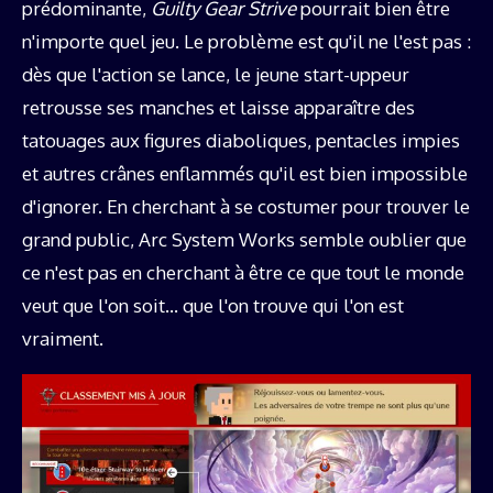
prédominante,
Guilty Gear Strive
pourrait bien être
n'importe quel jeu. Le problème est qu'il ne l'est pas :
dès que l'action se lance, le jeune start-uppeur
retrousse ses manches et laisse apparaître des
tatouages aux figures diaboliques, pentacles impies
et autres crânes enflammés qu'il est bien impossible
d'ignorer. En cherchant à se costumer pour trouver le
grand public, Arc System Works semble oublier que
ce n'est pas en cherchant à être ce que tout le monde
veut que l'on soit… que l'on trouve qui l'on est
vraiment.