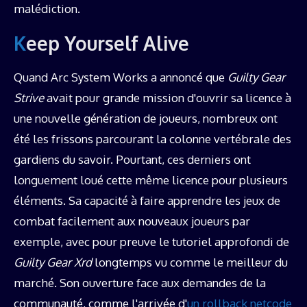
malédiction.
Keep Yourself Alive
Quand Arc System Works a annoncé que
Guilty Gear
Strive
avait pour grande mission d'ouvrir sa licence à
une nouvelle génération de joueurs, nombreux ont
été les frissons parcourant la colonne vertébrale des
gardiens du savoir. Pourtant, ces derniers ont
longuement loué cette même licence pour plusieurs
éléments. Sa capacité à faire apprendre les jeux de
combat facilement aux nouveaux joueurs par
exemple, avec pour preuve le tutoriel approfondi de
Guilty Gear Xrd
longtemps vu comme le meilleur du
marché. Son ouverture face aux demandes de la
communauté, comme l'arrivée d'
un rollback netcode