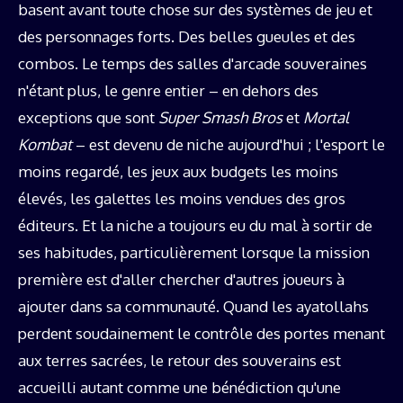
basent avant toute chose sur des systèmes de jeu et
des personnages forts. Des belles gueules et des
combos. Le temps des salles d'arcade souveraines
n'étant plus, le genre entier – en dehors des
exceptions que sont
Super Smash Bros
et
Mortal
Kombat
– est devenu de niche aujourd'hui ; l'esport le
moins regardé, les jeux aux budgets les moins
élevés, les galettes les moins vendues des gros
éditeurs. Et la niche a toujours eu du mal à sortir de
ses habitudes, particulièrement lorsque la mission
première est d'aller chercher d'autres joueurs à
ajouter dans sa communauté. Quand les ayatollahs
perdent soudainement le contrôle des portes menant
aux terres sacrées, le retour des souverains est
accueilli autant comme une bénédiction qu'une