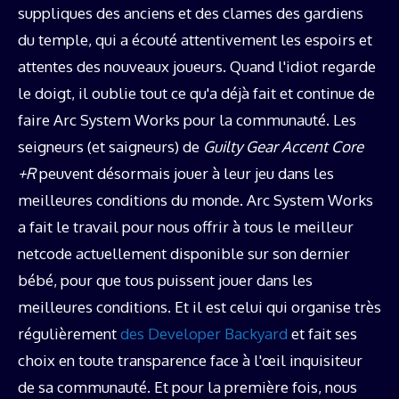
suppliques des anciens et des clames des gardiens
du temple, qui a écouté attentivement les espoirs et
attentes des nouveaux joueurs. Quand l'idiot regarde
le doigt, il oublie tout ce qu'a déjà fait et continue de
faire Arc System Works pour la communauté. Les
seigneurs (et saigneurs) de
Guilty Gear Accent Core
+R
peuvent désormais jouer à leur jeu dans les
meilleures conditions du monde. Arc System Works
a fait le travail pour nous offrir à tous le meilleur
netcode actuellement disponible sur son dernier
bébé, pour que tous puissent jouer dans les
meilleures conditions. Et il est celui qui organise très
régulièrement
des Developer Backyard
et fait ses
choix en toute transparence face à l'œil inquisiteur
de sa communauté. Et pour la première fois, nous