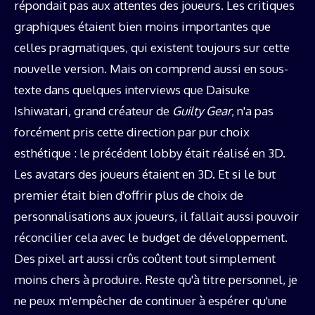
répondait pas aux attentes des joueurs. Les critiques
graphiques étaient bien moins importantes que
celles pragmatiques, qui existent toujours sur cette
nouvelle version. Mais on comprend aussi en sous-
texte dans quelques interviews que Daisuke
Ishiwatari, grand créateur de
Guilty Gear
, n'a pas
forcément pris cette direction par pur choix
esthétique : le précédent lobby était réalisé en 3D.
Les avatars des joueurs étaient en 3D. Et si le but
premier était bien d'offrir plus de choix de
personnalisations aux joueurs, il fallait aussi pouvoir
réconcilier cela avec le budget de développement.
Des pixel art aussi crûs coûtent tout simplement
moins chers à produire. Reste qu'à titre personnel, je
ne peux m'empêcher de continuer à espérer qu'une