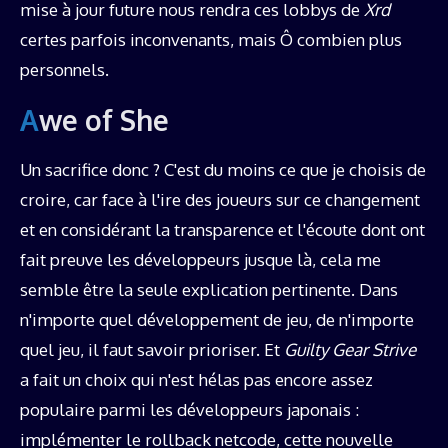
mise à jour future nous rendra ces lobbys de
Xrd
certes parfois inconvenants, mais Ô combien plus
personnels.
Awe of She
Un sacrifice donc ? C'est du moins ce que je choisis de
croire, car face à l'ire des joueurs sur ce changement
et en considérant la transparence et l'écoute dont ont
fait preuve les développeurs jusque là, cela me
semble être la seule explication pertinente. Dans
n'importe quel développement de jeu, de n'importe
quel jeu, il faut savoir prioriser. Et
Guilty Gear Strive
a fait un choix qui n'est hélas pas encore assez
populaire parmi les développeurs japonais :
implémenter le rollback netcode, cette nouvelle