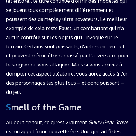
(et encore), le titre continue d'offrir des modèles qui
se jouent tous complètement différemment et
poussent des gameplay ultra novateurs. Le meilleur
exemple de cela reste Faust, un combattant qui n'a
aucun contrôle sur les objets qu'il invoque sur le
terrain. Certains sont puissants, d'autres un peu bof,
et peuvent même être ramassé par l'adversaire pour
le soigner ou vous attaquer. Mais si vous arrivez à
dompter cet aspect aléatoire, vous aurez accès à l'un
des personnages les plus fous – et donc puissant –
du jeu.
Smell of the Game
Au bout de tout, ce qu'est vraiment
Guilty Gear Strive
est un appel à une nouvelle ère. Une qui fait fi des