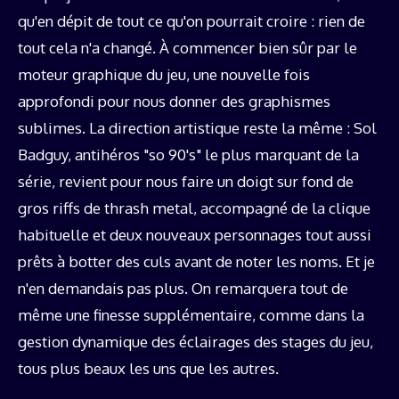
qu'en dépit de tout ce qu'on pourrait croire : rien de
tout cela n'a changé. À commencer bien sûr par le
moteur graphique du jeu, une nouvelle fois
approfondi pour nous donner des graphismes
sublimes. La direction artistique reste la même : Sol
Badguy, antihéros "so 90's" le plus marquant de la
série, revient pour nous faire un doigt sur fond de
gros riffs de thrash metal, accompagné de la clique
habituelle et deux nouveaux personnages tout aussi
prêts à botter des culs avant de noter les noms. Et je
n'en demandais pas plus. On remarquera tout de
même une finesse supplémentaire, comme dans la
gestion dynamique des éclairages des stages du jeu,
tous plus beaux les uns que les autres.