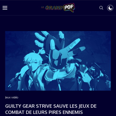
Jeux vidéo
GUILTY GEAR STRIVE SAUVE LES JEUX DE
COMBAT DE LEURS PIRES ENNEMIS