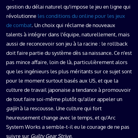
gestion du délai naturel qu'impose le jeu en ligne qui
révolutionne
les conditions du online pour les jeux
de combat
. Un choix qui réclame de nouveaux
talents à intégrer dans l'équipe, naturellement, mais
aussi de reconcevoir son jeu à la racine : le rollback
doit faire partie du système dès sa naissance. Ce n'est
pas mince affaire, loin de là, particulièrement alors
que les ingénieurs les plus méritants sur ce sujet sont
pour le moment surtout basés aux US, et que la
culture de travail japonaise a tendance à promouvoir
de tout faire soi-même plutôt qu'aller appeler un
gaijin
à la rescousse. Une culture qui fort
heureusement change avec le temps, et qu'Arc
System Works a semble-t-il eu le courage de ne pas
suivre sur
Guilty Gear Strive
.