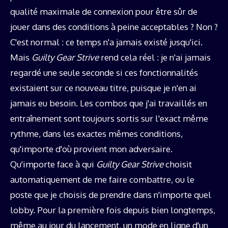
qualité maximale de connexion pour être sûr de
jouer dans des conditions à peine acceptables ? Non ?
C'est normal : ce temps n'a jamais existé jusqu'ici.
Mais
Guilty Gear Strive
rend cela réel : je n'ai jamais
regardé une seule seconde si ces fonctionnalités
existaient sur ce nouveau titre, puisque je n'en ai
jamais eu besoin. Les combos que j'ai travaillés en
entraînement sont toujours sortis sur l'exact même
rythme, dans les exactes mêmes conditions,
qu'importe d'où provient mon adversaire.
Qu'importe face à qui
Guilty Gear Strive
choisit
automatiquement de me faire combattre, ou le
poste que je choisis de prendre dans n'importe quel
lobby. Pour la première fois depuis bien longtemps,
même au jour du lancement, un mode en ligne d'un