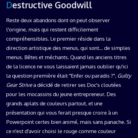
Destructive Goodwill
Reste deux abandons dont on peut observer
l'origine, mais qui restent difficilement
compréhensibles. Le premier réside dans la
direction artistique des menus, qui sont… de simples
menus. Bêtes et méchants. Quand les anciens titres
de la licence ne vous laissaient jamais oublier qu'ici
la question première était "Enfer ou paradis ?",
Guilty
Gear Strive
a décidé de retirer ses Doc's cloutées
pour les mocassins du jeune entrepreneur. Des
grands aplats de couleurs partout, et une
présentation qui vous ferait presque croire à un
Powerpoint certes bien animé, mais sans panache. Si
ce n'est d'avoir choisi le rouge comme couleur