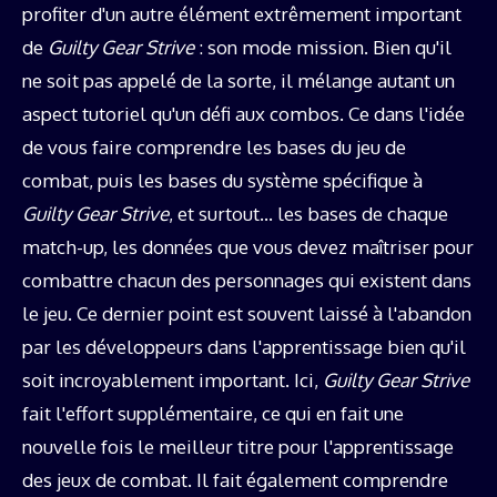
profiter d'un autre élément extrêmement important
de
Guilty Gear Strive
: son mode mission. Bien qu'il
ne soit pas appelé de la sorte, il mélange autant un
aspect tutoriel qu'un défi aux combos. Ce dans l'idée
de vous faire comprendre les bases du jeu de
combat, puis les bases du système spécifique à
Guilty Gear Strive
, et surtout… les bases de chaque
match-up, les données que vous devez maîtriser pour
combattre chacun des personnages qui existent dans
le jeu. Ce dernier point est souvent laissé à l'abandon
par les développeurs dans l'apprentissage bien qu'il
soit incroyablement important. Ici,
Guilty Gear Strive
fait l'effort supplémentaire, ce qui en fait une
nouvelle fois le meilleur titre pour l'apprentissage
des jeux de combat. Il fait également comprendre