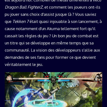
Dragon Ball FighterZ
, et comment les joueurs ont-ils
pu jouer sans choix d'assist jusque là ? Vous saviez
que
Tekken 7
était quasi injouable à son lancement, à
cause notamment d'un Akuma tellement fort qu'il
cassait les règles du jeu ? Un bon jeu de combat est
un titre qui se développe en même temps que sa
communauté. La vision des développeurs s'allie aux
demandes de ses fans pour former ce que devient
véritablement le jeu.