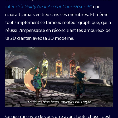
intégré à
Guilty Gear Accent Core +R
sur PC
qui
n'aurait jamais eu lieu sans ses membres. Et même
tout simplement ce fameux moteur graphique, qui a
réussi l'impensable en réconciliant les amoureux de
la 2D d'antan avec la 3D moderne.
Toujours plus beau, toujours plus stylé
Ce que j'ai envie de vous dire avant toute chose, c'est