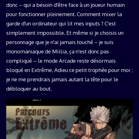
donc – qui a besoin d'être face à un joueur humain
pour fonctionner pleinement. Comment mixer la
garde d'un ordinateur qui lit mes inputs ? C'est
simplement impossible. Et même si je choisis un
personnage que je n'ai jamais touché – je suis
monomaniaque de Millia, ça n'est donc pas
compliqué – le mode Arcade reste désormais
bloqué en Extrême. Adieu ce petit trophée pour moi ;
je ne me prendrais jamais autant la tête pour le
débloquer au bout.