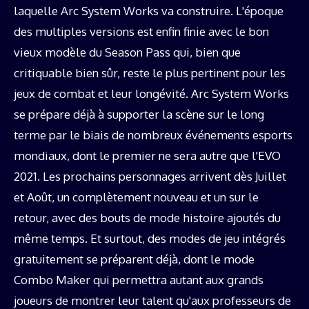
laquelle Arc System Works va construire. L'époque
des multiples versions est enfin finie avec le bon
vieux modèle du Season Pass qui, bien que
critiquable bien sûr, reste le plus pertinent pour les
jeux de combat et leur longévité. Arc System Works
se prépare déjà à supporter la scène sur le long
terme par le biais de nombreux événements esports
mondiaux, dont le premier ne sera autre que l'EVO
2021. Les prochains personnages arrivent dès Juillet
et Août, un complètement nouveau et un sur le
retour, avec des bouts de mode histoire ajoutés du
même temps. Et surtout, des modes de jeu intégrés
gratuitement se préparent déjà, dont le mode
Combo Maker qui permettra autant aux grands
joueurs de montrer leur talent qu'aux professeurs de