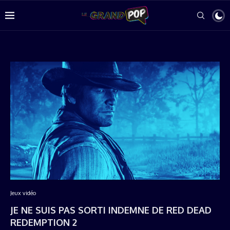
Jeux vidéo
JE NE SUIS PAS SORTI INDEMNE DE RED DEAD
REDEMPTION 2