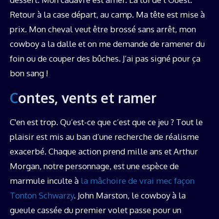
Retour à la case départ, au camp. Ma tête est mise à
prix. Mon cheval veut être brossé sans arrêt, mon
cowboy a la dalle et on me demande de ramener du
foin ou de couper des bûches. J’ai pas signé pour ça
bon sang !
Contes, vents et ramer
C'en est trop. Qu’est-ce que c’est que ce jeu ? Tout le
plaisir est mis au ban d’une recherche de réalisme
exacerbé. Chaque action prend mille ans et Arthur
Morgan, notre personnage, est une espèce de
marmule inculte à
la mâchoire de vrai mec façon
Tonton Schwarzy
. John Marston, le cowboy à la
gueule cassée du premier volet passe pour un