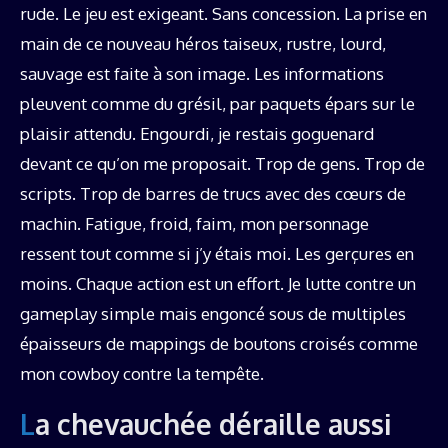
rude. Le jeu est exigeant. Sans concession. La prise en
main de ce nouveau héros taiseux, rustre, lourd,
sauvage est faite à son image. Les informations
pleuvent comme du grésil, par paquets épars sur le
plaisir attendu. Engourdi, je restais goguenard
devant ce qu’on me proposait. Trop de gens. Trop de
scripts. Trop de barres de trucs avec des cœurs de
machin. Fatigue, froid, faim, mon personnage
ressent tout comme si j’y étais moi. Les gerçures en
moins. Chaque action est un effort. Je lutte contre un
gameplay simple mais engoncé sous de multiples
épaisseurs de mappings de boutons croisés comme
mon cowboy contre la tempête.
La chevauchée déraille aussi