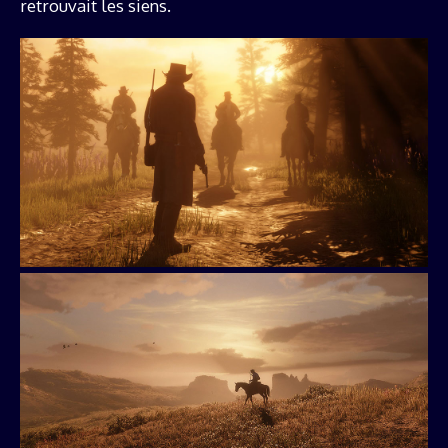
retrouvait les siens.