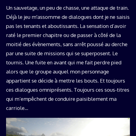
Un sauvetage, un peu de chasse, une attaque de train.
Déjà le jeu m'assomme de dialogues dont je ne saisis
pas les tenants et aboutissants. La sensation d’avoir
raté le premier chapitre ou de passer à côté de la
moitié des évènements, sans arrêt poussé au derche
par une suite de missions qui se superposent. Le
tournis. Une fuite en avant qui me fait perdre pied
alors que le groupe auquel mon personnage
appartient se décide à mettre les bouts. Et toujours
ces dialogues omniprésents. Toujours ces sous-titres
qui m’empêchent de conduire paisiblement ma
carriole…