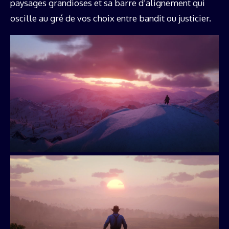
paysages grandioses et sa barre d’alignement qui
oscille au gré de vos choix entre bandit ou justicier.