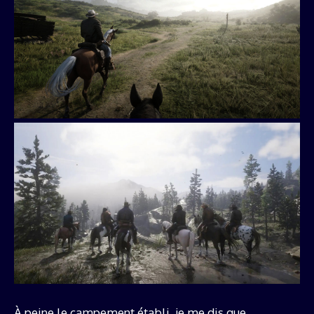
À peine le campement établi, je me dis que