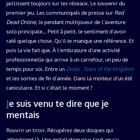
jaillissent toujours sur les réseaux. Le souvenir du
premier jeu. Les communiqués de presse sur
Red
Dead Online
, le pendant multijoueur de l’aventure
solo principale… Petit à petit, le sentiment d’avoir
raté quelque chose. Qu’il te manque une référence. Et
puis la vie fait que. À l’embrasure d’une activité
professionnelle qui arrive à un carrefour, un peu de
temps pour soi. Entre un
Zelda : Tears of the Kingdom
et les sorties de fin d’année. Dans la moiteur d’un été
caniculaire. Et si c’était le moment ?
Je suis venu te dire que je
mentais
Rouvrir un tiroir. Récupérez deux disques qui
attendaient là. Une installation plus tard, on s’y