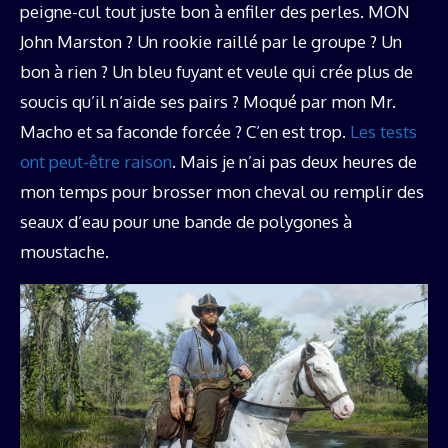
peigne-cul tout juste bon à enfiler des perles. MON
John Marston ? Un rookie raillé par le groupe ? Un
bon à rien ? Un bleu fuyant et veule qui crée plus de
soucis qu’il n’aide ses pairs ? Moqué par mon Mr.
Macho et sa faconde forcée ? C’en est trop.
Les tests
ont peut-être raison
. Mais je n’ai pas deux heures de
mon temps pour brosser mon cheval ou remplir des
seaux d’eau pour une bande de polygones à
moustache.