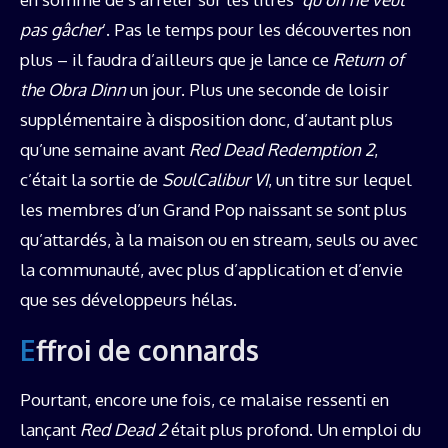
pas gâcher
’. Pas le temps pour les découvertes non
plus – il faudra d’ailleurs que je lance ce
Return of
the Obra Dinn
un jour. Plus une seconde de loisir
supplémentaire à disposition donc, d’autant plus
qu’une semaine avant
Red Dead Redemption 2
,
c’était la sortie de
SoulCalibur VI
, un titre sur lequel
les membres d’un Grand Pop naissant se sont plus
qu’attardés, à la maison ou en stream, seuls ou avec
la communauté, avec plus d’application et d’envie
que ses développeurs hélas.
Effroi de connards
Pourtant, encore une fois, ce malaise ressenti en
lançant
Red Dead 2
était plus profond. Un emploi du