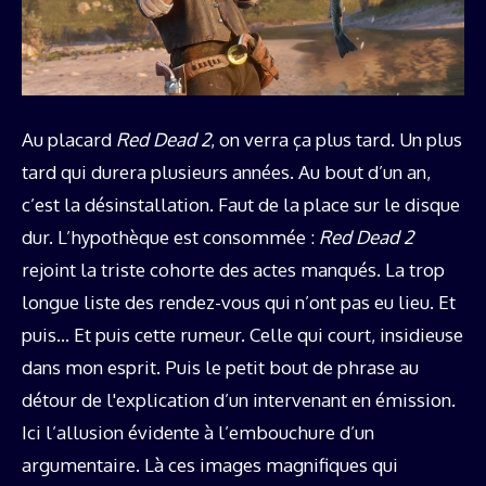
Au placard
Red Dead 2
, on verra ça plus tard. Un plus
tard qui durera plusieurs années. Au bout d’un an,
c’est la désinstallation. Faut de la place sur le disque
dur. L’hypothèque est consommée :
Red Dead 2
rejoint la triste cohorte des actes manqués. La trop
longue liste des rendez-vous qui n’ont pas eu lieu. Et
puis… Et puis cette rumeur. Celle qui court, insidieuse
dans mon esprit. Puis le petit bout de phrase au
détour de l'explication d’un intervenant en émission.
Ici l’allusion évidente à l’embouchure d’un
argumentaire. Là ces images magnifiques qui