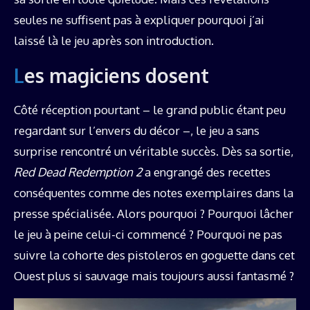
seules ne suffisent pas à expliquer pourquoi j’ai
laissé là le jeu après son introduction.
Les magiciens dosent
Côté réception pourtant – le grand public étant peu
regardant sur l’envers du décor –, le jeu a sans
surprise rencontré un véritable succès. Dès sa sortie,
Red Dead Redemption 2
a engrangé des recettes
conséquentes comme des notes exemplaires dans la
presse spécialisée. Alors pourquoi ? Pourquoi lâcher
le jeu à peine celui-ci commencé ? Pourquoi ne pas
suivre la cohorte des pistoleros en goguette dans cet
Ouest plus si sauvage mais toujours aussi fantasmé ?