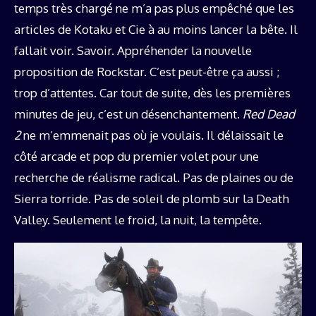
temps très chargé ne m’a pas plus empêché que les
articles de Kotaku et Cie à au moins lancer la bête. Il
fallait voir. Savoir. Appréhender la nouvelle
proposition de Rockstar. C’est peut-être ça aussi ;
trop d’attentes. Car tout de suite, dès les premières
minutes de jeu, c’est un désenchantement.
Red Dead
2
ne m’emmenait pas où je voulais. Il délaissait le
côté arcade et pop du premier volet pour une
recherche de réalisme radical. Pas de plaines ou de
Sierra torride. Pas de soleil de plomb sur la Death
Valley. Seulement le froid, la nuit, la tempête.