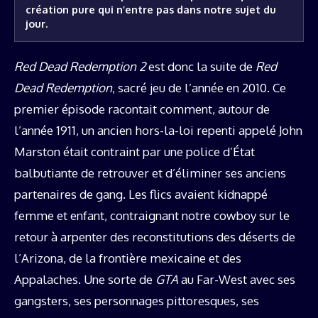
création pure qui n’entre pas dans notre sujet du 
jour.
Red Dead Redemption 2
est donc la suite de
Red
Dead Redemption
, sacré jeu de l’année en 2010. Ce
premier épisode racontait comment, autour de
l’année 1911, un ancien hors-la-loi repenti appelé John
Marston était contraint par une police d’État
balbutiante de retrouver et d’éliminer ses anciens
partenaires de gang. Les flics avaient kidnappé
femme et enfant, contraignant notre cowboy sur le
retour à arpenter des reconstitutions des déserts de
l’Arizona, de la frontière mexicaine et des
Appalaches. Une sorte de
GTA
au Far-West avec ses
gangsters, ses personnages pittoresques, ses