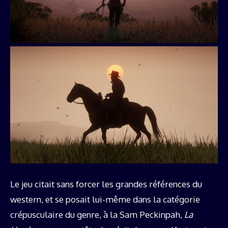
Le jeu citait sans forcer les grandes références du
western, et se posait lui-même dans la catégorie
crépusculaire du genre, à la Sam Peckinpah,
La