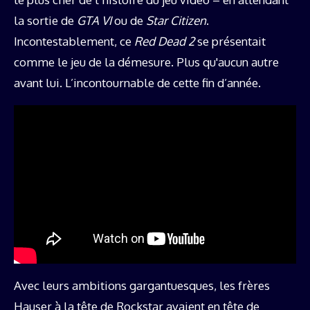
la sortie de
GTA VI
ou de
Star Citizen
.
Incontestablement, ce
Red Dead 2
se présentait
comme le jeu de la démesure. Plus qu'aucun autre
avant lui. L’incontournable de cette fin d’année.
Avec leurs ambitions gargantuesques, les frères
Hauser à la tête de Rockstar avaient en tête de