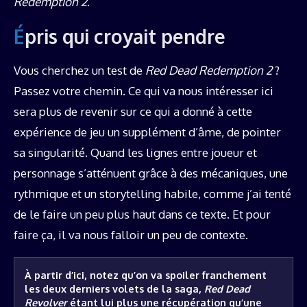
Redemption 2
.
Épris qui croyait pendre
Vous cherchez un test de
Red Dead Redemption 2
?
Passez votre chemin. Ce qui va nous intéresser ici
sera plus de revenir sur ce qui a donné à cette
expérience de jeu un supplément d’âme, de pointer
sa singularité. Quand les lignes entre joueur et
personnage s’atténuent grâce à des mécaniques, une
rythmique et un storytelling habile, comme j’ai tenté
de le faire un peu plus haut dans ce texte. Et pour
faire ça, il va nous falloir un peu de contexte.
À partir d’ici, notez qu’on va spoiler franchement 
les deux derniers volets de la saga, 
Red Dead 
Revolver
 étant lui plus une récupération qu’une 