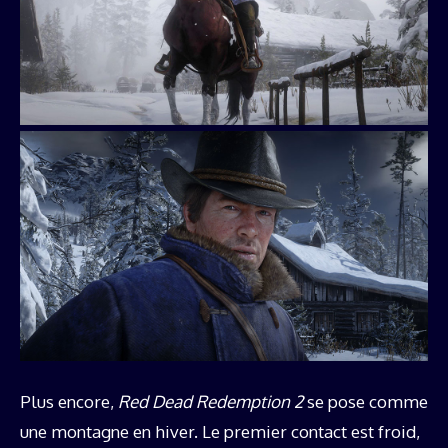
Plus encore,
Red Dead Redemption 2
se pose comme
une montagne en hiver. Le premier contact est froid,