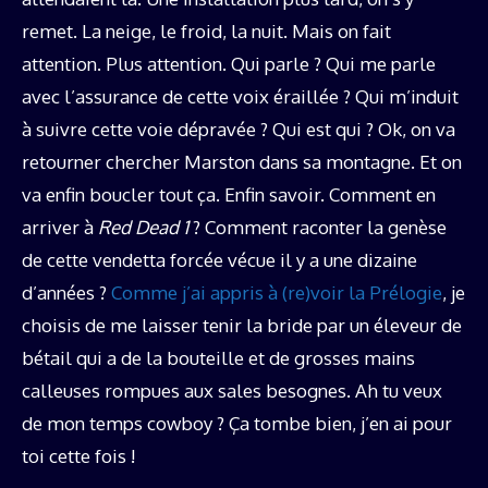
remet. La neige, le froid, la nuit. Mais on fait
attention. Plus attention. Qui parle ? Qui me parle
avec l’assurance de cette voix éraillée ? Qui m’induit
à suivre cette voie dépravée ? Qui est qui ? Ok, on va
retourner chercher Marston dans sa montagne. Et on
va enfin boucler tout ça. Enfin savoir. Comment en
arriver à
Red Dead 1
? Comment raconter la genèse
de cette vendetta forcée vécue il y a une dizaine
d’années ?
Comme j’ai appris à (re)voir la Prélogie
, je
choisis de me laisser tenir la bride par un éleveur de
bétail qui a de la bouteille et de grosses mains
calleuses rompues aux sales besognes. Ah tu veux
de mon temps cowboy ? Ça tombe bien, j’en ai pour
toi cette fois !