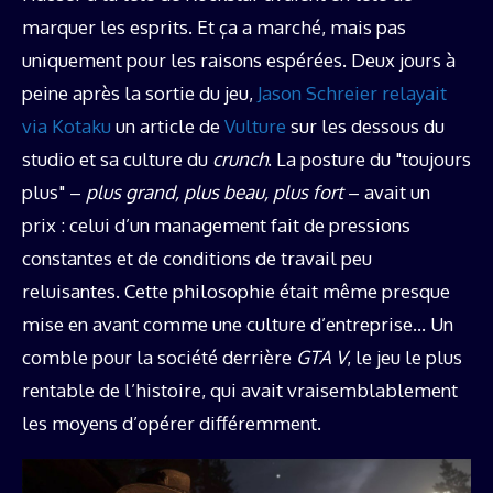
marquer les esprits. Et ça a marché, mais pas
uniquement pour les raisons espérées. Deux jours à
peine après la sortie du jeu,
Jason Schreier relayait
via Kotaku
un article de
Vulture
sur les dessous du
studio et sa culture du
crunch
. La posture du "toujours
plus" –
plus grand, plus beau, plus fort
– avait un
prix : celui d’un management fait de pressions
constantes et de conditions de travail peu
reluisantes. Cette philosophie était même presque
mise en avant comme une culture d’entreprise… Un
comble pour la société derrière
GTA V
, le jeu le plus
rentable de l’histoire, qui avait vraisemblablement
les moyens d’opérer différemment.