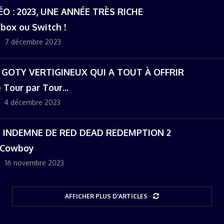
ÉO : 2023, UNE ANNÉE TRÈS RICHE
Xbox ou Switch !
7 décembre 2023
E GOTY VERTIGINEUX QUI A TOUT À OFFRIR
 Tour par Tour...
4 décembre 2023
TI INDEMNE DE RED DEAD REDEMPTION 2
 Cowboy
16 novembre 2023
AFFICHER PLUS D'ARTICLES