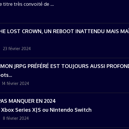
titre très convoité de ...
 THE LOST CROWN, UN REBOOT INATTENDU MAIS MA
23 février 2024
: MON JRPG PRÉFÉRÉ EST TOUJOURS AUSSI PROFON
ots...
14 février 2024
 PAS MANQUER EN 2024
5, Xbox Series X|S ou Nintendo Switch
8 février 2024