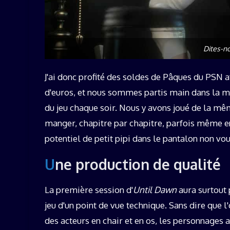
Dites-n
J'ai donc profité des soldes de Pâques du PSN a
d'euros, et nous sommes partis main dans la m
du jeu chaque soir. Nous y avons joué de la mê
manger, chapitre par chapitre, parfois même e
potentiel de petit pipi dans le pantalon non vou
Une production de qualité
La première session d'
Until Dawn
aura surtout 
jeu d'un point de vue technique. Sans dire que 
des acteurs en chair et en os, les personnages 