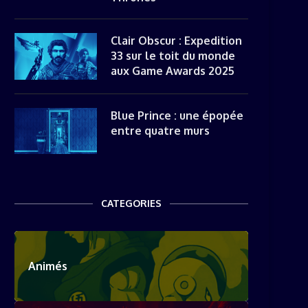
Clair Obscur : Expedition
33 sur le toit du monde
aux Game Awards 2025
Blue Prince : une épopée
entre quatre murs
CATEGORIES
Animés