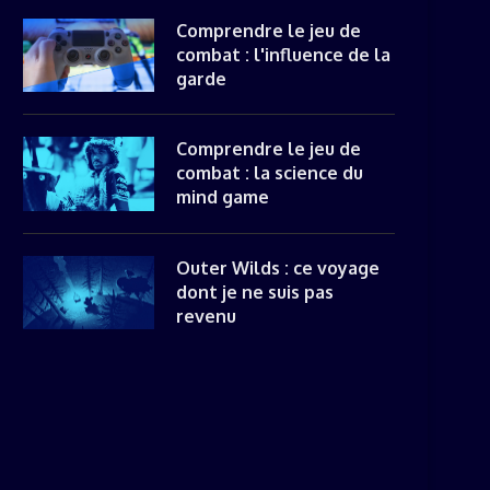
Comprendre le jeu de
combat : l'influence de la
garde
Comprendre le jeu de
combat : la science du
mind game
Outer Wilds : ce voyage
dont je ne suis pas
revenu