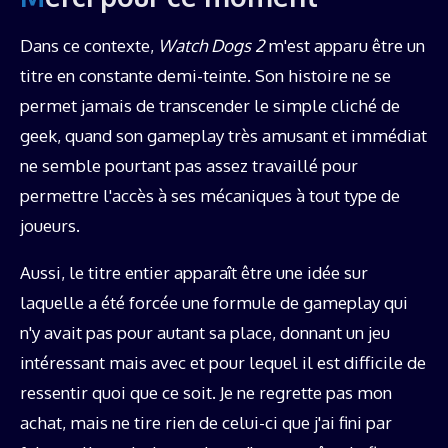
Dans ce contexte,
Watch Dogs 2
m'est apparu être un
titre en constante demi-teinte. Son histoire ne se
permet jamais de transcender le simple cliché de
geek, quand son gameplay très amusant et immédiat
ne semble pourtant pas assez travaillé pour
permettre l'accès à ses mécaniques à tout type de
joueurs.
Aussi, le titre entier apparaît être une idée sur
laquelle a été forcée une formule de gameplay qui
n'y avait pas pour autant sa place, donnant un jeu
intéressant mais avec et pour lequel il est difficile de
ressentir quoi que ce soit. Je ne regrette pas mon
achat, mais ne tire rien de celui-ci que j'ai fini par