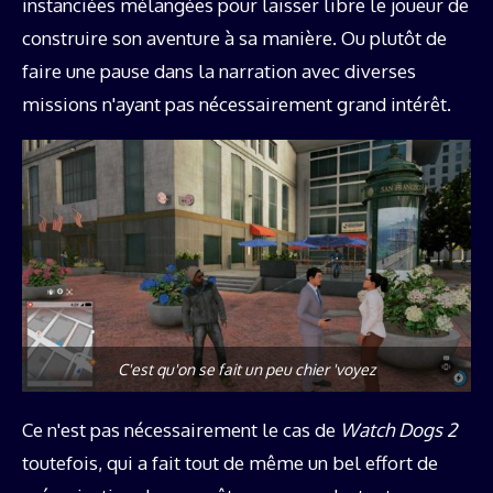
instanciées mélangées pour laisser libre le joueur de
construire son aventure à sa manière. Ou plutôt de
faire une pause dans la narration avec diverses
missions n'ayant pas nécessairement grand intérêt.
C'est qu'on se fait un peu chier 'voyez
Ce n'est pas nécessairement le cas de
Watch Dogs 2
toutefois, qui a fait tout de même un bel effort de