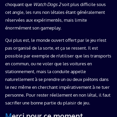
choquant que
Watch Dogs 2
soit plus difficile sous
cet angle, les runs non létales étant généralement
réservées aux expérimentés, mais limite
énormément son gameplay.
Qui plus est, le monde ouvert offert par le jeu n'est
pas organisé de la sorte, et ça se ressent. Il est
possible par exemple de n'utiliser que les transports
en commun, ou ne voler que les voitures en
stationnement, mais la conduite appelle
naturellement à se prendre un ou deux piétons dans
le nez même en cherchant impérativement à ne tuer
personne. Pour rester réellement en non létal, il faut
sacrifier une bonne partie du plaisir de jeu.
Merci pour ce moment