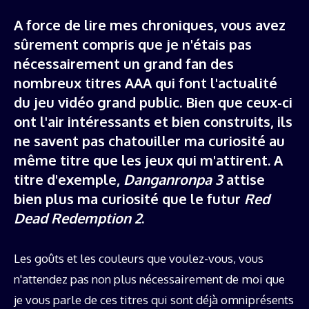
A force de lire mes chroniques, vous avez
sûrement compris que je n'étais pas
nécessairement un grand fan des
nombreux titres AAA qui font l'actualité
du jeu vidéo grand public. Bien que ceux-ci
ont l'air intéressants et bien construits, ils
ne savent pas chatouiller ma curiosité au
même titre que les jeux qui m'attirent. A
titre d'exemple,
Danganronpa 3
attise
bien plus ma curiosité que le futur
Red
Dead Redemption 2
.
Les goûts et les couleurs que voulez-vous, vous
n'attendez pas non plus nécessairement de moi que
je vous parle de ces titres qui sont déjà omniprésents