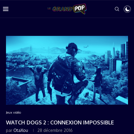
Jeux vidéo
WATCH DOGS 2 : CONNEXION IMPOSSIBLE
par
OtaXou
28 décembre 2016