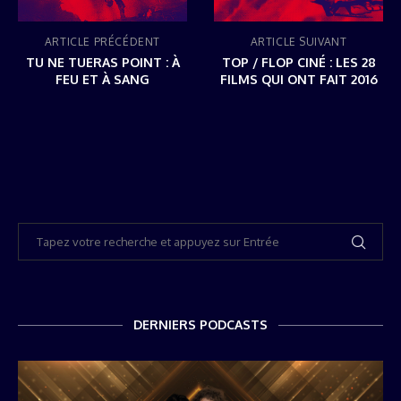
ARTICLE PRÉCÉDENT
ARTICLE SUIVANT
TU NE TUERAS POINT : À
TOP / FLOP CINÉ : LES 28
FEU ET À SANG
FILMS QUI ONT FAIT 2016
DERNIERS PODCASTS