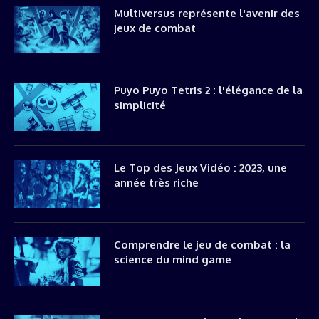
Multiversus représente l'avenir des
jeux de combat
Puyo Puyo Tetris 2 : l'élégance de la
simplicité
Le Top des Jeux Vidéo : 2023, une
année très riche
Comprendre le jeu de combat : la
science du mind game