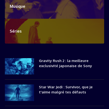
Musique
Séries
Gravity Rush 2 : la meilleure
exclusivité japonaise de Sony
Star War Jedi : Survivor, que je
t'aime malgré tes défauts