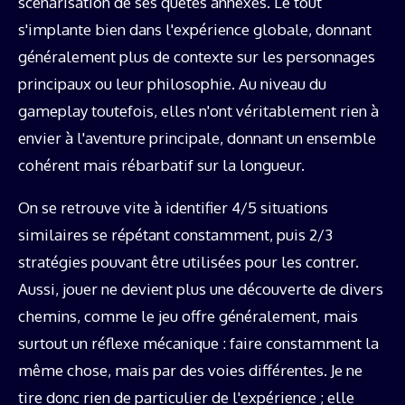
scénarisation de ses quêtes annexes. Le tout
s'implante bien dans l'expérience globale, donnant
généralement plus de contexte sur les personnages
principaux ou leur philosophie. Au niveau du
gameplay toutefois, elles n'ont véritablement rien à
envier à l'aventure principale, donnant un ensemble
cohérent mais rébarbatif sur la longueur.
On se retrouve vite à identifier 4/5 situations
similaires se répétant constamment, puis 2/3
stratégies pouvant être utilisées pour les contrer.
Aussi, jouer ne devient plus une découverte de divers
chemins, comme le jeu offre généralement, mais
surtout un réflexe mécanique : faire constamment la
même chose, mais par des voies différentes. Je ne
tire donc rien de particulier de l'expérience ; elle