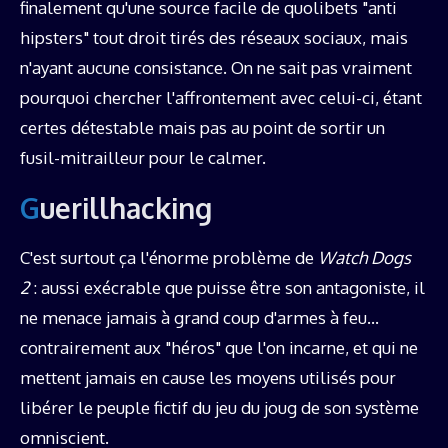
finalement qu'une source facile de quolibets "anti
hipsters" tout droit tirés des réseaux sociaux, mais
n'ayant aucune consistance. On ne sait pas vraiment
pourquoi chercher l'affrontement avec celui-ci, étant
certes détestable mais pas au point de sortir un
fusil-mitrailleur pour le calmer.
Guerillhacking
C'est surtout ça l'énorme problème de
Watch Dogs
2
: aussi exécrable que puisse être son antagoniste, il
ne menace jamais à grand coup d'armes à feu…
contrairement aux "héros" que l'on incarne, et qui ne
mettent jamais en cause les moyens utilisés pour
libérer le peuple fictif du jeu du joug de son système
omniscient.