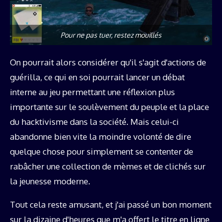
Pour ne pas tuer, restez mouillés
On pourrait alors considérer qu'il s'agit d'actions de
guérilla, ce qui en soi pourrait lancer un débat
interne au jeu permettant une réflexion plus
importante sur le soulèvement du peuple et la place
du hacktivisme dans la société. Mais celui-ci
abandonne bien vite la moindre volonté de dire
quelque chose pour simplement se contenter de
rabâcher une collection de mèmes et de clichés sur
la jeunesse moderne.
Tout cela reste amusant, et j'ai passé un bon moment
sur la dizaine d'heures que m'a offert le titre en ligne