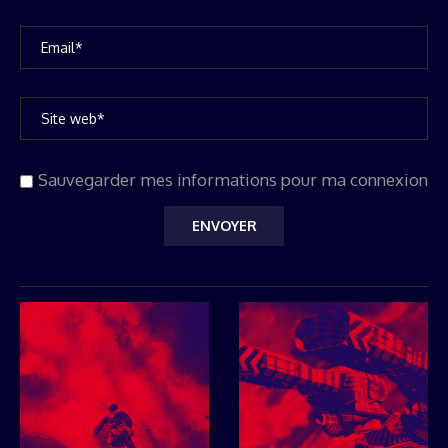
Sauvegarder mes informations pour ma connexion