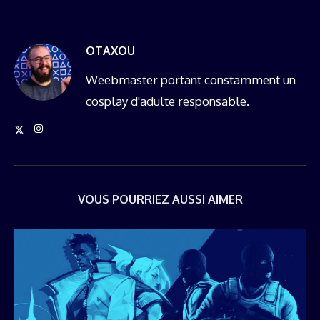
OTAXOU
Weebmaster portant constamment un
cosplay d'adulte responsable.
VOUS POURRIEZ AUSSI AIMER