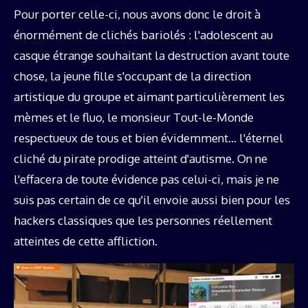
Pour porter celle-ci, nous avons donc le droit à
énormément de clichés bariolés : l'adolescent au
casque étrange souhaitant la destruction avant toute
chose, la jeune fille s'occupant de la direction
artistique du groupe et aimant particulièrement les
mèmes et le fluo, le monsieur Tout-le-Monde
respectueux de tous et bien évidemment… l'éternel
cliché du pirate prodige atteint d'autisme. On ne
l'effacera de toute évidence pas celui-ci, mais je ne
suis pas certain de ce qu'il envoie aussi bien pour les
hackers classiques que les personnes réellement
atteintes de cette affliction.