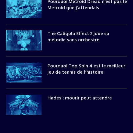
Pourquoi Metroid Dread n’est pas le
Metroid que j’attendais
The Caligula Effect 2 joue sa
mélodie sans orchestre
Pourquoi Top Spin 4 est le meilleur
jeu de tennis de l'histoire
Hades : mourir peut attendre