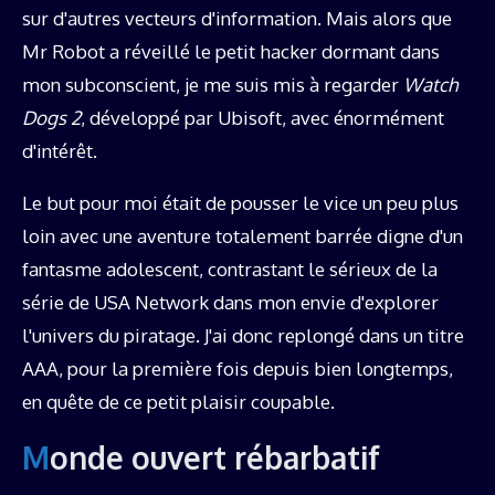
sur d'autres vecteurs d'information. Mais alors que
Mr Robot a réveillé le petit hacker dormant dans
mon subconscient, je me suis mis à regarder
Watch
Dogs 2
, développé par Ubisoft, avec énormément
d'intérêt.
Le but pour moi était de pousser le vice un peu plus
loin avec une aventure totalement barrée digne d'un
fantasme adolescent, contrastant le sérieux de la
série de USA Network dans mon envie d'explorer
l'univers du piratage. J'ai donc replongé dans un titre
AAA, pour la première fois depuis bien longtemps,
en quête de ce petit plaisir coupable.
Monde ouvert rébarbatif