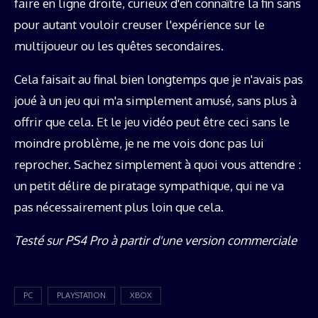
faire en ligne droite, curieux d'en connaître la fin sans
pour autant vouloir creuser l'expérience sur le
multijoueur ou les quêtes secondaires.
Cela faisait au final bien longtemps que je n'avais pas
joué à un jeu qui m'a simplement amusé, sans plus à
offrir que cela. Et le jeu vidéo peut être ceci sans le
moindre problème, je ne me vois donc pas lui
reprocher. Sachez simplement à quoi vous attendre :
un petit délire de piratage sympathique, qui ne va
pas nécessairement plus loin que cela.
Testé sur PS4 Pro à partir d'une version commerciale
PC
PLAYSTATION
XBOX