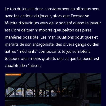
Le ton du jeu est donc constamment en affrontement
avec les actions du joueur, alors que Dedsec se
félicite d'ouvrir les yeux de la société quand le joueur
est libre de tuer n'importe quel piéton des pires
manières possible. Les manipulations politiques et
méfaits de son antagoniste, des divers gangs ou des
autres "méchants" composants le jeu semblent
toujours bien moins gratuits que ce que le joueur est
capable de réaliser.