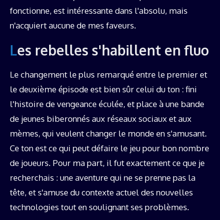
fonctionne, est intéressante dans l'absolu, mais
n'acquiert aucune de mes faveurs.
Les rebelles s'habillent en fluo
Le changement le plus remarqué entre le premier et
le deuxième épisode est bien sûr celui du ton : fini
l'histoire de vengeance éculée, et place à une bande
de jeunes biberonnés aux réseaux sociaux et aux
mèmes, qui veulent changer le monde en s'amusant.
Ce ton est ce qui peut défaire le jeu pour bon nombre
de joueurs. Pour ma part, il fut exactement ce que je
recherchais : une aventure qui ne se prenne pas la
tête, et s'amuse du contexte actuel des nouvelles
technologies tout en soulignant ses problèmes.