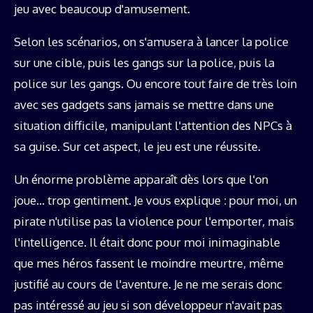
jeu avec beaucoup d'amusement.
Selon les scénarios, on s'amusera à lancer la police
sur une cible, puis les gangs sur la police, puis la
police sur les gangs. Ou encore tout faire de très loin
avec ses gadgets sans jamais se mettre dans une
situation difficile, manipulant l'attention des NPCs à
sa guise. Sur cet aspect, le jeu est une réussite.
Un énorme problème apparaît dès lors que l'on
joue… trop gentiment. Je vous explique : pour moi, un
pirate n'utilise pas la violence pour l'emporter, mais
l'intelligence. Il était donc pour moi inimaginable
que mes héros fassent le moindre meurtre, même
justifié au cours de l'aventure. Je ne me serais donc
pas intéressé au jeu si son développeur n'avait pas