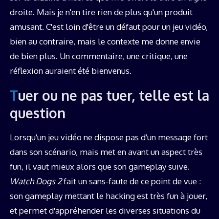
droite. Mais je n'en tire rien de plus qu'un produit
amusant. C'est loin d'être un défaut pour un jeu vidéo,
bien au contraire, mais le contexte me donne envie
de bien plus. Un commentaire, une critique, une
réflexion auraient été bienvenus.
Tuer ou ne pas tuer, telle est la
question
Lorsqu'un jeu vidéo ne dispose pas d'un message fort
dans son scénario, mais met en avant un aspect très
fun, il vaut mieux alors que son gameplay suive.
Watch Dogs 2
fait un sans-faute de ce point de vue :
son gameplay mettant le hacking est très fun à jouer,
et permet d'appréhender les diverses situations du