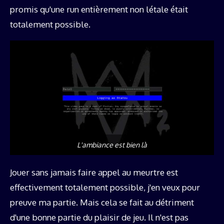
promis qu'une run entièrement non létale était
totalement possible.
L'ambiance est bien là
Jouer sans jamais faire appel au meurtre est
effectivement totalement possible, j'en veux pour
preuve ma partie. Mais cela se fait au détriment
d'une bonne partie du plaisir de jeu. Il n'est pas