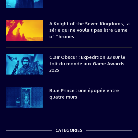
A Knight of the Seven Kingdoms, la
série qui ne voulait pas être Game
of Thrones
Clair Obscur : Expedition 33 sur le
toit du monde aux Game Awards
2025
Blue Prince : une épopée entre
quatre murs
CATEGORIES