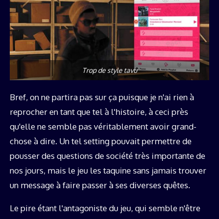
Trop de style tavu
Bref, on ne partira pas sur ça puisque je n'ai rien à
reprocher en tant que tel à l'histoire, à ceci près
qu'elle ne semble pas véritablement avoir grand-
chose à dire. Un tel setting pouvait permettre de
pousser des questions de société très importante de
nos jours, mais le jeu les taquine sans jamais trouver
un message à faire passer à ses diverses quêtes.
Le pire étant l'antagoniste du jeu, qui semble n'être