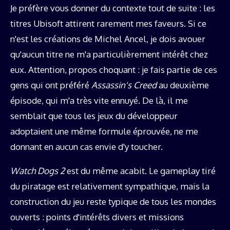
Je préfère vous donner du contexte tout de suite : les
titres Ubisoft attirent rarement mes faveurs. Si ce
n'est les créations de Michel Ancel, je dois avouer
qu'aucun titre ne m'a particulièrement intérêt chez
eux. Attention, propos choquant : je fais partie de ces
gens qui ont préféré
Assassin's Creed
au deuxième
épisode, qui m'a très vite ennuyé. De là, il me
semblait que tous les jeux du développeur
adoptaient une même formule éprouvée, ne me
donnant en aucun cas envie d'y toucher.
Watch Dogs 2
est du même acabit. Le gameplay tiré
du piratage est relativement sympathique, mais la
construction du jeu reste typique de tous les mondes
ouverts : points d'intérêts divers et missions