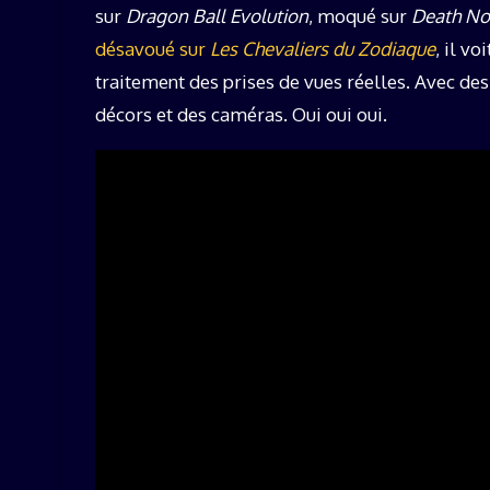
sur
Dragon Ball Evolution
, moqué sur
Death No
désavoué sur
Les Chevaliers du Zodiaque
, il v
traitement des prises de vues réelles. Avec des 
décors et des caméras. Oui oui oui.