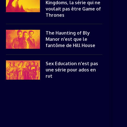
Kingdoms, la série qui ne
voulait pas être Game of
Thrones
The Haunting of Bly
Manor n'est que le
fantôme de Hill House
Sex Education n'est pas
une série pour ados en
rut