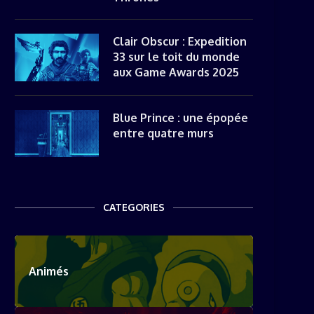
Clair Obscur : Expedition
33 sur le toit du monde
aux Game Awards 2025
Blue Prince : une épopée
entre quatre murs
CATEGORIES
Animés