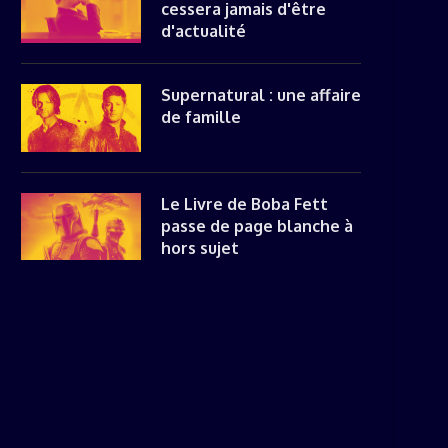
cessera jamais d'être
d'actualité
Supernatural : une affaire
de famille
Le Livre de Boba Fett
passe de page blanche à
hors sujet