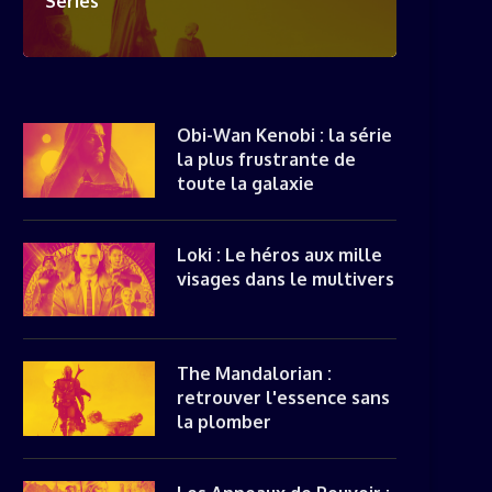
Séries
Obi-Wan Kenobi : la série
la plus frustrante de
toute la galaxie
Loki : Le héros aux mille
visages dans le multivers
The Mandalorian :
retrouver l'essence sans
la plomber