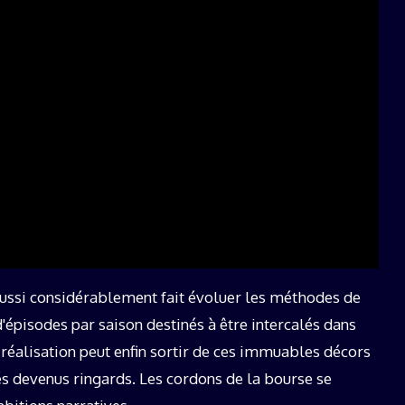
ussi considérablement fait évoluer les méthodes de
d'épisodes par saison destinés à être intercalés dans
réalisation peut enfin sortir de ces immuables décors
rés devenus ringards. Les cordons de la bourse se