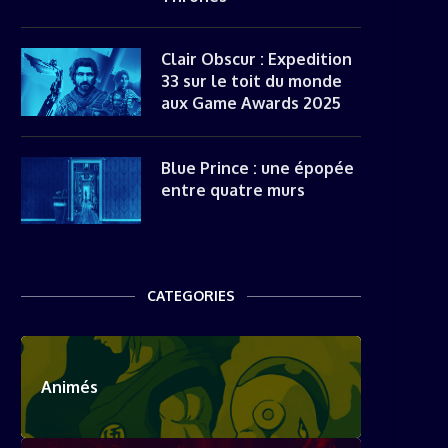
Clair Obscur : Expedition
33 sur le toit du monde
aux Game Awards 2025
Blue Prince : une épopée
entre quatre murs
CATEGORIES
Animés