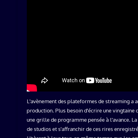
L'avènement des plateformes de streaming a a
production. Plus besoin d'écrire une vingtaine 
une grille de programme pensée à l'avance. La 
de studios et s'affranchir de ces rires enregist