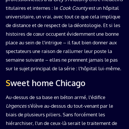
titulaires et internes : le
Cook County
est un hôpital
universitaire, un vrai, avec tout ce que cela implique
de distance et de respect de la déontologie. Et si les
histoires de cœur occupent évidemment une bonne
place au sein de l'intrigue – il faut bien donner aux
spectateurs une raison de rallumer leur poste la
semaine suivante – elles ne prennent jamais le pas
sur le sujet principal de la série : l'hôpital lui-même.
Sweet home Chicago
Au-dessus de sa base en béton armé, l'édifice
Urgences
s'élève au-dessus du tout-venant par le
biais de plusieurs piliers. Sans forcément les
hiérarchiser, l'un de ceux-là serait le traitement de