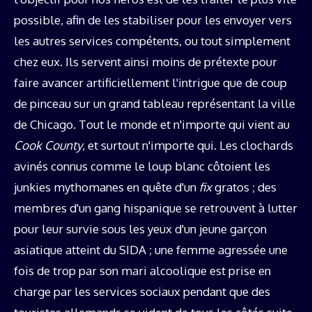
possible, afin de les stabiliser pour les envoyer vers
les autres services compétents, ou tout simplement
chez eux. Ils servent ainsi moins de prétexte pour
faire avancer artificiellement l'intrigue que de coup
de pinceau sur un grand tableau représentant la ville
de Chicago. Tout le monde et n'importe qui vient au
Cook County
, et surtout n'importe qui. Les clochards
avinés connus comme le loup blanc côtoient les
junkies mythomanes en quête d'un
fix
gratos ; des
membres d'un gang hispanique se retrouvent à lutter
pour leur survie sous les yeux d'un jeune garçon
asiatique atteint du SIDA ; une femme agressée une
fois de trop par son mari alcoolique est prise en
charge par les services sociaux pendant que des