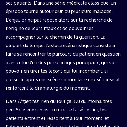
ses patients. Dans une série médicale classique, un
épisode tourne autour d'un ou plusieurs malades.
L'enjeu principal repose alors sur la recherche de
l'origine de leurs maux et de pouvoir les
accompagner sur le chemin de la guérison. La
plupart du temps, l'astuce scénaristique consiste à
faire se rencontrer le parcours du patient en question
avec celui d'un des personnages principaux, qui va
pouvoir en tirer les leçons qui lui incombent, si
possible après une scène en montage croisé musical
renforçant la dramaturgie du moment.
Dans
Urgences
, rien du tout ça. Ou du moins, très
peu. Souvenez-vous du titre de la série : ici, les
patients entrent et ressortent à tout moment, et
l'objectif pour nos héros est de les traiter le plus vite