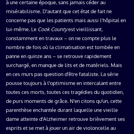
à une certaine époque, sans jamais céder au
misérabilisme. D'autant que cet état de fait ne
concerne pas que les patients mais aussi l'hôpital en
lui-même. Le
Cook County
est vieillissant,
constamment en travaux – on ne compte plus le
nombre de fois où la climatisation est tombée en
panne en quinze ans – se retrouve rapidement
surchargé, en manque de lits et de matériels. Mais
en ces murs pas question d'être fataliste. La série
pousse toujours à l'optimisme en intercalant entre
toutes ces morts, toutes ces tragédies du quotidien,
de purs moments de grâce. N'en citons qu'un, cette
parenthèse enchantée durant laquelle une vieille
dame atteinte d'Alzheimer retrouve brièvement ses
esprits et se met à jouer un air de violoncelle au