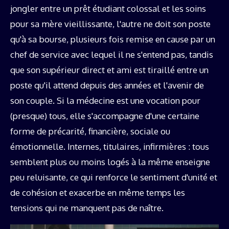
jongler entre un prêt étudiant colossal et les soins
pour sa mère vieillissante, l'autre ne doit son poste
qu'à sa bourse, plusieurs fois remise en cause par un
chef de service avec lequel il ne s'entend pas, tandis
que son supérieur direct et ami est tiraillé entre un
poste qu'il attend depuis des années et l'avenir de
son couple. Si la médecine est une vocation pour
(presque) tous, elle s'accompagne d'une certaine
forme de précarité, financière, sociale ou
émotionnelle. Internes, titulaires, infirmières : tous
semblent plus ou moins logés à la même enseigne
peu reluisante, ce qui renforce le sentiment d'unité et
de cohésion et exacerbe en même temps les
tensions qui ne manquent pas de naître.