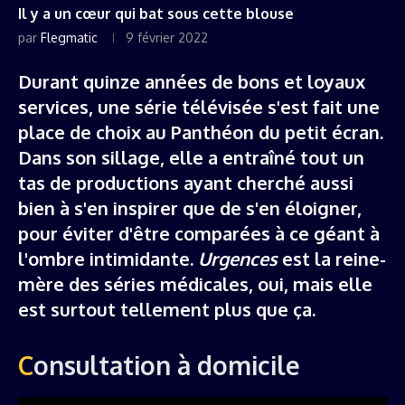
Il y a un cœur qui bat sous cette blouse
par
Flegmatic
9 février 2022
Durant quinze années de bons et loyaux
services, une série télévisée s'est fait une
place de choix au Panthéon du petit écran.
Dans son sillage, elle a entraîné tout un
tas de productions ayant cherché aussi
bien à s'en inspirer que de s'en éloigner,
pour éviter d'être comparées à ce géant à
l'ombre intimidante.
Urgences
est la reine-
mère des séries médicales, oui, mais elle
est surtout tellement plus que ça.
Consultation à domicile