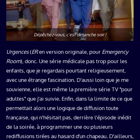
Dépêchez-vous, c'est dimanche soir !
Urgences
(
ER
en version originale, pour
Emergency
Room
), donc. Une série médicale pas trop pour les
enfants, que je regardais pourtant religieusement,
avec une étrange fascination. D'aussi loin que je me
souvienne, elle est même la première série TV "pour
adultes" que j'ai suivie. Enfin, dans la limite de ce que
permettait alors une logique de diffusion toute
française, qui n'hésitait pas, derrière l'épisode inédit
de la soirée, à programmer une ou plusieurs
rediffusions tirées au hasard d'un chapeau. D'ailleurs,