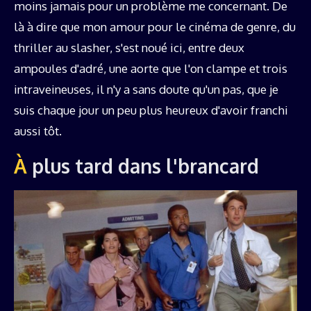
moins jamais pour un problème me concernant. De
là à dire que mon amour pour le cinéma de genre, du
thriller au slasher, s'est noué ici, entre deux
ampoules d'adré, une aorte que l'on clampe et trois
intraveineuses, il n'y a sans doute qu'un pas, que je
suis chaque jour un peu plus heureux d'avoir franchi
aussi tôt.
À plus tard dans l'brancard