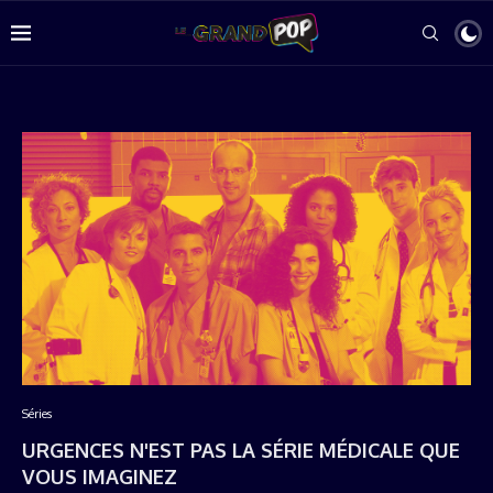
Séries
URGENCES N'EST PAS LA SÉRIE MÉDICALE QUE
VOUS IMAGINEZ