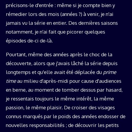
précisons-le d'entrée : même si je compte bien y
rémedier lors des mois (années ?) à venir, je n'ai
jamais vu la série en entier. Des dernières saisons
notamment, je n'ai fait que picorer quelques
épisodes de-ci de-là.
Pourtant, même des années après le choc de la
découverte, alors que j'avais lâché la série depuis
longtemps et qu'elle avait été déplacée du
prime
time
au milieu d'après-midi pour cause d'audiences
en berne, au moment de tomber dessus par hasard,
je ressentais toujours le même intérêt, la même
passion, le même plaisir. De croiser des visages
connus marqués par le poids des années endosser de
nouvelles responsabilités ; de découvrir les petits