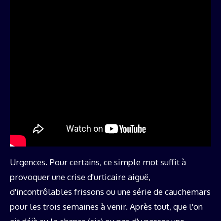
Urgences. Pour certains, ce simple mot suffit à
provoquer une crise d'urticaire aiguë,
d'incontrôlables frissons ou une série de cauchemars
pour les trois semaines à venir. Après tout, que l'on