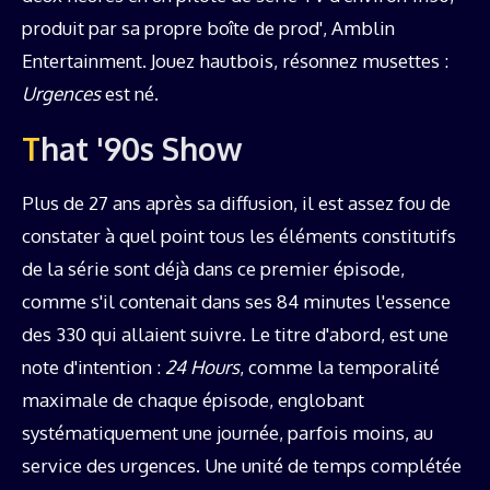
produit par sa propre boîte de prod', Amblin
Entertainment. Jouez hautbois, résonnez musettes :
Urgences
est né.
That '90s Show
Plus de 27 ans après sa diffusion, il est assez fou de
constater à quel point tous les éléments constitutifs
de la série sont déjà dans ce premier épisode,
comme s'il contenait dans ses 84 minutes l'essence
des 330 qui allaient suivre. Le titre d'abord, est une
note d'intention :
24 Hours
, comme la temporalité
maximale de chaque épisode, englobant
systématiquement une journée, parfois moins, au
service des urgences. Une unité de temps complétée