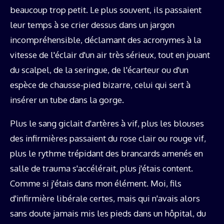
beaucoup trop petit. Le plus souvent, ils passaient
leur temps à se crier dessus dans un jargon
incompréhensible, déclamant des acronymes à la
vitesse de l'éclair d'un air très sérieux, tout en jouant
du scalpel, de la seringue, de l'écarteur ou d'un
espèce de chausse-pied bizarre, celui qui sert à
insérer un tube dans la gorge.
Plus le sang giclait d'artères à vif, plus les blouses
des infirmières passaient du rose clair ou rouge vif,
plus le rythme trépidant des brancards amenés en
salle de trauma s'accélérait, plus j'étais content.
Comme si j'étais dans mon élément. Moi, fils
d'infirmière libérale certes, mais qui n'avais alors
sans doute jamais mis les pieds dans un hôpital, du