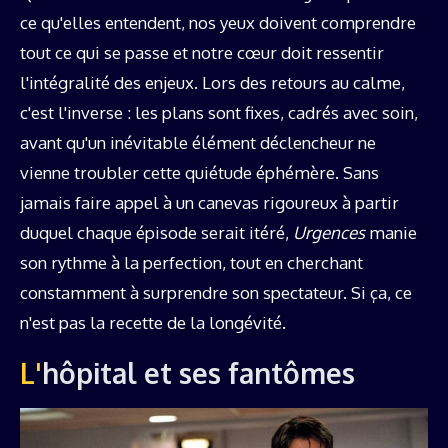
ce qu'elles entendent, nos yeux doivent comprendre
tout ce qui se passe et notre cœur doit ressentir
l'intégralité des enjeux. Lors des retours au calme,
c'est l'inverse : les plans sont fixes, cadrés avec soin,
avant qu'un inévitable élément déclencheur ne
vienne troubler cette quiétude éphémère. Sans
jamais faire appel à un canevas rigoureux à partir
duquel chaque épisode serait itéré,
Urgences
manie
son rythme à la perfection, tout en cherchant
constamment à surprendre son spectateur. Si ça, ce
n'est pas la recette de la longévité.
L'hôpital et ses fantômes