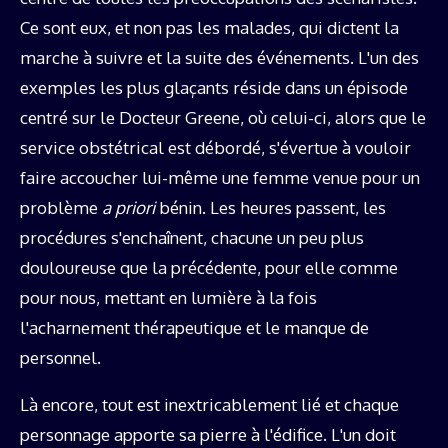
Ce sont eux, et non pas les malades, qui dictent la
marche à suivre et la suite des événements. L'un des
exemples les plus glaçants réside dans un épisode
centré sur le Docteur Greene, où celui-ci, alors que le
service obstétrical est débordé, s'évertue à vouloir
faire accoucher lui-même une femme venue pour un
problème
a priori
bénin. Les heures passent, les
procédures s'enchaînent, chacune un peu plus
douloureuse que la précédente, pour elle comme
pour nous, mettant en lumière à la fois
l'acharnement thérapeutique et le manque de
personnel.
Là encore, tout est inextricablement lié et chaque
personnage apporte sa pierre à l'édifice. L'un doit