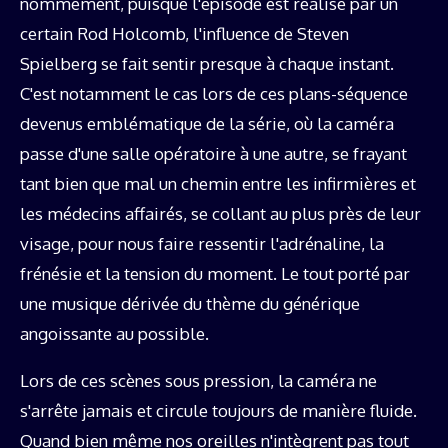
nommément, puisque l'épisode est réalisé par un
certain Rod Holcomb, l'influence de Steven
Spielberg se fait sentir presque à chaque instant.
C'est notamment le cas lors de ces plans-séquence
devenus emblématique de la série, où la caméra
passe d'une salle opératoire à une autre, se frayant
tant bien que mal un chemin entre les infirmières et
les médecins affairés, se collant au plus près de leur
visage, pour nous faire ressentir l'adrénaline, la
frénésie et la tension du moment. Le tout porté par
une musique dérivée du thème du générique
angoissante au possible.
Lors de ces scènes sous pression, la caméra ne
s'arrête jamais et circule toujours de manière fluide.
Quand bien même nos oreilles n'intègrent pas tout