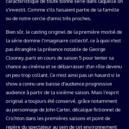
caractéristique de toute bonne série dans laquelle on
s'investit. Comme s'ils faisaient partie de la famille
ou de notre cercle d'amis très proches.
Bien sûr, le casting originel de la première moitié de
la série domine l'imaginaire collectif, ce à quoi n'est
pas étrangère la présence notable de George
Clooney, parti en cours de saison 5 pour tenter sa
chance au cinéma et se débarrasser d'un rôle devenu
un peu trop collant. Ce n'est ainsi pas un hasard si le
show a connu une baisse d'audience progressive
audience à partir de la sixième saison. Mais l'esprit
original a toujours été conservé, grâce notamment
au personnage de John Carter, décalque fictionnel de
Crichton dans les premières saisons et point de
repère du spectateur au sein de cet environnement