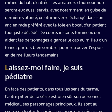
milieu du hall d'entrée. Les amateurs d'humour noir
seront eux aussi servis, avec notamment, en guise de
dernière volonté, un ultime verre échangé dans son
ancien rade préféré avec le foie en bocal d'un patient
tout juste décédé. De courts instants lumineux qui
aident les personnages à garder le cap au milieu d'un
tunnel parfois bien sombre, pour retrouver l'espoir
en de meilleurs lendemains.
Laissez-moi faire, je suis
pédiatre
En face des patients, dans tous les sens du terme,
l'autre pilier de la série est bien sûr son personnel
médical, ses personnages principaux. Ils sont au
centre de toutes les préoccupations des scénaristes.