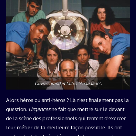
Ouvrez grand et faites "Aaaaaaah".
Alors héros ou anti-héros ? Là n'est finalement pas la
question.
Urgences
ne fait que mettre sur le devant
de la scène des professionnels qui tentent d'exercer
leur métier de la meilleure façon possible. Ils ont