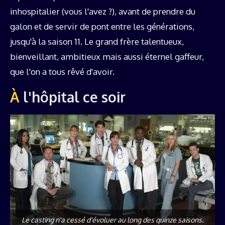
inhospitalier (vous l'avez ?), avant de prendre du
galon et de servir de pont entre les générations,
jusqu'à la saison 11. Le grand frère talentueux,
bienveillant, ambitieux mais aussi éternel gaffeur,
que l'on a tous rêvé d'avoir.
À l'hôpital ce soir
Le casting n'a cessé d'évoluer au long des quinze saisons.