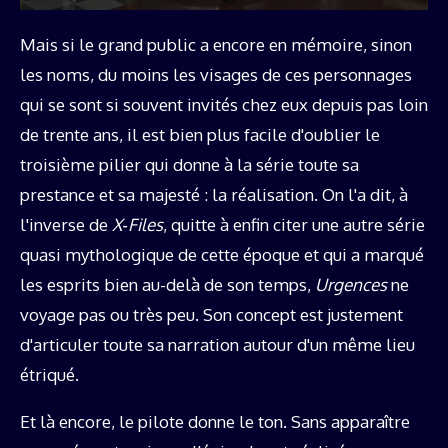
Mais si le grand public a encore en mémoire, sinon
les noms, du moins les visages de ces personnages
qui se sont si souvent invités chez eux depuis pas loin
de trente ans, il est bien plus facile d'oublier le
troisième pilier qui donne à la série toute sa
prestance et sa majesté : la réalisation. On l'a dit, à
l'inverse de
X‑Files
, quitte à enfin citer une autre série
quasi mythologique de cette époque et qui a marqué
les esprits bien au-delà de son temps,
Urgences
ne
voyage pas ou très peu. Son concept est justement
d'articuler toute sa narration autour d'un même lieu
étriqué.
Et là encore, le pilote donne le ton. Sans apparaître