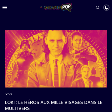
Séries
LOKI : LE HÉROS AUX MILLE VISAGES DANS LE
MULTIVERS