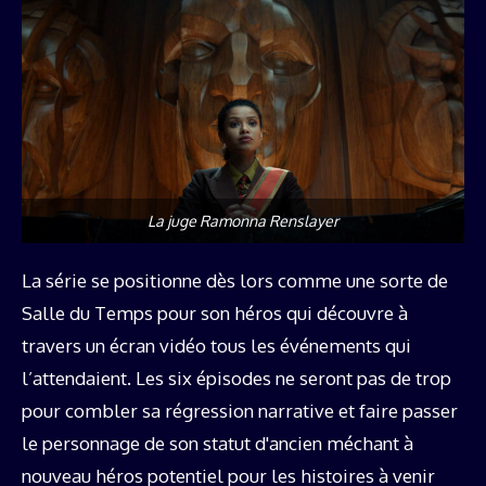
La juge Ramonna Renslayer
La série se positionne dès lors comme une sorte de
Salle du Temps pour son héros qui découvre à
travers un écran vidéo tous les événements qui
l’attendaient. Les six épisodes ne seront pas de trop
pour combler sa régression narrative et faire passer
le personnage de son statut d'ancien méchant à
nouveau héros potentiel pour les histoires à venir