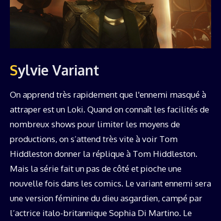
Sylvie Variant
On apprend très rapidement que l'ennemi masqué à
attraper est un Loki. Quand on connaît les facilités de
nombreux shows pour limiter les moyens de
productions, on s’attend très vite à voir Tom
Hiddleston donner la réplique à Tom Hiddleston.
Mais la série fait un pas de côté et pioche une
nouvelle fois dans les comics. Le variant ennemi sera
une version féminine du dieu asgardien, campé par
l’actrice italo-britannique Sophia Di Martino. Le