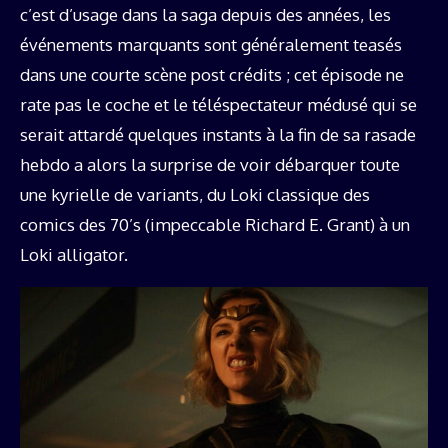
c’est d’usage dans la saga depuis des années, les
événements marquants sont généralement teasés
dans une courte scène post crédits ; cet épisode ne
rate pas le coche et le téléspectateur médusé qui se
serait attardé quelques instants à la fin de sa rasade
hebdo a alors la surprise de voir débarquer toute
une kyrielle de variants, du Loki classique des
comics des 70’s (impeccable Richard E. Grant) à un
Loki alligator.