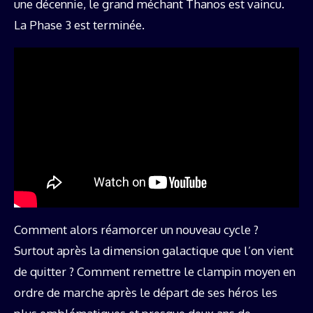
une décennie, le grand méchant Thanos est vaincu.
La Phase 3 est terminée.
Comment alors réamorcer un nouveau cycle ?
Surtout après la dimension galactique que l’on vient
de quitter ? Comment remettre le clampin moyen en
ordre de marche après le départ de ses héros les