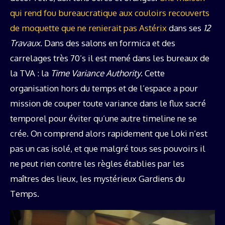
qui rend fou bureaucratique aux couloirs recouverts
de moquette que ne renierait pas Astérix
dans ses
12
Travaux
. Dans des salons en formica et des
carrelages très 70’s il est mené dans les bureaux de
la TVA : la
Time Variance Authority
. Cette
organisation hors du temps et de l’espace a pour
mission de couper toute variance dans le flux sacré
temporel pour éviter qu’une autre timeline ne se
crée. On comprend alors rapidement que Loki n’est
pas un cas isolé, et que malgré tous ses pouvoirs il
ne peut rien contre les règles établies par les
maîtres des lieux, les mystérieux Gardiens du
Temps.