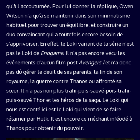
qu’à l’accoutumée. Pour lui donner la réplique, Owen
Wilson n’a qu’à se maintenir dans son minimalisme
habituel pour trouver un équilibre, et construire un
duo convaincant qui a toutefois encore besoin de
s’apprivoiser. En effet, le Loki variant de la série n’est
pas le Loki de
Endgame
. Il n’a pas encore vécu les
événements d’aucun film post
Avengers 1
et n’a donc
pas dû gérer le deuil de ses parents, la fin de son
royaume, la guerre contre Thanos ou affronté sa
sœur. Il n’a pas non plus trahi-puis-sauvé-puis-trahi-
puis-sauvé Thor et les héros de la saga. Le Loki qui
nous est conté ici est le Loki qui vient de se faire
rétamer par Hulk. Il est encore ce méchant inféodé à
Thanos pour obtenir du pouvoir.