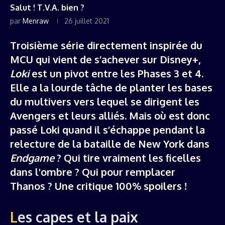
Salut ! T.V.A. bien ?
par
Menraw
26 juillet 2021
Troisième série directement inspirée du
MCU qui vient de s’achever sur Disney+,
Loki
est un pivot entre les Phases 3 et 4.
Elle a la lourde tâche de planter les bases
du multivers vers lequel se dirigent les
Avengers et leurs alliés. Mais où est donc
passé Loki quand il s’échappe pendant la
relecture de la bataille de New York dans
Endgame
? Qui tire vraiment les ficelles
dans l'ombre ? Qui pour remplacer
Thanos ? Une critique 100% spoilers !
Les capes et la paix