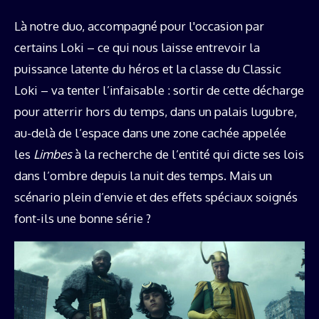
Là notre duo, accompagné pour l'occasion par
certains Loki – ce qui nous laisse entrevoir la
puissance latente du héros et la classe du Classic
Loki – va tenter l’infaisable : sortir de cette décharge
pour atterrir hors du temps, dans un palais lugubre,
au-delà de l’espace dans une zone cachée appelée
les
Limbes
à la recherche de l’entité qui dicte ses lois
dans l’ombre depuis la nuit des temps. Mais un
scénario plein d’envie et des effets spéciaux soignés
font-ils une bonne série ?