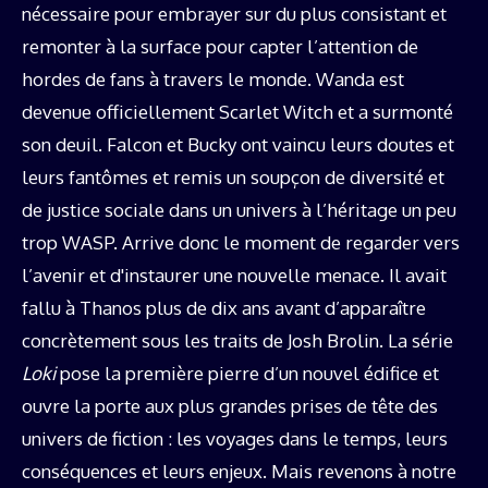
nécessaire pour embrayer sur du plus consistant et
remonter à la surface pour capter l’attention de
hordes de fans à travers le monde. Wanda est
devenue officiellement Scarlet Witch et a surmonté
son deuil. Falcon et Bucky ont vaincu leurs doutes et
leurs fantômes et remis un soupçon de diversité et
de justice sociale dans un univers à l’héritage un peu
trop WASP. Arrive donc le moment de regarder vers
l’avenir et d'instaurer une nouvelle menace. Il avait
fallu à Thanos plus de dix ans avant d’apparaître
concrètement sous les traits de Josh Brolin. La série
Loki
pose la première pierre d’un nouvel édifice et
ouvre la porte aux plus grandes prises de tête des
univers de fiction : les voyages dans le temps, leurs
conséquences et leurs enjeux. Mais revenons à notre