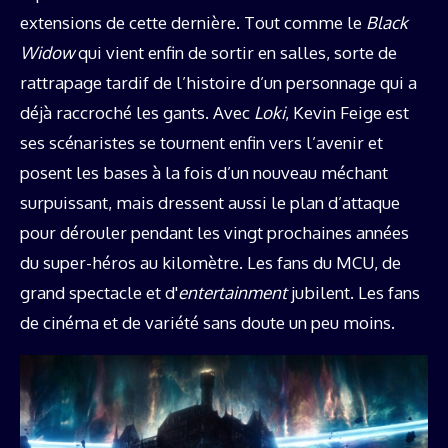
extensions de cette dernière. Tout comme le
Black
Widow
qui vient enfin de sortir en salles, sorte de
rattrapage tardif de l’histoire d’un personnage qui a
déjà raccroché les gants. Avec
Loki
, Kevin Feige est
ses scénaristes se tournent enfin vers l’avenir et
posent les bases à la fois d’un nouveau méchant
surpuissant, mais dressent aussi le plan d’attaque
pour dérouler pendant les vingt prochaines années
du super-héros au kilomètre. Les fans du MCU, de
grand spectacle et d'
entertainment
jubilent. Les fans
de cinéma et de variété sans doute un peu moins.