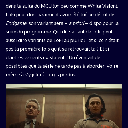
dans la suite du MCU (un peu comme White Vision).
Loki peut donc vraiment avoir été tué au début de
Endgame
, son variant sera –
a priori
– dispo pour la
suite du programme. Qui dit variant de Loki peut
aussi dire variants de Loki au pluriel : et si ce n’était
pas la première fois qu’il se retrouvait là ? Et si
d'autres variants existaient ? Un éventail de
possibles que la série ne tarde pas à aborder. Voire
même à s’y jeter à corps perdus.