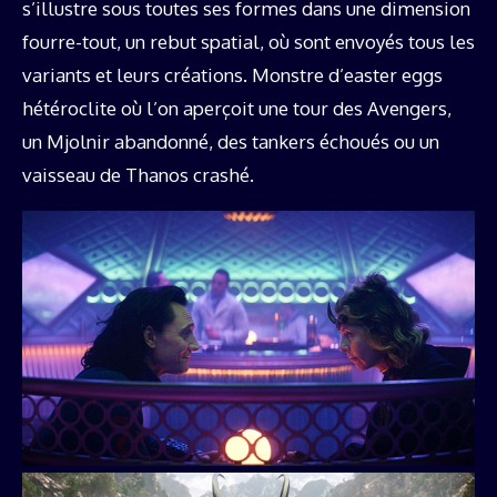
s’illustre sous toutes ses formes dans une dimension
fourre-tout, un rebut spatial, où sont envoyés tous les
variants et leurs créations. Monstre d’easter eggs
hétéroclite où l’on aperçoit une tour des Avengers,
un Mjolnir abandonné, des tankers échoués ou un
vaisseau de Thanos crashé.