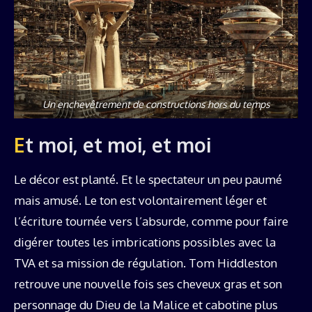
Un enchevêtrement de constructions hors du temps
Et moi, et moi, et moi
Le décor est planté. Et le spectateur un peu paumé
mais amusé. Le ton est volontairement léger et
l’écriture tournée vers l’absurde, comme pour faire
digérer toutes les imbrications possibles avec la
TVA et sa mission de régulation. Tom Hiddleston
retrouve une nouvelle fois ses cheveux gras et son
personnage du Dieu de la Malice et cabotine plus