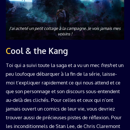
J'ai acheté un petit cottage à la campagne. Je vois jamais mes
voisins !
Cool & the Kang
Toi qui a suivi toute la saga et a vu un mec
fresh
et un
peu loufoque débarquer à la fin de la série, laisse-
moi t’expliquer rapidement ce qui nous attend et ce
que son personnage et son discours sous-entendent
au-delà des clichés. Pour celles et ceux qui n’ont
jamais ouvert un comics de leur vie, vous devriez
trouver aussi de précieuses pistes de réflexion. Pour
les inconditionnels de Stan Lee, de Chris Claremont