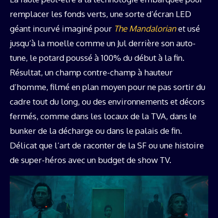
remplacer les fonds verts, une sorte d’écran LED
géant incurvé imaginé pour
The Mandalorian
et usé
jusqu’à la moelle comme un Jul derrière son auto-
tune, le potard poussé à 100% du début à la fin.
Résultat, un champ contre-champ à hauteur
d’homme, filmé en plan moyen pour ne pas sortir du
cadre tout du long, ou des environnements et décors
fermés, comme dans les locaux de la TVA, dans le
bunker de la décharge ou dans le palais de fin.
Délicat que l’art de raconter de la SF ou une histoire
de super-héros avec un budget de show TV.