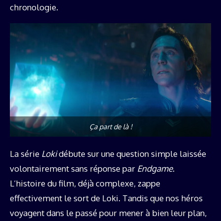
chronologie.
Ça part de là !
La série
Loki
débute sur une question simple laissée
volontairement sans réponse par
Endgame
.
L’histoire du film, déjà complexe, zappe
effectivement le sort de Loki. Tandis que nos héros
voyagent dans le passé pour mener à bien leur plan,