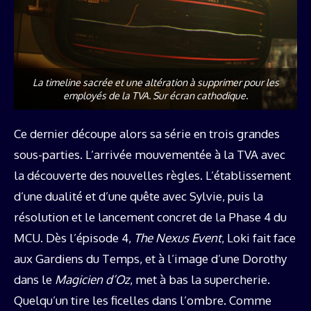
La timeline sacrée et une altération à supprimer pour les
employés de la TVA. Sur écran cathodique.
Ce dernier découpe alors sa série en trois grandes
sous-parties. L’arrivée mouvementée à la TVA avec
la découverte des nouvelles règles. L’établissement
d’une dualité et d’une quête avec Sylvie, puis la
résolution et le lancement concret de la Phase 4 du
MCU. Dès l’épisode 4,
The Nexus Event
, Loki fait face
aux Gardiens du Temps, et à l’image d’une Dorothy
dans le
Magicien d’Oz
, met à bas la supercherie.
Quelqu’un tire les ficelles dans l’ombre. Comme