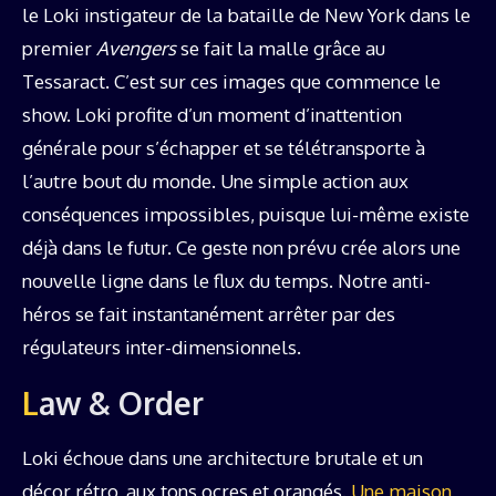
le Loki instigateur de la bataille de New York dans le
premier
Avengers
se fait la malle grâce au
Tessaract. C’est sur ces images que commence le
show. Loki profite d’un moment d’inattention
générale pour s’échapper et se télétransporte à
l’autre bout du monde. Une simple action aux
conséquences impossibles, puisque lui-même existe
déjà dans le futur. Ce geste non prévu crée alors une
nouvelle ligne dans le flux du temps. Notre anti-
héros se fait instantanément arrêter par des
régulateurs inter-dimensionnels.
Law & Order
Loki échoue dans une architecture brutale et un
décor rétro, aux tons ocres et orangés.
Une maison