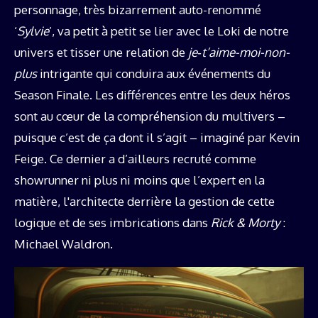
personnage, très bizarrement auto-renommé
‘
Sylvie
’, va petit à petit se lier avec le Loki de notre
univers et tisser une relation de
je‑t’aime-moi-non-
plus
intrigante qui conduira aux événements du
Season Finale. Les différences entre les deux héros
sont au cœur de la compréhension du multivers –
puisque c’est de ça dont il s’agit – imaginé par Kevin
Feige. Ce dernier a d’ailleurs recruté comme
showrunner ni plus ni moins que l’expert en la
matière, l'architecte derrière la gestion de cette
logique et de ses imbrications dans
Rick & Morty
:
Michael Waldron.