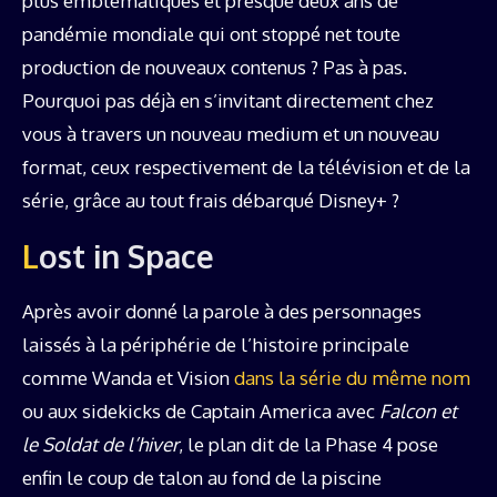
plus emblématiques et presque deux ans de
pandémie mondiale qui ont stoppé net toute
production de nouveaux contenus ? Pas à pas.
Pourquoi pas déjà en s’invitant directement chez
vous à travers un nouveau medium et un nouveau
format, ceux respectivement de la télévision et de la
série, grâce au tout frais débarqué Disney+ ?
Lost in Space
Après avoir donné la parole à des personnages
laissés à la périphérie de l’histoire principale
comme Wanda et Vision
dans la série du même nom
ou aux sidekicks de Captain America avec
Falcon et
le Soldat de l’hiver
, le plan dit de la Phase 4 pose
enfin le coup de talon au fond de la piscine