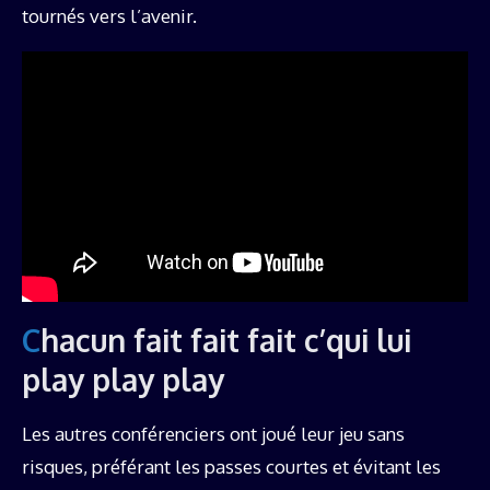
tournés vers l’avenir.
Chacun fait fait fait c’qui lui
play play play
Les autres conférenciers ont joué leur jeu sans
risques, préférant les passes courtes et évitant les