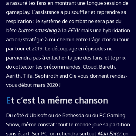
a rassuré les fans en montrant une longue session de
gameplay. L’assistance a pu souffler et reprendre sa
respiration : le système de combat ne sera pas du
bête
button smashing
à la
FFXV
mais une hybridation
action/stratégie à mi-chemin entre l’âge d’or du tour
par tour et 2019. Le découpage en épisodes ne
parviendra pas à entacher la joie des fans, et le prix
du collector les précommandes. Cloud, Bareth,
Aerith, Tifa, Sephiroth and Cie vous donnent rendez-
vous début mars 2020 !
Et c’est la même chanson
Du côté d’Ubisoft ou de Bethesda ou du PC Gaming
Show, même constat : tout le monde joue sa partition
sans écart. Sur PC, on retiendra surtout
Man Eater,
un