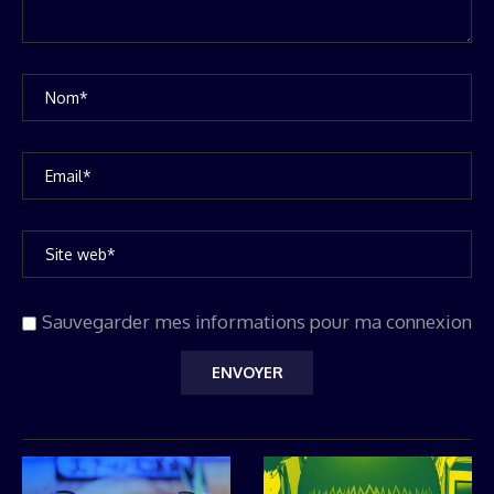
Sauvegarder mes informations pour ma connexion