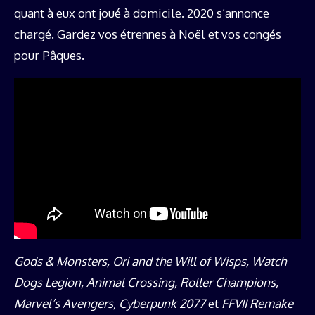
quant à eux ont joué à domicile. 2020 s’annonce
chargé. Gardez vos étrennes à Noël et vos congés
pour Pâques.
Gods & Monsters, Ori and the Will of Wisps, Watch
Dogs Legion, Animal Crossing, Roller Champions,
Marvel’s Avengers, Cyberpunk 2077
et
FFVII Remake