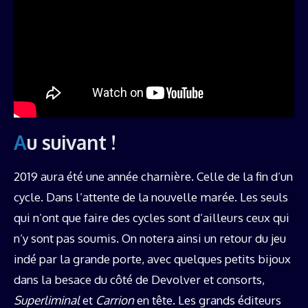
Au suivant !
2019 aura été une année charnière. Celle de la fin d’un
cycle. Dans l’attente de la nouvelle marée. Les seuls
qui n’ont que faire des cycles sont d’ailleurs ceux qui
n’y sont pas soumis. On notera ainsi un retour du jeu
indé par la grande porte, avec quelques petits bijoux
dans la besace du côté de Devolver et consorts,
Superliminal
et
Carrion
en tête. Les grands éditeurs