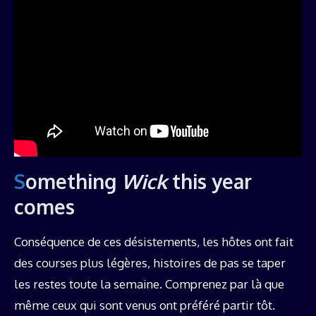
Something
Wick
this year
comes
Conséquence de ces désistements, les hôtes ont fait
des courses plus légères, histoires de pas se taper
les restes toute la semaine. Comprenez par là que
même ceux qui sont venus ont préféré partir tôt.