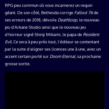
RPG peu commun où vous incarnerez un requin
géant. De son côté, Bethesda corrige
Fallout 76
de
ses erreurs de 2018, dévoile
Deathloop
, le nouveau
jeu d’Arkane Studio ainsi que le nouveau jeu
d’horreur signé Shinji Mikami, le papa de
Resident
Evil
. Ce sera à peu près tout, l’éditeur se contentant
par la suite d’aligner ses licences une à une, avec un
accent certain porté sur
Doom Eternal
, sa prochaine
grosse sortie.