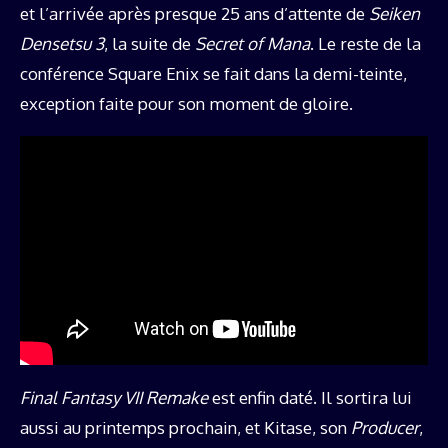
et l’arrivée après presque 25 ans d’attente de
Seiken
Densetsu 3
, la suite de
Secret of Mana
. Le reste de la
conférence Square Enix se fait dans la demi-teinte,
exception faite pour son moment de gloire.
Final Fantasy VII Remake
est enfin daté. Il sortira lui
aussi au printemps prochain, et Kitase, son
Producer
,