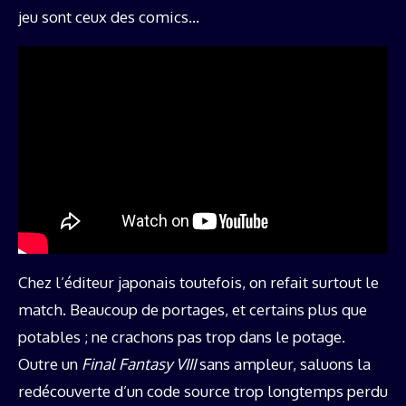
jeu sont ceux des comics…
Chez l’éditeur japonais toutefois, on refait surtout le
match. Beaucoup de portages, et certains plus que
potables ; ne crachons pas trop dans le potage.
Outre un
Final Fantasy VIII
sans ampleur, saluons la
redécouverte d’un code source trop longtemps perdu