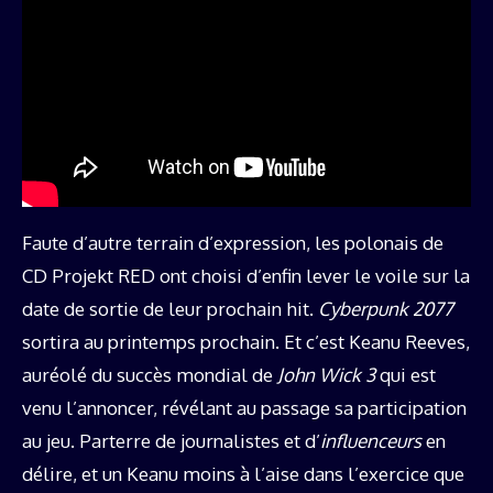
Faute d’autre terrain d’expression, les polonais de
CD Projekt RED ont choisi d’enfin lever le voile sur la
date de sortie de leur prochain hit.
Cyberpunk 2077
sortira au printemps prochain. Et c’est Keanu Reeves,
auréolé du succès mondial de
John Wick 3
qui est
venu l’annoncer, révélant au passage sa participation
au jeu. Parterre de journalistes et d’
influenceurs
en
délire, et un Keanu moins à l’aise dans l’exercice que