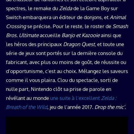
spectres, le remake du
Zelda
de la Game Boy sur
Switch embarquera un éditeur de donjons, et
Animal
Crossing
se précise. Pour le reste, le roster de
Smash
Bros. Ultimate
accueille
Banjo et Kazooie
ainsi que
les héros des principaux
Dragon Quest
, et toute une
série de jeux sont portés sur la dernière console du
fabricant, avec plus ou moins de goût, de réussite ou
d’opportunisme, c’est au choix. Mélangez les saveurs
comme il vous plaira. Clou du spectacle, sorti de
nulle part, Nintendo clôt sa prise de parole en
révélant au monde
une suite à l’excellent
Zelda :
Breath of the Wild
, jeu de l’année 2017.
Drop the mic’
.