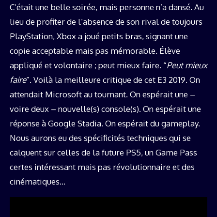
C’était une belle soirée, mais personne n’a dansé. Au
lieu de profiter de l’absence de son rival de toujours
PlayStation, Xbox a joué petits bras, signant une
copie acceptable mais pas mémorable. Élève
appliqué et volontaire ; peut mieux faire. “
Peut mieux
faire
”. Voilà la meilleure critique de cet E3 2019. On
attendait Microsoft au tournant. On espérait une –
voire deux – nouvelle(s) console(s). On espérait une
réponse à Google Stadia. On espérait du gameplay.
Nous aurons eu des spécificités techniques qui se
calquent sur celles de la future PS5, un Game Pass
certes intéressant mais pas révolutionnaire et des
cinématiques…