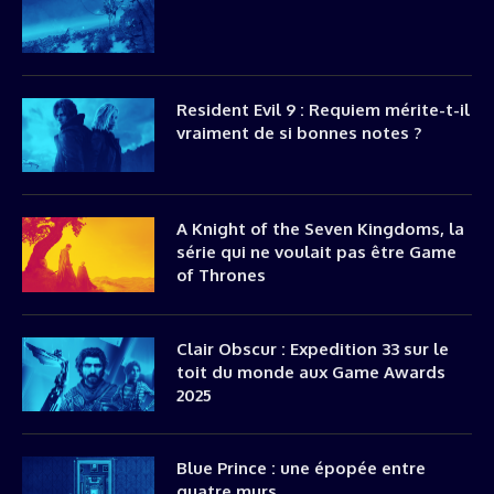
Resident Evil 9 : Requiem mérite-t-il
vraiment de si bonnes notes ?
A Knight of the Seven Kingdoms, la
série qui ne voulait pas être Game
of Thrones
Clair Obscur : Expedition 33 sur le
toit du monde aux Game Awards
2025
Blue Prince : une épopée entre
quatre murs