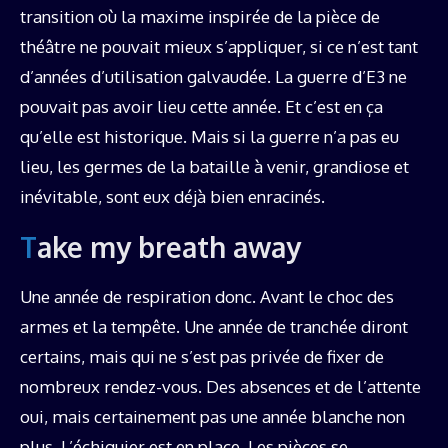
transition où la maxime inspirée de la pièce de
théâtre ne pouvait mieux s’appliquer, si ce n’est tant
d’années d’utilisation galvaudée. La guerre d’E3 ne
pouvait pas avoir lieu cette année. Et c’est en ça
qu’elle est historique. Mais si la guerre n’a pas eu
lieu, les germes de la bataille à venir, grandiose et
inévitable, sont eux déjà bien enracinés.
Take my breath away
Une année de respiration donc. Avant le choc des
armes et la tempête. Une année de tranchée diront
certains, mais qui ne s’est pas privée de fixer de
nombreux rendez-vous. Des absences et de l’attente
oui, mais certainement pas une année blanche non
plus. L’échiquier est en place. Les pièces se