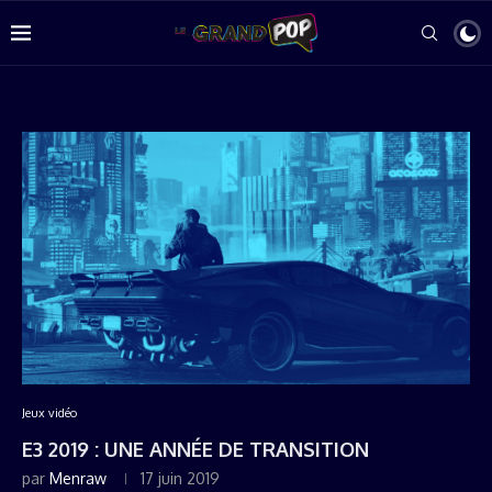
Jeux vidéo
E3 2019 : UNE ANNÉE DE TRANSITION
par
Menraw
17 juin 2019