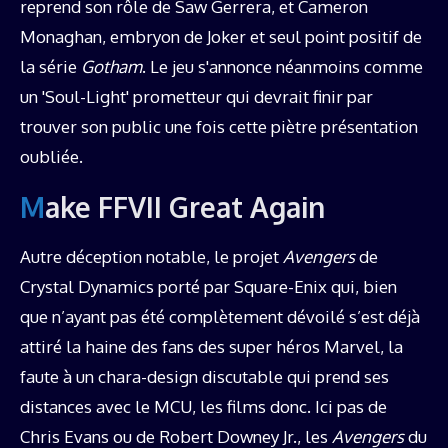
reprend son rôle de Saw Gerrera, et Cameron
Monaghan, embryon de Joker et seul point positif de
la série
Gotham
. Le jeu s'annonce néanmoins comme
un 'Soul-Light' prometteur qui devrait finir par
trouver son public une fois cette piètre présentation
oubliée.
Make FFVII Great Again
Autre déception notable, le projet
Avengers
de
Crystal Dynamics porté par Square-Enix qui, bien
que n’ayant pas été complètement dévoilé s’est déjà
attiré la haine des fans des super héros Marvel, la
faute à un chara-design discutable qui prend ses
distances avec le MCU, les films donc. Ici pas de
Chris Evans ou de Robert Downey Jr., les
Avengers
du