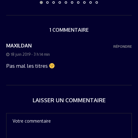
1 COMMENTAIRE
MAXILDAN
RÉPONDRE
18 juin 2019 - 3 h 14 min
Pas mal les titres
LAISSER UN COMMENTAIRE