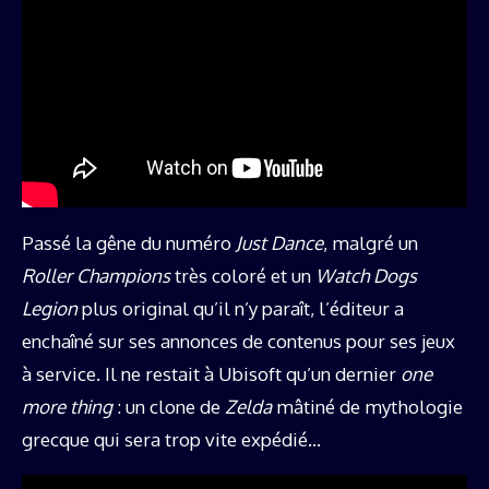
Passé la gêne du numéro
Just Dance
, malgré un
Roller Champions
très coloré et un
Watch Dogs
Legion
plus original qu’il n’y paraît, l’éditeur a
enchaîné sur ses annonces de contenus pour ses jeux
à service. Il ne restait à Ubisoft qu’un dernier
one
more thing
: un clone de
Zelda
mâtiné de mythologie
grecque qui sera trop vite expédié…