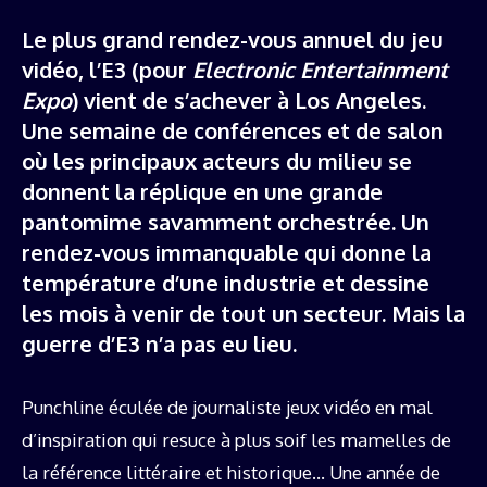
Le plus grand rendez-vous annuel du jeu
vidéo, l’E3 (pour
Electronic Entertainment
Expo
) vient de s’achever à Los Angeles.
Une semaine de conférences et de salon
où les principaux acteurs du milieu se
donnent la réplique en une grande
pantomime savamment orchestrée. Un
rendez-vous immanquable qui donne la
température d’une industrie et dessine
les mois à venir de tout un secteur. Mais la
guerre d’E3 n’a pas eu lieu.
Punchline éculée de journaliste jeux vidéo en mal
d’inspiration qui resuce à plus soif les mamelles de
la référence littéraire et historique… Une année de