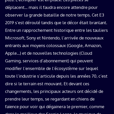
déplacent… mais il faudra encore attendre pour
observer la grande bataille de notre temps. Cet E3
2019 s’est déroulé tandis que le décor était branlant.
Entre un rapprochement historique entre les tauliers
Microsoft, Sony et Nintendo, l’arrivée de nouveaux
entrants aux moyens colossaux (Google, Amazon,
Apple…) et de nouvelles technologies (Cloud
Gaming, services d’abonnement) qui peuvent
modifier l’ensemble de l’écosystème sur lequel
toute l’industrie s’articule depuis les années 70, c’est
dire si le terrain est mouvant. Et devant ces
changements, les principaux acteurs ont décidé de
prendre leur temps, se regardant en chiens de
faïence pour voir qui dégainera le premier, comme