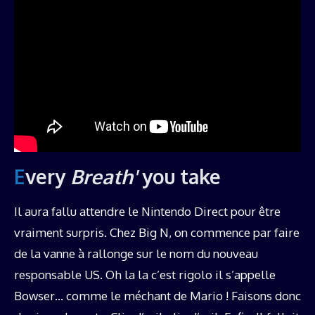
Every
Breath'
you take
Il aura fallu attendre le Nintendo Direct pour être
vraiment surpris. Chez Big N, on commence par faire
de la vanne à rallonge sur le nom du nouveau
responsable US. Oh la la c’est rigolo il s’appelle
Bowser… comme le méchant de Mario ! Faisons donc