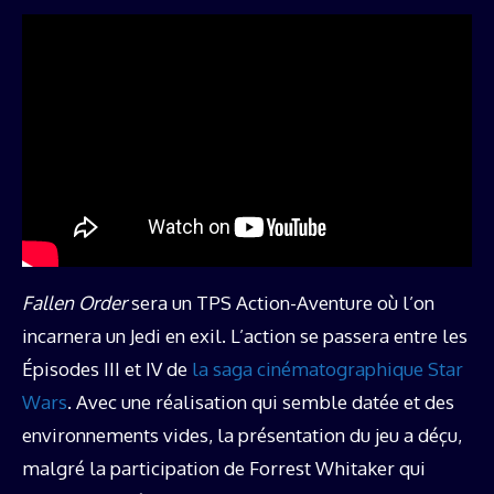
Fallen Order
sera un TPS Action-Aventure où l’on
incarnera un Jedi en exil. L’action se passera entre les
Épisodes III et IV de
la saga cinématographique Star
Wars
. Avec une réalisation qui semble datée et des
environnements vides, la présentation du jeu a déçu,
malgré la participation de Forrest Whitaker qui