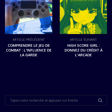
ARTICLE PRÉCÉDENT
ARTICLE SUIVANT
COMPRENDRE LE JEU DE
HIGH SCORE GIRL :
COMBAT : L'INFLUENCE DE
DONNEZ DU CRÉDIT À
LA GARDE
L'ARCADE