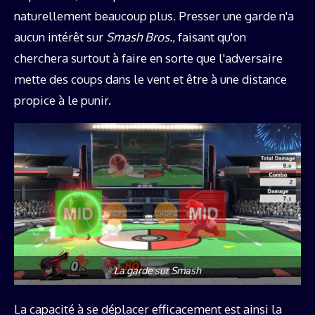
naturellement beaucoup plus. Presser une garde n'a
aucun intérêt sur
Smash Bros.
, faisant qu'on
cherchera surtout à faire en sorte que l'adversaire
mette des coups dans le vent et être à une distance
propice à le punir.
La garde sur Smash
La capacité à se déplacer efficacement est ainsi la