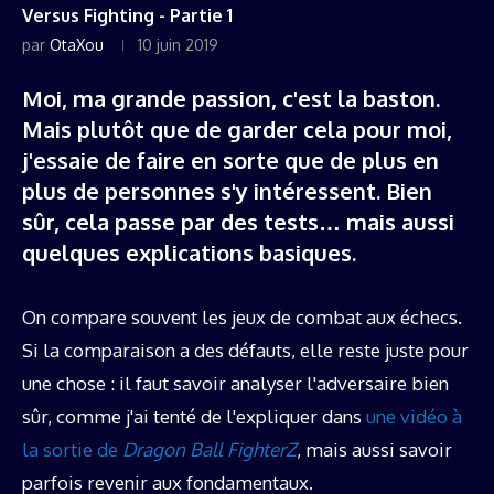
Versus Fighting - Partie 1
par
OtaXou
10 juin 2019
Moi, ma grande passion, c'est la baston.
Mais plutôt que de garder cela pour moi,
j'essaie de faire en sorte que de plus en
plus de personnes s'y intéressent. Bien
sûr, cela passe par des tests… mais aussi
quelques explications basiques.
On compare souvent les jeux de combat aux échecs.
Si la comparaison a des défauts, elle reste juste pour
une chose : il faut savoir analyser l'adversaire bien
sûr, comme j'ai tenté de l'expliquer dans
une vidéo à
la sortie de
Dragon Ball FighterZ
, mais aussi savoir
parfois revenir aux fondamentaux.