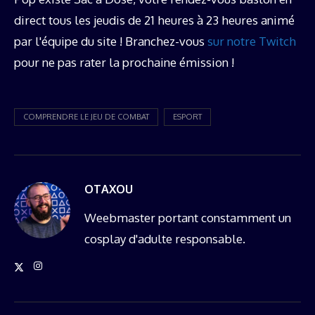
direct tous les jeudis de 21 heures à 23 heures animé
par l'équipe du site ! Branchez-vous
sur notre Twitch
pour ne pas rater la prochaine émission !
COMPRENDRE LE JEU DE COMBAT
ESPORT
OTAXOU
Weebmaster portant constamment un
cosplay d'adulte responsable.