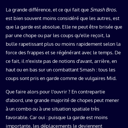
La grande différence, et ce qui fait que
Smash Bros.
est bien souvent moins considéré que les autres, est
que la garde est absolue. Elle ne peut être brisée que
par une chope ou par les coups qu'elle reçoit, la
bulle rapetissant plus ou moins rapidement selon la
force des frappes et se régénérant avec le temps. De
ce fait, il n'existe pas de notions d'avant, arrière, en
haut ou en bas sur un combattant Smash : tous les
coups sont pris en garde comme de vulgaires Mid.
Que faire alors pour l'ouvrir ? En contrepartie
d'abord, une grande majorité de chopes peut mener
à un combo ou à une situation spatiale très
favorable. Car oui : puisque la garde est moins
importante, les déplacements le deviennent