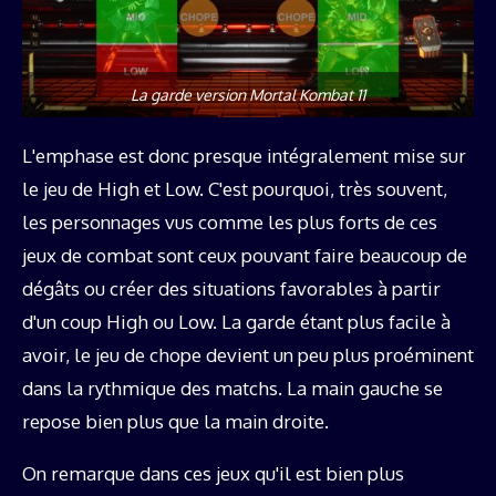
La garde version Mortal Kombat 11
L'emphase est donc presque intégralement mise sur
le jeu de High et Low. C'est pourquoi, très souvent,
les personnages vus comme les plus forts de ces
jeux de combat sont ceux pouvant faire beaucoup de
dégâts ou créer des situations favorables à partir
d'un coup High ou Low. La garde étant plus facile à
avoir, le jeu de chope devient un peu plus proéminent
dans la rythmique des matchs. La main gauche se
repose bien plus que la main droite.
On remarque dans ces jeux qu'il est bien plus