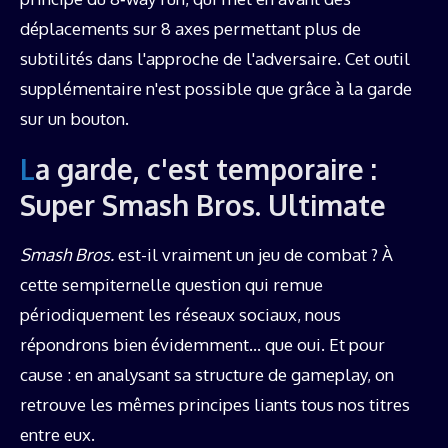
déplacements sur 8 axes permettant plus de
subtilités dans l'approche de l'adversaire. Cet outil
supplémentaire n'est possible que grâce à la garde
sur un bouton.
La garde, c'est temporaire :
Super Smash Bros. Ultimate
Smash Bros.
est-il vraiment un jeu de combat ? À
cette sempiternelle question qui remue
périodiquement les réseaux sociaux, nous
répondrons bien évidemment… que oui. Et pour
cause : en analysant sa structure de gameplay, on
retrouve les mêmes principes liants tous nos titres
entre eux.