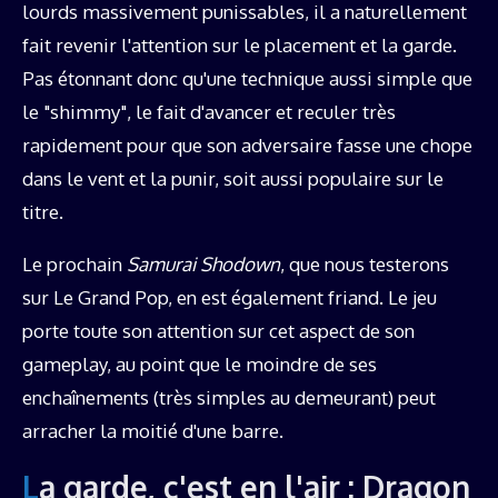
lourds massivement punissables, il a naturellement
fait revenir l'attention sur le placement et la garde.
Pas étonnant donc qu'une technique aussi simple que
le "shimmy", le fait d'avancer et reculer très
rapidement pour que son adversaire fasse une chope
dans le vent et la punir, soit aussi populaire sur le
titre.
Le prochain
Samurai Shodown
, que nous testerons
sur Le Grand Pop, en est également friand. Le jeu
porte toute son attention sur cet aspect de son
gameplay, au point que le moindre de ses
enchaînements (très simples au demeurant) peut
arracher la moitié d'une barre.
La garde, c'est en l'air : Dragon