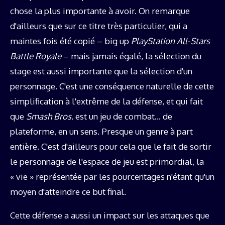
chose la plus importante à avoir. On remarque
d'ailleurs que sur ce titre très particulier, qui a
maintes fois été copié – big up
PlayStation All-Stars
Battle Royale
– mais jamais égalé, la sélection du
stage est aussi importante que la sélection d'un
personnage. C'est une conséquence naturelle de cette
simplification à l'extrême de la défense, et qui fait
que
Smash Bros.
est un jeu de combat… de
plateforme, en un sens. Presque un genre à part
entière. C'est d'ailleurs pour cela que le fait de sortir
le personnage de l'espace de jeu est primordial, la
« vie » représentée par les pourcentages n'étant qu'un
moyen d'atteindre ce but final.
Cette défense a aussi un impact sur les attaques que