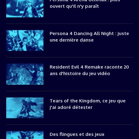
ouvert qu'il n'y paraît
Persona 4 Dancing All Night : juste
une dernière danse
Resident Evil 4 Remake raconte 20
ans d'histoire du jeu vidéo
Tears of the Kingdom, ce jeu que
j'ai adoré détester
Des flingues et des jeux