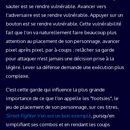
sauter est se rendre vulnérable. Avancer vers
l'adversaire est se rendre vulnérable. Appuyer sur un
bouton est se rendre vulnérable. Cette vulnérabilité
fait que l'on va naturellement faire beaucoup plus
attention au placement de son personnage, avancer
pixel après pixel, par à‑coups ; relâcher sa garde
pour attaquer n'est jamais une décision prise à la
légère. Lever sa défense demande une exécution plus
complexe.
C'est cette garde qui influence la plus grande
importance de ce que l'on appelle les "footsies", le
jeu de placement de son personnage, sur ces titres.
Street Fighter V
en est un bon exemple
, puisqu'en
simplifiant ses combos et en rendant les coups