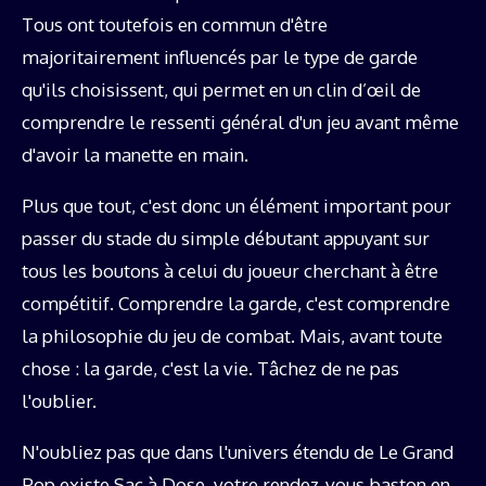
Tous ont toutefois en commun d'être
majoritairement influencés par le type de garde
qu'ils choisissent, qui permet en un clin d’œil de
comprendre le ressenti général d'un jeu avant même
d'avoir la manette en main.
Plus que tout, c'est donc un élément important pour
passer du stade du simple débutant appuyant sur
tous les boutons à celui du joueur cherchant à être
compétitif. Comprendre la garde, c'est comprendre
la philosophie du jeu de combat. Mais, avant toute
chose : la garde, c'est la vie. Tâchez de ne pas
l'oublier.
N'oubliez pas que dans l'univers étendu de Le Grand
Pop existe Sac à Dose, votre rendez-vous baston en