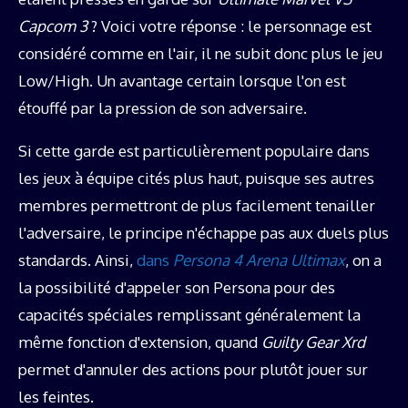
Capcom 3
? Voici votre réponse : le personnage est
considéré comme en l'air, il ne subit donc plus le jeu
Low/High. Un avantage certain lorsque l'on est
étouffé par la pression de son adversaire.
Si cette garde est particulièrement populaire dans
les jeux à équipe cités plus haut, puisque ses autres
membres permettront de plus facilement tenailler
l'adversaire, le principe n'échappe pas aux duels plus
standards. Ainsi,
dans
Persona 4 Arena Ultimax
, on a
la possibilité d'appeler son Persona pour des
capacités spéciales remplissant généralement la
même fonction d'extension, quand
Guilty Gear Xrd
permet d'annuler des actions pour plutôt jouer sur
les feintes.