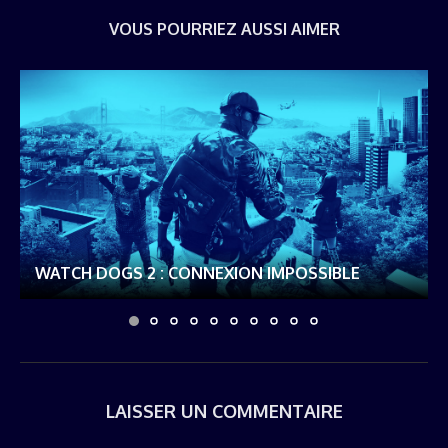
VOUS POURRIEZ AUSSI AIMER
WATCH DOGS 2 : CONNEXION IMPOSSIBLE
LAISSER UN COMMENTAIRE