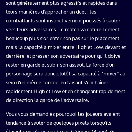
sont généralement plus agressifs et rapides dans
leurs manières d'approcher un duel : les
combattants sont instinctivement poussés à sauter
vers leurs adversaires. Le match va naturellement
beaucoup plus s'orienter non pas sur le placement,
mais la capacité à mixer entre High et Low, devant et
derrière, et presser son adversaire pour qu'il doive
rester en garde et subir son assaut. La force d'un
personnage sera donc plutôt sa capacité à "mixer" au
sein d'un même combo, en faisant s'enchaîner
rapidement High et Low et en changeant rapidement
de direction la garde de l'adversaire.
Vous vous demandiez pourquoi les joueurs avaient
tendance à sauter de quelques pixels lorsqu'ils
étaient pressés en garde sur
Ultimate Marvel VS