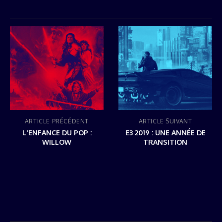
ARTICLE PRÉCÉDENT
ARTICLE SUIVANT
L'ENFANCE DU POP :
E3 2019 : UNE ANNÉE DE
WILLOW
TRANSITION