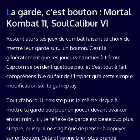
La garde, c'est bouton : Mortal
Kombat 11, SoulCalibur VI
Restent alors les jeux de combat faisant le choix de
mettre leur garde sur… un bouton. C'est là
généralement que les joueurs habitués à l'école
Capcom se perdent quelque peu, et c'est tout à fait
compréhensible du fait de l'impact qu'a cette simple
modification sur le gameplay.
Tout d'abord, il n'existe plus le même risque à
mettre la garde que pour un joueur devant avancer
en catimini. Ici, le réflexe de garde est beaucoup plus
simple, puisqu'il ne s'agit que de penser à appuyer
sur un bouton. Cela offre une bien plus grande