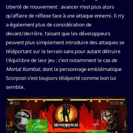
liberté de mouvement : avancer n'est plus alors
qu'affaire de réflexe face à une attaque ennemi. Il n'y
a également plus de considération de
devant/derrière, faisant que les développeurs
peuvent plus simplement introduire des attaques se
téléportant sur le terrain sans pour autant détruire
l'équilibre de leur jeu : c'est notamment le cas de
Mortal Kombat
, dont le personnage emblématique
Scorpion s'est toujours téléporté comme bon lui
semble.