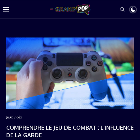
Jeux vidéo
COMPRENDRE LE JEU DE COMBAT : L'INFLUENCE
DE LA GARDE