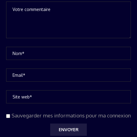
Sauvegarder mes informations pour ma connexion