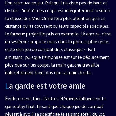
l'on retrouve en jeu. Puisqu'il n'existe pas de haut et
de bas, l'intérêt des coups est intégralement lu selon
la classe des Mid. On ne fera plus attention qu'à la
distance qu'ils couvrent ou leurs capacités spéciales,
le fameux projectile pris en exemple. Là encore, c'est
un système simplifié mais dont la philosophie reste
celle d'un jeu de combat dit « classique ». Fait
amusant : puisque l'emphase est sur le déplacement
plus que sur les coups, la main gauche travaille
naturellement bien plus que la main droite.
La garde est votre amie
Évidemment, bien d'autres éléments influencent le
gameplay final, faisant que chaque jeu de combat
réussit à avoir sa spécificité le faisant sortir du lot.