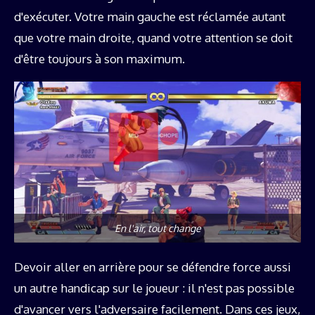
d'exécuter. Votre main gauche est réclamée autant
que votre main droite, quand votre attention se doit
d'être toujours à son maximum.
En l'air, tout change
Devoir aller en arrière pour se défendre force aussi
un autre handicap sur le joueur : il n'est pas possible
d'avancer vers l'adversaire facilement. Dans ces jeux,