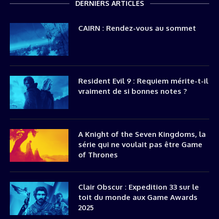
DERNIERS ARTICLES
CAIRN : Rendez-vous au sommet
Resident Evil 9 : Requiem mérite-t-il
vraiment de si bonnes notes ?
A Knight of the Seven Kingdoms, la
série qui ne voulait pas être Game
of Thrones
Clair Obscur : Expedition 33 sur le
toit du monde aux Game Awards
2025