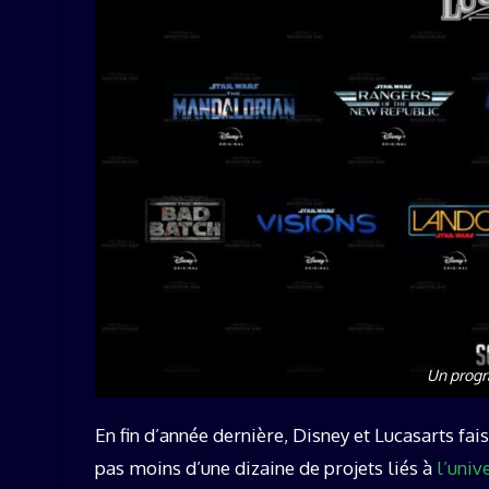
Un prog
En fin d’année dernière, Disney et Lucasarts fa
pas moins d’une dizaine de projets liés à
l’univ