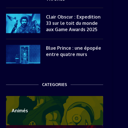
Clair Obscur : Expedition
33 sur le toit du monde
aux Game Awards 2025
Blue Prince : une épopée
entre quatre murs
CATEGORIES
Animés