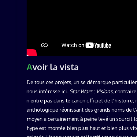
Avoir la vista
De tous ces projets, un se démarque particulièr
nous intéresse ici.
Star Wars : Visions
, contrair
n’entre pas dans le canon officiel de l’histoir
anthologique réunissant des grands noms de l’a
moyen a certainement à peine levé un sourcil lo
hype est montée bien plus haut et bien plus vit