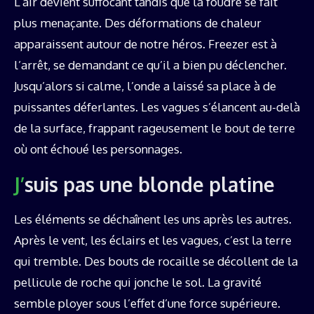
L’air devient suffocant tandis que la foudre se fait
plus menaçante. Des déformations de chaleur
apparaissent autour de notre héros. Freezer est à
l’arrêt, se demandant ce qu’il a bien pu déclencher.
Jusqu’alors si calme, l’onde a laissé sa place à de
puissantes déferlantes. Les vagues s’élancent au-delà
de la surface, frappant rageusement le bout de terre
où ont échoué les personnages.
J’suis pas une blonde platine
Les éléments se déchaînent les uns après les autres.
Après le vent, les éclairs et les vagues, c’est la terre
qui tremble. Des bouts de rocaille se décollent de la
pellicule de roche qui jonche le sol. La gravité
semble ployer sous l’effet d’une force supérieure.