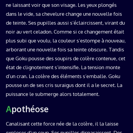
ne laissant voir que son visage. Les yeux plongés
dans le vide, sa chevelure change une nouvelle fois
de teinte. Ses pupilles aussi s’éclaircissent, virant du
noir au vert celadon. Comme si ce changement était
plus subi que voulu, la couleur s’estompe à nouveau,
arborant une nouvelle fois sa teinte obscure. Tandis
que Goku pousse des soupirs de colère contenue, cet
état de clignotement s’intensifie. La tension monte
d’un cran. La colère des éléments s’emballe. Goku
pousse un de ses cris suraigus dont il a le secret. La
puissance le submerge alors totalement.
Apothéose
Canalisant cette force née de la colère, il la laisse
exploser d’un coup. Ses pupilles disparaissent. Des