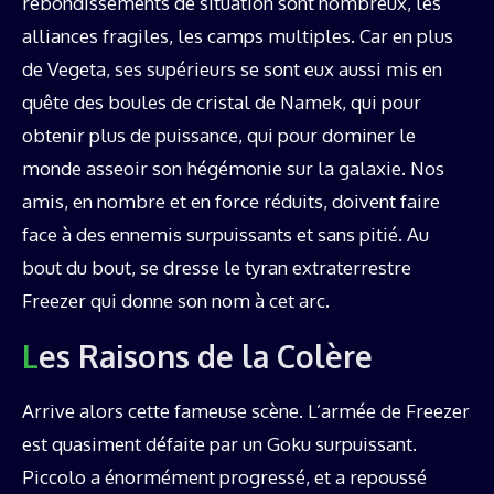
rebondissements de situation sont nombreux, les
alliances fragiles, les camps multiples. Car en plus
de Vegeta, ses supérieurs se sont eux aussi mis en
quête des boules de cristal de Namek, qui pour
obtenir plus de puissance, qui pour dominer le
monde asseoir son hégémonie sur la galaxie. Nos
amis, en nombre et en force réduits, doivent faire
face à des ennemis surpuissants et sans pitié. Au
bout du bout, se dresse le tyran extraterrestre
Freezer qui donne son nom à cet arc.
Les Raisons de la Colère
Arrive alors cette fameuse scène. L’armée de Freezer
est quasiment défaite par un Goku surpuissant.
Piccolo a énormément progressé, et a repoussé