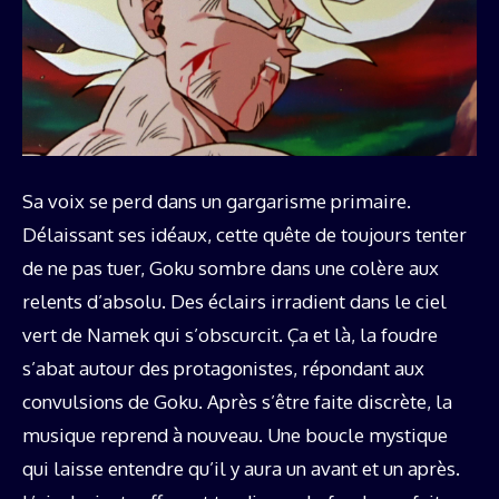
Sa voix se perd dans un gargarisme primaire.
Délaissant ses idéaux, cette quête de toujours tenter
de ne pas tuer, Goku sombre dans une colère aux
relents d’absolu. Des éclairs irradient dans le ciel
vert de Namek qui s’obscurcit. Ça et là, la foudre
s’abat autour des protagonistes, répondant aux
convulsions de Goku. Après s’être faite discrète, la
musique reprend à nouveau. Une boucle mystique
qui laisse entendre qu’il y aura un avant et un après.