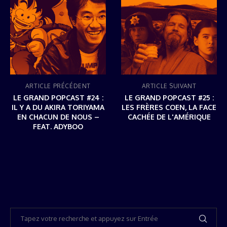
ARTICLE PRÉCÉDENT
ARTICLE SUIVANT
LE GRAND POPCAST #24 :
LE GRAND POPCAST #25 :
IL Y A DU AKIRA TORIYAMA
LES FRÈRES COEN, LA FACE
EN CHACUN DE NOUS –
CACHÉE DE L'AMÉRIQUE
FEAT. ADYBOO