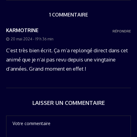
1 COMMENTAIRE
KARMOTRINE
RÉPONDRE
20 mai 2024 - 19 h 36 min
C’est très bien écrit. Ça m’a replongé direct dans cet
animé que je n’ai pas revu depuis une vingtaine
d’années. Grand moment en effet !
LAISSER UN COMMENTAIRE