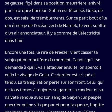
se gausse, figé dans sa position meurtrière, enivré
par sa propre horreur. Gohan est tétanisé. Goku, de
dos, est saisi de tremblements. Sur ce petit bout d’île
qui émerge de l’océan vert de Namek, le vent souffle
d’un air annonciateur. Il y a comme de l'électricité
dans l’air.
Encore une fois, le rire de Freezer vient casser la
subjugation mortifère du moment. Tandis qu’il se
demande à qui il va s’attaquer ensuite, on aperçoit
enfin le visage de Goku. Ce dernier est crispé et
tendu. La transpiration perle sur son front. Celui qui
de tous temps à toujours su garder sa candeur et sa
naïveté renoue avec son sang de Saiyen : un peuple
guerrier qui ne vit que par et pour la guerre, hoplite