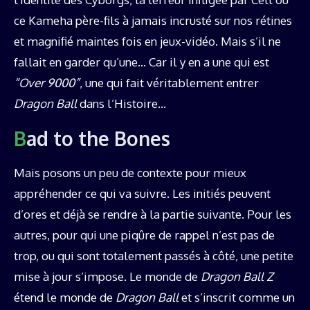
ce Kameha père-fils à jamais incrusté sur nos rétines
et magnifié maintes fois en jeux-vidéo. Mais s’il ne
fallait en garder qu’une… Car il y en a une qui est
“Over 9000”
, une qui fait véritablement entrer
Dragon Ball
dans l’Histoire…
Bad to the Bones
Mais posons un peu de contexte pour mieux
appréhender ce qui va suivre. Les initiés peuvent
d’ores et déjà se rendre à la partie suivante. Pour les
autres, pour qui une piqûre de rappel n’est pas de
trop, ou qui sont totalement passés à côté, une petite
mise à jour s’impose. Le monde de
Dragon Ball Z
étend le monde de
Dragon Ball
et s’inscrit comme un