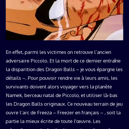
En effet, parmi les victimes on retrouve l’ancien
adversaire Piccolo. Et la mort de ce dernier entraîne
la disparition des Dragon Balls – je vous épargne les
détails –. Pour pouvoir rendre vie à leurs amis, les
survivants doivent alors voyager vers la planète
Namek, berceau natal de Piccolo, et utiliser là-bas
les Dragon Balls originaux. Ce nouveau terrain de jeu
ouvre l’arc de Freeza – Freezer en français – , soit la
partie la mieux écrite de toute l'œuvre. Les