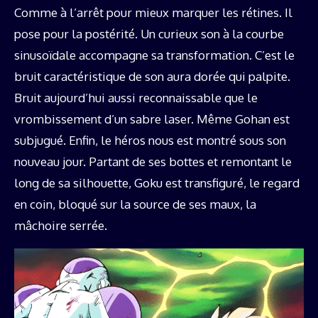
Comme à l’arrêt pour mieux marquer les rétines. Il
pose pour la postérité. Un curieux son à la courbe
sinusoïdale accompagne sa transformation. C’est le
bruit caractéristique de son aura dorée qui palpite.
Bruit aujourd’hui aussi reconnaissable que le
vrombissement d’un sabre laser. Même Gohan est
subjugué. Enfin, le héros nous est montré sous son
nouveau jour. Partant de ses bottes et remontant le
long de sa silhouette, Goku est transfiguré, le regard
en coin, bloqué sur la source de ses maux, la
mâchoire serrée.