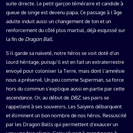
suite directe. Le petit garçon téméraire et candide à
queue de singe est devenu papa. Ce passage à l’âge
adulte induit aussi un changement de ton et un
renforcement du côté plus martial, déjà esquissé sur
la fin de
Dragon Ball
.
S’il garde sa naïveté, notre héros se voit doté d’un
lourd héritage, puisqu’il est en fait un extraterrestre
envoyé pour coloniser la Terre, mais dont l’amnésie
nous a préservé. Un peu comme Superman, sa force
hors du commun s’explique aussi en partie par cette
ascendance. Or, au début de
DBZ
, ses pairs se
rappellent à ses souvenirs. Les Saiyens débarquent
et éliminent un bon nombre de nos héros. Ressuscité
par les Dragon Balls qui permettent d’exaucer un