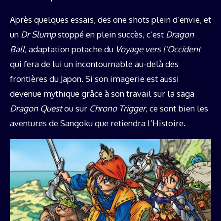
Après quelques essais, des one shots plein d’envie, et
un
Dr Slump
stoppé en plein succès, c’est
Dragon
Ball
, adaptation potache du
Voyage vers l’Occident
qui fera de lui un incontournable au-delà des
frontières du Japon. Si son imagerie est aussi
devenue mythique grâce à son travail sur la saga
Dragon Quest
ou sur
Chrono Trigger
, ce sont bien les
aventures de Sangoku que retiendra l’Histoire.