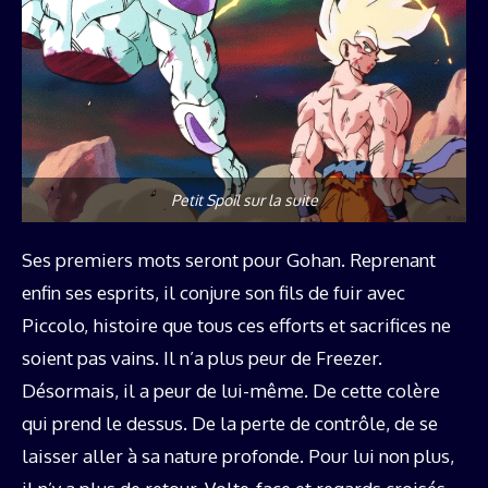
Petit Spoil sur la suite
Ses premiers mots seront pour Gohan. Reprenant
enfin ses esprits, il conjure son fils de fuir avec
Piccolo, histoire que tous ces efforts et sacrifices ne
soient pas vains. Il n’a plus peur de Freezer.
Désormais, il a peur de lui-même. De cette colère
qui prend le dessus. De la perte de contrôle, de se
laisser aller à sa nature profonde. Pour lui non plus,