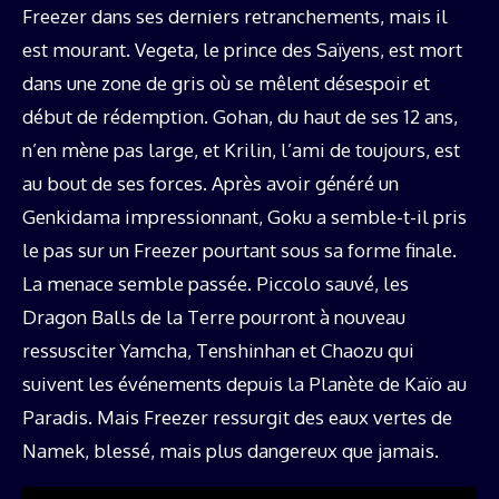
Freezer dans ses derniers retranchements, mais il
est mourant. Vegeta, le prince des Saïyens, est mort
dans une zone de gris où se mêlent désespoir et
début de rédemption. Gohan, du haut de ses 12 ans,
n’en mène pas large, et Krilin, l’ami de toujours, est
au bout de ses forces. Après avoir généré un
Genkidama impressionnant, Goku a semble-t-il pris
le pas sur un Freezer pourtant sous sa forme finale.
La menace semble passée. Piccolo sauvé, les
Dragon Balls de la Terre pourront à nouveau
ressusciter Yamcha, Tenshinhan et Chaozu qui
suivent les événements depuis la Planète de Kaïo au
Paradis. Mais Freezer ressurgit des eaux vertes de
Namek, blessé, mais plus dangereux que jamais.