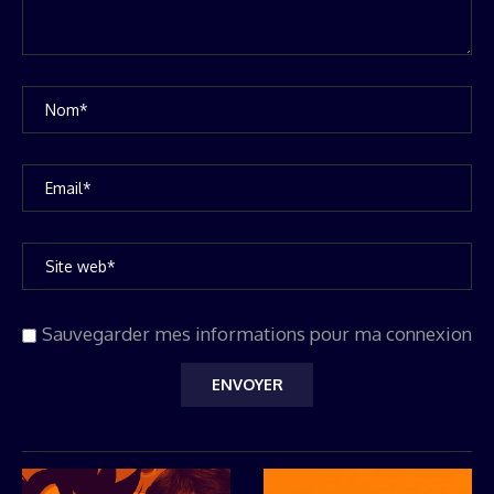
Sauvegarder mes informations pour ma connexion