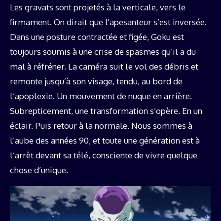
Les gravats sont projetés à la verticale, vers le
firmament. On dirait que l'apesanteur s’est inversée.
Dans une posture contractée et figée, Goku est
toujours soumis à une crise de spasmes qu’il a du
mal à réfréner. La caméra suit le vol des débris et
remonte jusqu’à son visage, tendu, au bord de
l’apoplexie. Un mouvement de nuque en arrière.
Subrepticement, une transformation s’opère. En un
éclair. Puis retour à la normale. Nous sommes à
l’aube des années 90, et toute une génération est à
l’arrêt devant sa télé, consciente de vivre quelque
chose d’unique.