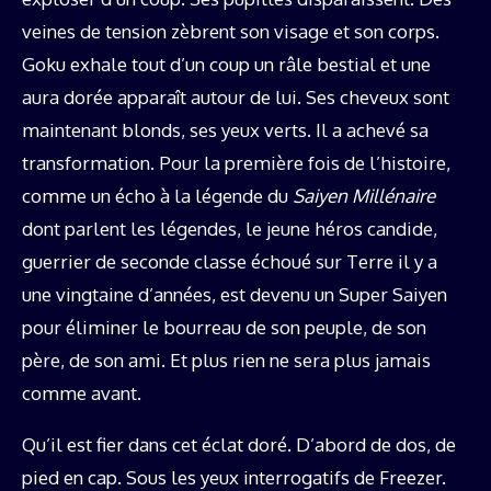
veines de tension zèbrent son visage et son corps.
Goku exhale tout d’un coup un râle bestial et une
aura dorée apparaît autour de lui. Ses cheveux sont
maintenant blonds, ses yeux verts. Il a achevé sa
transformation. Pour la première fois de l’histoire,
comme un écho à la légende du
Saiyen Millénaire
dont parlent les légendes, le jeune héros candide,
guerrier de seconde classe échoué sur Terre il y a
une vingtaine d’années, est devenu un Super Saiyen
pour éliminer le bourreau de son peuple, de son
père, de son ami. Et plus rien ne sera plus jamais
comme avant.
Qu’il est fier dans cet éclat doré. D’abord de dos, de
pied en cap. Sous les yeux interrogatifs de Freezer.