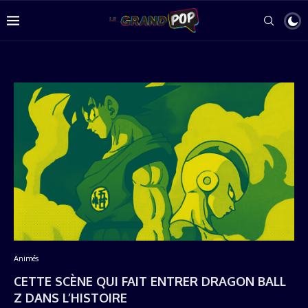
Animés
CETTE SCÈNE QUI FAIT ENTRER DRAGON BALL
Z DANS L’HISTOIRE