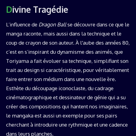
Divine Tragédie
L’influence de
Dragon Ball
se découvre dans ce que le
manga raconte, mais aussi dans la technique et le
coup de crayon de son auteur. À l'aube des années 80,
c’est en s’inspirant du dynamisme des animés, que
Toriyama a fait évoluer sa technique, simplifiant son
trait au design si caractéristique, pour véritablement
faire entrer son médium dans une nouvelle ère.
Esthète du découpage iconoclaste, du cadrage
cinématographique et dessinateur de génie qui a su
créer des compositions qui hantent nos imaginaires,
le mangaka est aussi un exemple pour ses pairs
cherchant à introduire une rythmique et une cadence
dans leurs planches.