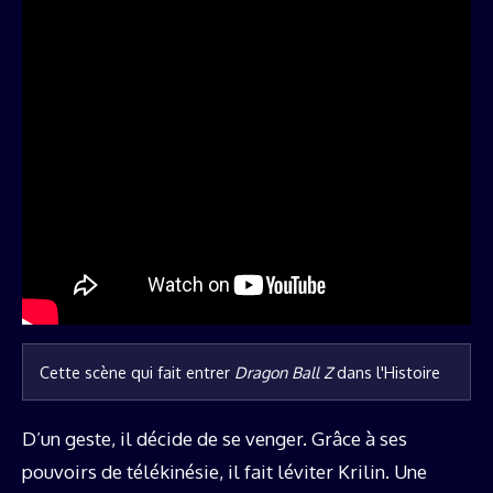
Cette scène qui fait entrer 
Dragon Ball Z
 dans l'Histoire
D’un geste, il décide de se venger. Grâce à ses
pouvoirs de télékinésie, il fait léviter Krilin. Une