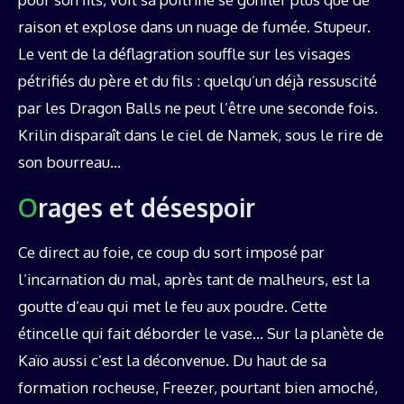
raison et explose dans un nuage de fumée. Stupeur.
Le vent de la déflagration souffle sur les visages
pétrifiés du père et du fils : quelqu’un déjà ressuscité
par les Dragon Balls ne peut l’être une seconde fois.
Krilin disparaît dans le ciel de Namek, sous le rire de
son bourreau…
Orages et désespoir
Ce direct au foie, ce coup du sort imposé par
l’incarnation du mal, après tant de malheurs, est la
goutte d’eau qui met le feu aux poudre. Cette
étincelle qui fait déborder le vase… Sur la planète de
Kaïo aussi c’est la déconvenue. Du haut de sa
formation rocheuse, Freezer, pourtant bien amoché,