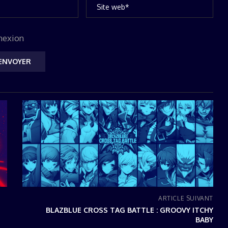
nexion
ARTICLE SUIVANT
BLAZBLUE CROSS TAG BATTLE : GROOVY ITCHY
BABY