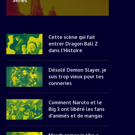
Séries
Cette scène qui fait
entrer Dragon Ball Z
dans l’Histoire
Désolé Demon Slayer, je
suis trop vieux pour tes
conneries
Comment Naruto et le
Big 3 ont libéré les fans
d'animés et de mangas