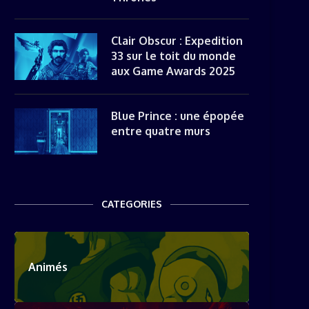
Clair Obscur : Expedition
33 sur le toit du monde
aux Game Awards 2025
Blue Prince : une épopée
entre quatre murs
CATEGORIES
Animés