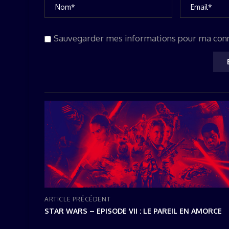
Sauvegarder mes informations pour ma con
ARTICLE PRÉCÉDENT
STAR WARS – EPISODE VII : LE PAREIL EN AMORCE