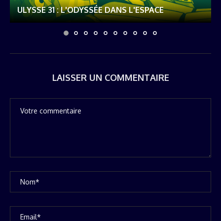
ULYSSE 31 : L'ODYSSÉE DANS L'ESPACE
LAISSER UN COMMENTAIRE