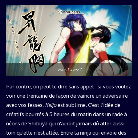
Vous l'avez ?
Par contre, on peut le dire sans appel : si vous voulez
voir une trentaine de façon de vaincre un adversaire
avec vos fesses,
Keijo
est sublime. C'est l'idée de
créatifs bourrés à 5 heures du matin dans un rade à
néons de Shibuya qui n'aurait jamais dû aller aussi
loin qu'elle n'est allée. Entre la ninja qui envoie des