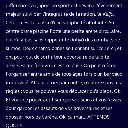
différence : au Japon, un sport est devenu l'évènement
majeur suivi par l'intégralité de la nation, le
Keijo
.
Celui-ci est lui aussi d'une simplicité affolante. Au
centre d'une piscine flotte une petite arène circulaire,
qui n'est pas sans rappeler le dohyō des combats de
sumos. Deux championnes se tiennent sur celle-ci, et
ont pour but de sortir leur adversaire de la dite
arène. Facile à suivre, n'est-ce pas ? On peut même
l'organiser entre amis de tous âges lors d'un barbeuc
improvisé. Ah oui, alors par contre, n'oubliez pas les
règles : vous ne pouvez vous déplacer qu'à pieds. Ok.
Et vous ne pouvez utiliser que vos seins et vos fesses
pour garder les assauts de vos adversaires et les
pousser hors de l'arène. Ok, ça mar… ATTENDS
QUOI ?!