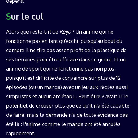
dépens.
Sur le cul
Alors que reste-t-il de
Keijo
? Un anime qui ne
fonctionne pas en tant qu'ecchi, puisqu'au bout du
compte il ne tire pas assez profit de la plastique de
ses héroïnes pour être efficace dans ce genre. Et un
anime de sport qui ne fonctionne pas non plus,
puisqu'il est difficile de convaincre sur plus de 12
épisodes (ou un manga) avec un jeu aux règles aussi
simplistes et aucun arc établi. Peut-être y avait-il le
potentiel de creuser plus que ce qu'il n'a été capable
de faire, mais la demande n'a de toute évidence pas
été là : l'anime comme le manga ont été annulés
rapidement.