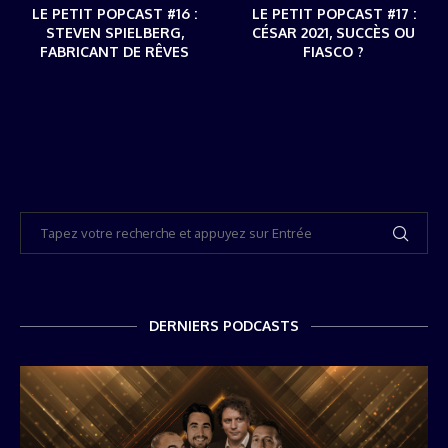
LE PETIT POPCAST #16 :
LE PETIT POPCAST #17 :
STEVEN SPIELBERG,
CÉSAR 2021, SUCCÈS OU
FABRICANT DE RÊVES
FIASCO ?
DERNIERS PODCASTS