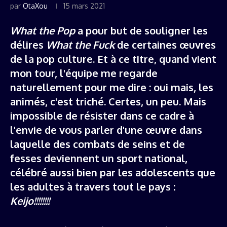
par
OtaXou
15 mars 2021
What the Pop
a pour but de souligner les
délires
What the Fuck
de certaines œuvres
de la pop culture. Et à ce titre, quand vient
mon tour, l'équipe me regarde
naturellement pour me dire : oui mais, les
animés, c'est triché. Certes, un peu. Mais
impossible de résister dans ce cadre à
l'envie de vous parler d'une œuvre dans
laquelle des combats de seins et de
fesses deviennent un sport national,
célébré aussi bien par les adolescents que
les adultes à travers tout le pays :
Keijo!!!!!!!!