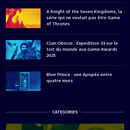
A Knight of the Seven Kingdoms, la
série qui ne voulait pas être Game
of Thrones
Clair Obscur : Expedition 33 sur le
toit du monde aux Game Awards
2025
Blue Prince : une épopée entre
quatre murs
CATEGORIES