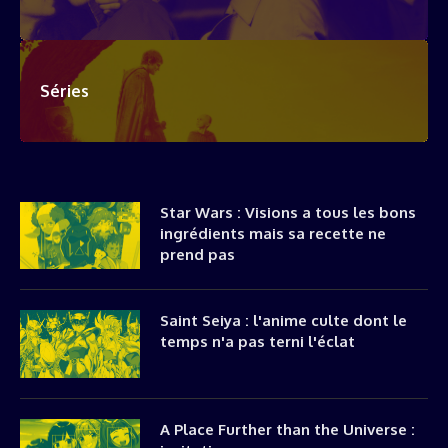
Séries
Star Wars : Visions a tous les bons
ingrédients mais sa recette ne
prend pas
Saint Seiya : l'anime culte dont le
temps n'a pas terni l'éclat
A Place Further than the Universe :