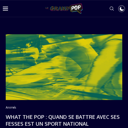
Animés
WHAT THE POP : QUAND SE BATTRE AVEC SES
FESSES EST UN SPORT NATIONAL