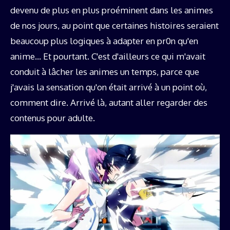
devenu de plus en plus proéminent dans les animes
de nos jours, au point que certaines histoires seraient
beaucoup plus logiques à adapter en pr0n qu'en
anime… Et pourtant. C'est d'ailleurs ce qui m'avait
conduit à lâcher les animes un temps, parce que
j'avais la sensation qu'on était arrivé à un point où,
comment dire. Arrivé là, autant aller regarder des
contenus pour adulte.