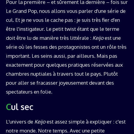
Pour la première – et sûrement la dernière – fois sur
Le Grand Pop, nous allons vous parler d'une série de
cul. Et je ne vous le cache pas : je suis très fier d'en
être l'instigateur. Le petit twist étant que le terme
doit être lu de manière très littérale :
Keijo
est une
série où les fesses des protagonistes ont un rôle très
important. Les seins aussi, par ailleurs. Mais pas
exactement pour quelques pratiques réservées aux
chambres nuptiales à travers tout le pays. Plutôt
pour aller se fracasser joyeusement devant des
spectateurs en folie.
Cul sec
L'univers de
Keijo
est assez simple à expliquer : c'est
notre monde. Notre temps. Avec une petite