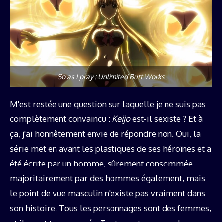
So as I pray : Unlimited Butt Works
M'est restée une question sur laquelle je ne suis pas
complètement convaincu :
Keijo
est-il sexiste ? Et à
ça, j'ai honnêtement envie de répondre non. Oui, la
série met en avant les plastiques de ses héroïnes et a
été écrite par un homme, sûrement consommée
majoritairement par des hommes également, mais
le point de vue masculin n'existe pas vraiment dans
son histoire. Tous les personnages sont des femmes,