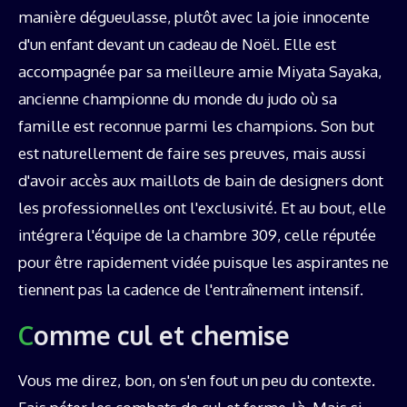
manière dégueulasse, plutôt avec la joie innocente
d'un enfant devant un cadeau de Noël. Elle est
accompagnée par sa meilleure amie Miyata Sayaka,
ancienne championne du monde du judo où sa
famille est reconnue parmi les champions. Son but
est naturellement de faire ses preuves, mais aussi
d'avoir accès aux maillots de bain de designers dont
les professionnelles ont l'exclusivité. Et au bout, elle
intégrera l'équipe de la chambre 309, celle réputée
pour être rapidement vidée puisque les aspirantes ne
tiennent pas la cadence de l'entraînement intensif.
Comme cul et chemise
Vous me direz, bon, on s'en fout un peu du contexte.