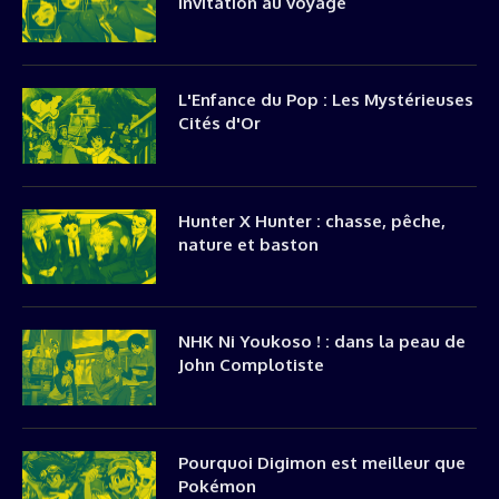
invitation au voyage
L'Enfance du Pop : Les Mystérieuses
Cités d'Or
Hunter X Hunter : chasse, pêche,
nature et baston
NHK Ni Youkoso ! : dans la peau de
John Complotiste
Pourquoi Digimon est meilleur que
Pokémon