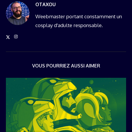
OTAXOU
Weebmaster portant constamment un
cosplay d'adulte responsable.
VOUS POURRIEZ AUSSI AIMER