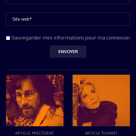
Sauvegarder mes informations pour ma connexion
ARTICLE PRÉCÉDENT
ARTICLE SUIVANT