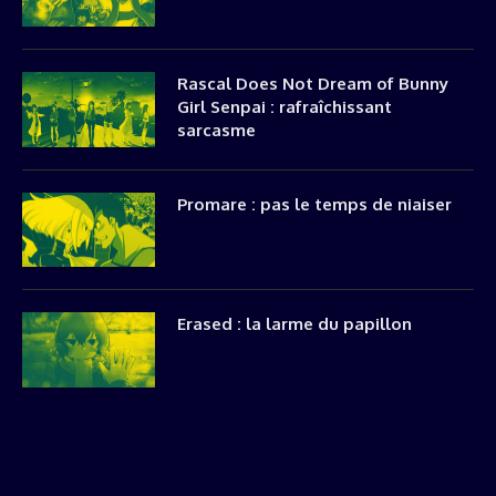
Rascal Does Not Dream of Bunny
Girl Senpai : rafraîchissant
sarcasme
Promare : pas le temps de niaiser
Erased : la larme du papillon