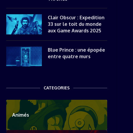
Clair Obscur : Expedition
33 sur le toit du monde
aux Game Awards 2025
Blue Prince : une épopée
entre quatre murs
CATEGORIES
Animés