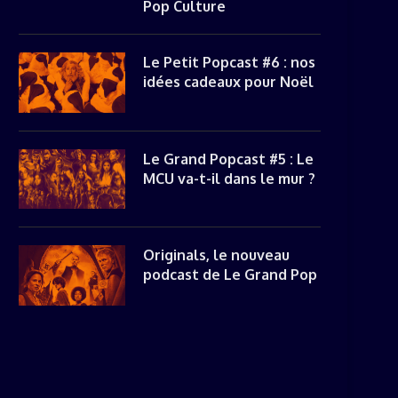
Pop Culture
Le Petit Popcast #6 : nos
idées cadeaux pour Noël
Le Grand Popcast #5 : Le
MCU va-t-il dans le mur ?
Originals, le nouveau
podcast de Le Grand Pop