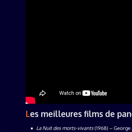
Les meilleures films de p
La Nuit des morts-vivants
(1968) – George