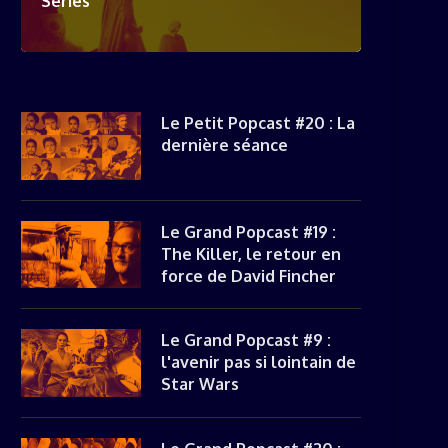
Séries
Le Petit Popcast #20 : La
dernière séance
Le Grand Popcast #19 :
The Killer, le retour en
force de David Fincher
Le Grand Popcast #9 :
l'avenir pas si lointain de
Star Wars