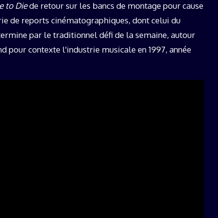
 to Die
de retour sur les bancs de montage pour cause
rie de reports cinématographiques, dont celui du
ermine par le traditionnel défi de la semaine, autour
nd pour contexte l'industrie musicale en 1997, année