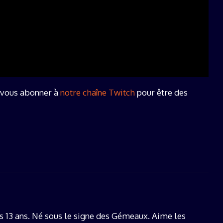
 à vous abonner à
notre chaîne Twitch
pour être des
s 13 ans. Né sous le signe des Gémeaux. Aime les