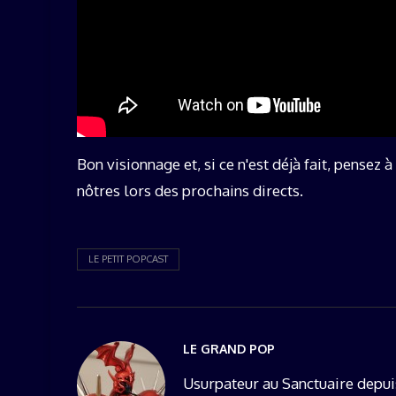
Bon visionnage et, si ce n'est déjà fait, pensez
nôtres lors des prochains directs.
LE PETIT POPCAST
LE GRAND POP
Usurpateur au Sanctuaire depui