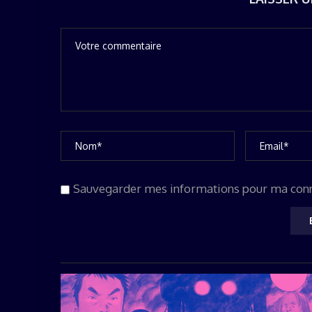
Sauvegarder mes informations pour ma con