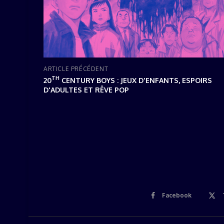
ARTICLE PRÉCÉDENT
TH
20
CENTURY BOYS : JEUX D'ENFANTS, ESPOIRS
D'ADULTES ET RÊVE POP
Facebook