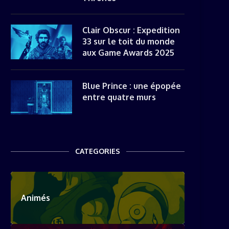
Clair Obscur : Expedition
33 sur le toit du monde
aux Game Awards 2025
Blue Prince : une épopée
entre quatre murs
CATEGORIES
Animés