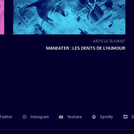
ARTICLE SUIVANT
MANEATER : LES DENTS DE L’HUMOUR
Twitter
Instagram
Youtube
Spotify
D