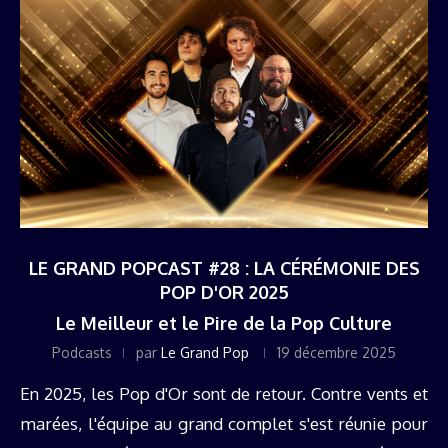
LE GRAND POPCAST #28 : LA CÉRÉMONIE DES
POP D'OR 2025
Le Meilleur et le Pire de la Pop Culture
Podcasts
par
Le Grand Pop
19 décembre 2025
En 2025, les Pop d'Or sont de retour. Contre vents et
marées, l'équipe au grand complet s'est réunie pour