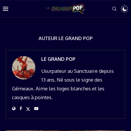
AUTEUR
LE GRAND POP
LE GRAND POP
Usurpateur au Sanctuaire depuis
13 ans. Né sous le signe des
Gémeaux. Aime les toges blanches et les
casques à pointes.