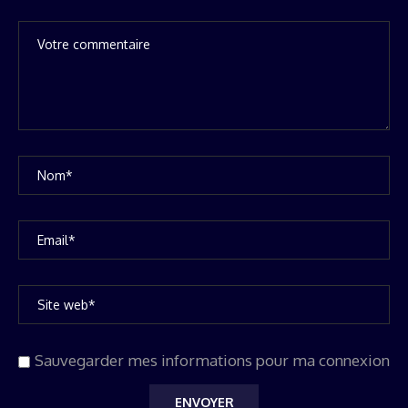
Sauvegarder mes informations pour ma connexion