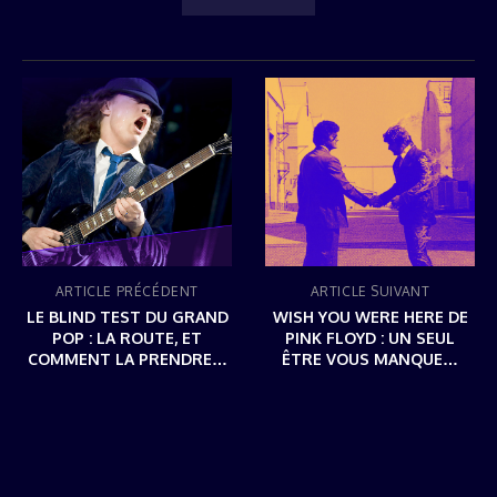
ARTICLE PRÉCÉDENT
ARTICLE SUIVANT
LE BLIND TEST DU GRAND
WISH YOU WERE HERE DE
POP : LA ROUTE, ET
PINK FLOYD : UN SEUL
COMMENT LA PRENDRE…
ÊTRE VOUS MANQUE…