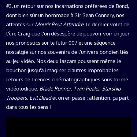
#3, un retour sur nos incarnations préférées de Bond,
dont bien sûr un hommage à Sir Sean Connery, nos
attentes sur
Mourir Peut Attendre
, le dernier volet de
l'ère Craig que l'on désespère de pouvoir voir un jour,
nos pronostics sur le futur 007 et une séquence
nostalgie sur nos souvenirs de l'univers bondien liés
au jeu vidéo. Nos deux lascars poussent même le
bouchon jusqu'à imaginer d'autres improbables
retours de licences cinématographiques sous forme
vidéoludique.
Blade Runner
,
Twin Peaks
,
Starship
Troopers
,
Evil Dead
et on en passe : attention, ça part
dans tous les sens !