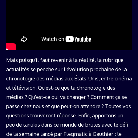
Mais puisqu'il faut revenir à la réalité, la rubrique
actualités se penche sur l'évolution prochaine de la
chronologie des médias aux États-Unis, entre cinéma
et télévision. Qu'est-ce que la chronologie des
médias ? Qu'est-ce qui va changer ? Comment ça se
passe chez nous et que peut-on attendre ? Toutes vos
questions trouveront réponse. Enfin, apportons un
peu de tanukis dans ce monde de brutes avec le défi
de la semaine lancé par Flegmatic à Gauthier : le