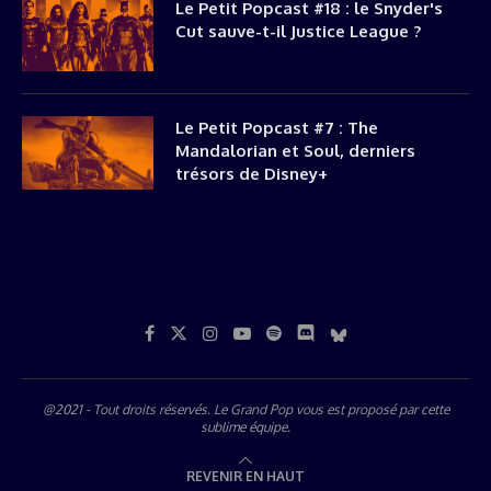
Le Petit Popcast #18 : le Snyder's
Cut sauve-t-il Justice League ?
Le Petit Popcast #7 : The
Mandalorian et Soul, derniers
trésors de Disney+
@2021 - Tout droits réservés. Le Grand Pop vous est proposé par
cette
sublime équipe
.
REVENIR EN HAUT