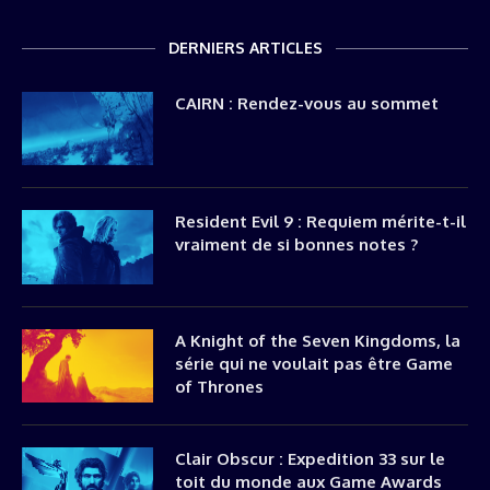
DERNIERS ARTICLES
CAIRN : Rendez-vous au sommet
Resident Evil 9 : Requiem mérite-t-il
vraiment de si bonnes notes ?
A Knight of the Seven Kingdoms, la
série qui ne voulait pas être Game
of Thrones
Clair Obscur : Expedition 33 sur le
toit du monde aux Game Awards