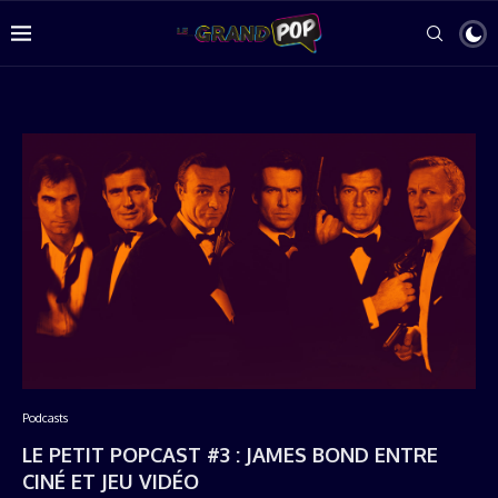
Podcasts
LE PETIT POPCAST #3 : JAMES BOND ENTRE
CINÉ ET JEU VIDÉO