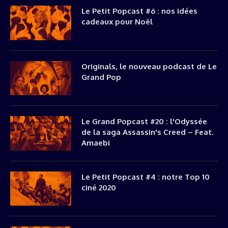
Le Petit Popcast #6 : nos idées
cadeaux pour Noël
Originals, le nouveau podcast de Le
Grand Pop
Le Grand Popcast #20 : l'Odyssée
de la saga Assassin's Creed – Feat.
Amaebi
Le Petit Popcast #4 : notre Top 10
ciné 2020