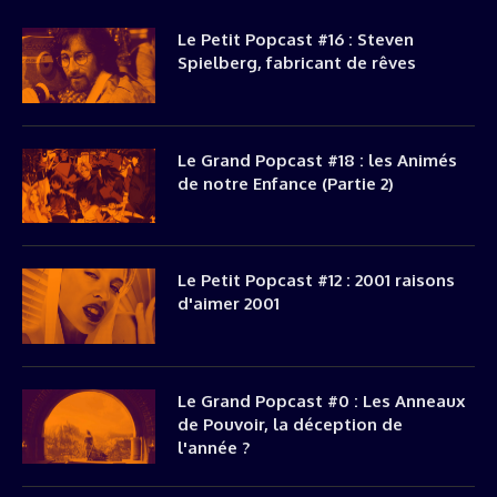
Le Petit Popcast #16 : Steven
Spielberg, fabricant de rêves
Le Grand Popcast #18 : les Animés
de notre Enfance (Partie 2)
Le Petit Popcast #12 : 2001 raisons
d'aimer 2001
Le Grand Popcast #0 : Les Anneaux
de Pouvoir, la déception de
l'année ?