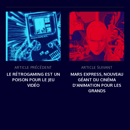
ARTICLE PRÉCÉDENT
ARTICLE SUIVANT
LE RÉTROGAMING EST UN
MARS EXPRESS, NOUVEAU
POISON POUR LE JEU
GÉANT DU CINÉMA
VIDÉO
D'ANIMATION POUR LES
GRANDS