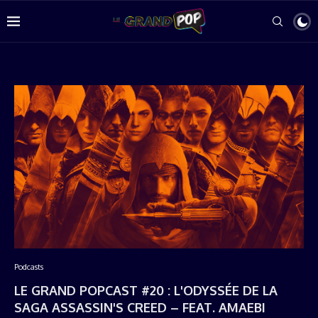
Podcasts
LE GRAND POPCAST #20 : L'ODYSSÉE DE LA
SAGA ASSASSIN'S CREED – FEAT. AMAEBI