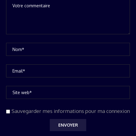
Sauvegarder mes informations pour ma connexion