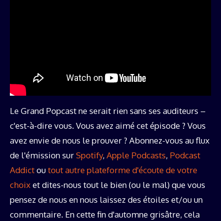
Le Grand Popcast ne serait rien sans ses auditeurs –
c'est-à-dire vous. Vous avez aimé cet épisode ? Vous
avez envie de nous le prouver ? Abonnez-vous au flux
de l'émission sur
Spotify
,
Apple Podcasts
,
Podcast
Addict
ou
tout autre plateforme d'écoute de votre
choix
et dites-nous tout le bien (ou le mal) que vous
pensez de nous en nous laissez des étoiles et/ou un
commentaire. En cette fin d'automne grisâtre, cela