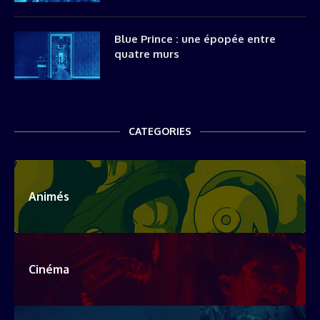
Blue Prince : une épopée entre
quatre murs
CATEGORIES
Animés
Cinéma