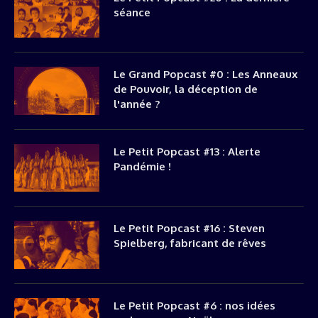
séance
Le Grand Popcast #0 : Les Anneaux
de Pouvoir, la déception de
l'année ?
Le Petit Popcast #13 : Alerte
Pandémie !
Le Petit Popcast #16 : Steven
Spielberg, fabricant de rêves
Le Petit Popcast #6 : nos idées