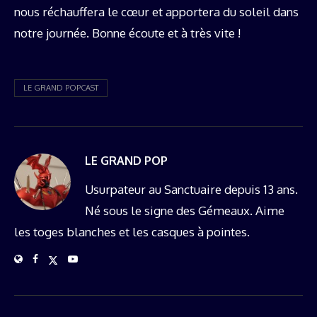
nous réchauffera le cœur et apportera du soleil dans
notre journée. Bonne écoute et à très vite !
LE GRAND POPCAST
LE GRAND POP
Usurpateur au Sanctuaire depuis 13 ans.
Né sous le signe des Gémeaux. Aime
les toges blanches et les casques à pointes.