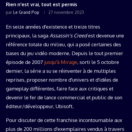
Rien n'est vrai, tout est permis
par
Le Grand Pop
27 novembre 2023
En seize années d'existence et treize titres
principaux, la saga
Assassin's Creed
est devenue une
référence totale du milieu, qui a posé certaines des
bases du jeu vidéo moderne. Depuis le tout premier
épisode de 2007
jusqu'à Mirage
, sorti le 5 octobre
dernier, la série a su se réinventer à de multiples
reprises, proposer nombre d'univers et d'idées de
gameplay différentes, faire face aux critiques et
devenir le fer de lance commercial et public de son
éditeur/développeur, Ubisoft.
Pour discuter de cette franchise incontournable aux
plus de 200 millions d'exemplaires vendus à travers