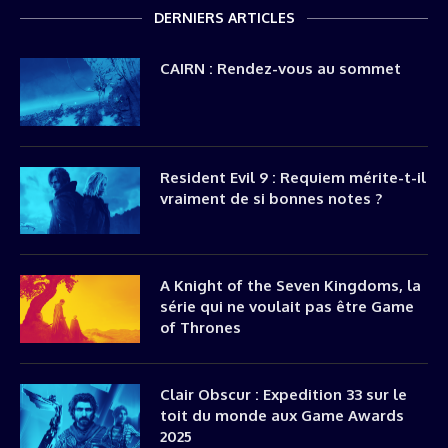
DERNIERS ARTICLES
CAIRN : Rendez-vous au sommet
Resident Evil 9 : Requiem mérite-t-il
vraiment de si bonnes notes ?
A Knight of the Seven Kingdoms, la
série qui ne voulait pas être Game
of Thrones
Clair Obscur : Expedition 33 sur le
toit du monde aux Game Awards
2025