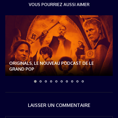
VOUS POURRIEZ AUSSI AIMER
ORIGINALS, LE NOUVEAU PODCAST DE LE
GRAND POP
LAISSER UN COMMENTAIRE