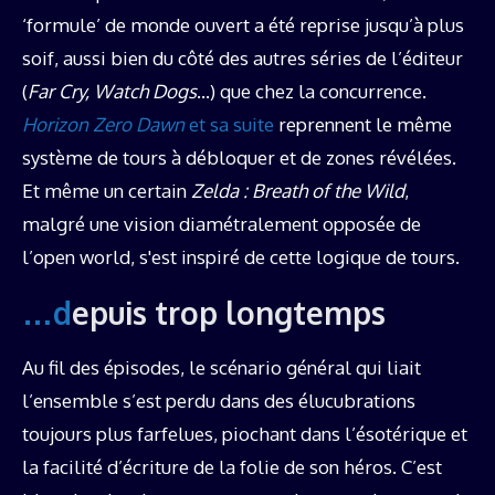
‘formule’ de monde ouvert a été reprise jusqu’à plus
soif, aussi bien du côté des autres séries de l’éditeur
(
Far Cry, Watch Dogs
…) que chez la concurrence.
Horizon Zero Dawn
et sa suite
reprennent le même
système de tours à débloquer et de zones révélées.
Et même un certain
Zelda : Breath of the Wild
,
malgré une vision diamétralement opposée de
l’open world, s'est inspiré de cette logique de tours.
…depuis trop longtemps
Au fil des épisodes, le scénario général qui liait
l’ensemble s’est perdu dans des élucubrations
toujours plus farfelues, piochant dans l’ésotérique et
la facilité d’écriture de la folie de son héros. C’est