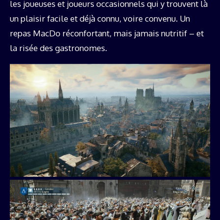
les joueuses et joueurs occasionnels qui y trouvent là
un plaisir facile et déjà connu, voire convenu. Un
repas MacDo réconfortant, mais jamais nutritif – et
la risée des gastronomes.