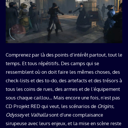
Comprenez par là des points d’intérêt partout, tout le
temps. Et tous répétitifs. Des camps qui se
ressemblent où on doit faire les mêmes choses, des
check-lists et des to-do, des artefacts et des trésors à
tous les coins de rues, des armes et de l’équipement
sous chaque caillou… Mais encore une fois, n’est pas
CD Projekt RED qui veut, les scénarios de
Origins
,
Odyssey
et
Valhalla
sont d’une complaisance
sirupeuse avec leurs enjeux, et la mise en scène reste