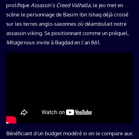
prolifique
Assassin’s Creed Valhalla
, le jeu met en
scène le personnage de Basim Ibn Ishaq déjà croisé
sur les terres anglo-saxonnes où déambulait notre
assassin viking. Se positionnant comme un préquel,
Mirage
nous invite à Bagdad en l’an 861.
Bénéficiant d’un budget modéré si on le compare aux