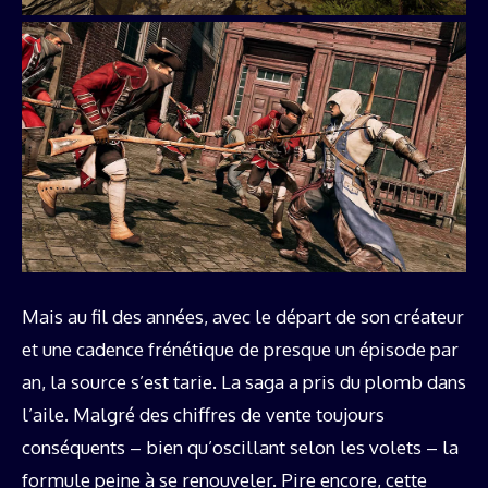
Mais au fil des années, avec le départ de son créateur
et une cadence frénétique de presque un épisode par
an, la source s’est tarie. La saga a pris du plomb dans
l’aile. Malgré des chiffres de vente toujours
conséquents – bien qu’oscillant selon les volets – la
formule peine à se renouveler. Pire encore, cette