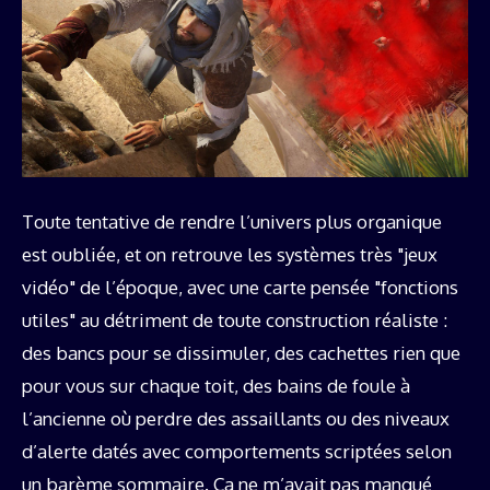
Toute tentative de rendre l’univers plus organique
est oubliée, et on retrouve les systèmes très "jeux
vidéo" de l’époque, avec une carte pensée "fonctions
utiles" au détriment de toute construction réaliste :
des bancs pour se dissimuler, des cachettes rien que
pour vous sur chaque toit, des bains de foule à
l’ancienne où perdre des assaillants ou des niveaux
d’alerte datés avec comportements scriptées selon
un barème sommaire. Ça ne m’avait pas manqué