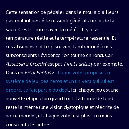
Cette sensation de pédaler dans le mou a d’ailleurs
pas mal influencé le ressenti général autour de la
saga. C’est comme avec la météo. Il y a la
température réelle et la température ressentie. Et
ces absences ont trop souvent tambouriné à nos
subconscients l’évidence : on tourne en rond. Car
Assassin's Creed
n’est pas
Final Fantasy
par exemple.
Dans un
Final Fantasy
,
chaque volet propose un
système de jeu
,
des héros et un univers qui lui est
propre
,
ça fait partie du deal
. Ici, chaque jeu est une
nouvelle étape d’un grand tout. La trame de fond
reste la même (une vision dystopique et réécrite de
notre monde), et chaque volet est plus ou moins
conscient des autres.