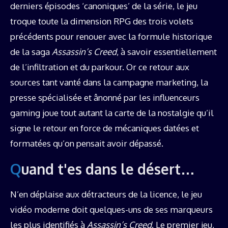
derniers épisodes ‘canoniques’ de la série, le jeu
troque toute la dimension RPG des trois volets
précédents pour renouer avec la formule historique
de la saga
Assassin’s Creed
, à savoir essentiellement
de l’infiltration et du parkour. Or ce retour aux
sources tant vanté dans la campagne marketing, la
presse spécialisée et ânonné par les influenceurs
gaming joue tout autant la carte de la nostalgie qu’il
signe le retour en force de mécaniques datées et
formatées qu’on pensait avoir dépassé.
Quand t'es dans le désert…
N’en déplaise aux détracteurs de la licence, le jeu
vidéo moderne doit quelques-uns de ses marqueurs
les plus identifiés à
Assassin’s Creed
. Le premier jeu,