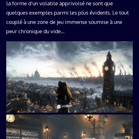
la forme d’un volatile apprivoisé ne sont que
quelques exemples parmi les plus évidents. Le tout
couplé à une zone de jeu immense soumise à une
peur chronique du vide…