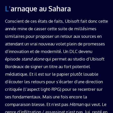
L'arnaque au Sahara
Conscient de ces états de faits, Ubisoft fait donc cette
année mine de casser cette suite de millésimes
similaires pour proposer un retour aux sources en
attendant un vrai nouveau volet plein de promesses
d’innovation et de modernité. Un DLC devenu
épisode
stand alone
qui permet au studio d’Ubisoft
Bordeaux de signer un titre au fort potentiel
médiatique. Et il est sur le papier plutôt louable
d’écouter les retours pour s’écarter d’une direction
critiquée (l’aspect light-RPG) pour se recentrer sur
ses fondamentaux. Mais une fois encore la
comparaison blesse. Et n’est pas
Hitman
qui veut. Le
genre d’infiltration / assassinat n’est pas, lui, resté en