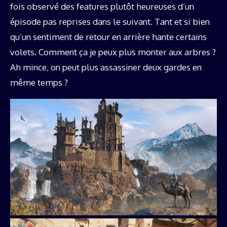
fois observé des features plutôt heureuses d’un
épisode pas reprises dans le suivant. Tant et si bien
qu’un sentiment de retour en arrière hante certains
volets. Comment ça je peux plus monter aux arbres ?
Ah mince, on peut plus assassiner deux gardes en
même temps ?