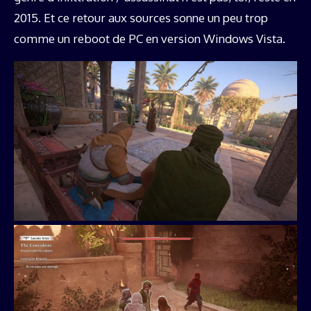
2015. Et ce retour aux sources sonne un peu trop
comme un reboot de PC en version Windows Vista.