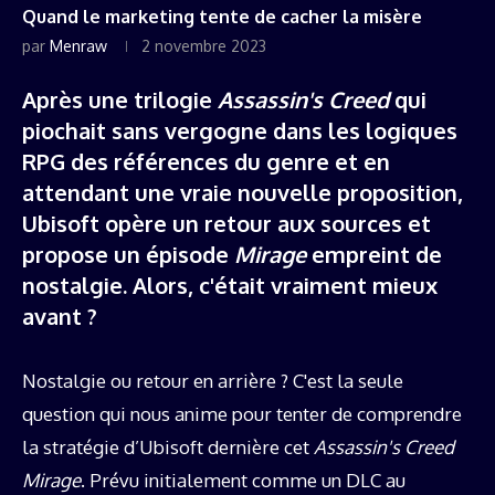
Quand le marketing tente de cacher la misère
par
Menraw
2 novembre 2023
Après une trilogie
Assassin's Creed
qui
piochait sans vergogne dans les logiques
RPG des références du genre et en
attendant une vraie nouvelle proposition,
Ubisoft opère un retour aux sources et
propose un épisode
Mirage
empreint de
nostalgie. Alors, c'était vraiment mieux
avant ?
Nostalgie ou retour en arrière ? C'est la seule
question qui nous anime pour tenter de comprendre
la stratégie d’Ubisoft dernière cet
Assassin's Creed
Mirage
. Prévu initialement comme un DLC au