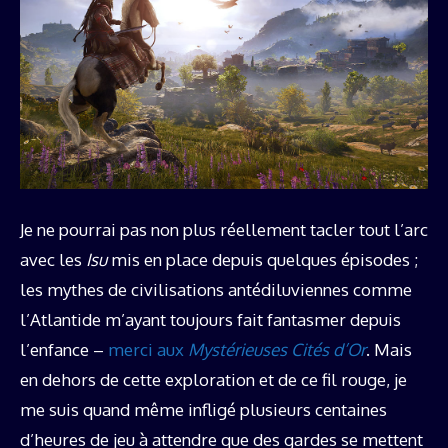
Je ne pourrai pas non plus réellement tacler tout l’arc
avec les
Isu
mis en place depuis quelques épisodes ;
les mythes de civilisations antédiluviennes comme
l’Atlantide m’ayant toujours fait fantasmer depuis
l’enfance –
merci aux
Mystérieuses Cités d’Or
. Mais
en dehors de cette exploration et de ce fil rouge, je
me suis quand même infligé plusieurs centaines
d’heures de jeu à attendre que des gardes se mettent