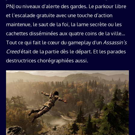
PNJ ou niveaux d’alerte des gardes. Le parkour libre
et l’escalade gratuite avec une touche d’action
maintenue, le saut de la foi, la lame secrète ou les
cachettes disséminées aux quatre coins de la ville…
Tout ce qui fait le cœur du gameplay d’un
Assassin’s
Creed
était de la partie dès le départ. Et les parades
destructrices chorégraphiées aussi.