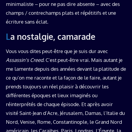
minimaliste – pour ne pas dire absente – avec des
champs / contrechamps plats et répétitifs et une
écriture sans éclat.
La nostalgie, camarade
Vous vous dites peut-être que je suis dur avec
Assassin's Creed
. C’est peut-être vrai. Mais autant je
me lamente depuis des années devant la platitude de
ce qu’on me raconte et la façon de le faire, autant je
prends toujours un réel plaisir à découvrir les
différentes époques et lieux imaginés ou
réinterprétés de chaque épisode. Et après avoir
visité Saint-Jean d’Acre, Jérusalem, Damas, l’Italie du
Nord, Venise, Rome, Constantinople, le Grand Nord
américain, les Caraïbes, Paris, Londres, l’Égypte, la