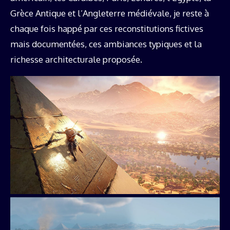
Grèce Antique et l’Angleterre médiévale, je reste à
chaque fois happé par ces reconstitutions fictives
mais documentées, ces ambiances typiques et la
richesse architecturale proposée.