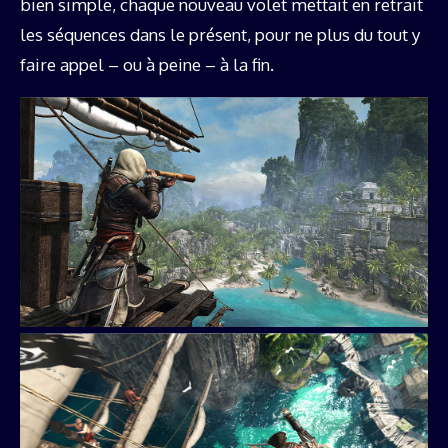
bien simple, chaque nouveau volet mettait en retrait
les séquences dans le présent, pour ne plus du tout y
faire appel – ou à peine – à la fin.