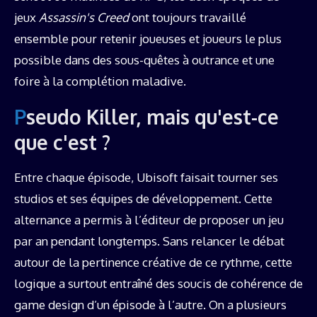
jeux
Assassin's Creed
ont toujours travaillé
ensemble pour retenir joueuses et joueurs le plus
possible dans des sous-quêtes à outrance et une
foire à la complétion maladive.
Pseudo Killer, mais qu'est-ce
que c'est ?
Entre chaque épisode, Ubisoft faisait tourner ses
studios et ses équipes de développement. Cette
alternance a permis à l’éditeur de proposer un jeu
par an pendant longtemps. Sans relancer le débat
autour de la pertinence créative de ce rythme, cette
logique a surtout entraîné des soucis de cohérence de
game design d’un épisode à l’autre. On a plusieurs