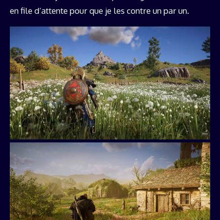
en file d’attente pour que je les contre un par un.