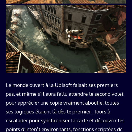
Le monde ouvert à la Ubisoft faisait ses premiers
pas, et même s’il aura fallu attendre le second volet
pour apprécier une copie vraiment aboutie, toutes
ses logiques étaient là dès le premier : tours à
escalader pour synchroniser la carte et découvrir les
points d’intérêt environnants, fonctions scriptées de