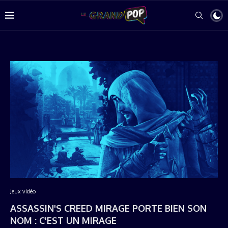
Jeux vidéo
ASSASSIN'S CREED MIRAGE PORTE BIEN SON
NOM : C'EST UN MIRAGE