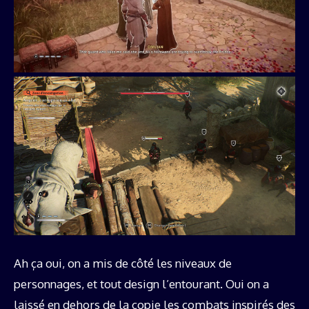
Ah ça oui, on a mis de côté les niveaux de
personnages, et tout design l’entourant. Oui on a
laissé en dehors de la copie les combats inspirés des