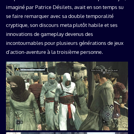
imaginé par Patrice Désilets, avait en son temps su
se faire remarquer avec sa double temporalité
cryptique, son discours meta plutôt habile et ses
innovations de gameplay devenus des
incontournables pour plusieurs générations de jeux
d’action-aventure à la troisième personne.