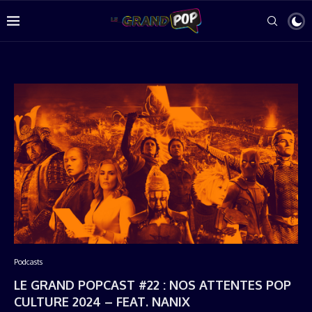
Podcasts
LE GRAND POPCAST #22 : NOS ATTENTES POP
CULTURE 2024 – FEAT. NANIX