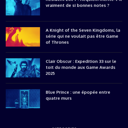
vraiment de si bonnes notes ?
A Knight of the Seven Kingdoms, la
série qui ne voulait pas être Game
of Thrones
Clair Obscur : Expedition 33 sur le
toit du monde aux Game Awards
2025
Blue Prince : une épopée entre
quatre murs