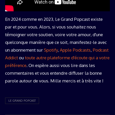
En 2024 comme en 2023, Le Grand Popcast existe
par et pour vous. Alors, si vous souhaitez nous
témoigner votre soutien, voire votre amour, d'une
quelconque manière que ce soit, manifestez-le avec
un abonnement sur
Spotify
,
Apple Podcasts
,
Podcast
Addict
ou
toute autre plateforme d'écoute qui a votre
préférence
. On espère aussi vous lire dans les
commentaires et vous entendre diffuser la bonne
parole autour de vous. Mille mercis et à très vite !
LE GRAND POPCAST