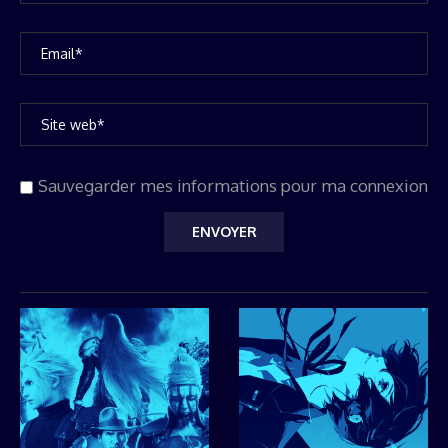
Sauvegarder mes informations pour ma connexion