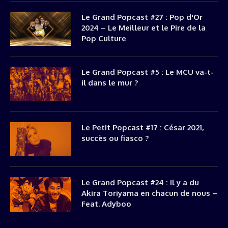
Le Grand Popcast #27 : Pop d'Or
2024 – Le Meilleur et le Pire de la
Pop Culture
Le Grand Popcast #5 : Le MCU va-t-
il dans le mur ?
Le Petit Popcast #17 : César 2021,
succès ou fiasco ?
Le Grand Popcast #24 : il y a du
Akira Toriyama en chacun de nous –
Feat. Adyboo