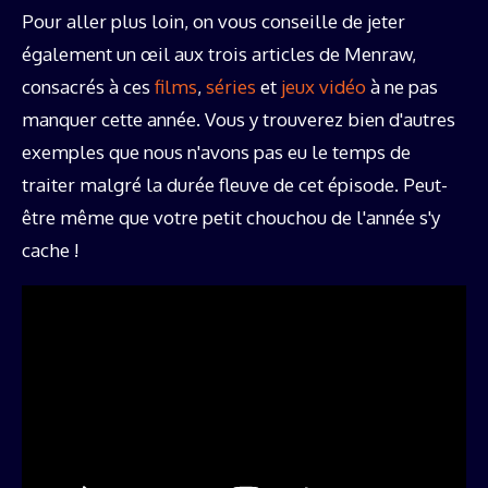
Pour aller plus loin, on vous conseille de jeter
également un œil aux trois articles de Menraw,
consacrés à ces
films
,
séries
et
jeux vidéo
à ne pas
manquer cette année. Vous y trouverez bien d'autres
exemples que nous n'avons pas eu le temps de
traiter malgré la durée fleuve de cet épisode. Peut-
être même que votre petit chouchou de l'année s'y
cache !