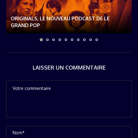
ORIGINALS, LE NOUVEAU PODCAST DE LE
GRAND POP
LAISSER UN COMMENTAIRE