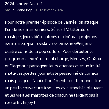
2024, année faste ?
par
Le Grand Pop
12 février 2024
Pour notre premier épisode de l'année, on attaque
l'un de nos marronniers. Séries TV, littérature,
musique, jeux vidéo, animés et cinéma : projetons-
nous sur ce que l'année 2024 va nous offrir, aux
quatre coins de la pop culture. Pour dérouler ce
programme extrêmement chargé, Menraw, OtaXou
et Flegmatic partagent leurs attentes avec un invité
multi-casquettes, journaliste passionné de comics
mais pas que : Nanix. Forcément, tout le monde tire
un peu la couverture à soi, les avis tranchés pleuvent
et les vieilles marottes de chacun ne tardent pas à
ressortir. Enjoy !