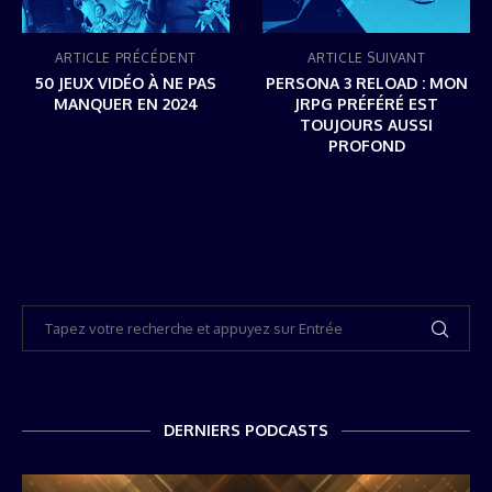
ARTICLE PRÉCÉDENT
ARTICLE SUIVANT
50 JEUX VIDÉO À NE PAS
PERSONA 3 RELOAD : MON
MANQUER EN 2024
JRPG PRÉFÉRÉ EST
TOUJOURS AUSSI
PROFOND
DERNIERS PODCASTS