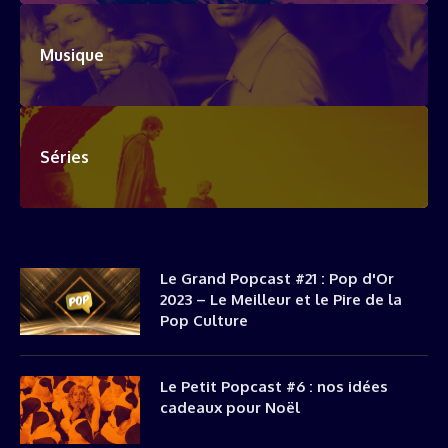
Musique
Séries
Le Grand Popcast #21 : Pop d'Or
2023 – Le Meilleur et le Pire de la
Pop Culture
Le Petit Popcast #6 : nos idées
cadeaux pour Noël