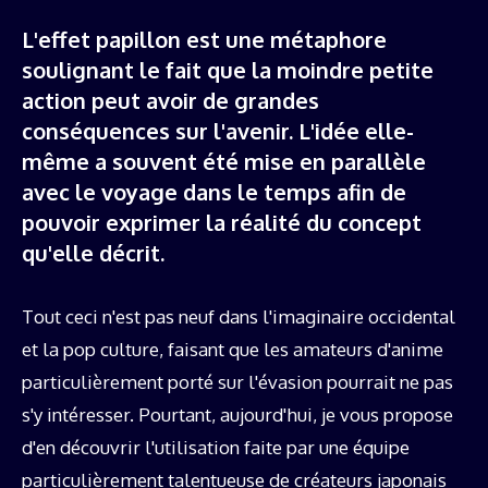
L'effet papillon est une métaphore
soulignant le fait que la moindre petite
action peut avoir de grandes
conséquences sur l'avenir. L'idée elle-
même a souvent été mise en parallèle
avec le voyage dans le temps afin de
pouvoir exprimer la réalité du concept
qu'elle décrit.
Tout ceci n'est pas neuf dans l'imaginaire occidental
et la pop culture, faisant que les amateurs d'anime
particulièrement porté sur l'évasion pourrait ne pas
s'y intéresser. Pourtant, aujourd'hui, je vous propose
d'en découvrir l'utilisation faite par une équipe
particulièrement talentueuse de créateurs japonais