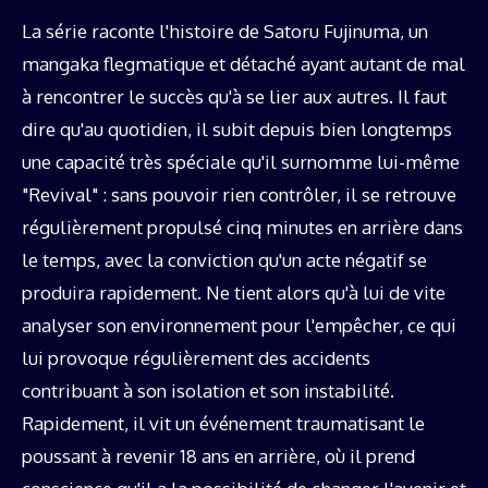
La série raconte l'histoire de Satoru Fujinuma, un
mangaka flegmatique et détaché ayant autant de mal
à rencontrer le succès qu'à se lier aux autres. Il faut
dire qu'au quotidien, il subit depuis bien longtemps
une capacité très spéciale qu'il surnomme lui-même
"Revival" : sans pouvoir rien contrôler, il se retrouve
régulièrement propulsé cinq minutes en arrière dans
le temps, avec la conviction qu'un acte négatif se
produira rapidement. Ne tient alors qu'à lui de vite
analyser son environnement pour l'empêcher, ce qui
lui provoque régulièrement des accidents
contribuant à son isolation et son instabilité.
Rapidement, il vit un événement traumatisant le
poussant à revenir 18 ans en arrière, où il prend