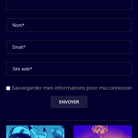
Sauvegarder mes informations pour ma connexion