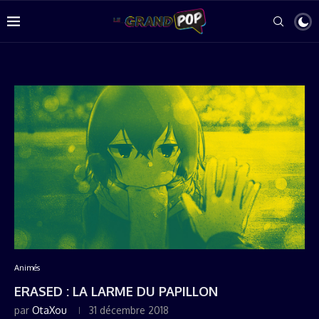
Animés
ERASED : LA LARME DU PAPILLON
par
OtaXou
31 décembre 2018