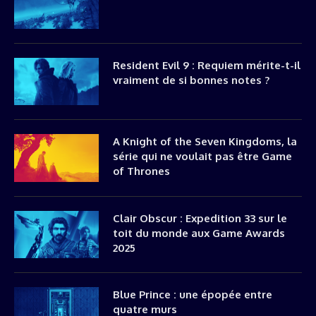
Resident Evil 9 : Requiem mérite-t-il
vraiment de si bonnes notes ?
A Knight of the Seven Kingdoms, la
série qui ne voulait pas être Game
of Thrones
Clair Obscur : Expedition 33 sur le
toit du monde aux Game Awards
2025
Blue Prince : une épopée entre
quatre murs