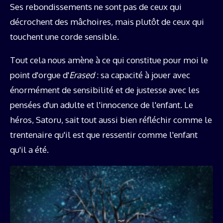
Ses rebondissements ne sont pas de ceux qui
décrochent des mâchoires, mais plutôt de ceux qui
touchent une corde sensible.
Tout cela nous amène à ce qui constitue pour moi le
point d'orgue d'
Erased
: sa capacité à jouer avec
énormément de sensibilité et de justesse avec les
pensées d'un adulte et l'innocence de l'enfant. Le
héros, Satoru, sait tout aussi bien réfléchir comme le
trentenaire qu'il est que ressentir comme l'enfant
qu'il a été.