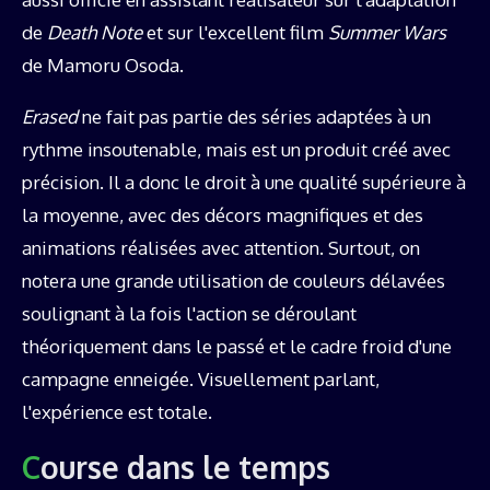
de
Death Note
et sur l'excellent film
Summer Wars
de Mamoru Osoda.
Erased
ne fait pas partie des séries adaptées à un
rythme insoutenable, mais est un produit créé avec
précision. Il a donc le droit à une qualité supérieure à
la moyenne, avec des décors magnifiques et des
animations réalisées avec attention. Surtout, on
notera une grande utilisation de couleurs délavées
soulignant à la fois l'action se déroulant
théoriquement dans le passé et le cadre froid d'une
campagne enneigée. Visuellement parlant,
l'expérience est totale.
Course dans le temps