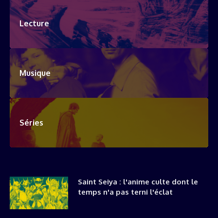
Lecture
Musique
Séries
Saint Seiya : l'anime culte dont le
temps n'a pas terni l'éclat