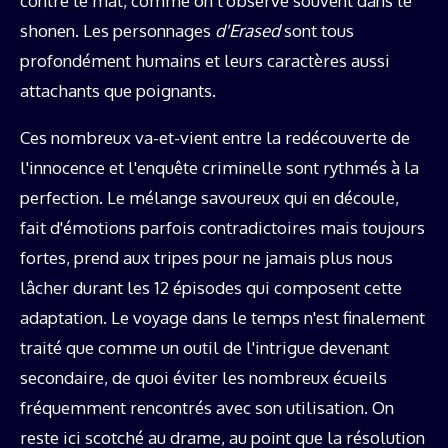
contre le mal, comme on l'observe souvent dans le
shonen. Les personnages
d'Erased
sont tous
profondément humains et leurs caractères aussi
attachants que poignants.
Ces nombreux va-et-vient entre la redécouverte de
l'innocence et l'enquête criminelle sont rythmés à la
perfection. Le mélange savoureux qui en découle,
fait d'émotions parfois contradictoires mais toujours
fortes, prend aux tripes pour ne jamais plus nous
lâcher durant les 12 épisodes qui composent cette
adaptation. Le voyage dans le temps n'est finalement
traité que comme un outil de l'intrigue devenant
secondaire, de quoi éviter les nombreux écueils
fréquemment rencontrés avec son utilisation. On
reste ici scotché au drame, au point que la résolution