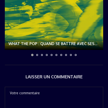
WHAT THE POP : QUAND SE BATTRE AVEC SES...
LAISSER UN COMMENTAIRE