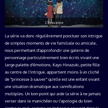
L'innocence
La série va donc régulièrement ponctuer son intrigue
de simples moments de vie familiale ou amicale,
nous permettant d'approfondir une galerie de
personnage particulièrement bien écrits vivant une
large palette d'émotions. Kayo Hinazuki, petite fille
au centre de l'intrigue, appartient moins à un cliché
de "princesse à sauver" qu'elle est une enfant vivant
une situation dramatique aux ramifications
multiples. Un bon point qui aide la série à ne jamais
verser dans le manichéen ou l'apologie du bien