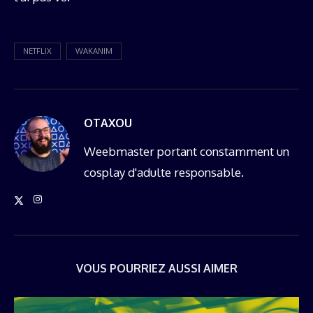
NETFLIX
WAKANIM
OTAXOU
Weebmaster portant constamment un
cosplay d'adulte responsable.
VOUS POURRIEZ AUSSI AIMER