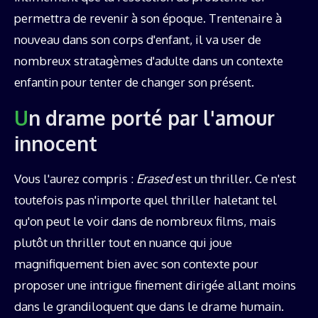
permettra de revenir à son époque. Trentenaire à
nouveau dans son corps d'enfant, il va user de
nombreux stratagèmes d'adulte dans un contexte
enfantin pour tenter de changer son présent.
Un drame porté par l'amour
innocent
Vous l'aurez compris :
Erased
est un thriller. Ce n'est
toutefois pas n'importe quel thriller haletant tel
qu'on peut le voir dans de nombreux films, mais
plutôt un thriller tout en nuance qui joue
magnifiquement bien avec son contexte pour
proposer une intrigue finement dirigée allant moins
dans le grandiloquent que dans le drame humain.