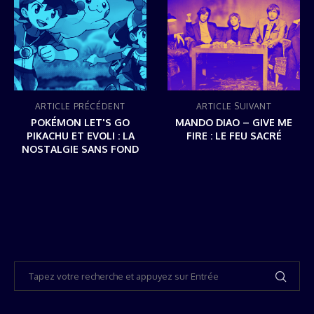
ARTICLE PRÉCÉDENT
ARTICLE SUIVANT
POKÉMON LET'S GO
MANDO DIAO – GIVE ME
PIKACHU ET EVOLI : LA
FIRE : LE FEU SACRÉ
NOSTALGIE SANS FOND