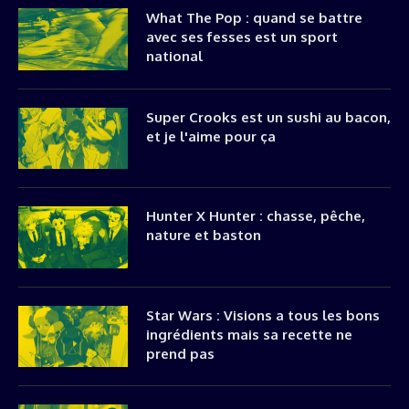
What The Pop : quand se battre
avec ses fesses est un sport
national
Super Crooks est un sushi au bacon,
et je l'aime pour ça
Hunter X Hunter : chasse, pêche,
nature et baston
Star Wars : Visions a tous les bons
ingrédients mais sa recette ne
prend pas