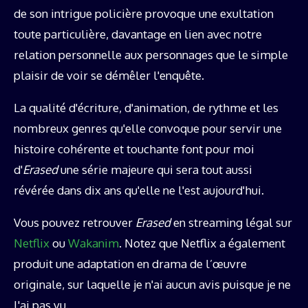
de son intrigue policière provoque une exultation
toute particulière, davantage en lien avec notre
relation personnelle aux personnages que le simple
plaisir de voir se démêler l'enquête.
La qualité d'écriture, d'animation, de rythme et les
nombreux genres qu'elle convoque pour servir une
histoire cohérente et touchante font pour moi
d'
Erased
une série majeure qui sera tout aussi
révérée dans dix ans qu'elle ne l'est aujourd'hui.
Vous pouvez retrouver
Erased
en streaming légal sur
Netflix
ou
Wakanim
. Notez que Netflix a également
produit une adaptation en drama de l’œuvre
originale, sur laquelle je n'ai aucun avis puisque je ne
l'ai pas vu.