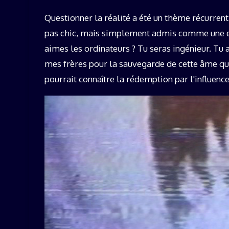
Questionner la réalité a été un thème récurrent 
pas chic, mais simplement admis comme une erre
aimes les ordinateurs ? Tu seras ingénieur. Tu 
mes frères pour la sauvegarde de cette âme qu
pourrait connaître la rédemption par l'influenc