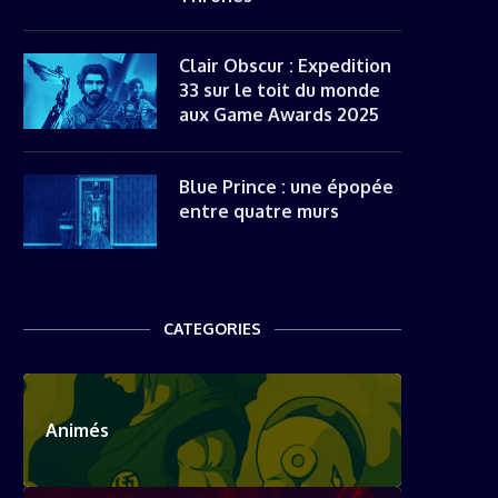
Clair Obscur : Expedition
33 sur le toit du monde
aux Game Awards 2025
Blue Prince : une épopée
entre quatre murs
CATEGORIES
Animés