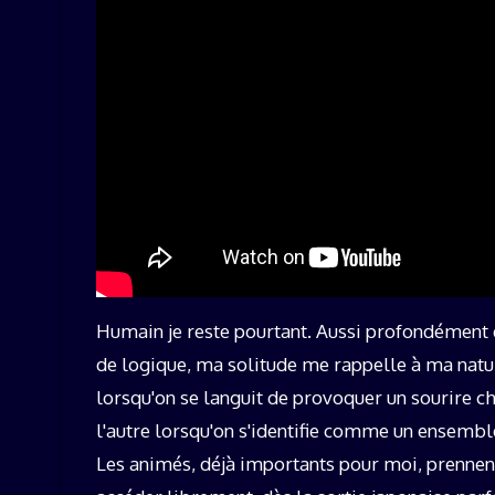
Humain je reste pourtant. Aussi profondément 
de logique, ma solitude me rappelle à ma natur
lorsqu'on se languit de provoquer un sourire ch
l'autre lorsqu'on s'identifie comme un ensembl
Les animés, déjà importants pour moi, prennent