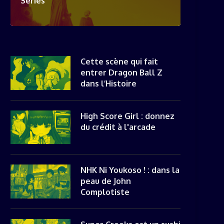
Séries
Cette scène qui fait
entrer Dragon Ball Z
dans l’Histoire
High Score Girl : donnez
du crédit à l'arcade
NHK Ni Youkoso ! : dans la
peau de John
Complotiste