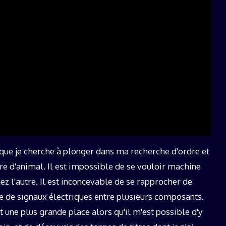
que je cherche à plonger dans ma recherche d'ordre et
e d'animal. Il est impossible de se vouloir machine
ez l'autre. Il est inconcevable de se rapprocher de
e de signaux électriques entre plusieurs composants.
 une plus grande place alors qu'il m'est possible d'y