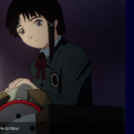
Hello Navi