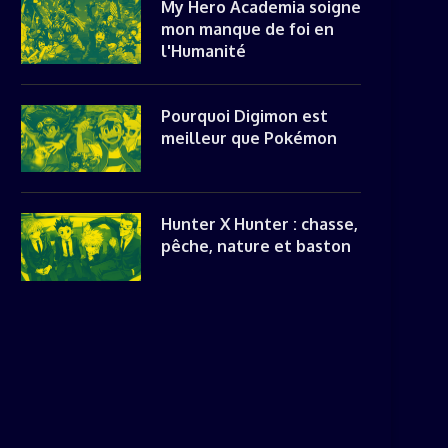
My Hero Academia soigne
mon manque de foi en
l'Humanité
Pourquoi Digimon est
meilleur que Pokémon
Hunter X Hunter : chasse,
pêche, nature et baston