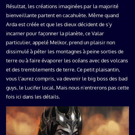
Résultat, les créations imaginées par la majorité
bienveillante partent en cacahuète. Même quand
Arda est créée et que les dieux décident de s’y
incarner pour façonner la planète, ce Valar
particulier, appelé Melkor, prend un plaisir non
dissimulé à péter les montagnes à peine sorties de
terre ou à faire évaporer les océans avec des volcans
et des tremblements de terre. Ce petit plaisantin,
vous l’aurez compris, va devenir le big boss des bad
guys, le Lucifer local. Mais nous n’entrerons pas cette
fois ici dans les détails.