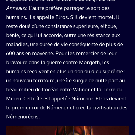
Anneaux
. L’autre préfère partager le sort des
humains. Il s’appelle Elros. S’il devient mortel, il
reste doué d’une consistance supérieure, elfique,
bénie, ce qui lui accorde, outre une résistance aux
maladies, une durée de vie conséquente de plus de
600 ans en moyenne. Pour les remercier de leur
bravoure dans la guerre contre Morgoth, les
humains reçoivent en plus un don du dieu suprême :
un nouveau territoire, une île surgie de nulle part au
beau milieu de l’océan entre Valinor et la Terre du
Milieu. Cette île est appelée Númenor. Elros devient
le premier roi de Númenor et crée la civilisation des
Númenoréens.