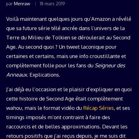
par
Menraw
18 mars 2019
Voilà maintenant quelques jours qu’Amazon a révélé
que sa future série télé ancrée dans l’univers de la
Terre du Milieu de Tolkien se déroulerait au Second
Age. Au second quoi ? Un tweet laconique pour
certaines et certains, mais une info croustillante et
complètement folle pour les fans du
Seigneur des
Anneaux
. Explications.
J’ai déjà eu l’occasion et le plaisir d’expliquer en quoi
cette histoire de Second Age était complètement
wahou, mais le format vidéo du
Récap Séries
, et ses
timings imposés m’ont contraint à faire des
raccourcis et de belles approximations. Devant les
retours positifs que j’ai reçus depuis, je me suis dit