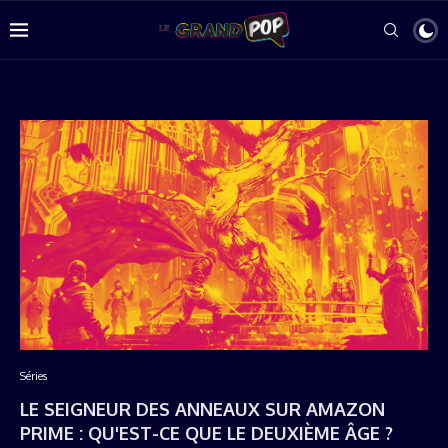
Séries
LE SEIGNEUR DES ANNEAUX SUR AMAZON
PRIME : QU'EST-CE QUE LE DEUXIÈME ÂGE ?