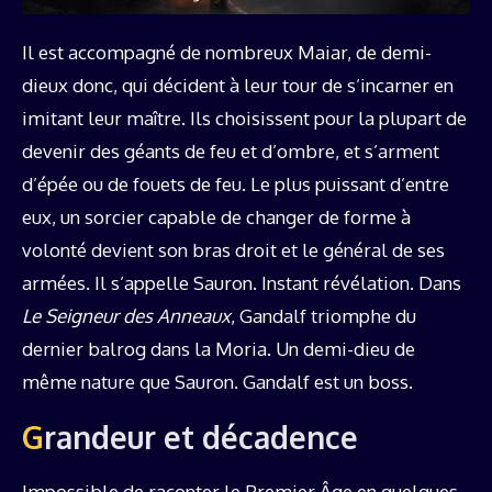
Il est accompagné de nombreux Maiar, de demi-
dieux donc, qui décident à leur tour de s’incarner en
imitant leur maître. Ils choisissent pour la plupart de
devenir des géants de feu et d’ombre, et s’arment
d’épée ou de fouets de feu. Le plus puissant d’entre
eux, un sorcier capable de changer de forme à
volonté devient son bras droit et le général de ses
armées. Il s’appelle Sauron. Instant révélation. Dans
Le Seigneur des Anneaux
, Gandalf triomphe du
dernier balrog dans la Moria. Un demi-dieu de
même nature que Sauron. Gandalf est un boss.
Grandeur et décadence
Impossible de raconter le Premier Âge en quelques