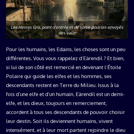
Les Havres Gris, point d'entrée et de sortie pour les envoyés
des Valar
Pour les humains, les Edains, les choses sont un peu
différentes. Vous vous rappelez d’Eärendil ? Et bien,
si lui de son côté est remercié en devenant l’Étoile
Polaire qui guide les elfes et les hommes, ses
descendants restent en Terre du Milieu. Issus à la
fois d’une elfe et d’un humain, Eärendil est un demi-
elfe, et les dieux, toujours en remerciement,
accordent à tous ses descendants de pouvoir choisir
leur destin. Soit ils deviennent humains, vivent
intensément, et à leur mort partent rejoindre le dieu