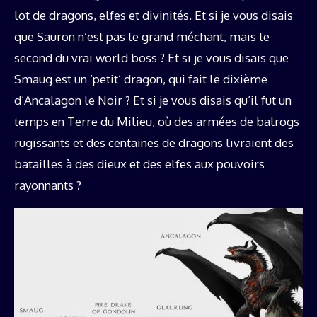
lot de dragons, elfes et divinités. Et si je vous disais
que Sauron n’est pas le grand méchant, mais le
second du vrai world boss ? Et si je vous disais que
Smaug est un ‘petit’ dragon, qui fait le dixième
d’Ancalagon le Noir ? Et si je vous disais qu’il fut un
temps en Terre du Milieu, où des armées de balrogs
rugissants et des centaines de dragons livraient des
batailles à des dieux et des elfes aux pouvoirs
rayonnants ?