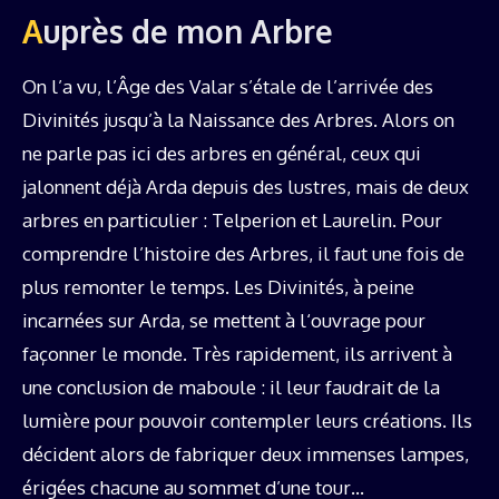
Auprès de mon Arbre
On l’a vu, l’Âge des Valar s’étale de l’arrivée des
Divinités jusqu’à la Naissance des Arbres. Alors on
ne parle pas ici des arbres en général, ceux qui
jalonnent déjà Arda depuis des lustres, mais de deux
arbres en particulier : Telperion et Laurelin. Pour
comprendre l’histoire des Arbres, il faut une fois de
plus remonter le temps. Les Divinités, à peine
incarnées sur Arda, se mettent à l‘ouvrage pour
façonner le monde. Très rapidement, ils arrivent à
une conclusion de maboule : il leur faudrait de la
lumière pour pouvoir contempler leurs créations. Ils
décident alors de fabriquer deux immenses lampes,
érigées chacune au sommet d’une tour…