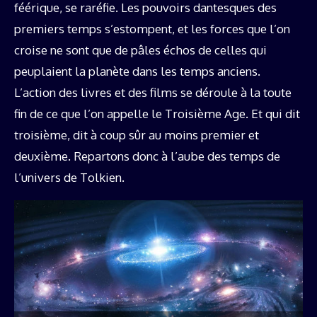
féérique, se raréfie. Les pouvoirs dantesques des
premiers temps s’estompent, et les forces que l’on
croise ne sont que de pâles échos de celles qui
peuplaient la planète dans les temps anciens.
L’action des livres et des films se déroule à la toute
fin de ce que l’on appelle le Troisième Age. Et qui dit
troisième, dit à coup sûr au moins premier et
deuxième. Repartons donc à l’aube des temps de
l’univers de Tolkien.