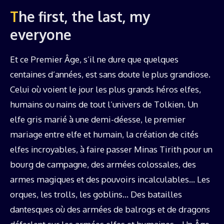
The first, the last, my
everyone
Et ce Premier Âge, s’il ne dure que quelques
centaines d’années, est sans doute le plus grandiose.
Celui où voient le jour les plus grands héros elfes,
humains ou nains de tout l’univers de Tolkien. Un
elfe gris marié à une demi-déesse, le premier
mariage entre elfe et humain, la création de cités
elfes incroyables, à faire passer Minas Tirith pour un
bourg de campagne, des armées colossales, des
armes magiques et des pouvoirs incalculables… Les
orques, les trolls, les goblins… Des batailles
dantesques où des armées de balrogs et de dragons