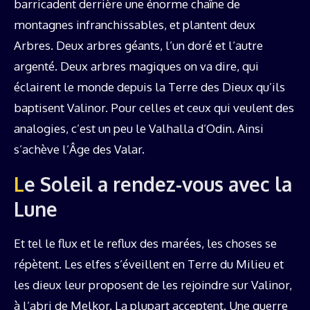
barricadent derrière une énorme chaîne de
montagnes infranchissables, et plantent deux
Arbres. Deux arbres géants, l’un doré et l’autre
argenté. Deux arbres magiques on va dire, qui
éclairent le monde depuis la Terre des Dieux qu’ils
baptisent Valinor. Pour celles et ceux qui veulent des
analogies, c’est un peu le Valhalla d’Odin. Ainsi
s’achève l’Âge des Valar.
Le Soleil a rendez-vous avec la
Lune
Et tel le flux et le reflux des marées, les choses se
répètent. Les elfes s’éveillent en Terre du Milieu et
les dieux leur proposent de les rejoindre sur Valinor,
à l’abri de Melkor. La plupart acceptent. Une guerre