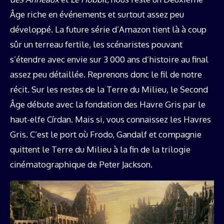
Âge riche en événements et surtout assez peu
développé. La future série d’Amazon tient là à coup
sûr un terreau fertile, les scénaristes pouvant
s’étendre avec envie sur 3 000 ans d’histoire au final
assez peu détaillée. Reprenons donc le fil de notre
récit. Sur les restes de la Terre du Milieu, le Second
Âge débute avec la fondation des Havre Gris par le
haut-elfe Círdan. Mais si, vous connaissez les Havres
Gris. C’est le port où Frodo, Gandalf et compagnie
quittent le Terre du Milieu à la fin de la trilogie
cinématographique de Peter Jackson.