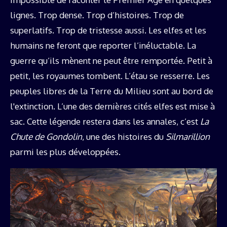
lignes. Trop dense. Trop d’histoires. Trop de
superlatifs. Trop de tristesse aussi. Les elfes et les
humains ne feront que reporter l’inéluctable. La
guerre qu’ils mènent ne peut être remportée. Petit à
petit, les royaumes tombent. L’étau se resserre. Les
peuples libres de la Terre du Milieu sont au bord de
l'extinction. L’une des dernières cités elfes est mise à
sac. Cette légende restera dans les annales, c’est
La
Chute de Gondolin
, une des histoires du
Silmarillion
parmi les plus développées.