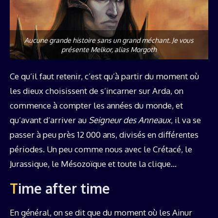
Aucune grande histoire sans un grand méchant. Je vous
présente Melkor, alias Morgoth
Ce qu’il faut retenir, c’est qu’à partir du moment où
les dieux choisissent de s’incarner sur Arda, on
commence à compter les années du monde, et
qu’avant d’arriver au
Seigneur des Anneaux
, il va se
passer à peu près 12 000 ans, divisés en différentes
périodes. Un peu comme nous avec le Crétacé, le
Jurassique, le Mésozoïque et toute la clique…
Time after time
En général, on se dit que du moment où les Ainur