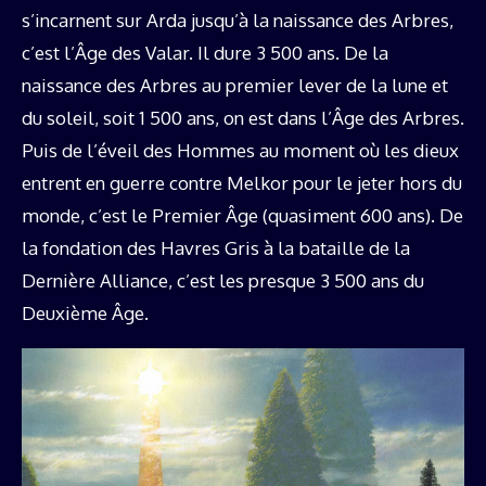
s’incarnent sur Arda jusqu’à la naissance des Arbres,
c’est l’Âge des Valar. Il dure 3 500 ans. De la
naissance des Arbres au premier lever de la lune et
du soleil, soit 1 500 ans, on est dans l’Âge des Arbres.
Puis de l’éveil des Hommes au moment où les dieux
entrent en guerre contre Melkor pour le jeter hors du
monde, c’est le Premier Âge (quasiment 600 ans). De
la fondation des Havres Gris à la bataille de la
Dernière Alliance, c’est les presque 3 500 ans du
Deuxième Âge.