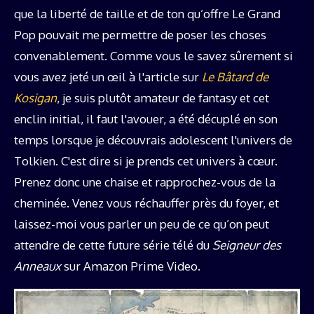
que la liberté de taille et de ton qu’offre Le Grand
Pop pouvait me permettre de poser les choses
convenablement. Comme vous le savez sûrement si
vous avez jeté un œil à l'article sur
Le Bâtard de
Kosigan
, je suis plutôt amateur de fantasy et cet
enclin initial, il faut l'avouer, a été décuplé en son
temps lorsque je découvrais adolescent l'univers de
Tolkien. C'est dire si je prends cet univers à cœur.
Prenez donc une chaise et rapprochez-vous de la
cheminée. Venez vous réchauffer près du foyer, et
laissez-moi vous parler un peu de ce qu’on peut
attendre de cette future série télé du
Seigneur des
Anneaux
sur Amazon Prime Video.