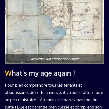
Experience adventure once again !
What’s my age again ?
Pour bien comprendre tous les tenants et
aboutissants de cette annonce, il va nous falloir faire
un peu d’histoire… Attendez, ne partez pas tout de
suite ! Elle est garantie bien classe et comprend son