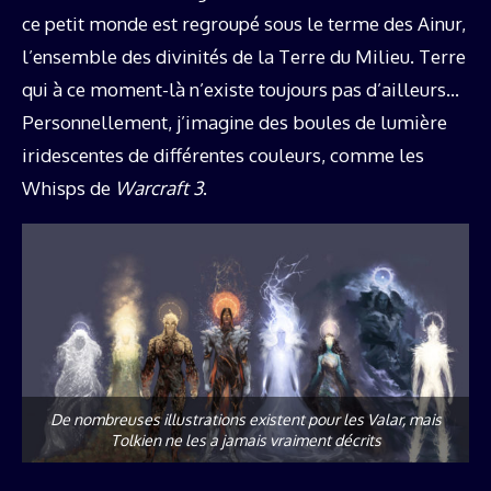
ce petit monde est regroupé sous le terme des Ainur,
l’ensemble des divinités de la Terre du Milieu. Terre
qui à ce moment-là n’existe toujours pas d’ailleurs…
Personnellement, j’imagine des boules de lumière
iridescentes de différentes couleurs, comme les
Whisps de
Warcraft 3
.
De nombreuses illustrations existent pour les Valar, mais
Tolkien ne les a jamais vraiment décrits