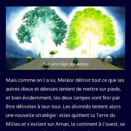
Puis vint l'Âge des Arbres
Mais comme on l’a vu, Melkor détruit tout ce que les
autres dieux et déesses tentent de mettre sur pieds,
et bien évidemment, les deux lampes vont finir par
être détruites à leur tour. Les divinités tentent alors
une nouvelle stratégie : elles quittent la Terre du
Milieu et s’exilent sur Aman, le continent à l’ouest, se