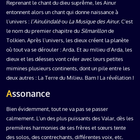
Reprenant le chant du dieu suprême, les Ainur
entonnent alors un chant qui donne naissance à
l’univers :
l’Ainulindalë
ou
La Musique des Ainur
. C’est
le nom du premier chapitre du
Silmarillon
de
Tolkien. Après l’univers, les dieux créent la planète
où tout va se dérouler : Arda. Et au milieu d’Arda, les
dieux et les déesses vont créer avec leurs petites
mimines plusieurs continents, dont un pile entre les
deux autres : La Terre du Milieu. Bam ! La révélation !
Assonance
Bien évidemment, tout ne va pas se passer
calmement. L’un des plus puissants des Valar, dès les
premières harmonies de ses frères et sœurs tente
des solos, des contrechants, différentes voix, etc.