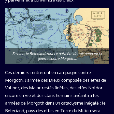
En bleu, le Beleriand, tout ce qui a été détruit pendant la
guerre contre Morgoth…
Ces derniers rentreront en campagne contre
Morgoth, l’armée des Dieux composée des elfes de
Valinor, des Maiar restés fidèles, des elfes Noldor
encore en vie et des clans humains anéantira les
armées de Morgoth dans un cataclysme inégalé : le
Beleriand, pays des elfes en Terre du Milieu sera