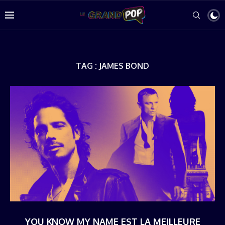
TAG :
JAMES BOND
YOU KNOW MY NAME EST LA MEILLEURE