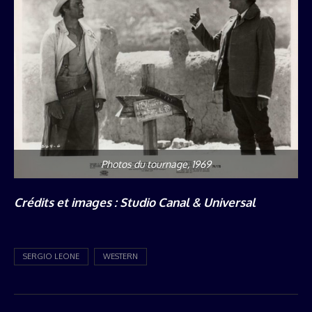
Photos du tournage, 1969
Crédits et images : Studio Canal & Universal
SERGIO LEONE
WESTERN