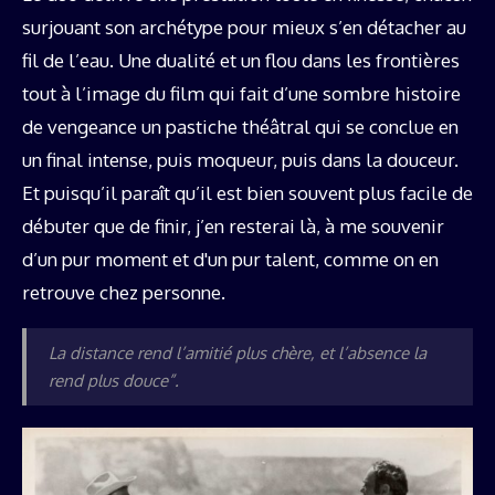
surjouant son archétype pour mieux s’en détacher au
fil de l’eau. Une dualité et un flou dans les frontières
tout à l’image du film qui fait d’une sombre histoire
de vengeance un pastiche théâtral qui se conclue en
un final intense, puis moqueur, puis dans la douceur.
Et puisqu’il paraît qu’il est bien souvent plus facile de
débuter que de finir, j’en resterai là, à me souvenir
d’un pur moment et d'un pur talent, comme on en
retrouve chez personne.
La distance rend l’amitié plus chère, et l’absence la
rend plus douce”.