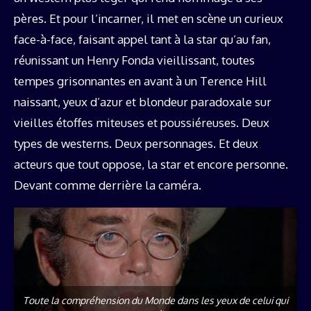
pères. Et pour l’incarner, il met en scène un curieux
face-à-face, faisant appel tant à la star qu’au fan,
réunissant un Henry Fonda vieillissant, toutes
tempes grisonnantes en avant à un Terence Hill
naissant, yeux d’azur et blondeur paradoxale sur
vieilles étoffes miteuses et poussiéreuses. Deux
types de westerns. Deux personnages. Et deux
acteurs que tout oppose, la star et encore personne.
Devant comme derrière la caméra.
Toute la compréhension du Monde dans les yeux de celui qui