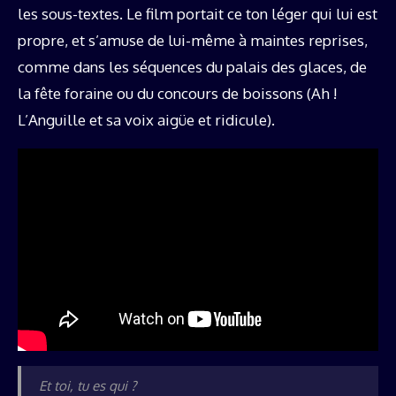
les sous-textes. Le film portait ce ton léger qui lui est
propre, et s’amuse de lui-même à maintes reprises,
comme dans les séquences du palais des glaces, de
la fête foraine ou du concours de boissons (Ah !
L’Anguille et sa voix aigüe et ridicule).
Et toi, tu es qui ?