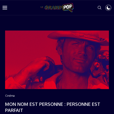
Cinéma
MON NOM EST PERSONNE : PERSONNE EST
PARFAIT