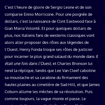
C’est l’heure de gloire de Sergio Leone et de son
comparse Ennio Morricone. Pour une poignée de
dollars, c’est la naissance de Clint Eastwood face à
Gian Maria Volonté. Et pour quelques dollars de
plus, nos Italiens fans de westerns classiques vont
alors aller proposer des rôles aux légendes de
l’Ouest. Henry Fonda troque ses rôles de justicier
pour incarner le plus grand salaud du monde dans
Il
était une fois dans l’Ouest
, et Charles Bronson lui
rend la réplique, tandis que Lee Van Cleef cabotine
sa moustache et sa carabine du firmament des
hautes plaines au cimetière de Sad Hill, et que James
Coburn allume les mèches de sa révolution. Puis
comme toujours, la vague monte et passe. Le