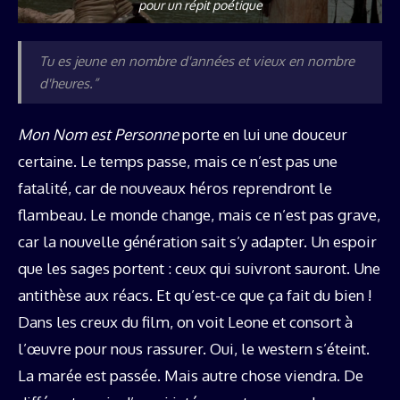
pour un répit poétique
Tu es jeune en nombre d'années et vieux en nombre
d'heures.”
Mon Nom est Personne
porte en lui une douceur
certaine. Le temps passe, mais ce n’est pas une
fatalité, car de nouveaux héros reprendront le
flambeau. Le monde change, mais ce n’est pas grave,
car la nouvelle génération sait s’y adapter. Un espoir
que les sages portent : ceux qui suivront sauront. Une
antithèse aux réacs. Et qu’est-ce que ça fait du bien !
Dans les creux du film, on voit Leone et consort à
l’œuvre pour nous rassurer. Oui, le western s’éteint.
La marée est passée. Mais autre chose viendra. De