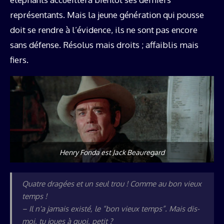
représentants. Mais la jeune génération qui pousse
doit se rendre à l’évidence, ils ne sont pas encore
sans défense. Résolus mais droits ; affaiblis mais
fiers.
Henry Fonda est Jack Beauregard
Quatre dragées et un seul trou ! Comme au bon vieux
temps !
– Il n'a jamais existé, le “bon vieux temps”. Mais dis-
moi, tu joues à quoi, petit ?