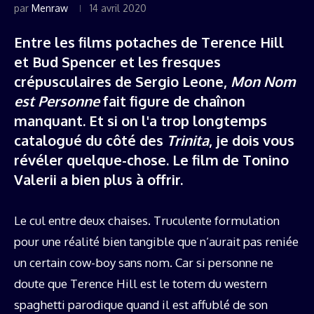
par
Menraw
14 avril 2020
Entre les films potaches de Terence Hill
et Bud Spencer et les fresques
crépusculaires de Sergio Leone,
Mon Nom
est Personne
fait figure de chaînon
manquant. Et si on l'a trop longtemps
catalogué du côté des
Trinita
, je dois vous
révéler quelque-chose. Le film de Tonino
Valerii a bien plus à offrir.
Le cul entre deux chaises. Truculente formulation
pour une réalité bien tangible que n’aurait pas reniée
un certain cow-boy sans nom. Car si personne ne
doute que Terence Hill est le totem du western
spaghetti parodique quand il est affublé de son