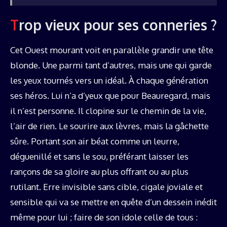
Trop vieux pour ses conneries ?
Cet Ouest mourant voit en parallèle grandir une tête
blonde. Une parmi tant d’autres, mais une qui garde
les yeux tournés vers un idéal. À chaque génération
ses héros. Lui n’a d’yeux que pour Beauregard, mais
il n’est personne. Il clopine sur le chemin de la vie,
l’air de rien. Le sourire aux lèvres, mais la gâchette
sûre. Portant son air béat comme un leurre,
déguenillé et sans le sou, préférant laisser les
rançons de sa gloire au plus offrant ou au plus
rutilant. Erre invisible sans cible, cigale joviale et
sensible qui va se mettre en quête d’un dessein inédit
même pour lui ; faire de son idole celle de tous :