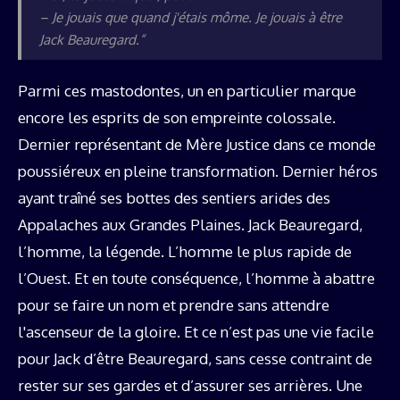
– Je jouais que quand j'étais môme. Je jouais à être
Jack Beauregard.”
Parmi ces mastodontes, un en particulier marque
encore les esprits de son empreinte colossale.
Dernier représentant de Mère Justice dans ce monde
poussiéreux en pleine transformation. Dernier héros
ayant traîné ses bottes des sentiers arides des
Appalaches aux Grandes Plaines. Jack Beauregard,
l’homme, la légende. L’homme le plus rapide de
l’Ouest. Et en toute conséquence, l’homme à abattre
pour se faire un nom et prendre sans attendre
l'ascenseur de la gloire. Et ce n’est pas une vie facile
pour Jack d’être Beauregard, sans cesse contraint de
rester sur ses gardes et d’assurer ses arrières. Une