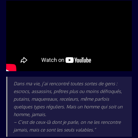
Dans ma vie, j’ai rencontré toutes sortes de gens :
escrocs, assassins, prêtres plus ou moins défroqués,
putains, maquereaux, receleurs, même parfois
quelques types réguliers. Mais un homme qui soit un
homme, jamais.
– C’est de ceux-là dont je parle, on ne les rencontre
jamais, mais ce sont les seuls valables.”