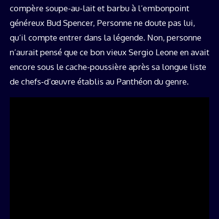
compère soupe-au-lait et barbu à l’embonpoint
généreux Bud Spencer, Personne ne doute pas lui,
qu’il compte entrer dans la légende. Non, personne
n’aurait pensé que ce bon vieux Sergio Leone en avait
encore sous le cache-poussière après sa longue liste
de chefs‑d’œuvre établis au Panthéon du genre.