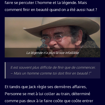
faire se percuter l’homme et la légende. Mais
comment finir en beauté quand on a été aussi haut ?
La légende n'a plus la vue infaillible
Il est souvent plus difficile de finir que de commencer.
– Mais un homme comme toi doit finir en beauté !”
Et tandis que Jack règle ses dernières affaires,
Personne se met à lui coller au train, déterminé
comme pas deux à le faire coûte que coûte entrer