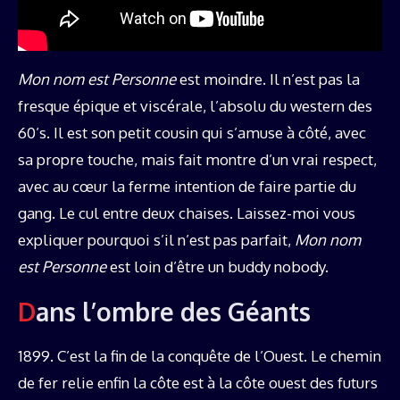
Mon nom est Personne
est moindre. Il n’est pas la
fresque épique et viscérale, l’absolu du western des
60’s. Il est son petit cousin qui s’amuse à côté, avec
sa propre touche, mais fait montre d’un vrai respect,
avec au cœur la ferme intention de faire partie du
gang. Le cul entre deux chaises. Laissez-moi vous
expliquer pourquoi s’il n’est pas parfait,
Mon nom
est Personne
est loin d’être un buddy nobody.
Dans l’ombre des Géants
1899. C’est la fin de la conquête de l’Ouest. Le chemin
de fer relie enfin la côte est à la côte ouest des futurs