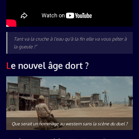
Tant va la cruche à l'eau qu'à la fin elle va vous péter à
la gueule !”
Le nouvel âge dort ?
Que serait un hommage au western sans la scène du duel ?