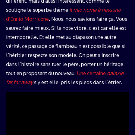
différent, mais d’aussi intéressant, comme le
souligne le superbe thème
Il mio nome è nessuno
d’Ennio Morricone
. Nous, nous savions faire ça. Vous
saurez faire mieux. Si la note vibre, c’est car elle est
intemporelle. Et elle met au diapason une autre
vérité, ce passage de flambeau n’est possible que si
l’héritier respecte son modèle. On peut s’inscrire
dans l’histoire sans tuer le père, porter un héritage
tout en proposant du nouveau.
Une certaine
galaxie
far far away
s’y est elle, pris les pieds dans l’étrier.