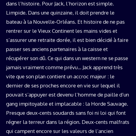
dans l’histoire. Pour Jack, l’horizon est simple.
Limpide. Dans une quinzaine, il doit prendre le
bateau à la Nouvelle-Orléans. Et histoire de ne pas
rentrer sur le Vieux Continent les mains vides et
s’assurer une retraite dorée, il est bien décidé à faire
passer ses anciens partenaires à la caisse et
récupérer son dû. Ce qui dans un western ne se passe
jamais vraiment comme prévu… Jack apprend très
vite que son plan contient un accroc majeur : le
dernier de ses proches encore en vie sur lequel il
pouvait s’appuyer est devenu l’homme de paille d’un
gang impitoyable et implacable : la Horde Sauvage.
Presque deux-cents soudards sans foi ni loi qui font
régner la terreur dans la région. Deux-cents malfrats
qui campent encore sur les valeurs de l’ancien