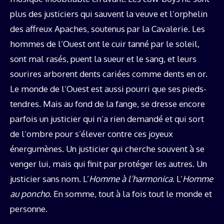
plus des justiciers qui sauvent la veuve et l’orphelin
des affreux Apaches, soutenus par la Cavalerie. Les
hommes de l’Ouest ont le cuir tanné par le soleil,
sont mal rasés, puent la sueur et le sang, et leurs
sourires arborent dents cariées comme dents en or.
Le monde de l’Ouest est aussi pourri que ses pieds-
tendres. Mais au fond de la fange, se dresse encore
parfois un justicier qui n’a rien demandé et qui sort
de l’ombre pour s’élever contre ces joyeux
énergumènes. Un justicier qui cherche souvent à se
venger lui, mais qui finit par protéger les autres. Un
justicier sans nom. L’
Homme à l’harmonica
. L’
Homme
au poncho
. En somme, tout à la fois tout le monde et
personne.