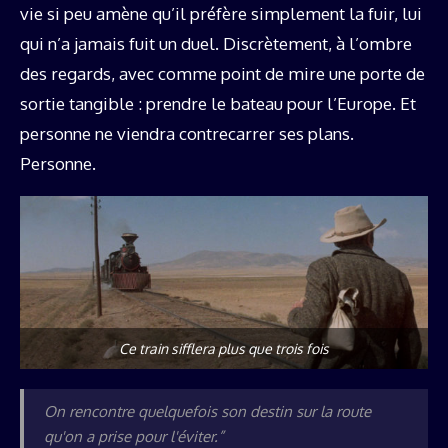
vie si peu amène qu’il préfère simplement la fuir, lui
qui n’a jamais fuit un duel. Discrètement, à l’ombre
des regards, avec comme point de mire une porte de
sortie tangible : prendre le bateau pour l’Europe. Et
personne ne viendra contrecarrer ses plans.
Personne.
Ce train sifflera plus que trois fois
On rencontre quelquefois son destin sur la route
qu'on a prise pour l'éviter.”