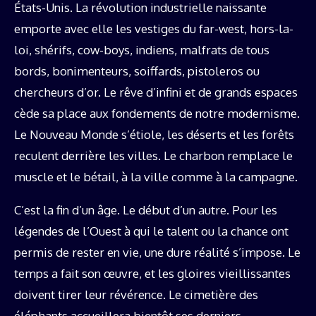
États-Unis. La révolution industrielle naissante
emporte avec elle les vestiges du far-west, hors-la-
loi, shérifs, cow-boys, indiens, malfrats de tous
bords, bonimenteurs, soiffards, pistoleros ou
chercheurs d’or. Le rêve d’infini et de grands espaces
cède sa place aux fondements de notre modernisme.
Le Nouveau Monde s’étiole, les déserts et les forêts
reculent derrière les villes. Le charbon remplace le
muscle et le bétail, à la ville comme à la campagne.
C’est la fin d’un âge. Le début d’un autre. Pour les
légendes de l’Ouest à qui le talent ou la chance ont
permis de rester en vie, une dure réalité s’impose. Le
temps a fait son œuvre, et les gloires vieillissantes
doivent tirer leur révérence. Le cimetière des
éléphants accueillera bientôt ses derniers