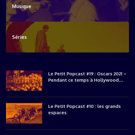
Musique
Séries
Le Petit Popcast #19 : Oscars 2021 –
Pendant ce temps à Hollywood…
Le Petit Popcast #10 : les grands
espaces