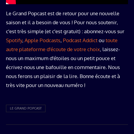
Le Grand Popcast est de retour pour une nouvelle
saison et il a besoin de vous ! Pour nous soutenir,
c'est très simple (et c'est gratuit) : abonnez-vous sur
Spotify
,
Apple Podcasts
,
Podcast Addict
ou
toute
autre plateforme d'écoute de votre choix
, laissez-
nous un maximum d'étoiles ou un petit pouce et
écrivez-nous une bafouille en commentaire. Nous
nous ferons un plaisir de la lire. Bonne écoute et à
très vite pour un nouveau numéro !
LE GRAND POPCAST