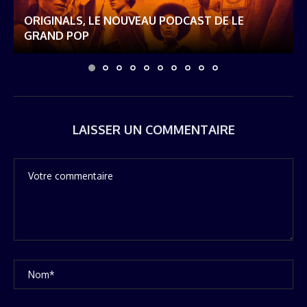
ORIGINALS, LE NOUVEAU PODCAST DE LE
GRAND POP
LAISSER UN COMMENTAIRE