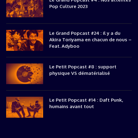
Pop Culture 2023
Le Grand Popcast #24 : il y a du
Akira Toriyama en chacun de nous –
Feat. Adyboo
Le Petit Popcast #8 : support
physique VS dématérialisé
Le Petit Popcast #14 : Daft Punk,
humains avant tout