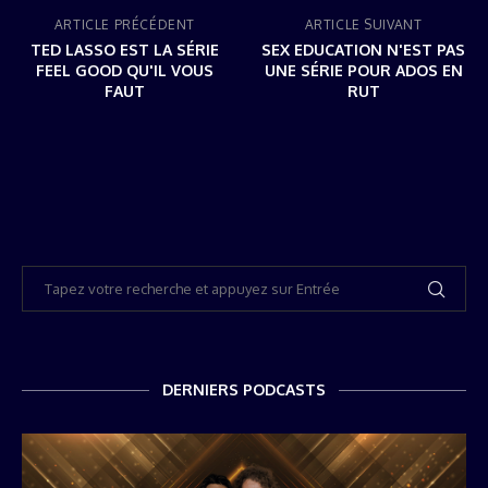
ARTICLE PRÉCÉDENT
ARTICLE SUIVANT
TED LASSO EST LA SÉRIE
SEX EDUCATION N'EST PAS
FEEL GOOD QU'IL VOUS
UNE SÉRIE POUR ADOS EN
FAUT
RUT
DERNIERS PODCASTS