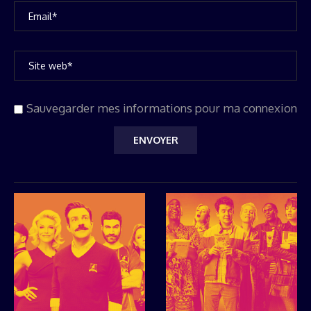
Sauvegarder mes informations pour ma connexion