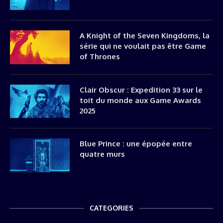
A Knight of the Seven Kingdoms, la
série qui ne voulait pas être Game
of Thrones
Clair Obscur : Expedition 33 sur le
toit du monde aux Game Awards
2025
Blue Prince : une épopée entre
quatre murs
CATEGORIES