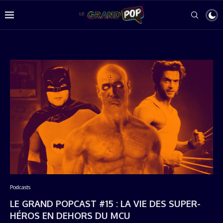
Podcasts
LE GRAND POPCAST #15 : LA VIE DES SUPER-
HÉROS EN DEHORS DU MCU