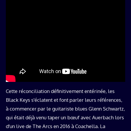
Cette réconciliation définitivement entérinée, les
Black Keys s'éclatent et font parler leurs références,
à commencer par le guitariste blues Glenn Schwartz,
qui était déjà venu taper un bœuf avec Auerbach lors
d'un live de The Arcs en 2016 à Coachella. La