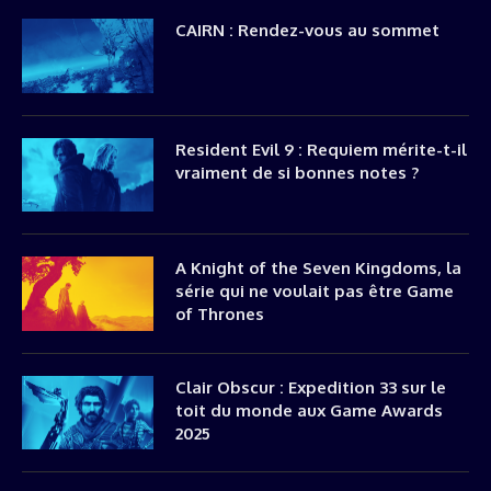
CAIRN : Rendez-vous au sommet
Resident Evil 9 : Requiem mérite-t-il
vraiment de si bonnes notes ?
A Knight of the Seven Kingdoms, la
série qui ne voulait pas être Game
of Thrones
Clair Obscur : Expedition 33 sur le
toit du monde aux Game Awards
2025