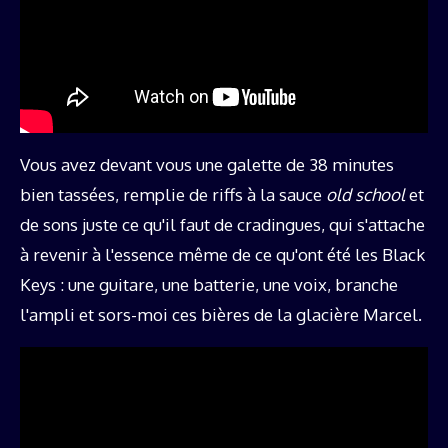
Vous avez devant vous une galette de 38 minutes
bien tassées, remplie de riffs à la sauce
old school
et
de sons juste ce qu'il faut de cradingues, qui s'attache
à revenir à l'essence même de ce qu'ont été les Black
Keys : une guitare, une batterie, une voix, branche
l'ampli et sors-moi ces bières de la glacière Marcel.