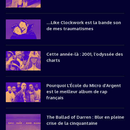
…Like Clockwork est la bande son
de mes traumatismes
Cette année-là : 2001, l’odyssée des
charts
Pourquoi L’École du Micro d’Argent
est le meilleur album de rap
français
The Ballad of Darren : Blur en pleine
crise de la cinquantaine