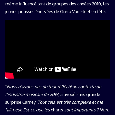
même influencé tant de groupes des années 2010, les
jeunes pousses énervées de Greta Van Fleet en tête.
"
Nous n'avons pas du tout réfléchi au contexte de
l'industrie musicale de 2019
, a avoué sans grande
surprise Carney.
Tout cela est très complexe et me
fait peur. Est-ce que les
charts
sont importants ? Non.