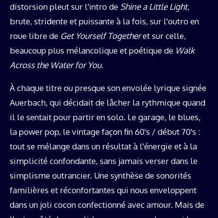
distorsion pleut sur l'intro de
Shine a Little Light
,
brute, stridente et puissante à la fois, sur l'outro en
roue libre de
Get Yourself Together
et sur celle,
beaucoup plus mélancolique et poétique de
Walk
Across the Water for You
.
À chaque titre ou presque son envolée lyrique signée
Auerbach, qui décidait de lâcher la rythmique quand
il le sentait pour partir en solo. Le garage, le blues,
la power pop, le vintage façon fin 60's / début 70's :
tout se mélange dans un résultat à l'énergie et à la
simplicité confondante, sans jamais verser dans le
simplisme outrancier. Une synthèse de sonorités
familières et réconfortantes qui nous enveloppent
dans un joli cocon confectionné avec amour. Mais de