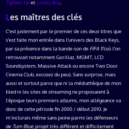
Tighten Up
et
Lonely Boy
.
Les maîtres des clés
C'est justement par le premier de ces deux titres que
s'est faite mon entrée dans l'univers des Black Keys,
par sa présence dans la bande-son de
FIFA 11
(où l'on
retrouvait notamment Gorillaz, MGMT, LCD
Soundsystem, Massive Attack ou encore Two Door
Cinema Club, excusez du peu). Sans surprise, mais
aussi et surtout parce que ni la médiathèque de mon
bled ni les sites de streaming ne proposaient à
l'époque leurs premiers albums, mon allégeance va
donc de cette période fin 2000 / début 2010. Je
m’inclurais même sans peine parmi les défenseurs
de
Turn Blue
, projet très différent et difficilement