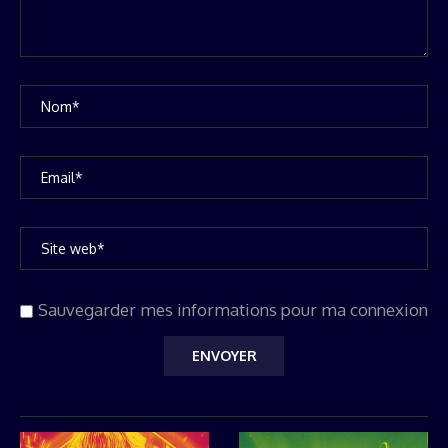
Sauvegarder mes informations pour ma connexion