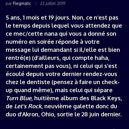
par
Flegmatic
22 juillet 2019
5 ans, 1 mois et 19 jours. Non, ce n'est pas
le temps depuis lequel vous attendez que
ce mec/cette nana qui vous a donné son
numéro en soirée réponde à votre
message lui demandant si il/elle est bien
rentré(e) (d'ailleurs, qui compte haha,
certainement pas vous), ni celui qui s'est
écoulé depuis votre dernier rendez-vous
chez le dentiste (pensez à faire un check-
up quand même), mais celui qui sépare
Turn Blue
, huitième album des Black Keys,
de
Let's Rock
, neuvième galette donc du
duo d'Akron, Ohio, sortie le 28 juin dernier.