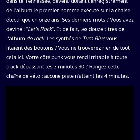
dans le Tennessee, devenu durant l'enregistrement
de l'album le premier homme exécuté sur la chaise
électrique en onze ans. Ses derniers mots ? Vous avez
deviné : "
Let's Rock
". Et de fait, les douze titres de
l'album
do rock
. Les synthés de
Turn Blue
vous
filaient des boutons ? Vous ne trouverez rien de tout
cela ici. Votre côté punk vous rend irritable à toute
track dépassant les 3 minutes 30 ? Rangez cette
chaîne de vélo : aucune piste n'atteint les 4 minutes.