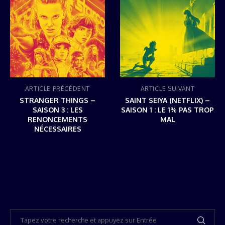
ARTICLE PRÉCÉDENT
ARTICLE SUIVANT
STRANGER THINGS –
SAINT SEIYA (NETFLIX) –
SAISON 3 : LES
SAISON 1 : LE 1% PAS TROP
RENONCEMENTS
MAL
NÉCESSAIRES