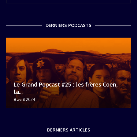
DERNIERS PODCASTS
Le Grand Popcast #25 : les frères Coen,
la...
8 avril 2024
DERNIERS ARTICLES