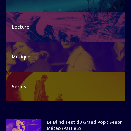
Lecture
Musique
Séries
Le Blind Test du Grand Pop : Señor
Météo (Partie 2)