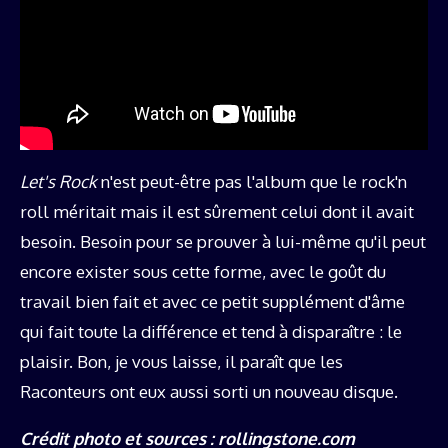
Let's Rock
n'est peut-être pas l'album que le rock'n
roll méritait mais il est sûrement celui dont il avait
besoin. Besoin pour se prouver à lui-même qu'il peut
encore exister sous cette forme, avec le goût du
travail bien fait et avec ce petit supplément d'âme
qui fait toute la différence et tend à disparaître : le
plaisir. Bon, je vous laisse, il paraît que les
Raconteurs ont eux aussi sorti un nouveau disque.
Crédit photo et sources : rollingstone.com