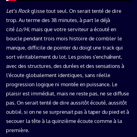
Let's Rock
glisse tout seul. On serait tenté de dire
trop. Au terme des 38 minutes, à part le déjà
cité
Lo/Hi
, mais que votre serviteur a écouté en
boucle pendant trois mois histoire de combler le
manque, difficile de pointer du doigt une track qui
sort véritablement du lot. Les pistes s'enchaînent,
avec des structures, des durées et des sensations à
l'écoute globalement identiques, sans réelle
progression logique ni montée en puissance. Le
plaisir est immédiat, mais ne reste pas, ne se diffuse
pas. On serait tenté de dire aussitôt écouté, aussitôt
oublié, si on ne se surprenait pas à taper du pied et à
secouer la tête à la quinzième écoute comme à la
première.