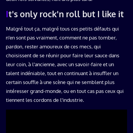
It's only rock'n roll but I like it
Malgré tout ça, malgré tous ces petits défauts qui
n'en sont pas vraiment, comment ne pas tomber,
pardon, rester amoureux de ces mecs, qui
choisissent de se réunir pour faire leur sauce dans
leur coin, à l'ancienne, avec un savoir-faire et un
talent indéniable, tout en continuant à insuffler un
certain souffle à une scène qui ne semblent plus
intéresser grand-monde, ou en tout cas pas ceux qui
tiennent les cordons de l'industrie.