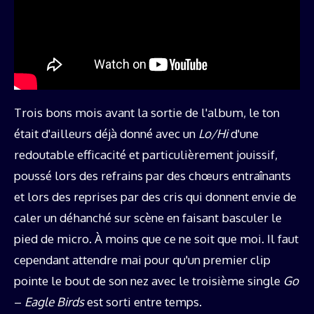
Trois bons mois avant la sortie de l'album, le ton
était d'ailleurs déjà donné avec un
Lo/Hi
d'une
redoutable efficacité et particulièrement jouissif,
poussé lors des refrains par des chœurs entraînants
et lors des reprises par des cris qui donnent envie de
caler un déhanché sur scène en faisant basculer le
pied de micro. À moins que ce ne soit que moi. Il faut
cependant attendre mai pour qu'un premier clip
pointe le bout de son nez avec le troisième single
Go
–
Eagle Birds
est sorti entre temps.