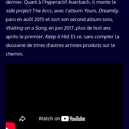
dernier. Quant à l'hyperactif Auerbach, il monte le
side project
The Arcs, avec l'album
Yours, Dreamily,
paru en août 2015 et sort son second album solo,
Waiting on a Song
, en juin 2017, plus de huit ans
après le premier,
Keep it Hid
. Et ce, sans compter la
douzaine de titres d'autres artistes produits sur le
chemin.