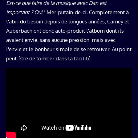
Est-ce que faire de la musique avec Dan est
important
? Oui
." Mer-putain-de-ci. Complètement à
l'abri du besoin depuis de longues années, Carney et
Auberbach ont donc auto-produit l'album dont ils
avaient envie, sans aucune pression, mais avec
l'envie et le bonheur simple de se retrouver. Au point
peut-être de tomber dans la facilité.