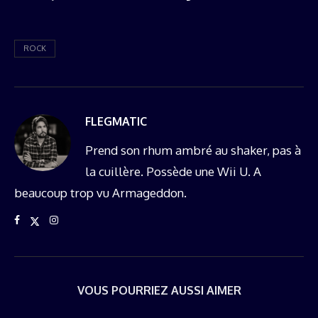
ROCK
FLEGMATIC
Prend son rhum ambré au shaker, pas à
la cuillère. Possède une Wii U. A
beaucoup trop vu Armageddon.
VOUS POURRIEZ AUSSI AIMER