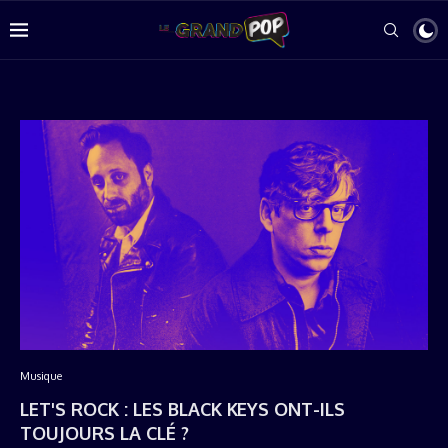
Musique
LET'S ROCK : LES BLACK KEYS ONT-ILS
TOUJOURS LA CLÉ ?