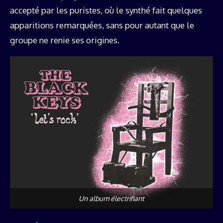
accepté par les puristes, où le synthé fait quelques
apparitions remarquées, sans pour autant que le
groupe ne renie ses origines.
Un album électrifiant