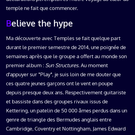
temple ne fait que commencer.
Believe the hype
Ma découverte avec Temples se fait quelque part
durant le premier semestre de 2014, une poignée de
semaines après que le groupe a offert au monde son
premier album :
Sun Structures
. Au moment
d'appuyer sur "Play", je suis loin de me douter que
ces quatre jeunes garçons ont le vent en poupe
depuis presque deux ans. Respectivement guitariste
et bassiste dans des groupes rivaux issus de
Kettering, un patelin de 50 000 âmes perdus dans un
genre de triangle des Bermudes anglais entre
Cambridge, Coventry et Nottingham, James Edward