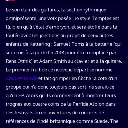
Le son clair des guitares, la section rythmique
omniprésente, une voix posée : le style Temples est
là, bien qu'à l'état d'embryon, et sera étoffé dans la
foulée avec les jonctions au projet de deux autres
enfants de Kettering : Samuel Toms à la batterie (qui
sera mis à la porte fin 2018 pour être remplacé par
Rens Ottnik) et Adam Smith au clavier et à la guitare.
Le premier fruit de ce nouveau départ se nomme
Colours to Life
et fait grimper en flèche la cote d'un
groupe qui n'a donc toujours pas sorti ne serait-ce
qu'un EP. Alors qu'ils commencent à montrer leurs
trognes aux quatre coins de la Perfide Albion dans
des festivals ou en ouvertures de concerts de
références de l'indé britannique comme Suede, The