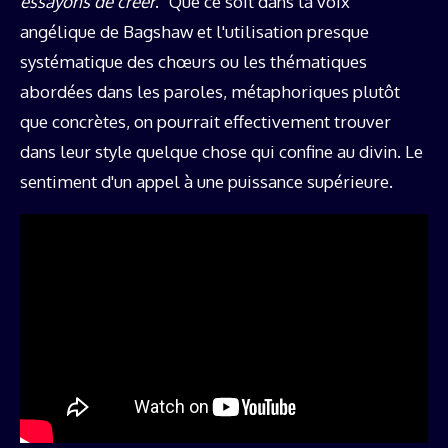
essayons de créer
." Que ce soit dans la voix
angélique de Bagshaw et l'utilisation presque
systématique des chœurs ou les thématiques
abordées dans les paroles, métaphoriques plutôt
que concrètes, on pourrait effectivement trouver
dans leur style quelque chose qui confine au divin. Le
sentiment d'un appel à une puissance supérieure.