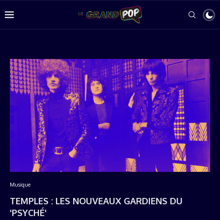
Musique
TEMPLES : LES NOUVEAUX GARDIENS DU
'PSYCHÉ'