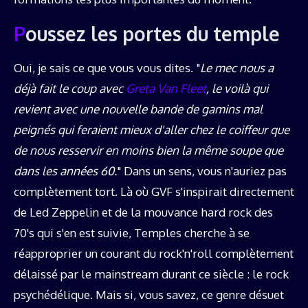
Poussez les portes du temple
Oui, je sais ce que vous vous dites. "
Le mec nous a
déjà fait le coup avec
Greta Van Fleet
, le voilà qui
revient avec une nouvelle bande de gamins mal
peignés qui feraient mieux d'aller chez le coiffeur que
de nous resservir en moins bien la même soupe que
dans les années 60.
" Dans un sens, vous n'auriez pas
complètement tort. Là où GVF s'inspirait directement
de Led Zeppelin et de la mouvance hard rock des
70's qui s'en est suivie, Temples cherche à se
réapproprier un courant du rock'n'roll complètement
délaissé par le mainstream durant ce siècle : le rock
psychédélique. Mais si, vous savez, ce genre désuet