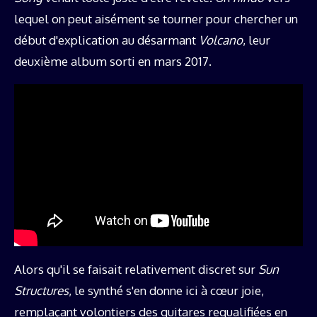
lequel on peut aisément se tourner pour chercher un
début d'explication au désarmant
Volcano
, leur
deuxième album sorti en mars 2017.
Alors qu'il se faisait relativement discret sur
Sun
Structures
, le synthé s'en donne ici à cœur joie,
remplaçant volontiers des guitares requalifiées en