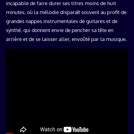
incapable de faire durer ses titres moins de huit
minutes, où la mélodie disparaît souvent au profit de
grandes nappes instrumentales de guitares et de
synthé, qui donnent envie de pencher sa tête en
arrière et de se laisser aller, envoûté par la musique.