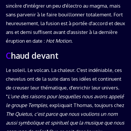
sincère d'intégrer un peu d'électro au magma, mais
sans parvenir à le faire bouillonner totalement. Fort
heureusement, la fusion est à portée d'accord et deux
ans et demi suffisent avant d'assister à la dernière
éruption en date :
Hot Motion
.
Chaud devant
Le soleil. Le volcan. La chaleur. C'est indéniable, ces
chevelus ont de la suite dans les idées et continuent
de creuser leur thématique, d'enrichir leur univers.
"
L'une des raisons pour lesquelles nous avons appelé
le groupe Temples
, expliquait Thomas, toujours chez
The Quietus
,
c'est parce que nous voulions un nom
aussi symbolique et spirituel que la musique que nous