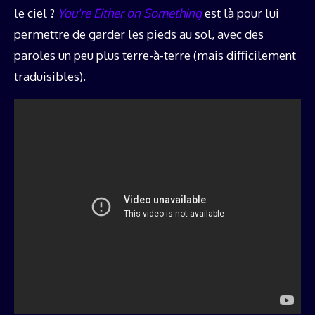
le ciel ?
You're Either on Something
est là pour lui
permettre de garder les pieds au sol, avec des
paroles un peu plus terre-à-terre (mais difficilement
traduisibles).