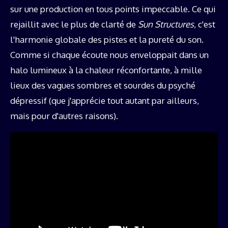
sur une production en tous points impeccable. Ce qui
rejaillit avec le plus de clarté de
Sun Structures
, c'est
l'harmonie globale des pistes et la pureté du son.
Comme si chaque écoute nous enveloppait dans un
halo lumineux à la chaleur réconfortante, à mille
lieux des vagues sombres et sourdes du psyché
dépressif (que j'apprécie tout autant par ailleurs,
mais pour d'autres raisons).