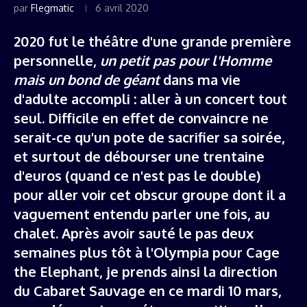
par
Flegmatic
6 avril 2020
2020 fut le théâtre d'une grande première
personnelle,
un petit pas pour l'Homme
mais un bond de géant
dans ma vie
d'adulte accompli : aller à un concert tout
seul. Difficile en effet de convaincre ne
serait-ce qu'un pote de sacrifier sa soirée,
et surtout de débourser une trentaine
d'euros (quand ce n'est pas le double)
pour aller voir cet obscur groupe dont il a
vaguement entendu parler une fois, au
chalet. Après avoir sauté le pas deux
semaines plus tôt à l'Olympia pour Cage
the Elephant, je prends ainsi la direction
du Cabaret Sauvage en ce mardi 10 mars,