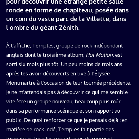
pour découvrir une étrange petite salle
ronde en forme de chapiteau, posée dans
un coin du vaste parc de la Villette, dans
l'ombre du géant Zénith.
À l'affiche, Temples, groupe de rock indépendant
anglais dont le troisième album,
Hot Motion,
est
sorti six mois plus tôt. Un peu moins de trois ans
après les avoir découverts en live à l'Élysée-
Montmartre à l'occasion de leur tournée précédente,
je ne m'attendais pas à découvrir ce qui me semble
vite être un groupe nouveau, beaucoup plus mûr
dans sa performance scénique et son rapport au
public. De quoi renforcer ce que je pensais déjà : en
matière de rock indé, Temples fait partie des
formations les plus importantes du moment.