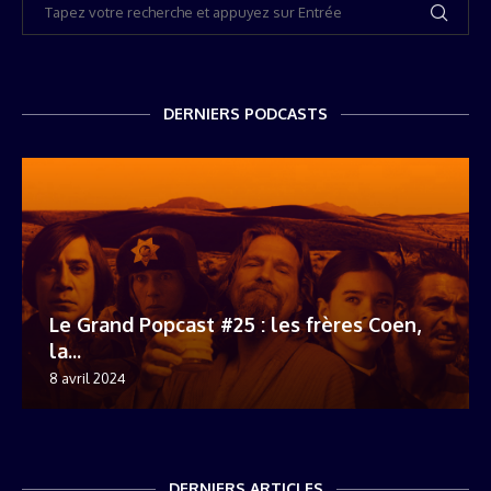
DERNIERS PODCASTS
Le Grand Popcast #25 : les frères Coen,
la...
8 avril 2024
DERNIERS ARTICLES