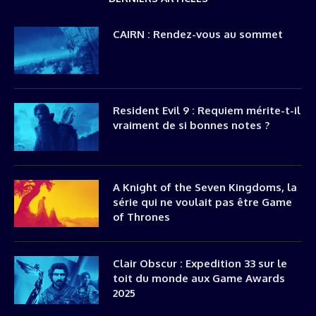
CAIRN : Rendez-vous au sommet
Resident Evil 9 : Requiem mérite-t-il
vraiment de si bonnes notes ?
A Knight of the Seven Kingdoms, la
série qui ne voulait pas être Game
of Thrones
Clair Obscur : Expedition 33 sur le
toit du monde aux Game Awards
2025