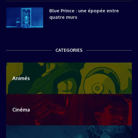
Blue Prince : une épopée entre
quatre murs
CATEGORIES
Animés
Cinéma