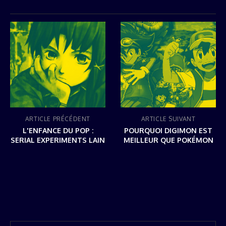
ARTICLE PRÉCÉDENT
ARTICLE SUIVANT
L'ENFANCE DU POP :
POURQUOI DIGIMON EST
SERIAL EXPERIMENTS LAIN
MEILLEUR QUE POKÉMON