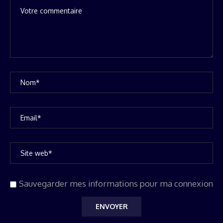
Sauvegarder mes informations pour ma connexion