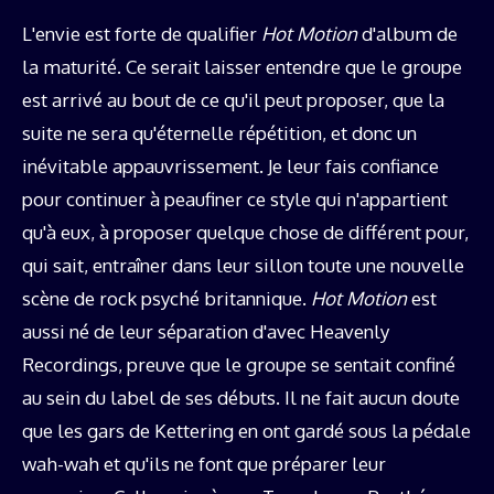
L'envie est forte de qualifier
Hot Motion
d'album de
la maturité. Ce serait laisser entendre que le groupe
est arrivé au bout de ce qu'il peut proposer, que la
suite ne sera qu'éternelle répétition, et donc un
inévitable appauvrissement. Je leur fais confiance
pour continuer à peaufiner ce style qui n'appartient
qu'à eux, à proposer quelque chose de différent pour,
qui sait, entraîner dans leur sillon toute une nouvelle
scène de rock psyché britannique.
Hot Motion
est
aussi né de leur séparation d'avec Heavenly
Recordings, preuve que le groupe se sentait confiné
au sein du label de ses débuts. Il ne fait aucun doute
que les gars de Kettering en ont gardé sous la pédale
wah-wah et qu'ils ne font que préparer leur