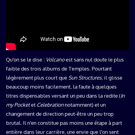
Qu'on se le dise :
Volcano
est sans nul doute le plus
faible des trois albums de Temples. Pourtant
légèrement plus court que
Sun Structures
, il glisse
beaucoup moins facilement, la faute à quelques
titres dispensables versant un peu dans la redite (
In
my Pocket
et
Celebration
notamment) et un
changement de direction peut-être un peu trop
brutal. Il n'en constitue pas moins une étape à part
entière dans leur carrière, une envie que l'on sent