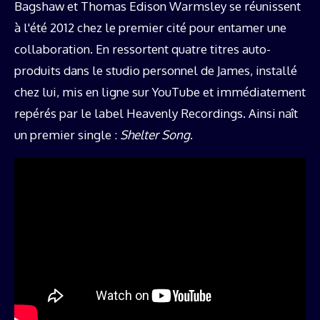
Bagshaw et Thomas Edison Warmsley se réunissent
à l'été 2012 chez le premier cité pour entamer une
collaboration. En ressortent quatre titres auto-
produits dans le studio personnel de James, installé
chez lui, mis en ligne sur YouTube et immédiatement
repérés par le label Heavenly Recordings. Ainsi naît
un premier single :
Shelter Song
.