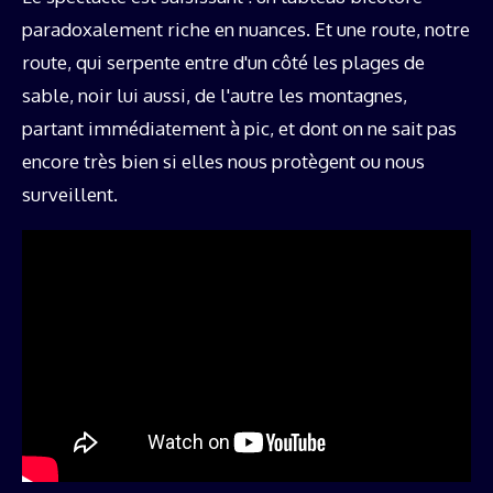
paradoxalement riche en nuances. Et une route, notre
route, qui serpente entre d'un côté les plages de
sable, noir lui aussi, de l'autre les montagnes,
partant immédiatement à pic, et dont on ne sait pas
encore très bien si elles nous protègent ou nous
surveillent.