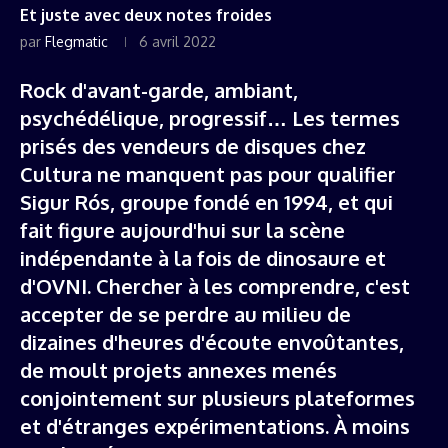
Et juste avec deux notes froides
par
Flegmatic
6 avril 2022
Rock d'avant-garde, ambiant,
psychédélique, progressif… Les termes
prisés des vendeurs de disques chez
Cultura ne manquent pas pour qualifier
Sigur Rós, groupe fondé en 1994, et qui
fait figure aujourd'hui sur la scène
indépendante à la fois de dinosaure et
d'OVNI. Chercher à les comprendre, c'est
accepter de se perdre au milieu de
dizaines d'heures d'écoute envoûtantes,
de moult projets annexes menés
conjointement sur plusieurs plateformes
et d'étranges expérimentations. À moins