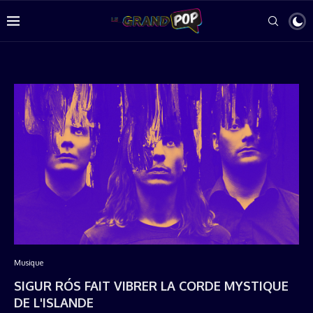
Musique
SIGUR RÓS FAIT VIBRER LA CORDE MYSTIQUE
DE L'ISLANDE