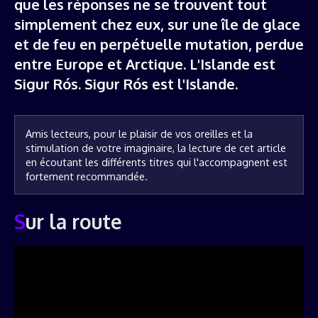
que les réponses ne se trouvent tout
simplement chez eux, sur une île de glace
et de feu en perpétuelle mutation, perdue
entre Europe et Arctique. L'Islande est
Sigur Rós. Sigur Rós est l'Islande.
Amis lecteurs, pour le plaisir de vos oreilles et la 
stimulation de votre imaginaire, la lecture de cet article 
en écoutant les différents titres qui l'accompagnent est 
fortement recommandée.
Sur la route