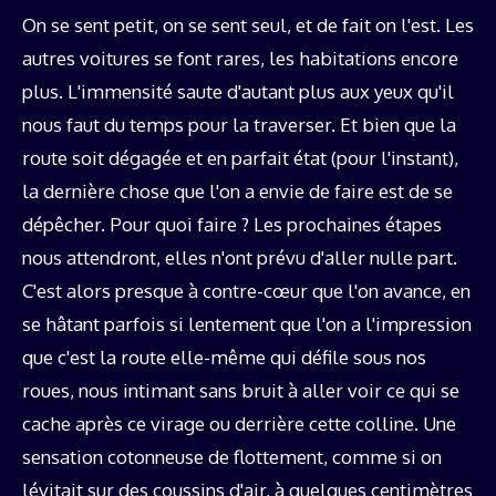
On se sent petit, on se sent seul, et de fait on l'est. Les
autres voitures se font rares, les habitations encore
plus. L'immensité saute d'autant plus aux yeux qu'il
nous faut du temps pour la traverser. Et bien que la
route soit dégagée et en parfait état (pour l'instant),
la dernière chose que l'on a envie de faire est de se
dépêcher. Pour quoi faire ? Les prochaines étapes
nous attendront, elles n'ont prévu d'aller nulle part.
C'est alors presque à contre-cœur que l'on avance, en
se hâtant parfois si lentement que l'on a l'impression
que c'est la route elle-même qui défile sous nos
roues, nous intimant sans bruit à aller voir ce qui se
cache après ce virage ou derrière cette colline. Une
sensation cotonneuse de flottement, comme si on
lévitait sur des coussins d'air, à quelques centimètres