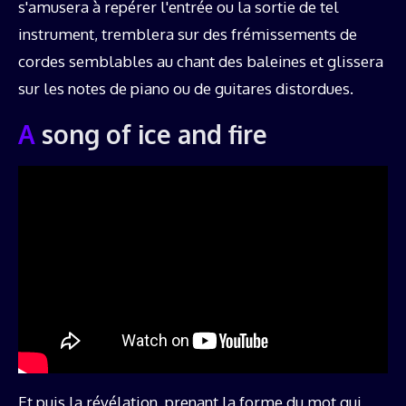
s'amusera à repérer l'entrée ou la sortie de tel
instrument, tremblera sur des frémissements de
cordes semblables au chant des baleines et glissera
sur les notes de piano ou de guitares distordues.
A song of ice and fire
Et puis la révélation, prenant la forme du mot qui