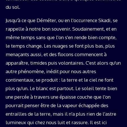
du sol.
Jusqu'à ce que Déméter, ou en l'occurrence Skadi, se
rappelle à notre bon souvenir. Soudainement, et en
même temps sans que l'on s'en rende bien compte,
le temps change. Les nuages se font plus bas, plus
menaçants aussi, et des flocons commencent à
apparaître, timides puis volontaires. C'est alors qu'un
autre phénomène, inédit pour nous autres
continentaux, se produit : la terre et le ciel ne font
plus qu'un. Le blanc est partout. Le soleil tente bien
une percée à travers une épaisse couche que l'on
pourrait penser être de la vapeur échappée des
entrailles de la terre, mais il n'a plus rien de l'astre
lumineux qui chez nous luit et rassure. Il est ici