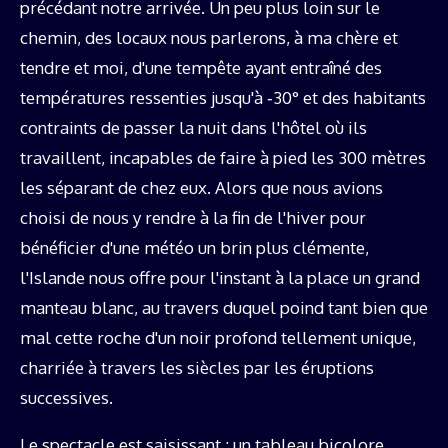
précédant notre arrivée. Un peu plus loin sur le
chemin, des locaux nous parlerons, à ma chère et
tendre et moi, d'une tempête ayant entraîné des
températures ressenties jusqu'à ‑30° et des habitants
contraints de passer la nuit dans l'hôtel où ils
travaillent, incapables de faire à pied les 300 mètres
les séparant de chez eux. Alors que nous avions
choisi de nous y rendre à la fin de l'hiver pour
bénéficier d'une météo un brin plus clémente,
l'Islande nous offre pour l'instant à la place un grand
manteau blanc, au travers duquel poind tant bien que
mal cette roche d'un noir profond tellement unique,
charriée à travers les siècles par les éruptions
successives.
Le spectacle est saisissant : un tableau bicolore