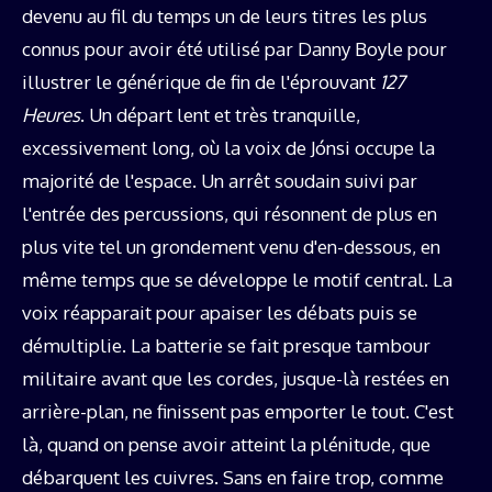
devenu au fil du temps un de leurs titres les plus
connus pour avoir été utilisé par Danny Boyle pour
illustrer le générique de fin de l'éprouvant
127
Heures
. Un départ lent et très tranquille,
excessivement long, où la voix de Jónsi occupe la
majorité de l'espace. Un arrêt soudain suivi par
l'entrée des percussions, qui résonnent de plus en
plus vite tel un grondement venu d'en-dessous, en
même temps que se développe le motif central. La
voix réapparait pour apaiser les débats puis se
démultiplie. La batterie se fait presque tambour
militaire avant que les cordes, jusque-là restées en
arrière-plan, ne finissent pas emporter le tout. C'est
là, quand on pense avoir atteint la plénitude, que
débarquent les cuivres. Sans en faire trop, comme