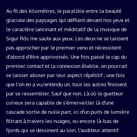
Au fil des kilomètres, le parallèle entre la beauté
glaciale des paysages qui défilent devant nos yeux et
le caractère lancinant et méditatif de la musique de
Sigur Rós me saute aux yeux. Les deux ne se laissent
pas approcher par le premier venu et nécessitent
d'abord d'être apprivoisés. Une fois passé le cap du
premier contact et la connexion établie, on pourrait
se laisser abuser par leur aspect répétitif : une fois
que l'on en a vu/entendu un, tous les autres finissent
par se ressembler. Sauf que non. Là où le guetteur
curieux sera capable de s'émerveiller là d'une
cascade sortie de nulle part, ici d'un puits de lumière
filtrant à travers les nuages, ou encore là-bas de
fjords qui se dessinent au loin, l'auditeur attentif