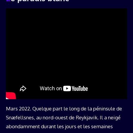
Mars 2022. Quelque part le long de la péninsule de
Snæfellsnes, au nord-ouest de Reykjavik. Il a neigé
abondamment durant les jours et les semaines