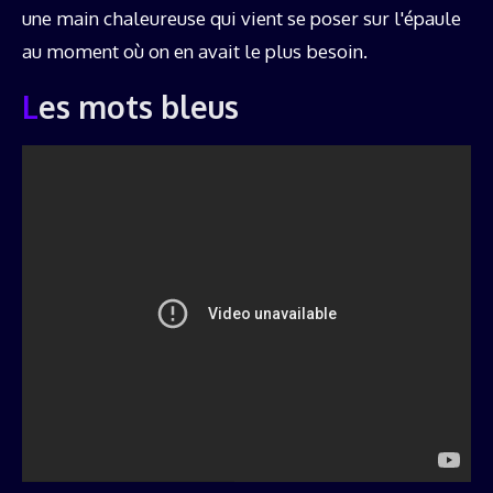
une main chaleureuse qui vient se poser sur l'épaule
au moment où on en avait le plus besoin.
Les mots bleus