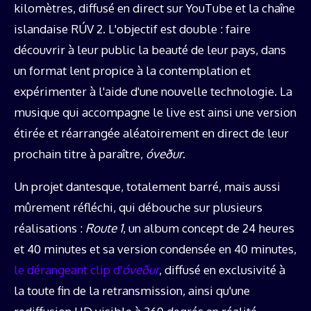
kilomètres, diffusé en direct sur YouTube et la chaîne
islandaise RÚV 2. L'objectif est double : faire
découvrir à leur public la beauté de leur pays, dans
un format lent propice à la contemplation et
expérimenter à l'aide d'une nouvelle technologie. La
musique qui accompagne le live est ainsi une version
étirée et réarrangée aléatoirement en direct de leur
prochain titre à paraître,
óveður
.
Un projet dantesque, totalement barré, mais aussi
mûrement réfléchi, qui débouche sur plusieurs
réalisations :
Route 1
, un album concept de 24 heures
et 40 minutes et sa version condensée en 40 minutes,
le dérangeant clip d'
óveður
, diffusé en exclusivité à
la toute fin de la retransmission, ainsi qu'une