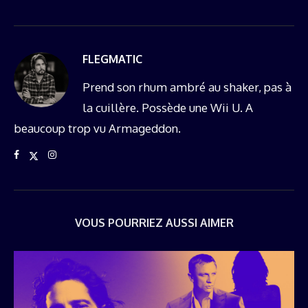
FLEGMATIC
Prend son rhum ambré au shaker, pas à
la cuillère. Possède une Wii U. A
beaucoup trop vu Armageddon.
VOUS POURRIEZ AUSSI AIMER