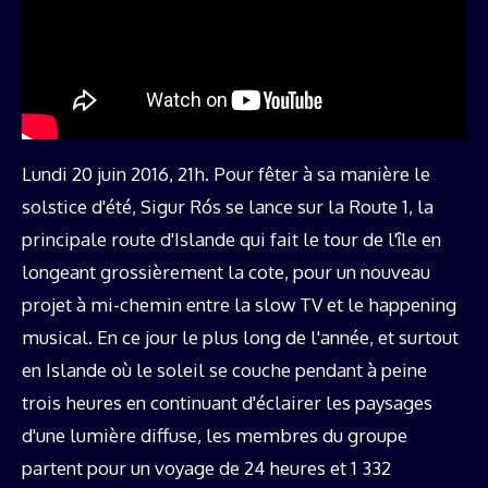
Lundi 20 juin 2016, 21h. Pour fêter à sa manière le
solstice d'été, Sigur Rós se lance sur la Route 1, la
principale route d'Islande qui fait le tour de l'île en
longeant grossièrement la cote, pour un nouveau
projet à mi-chemin entre la slow TV et le happening
musical. En ce jour le plus long de l'année, et surtout
en Islande où le soleil se couche pendant à peine
trois heures en continuant d'éclairer les paysages
d'une lumière diffuse, les membres du groupe
partent pour un voyage de 24 heures et 1 332