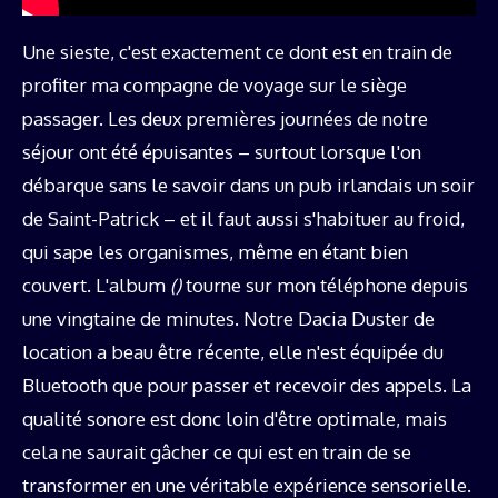
Une sieste, c'est exactement ce dont est en train de
profiter ma compagne de voyage sur le siège
passager. Les deux premières journées de notre
séjour ont été épuisantes – surtout lorsque l'on
débarque sans le savoir dans un pub irlandais un soir
de Saint-Patrick – et il faut aussi s'habituer au froid,
qui sape les organismes, même en étant bien
couvert. L'album
()
tourne sur mon téléphone depuis
une vingtaine de minutes. Notre Dacia Duster de
location a beau être récente, elle n'est équipée du
Bluetooth que pour passer et recevoir des appels. La
qualité sonore est donc loin d'être optimale, mais
cela ne saurait gâcher ce qui est en train de se
transformer en une véritable expérience sensorielle.