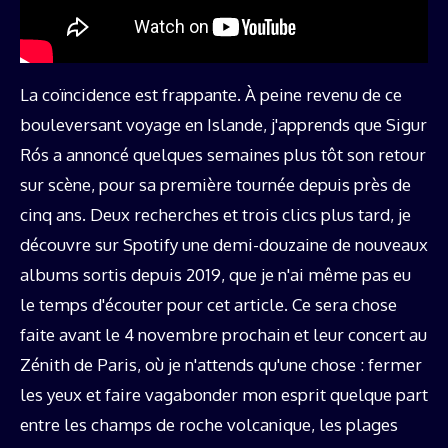
La coïncidence est frappante. À peine revenu de ce
bouleversant voyage en Islande, j'apprends que Sigur
Rós a annoncé quelques semaines plus tôt son retour
sur scène, pour sa première tournée depuis près de
cinq ans. Deux recherches et trois clics plus tard, je
découvre sur Spotify une demi-douzaine de nouveaux
albums sortis depuis 2019, que je n'ai même pas eu
le temps d'écouter pour cet article. Ce sera chose
faite avant le 4 novembre prochain et leur concert au
Zénith de Paris, où je n'attends qu'une chose : fermer
les yeux et faire vagabonder mon esprit quelque part
entre les champs de roche volcanique, les plages