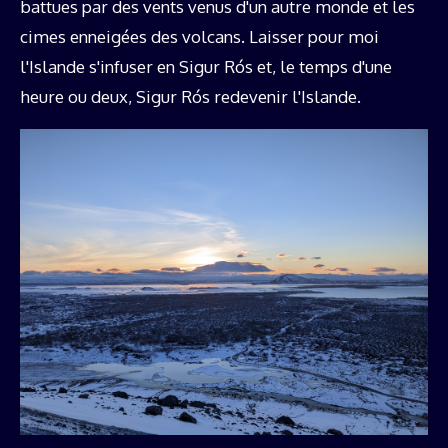
battues par des vents venus d'un autre monde et les
cimes enneigées des volcans. Laisser pour moi
l'Islande s'infuser en Sigur Rós et, le temps d'une
heure ou deux, Sigur Rós redevenir l'Islande.