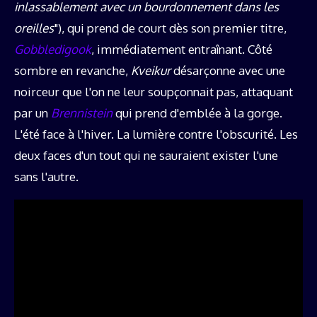
inlassablement avec un bourdonnement dans les
oreilles
"), qui prend de court dès son premier titre,
Gobbledigook
, immédiatement entraînant. Côté
sombre en revanche,
Kveikur
désarçonne avec une
noirceur que l'on ne leur soupçonnait pas, attaquant
par un
Brennistein
qui prend d'emblée à la gorge.
L'été face à l'hiver. La lumière contre l'obscurité. Les
deux faces d'un tout qui ne sauraient exister l'une
sans l'autre.