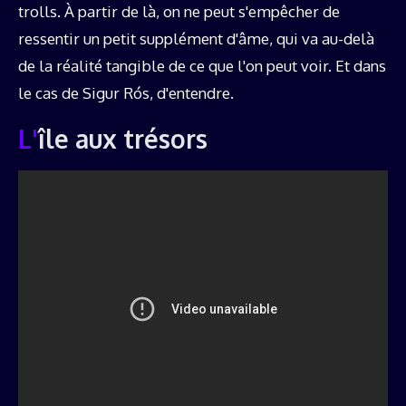
trolls. À partir de là, on ne peut s'empêcher de
ressentir un petit supplément d'âme, qui va au-delà
de la réalité tangible de ce que l'on peut voir. Et dans
le cas de Sigur Rós, d'entendre.
L'île aux trésors