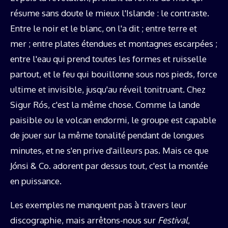
résume sans doute le mieux l'Islande : le contraste.
Entre le noir et le blanc, on l'a dit ; entre terre et
mer ; entre plates étendues et montagnes escarpées ;
entre l'eau qui prend toutes les formes et ruisselle
partout, et le feu qui bouillonne sous nos pieds, force
ultime et invisible, jusqu'au réveil tonitruant. Chez
Sigur Rós, c'est la même chose. Comme la lande
paisible ou le volcan endormi, le groupe est capable
de jouer sur la même tonalité pendant de longues
minutes, et ne s'en prive d'ailleurs pas. Mais ce que
Jónsi & Co. adorent par dessus tout, c'est la montée
en puissance.
Les exemples ne manquent pas à travers leur
discographie, mais arrêtons-nous sur
Festival
,