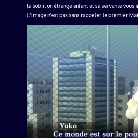
la subir, un étrange enfant et sa servante vou
(l'image n'est pas sans rappeler le premier Ma