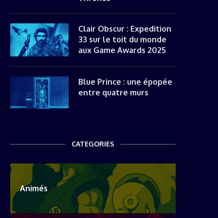
Clair Obscur : Expedition
33 sur le toit du monde
aux Game Awards 2025
Blue Prince : une épopée
entre quatre murs
CATEGORIES
Animés