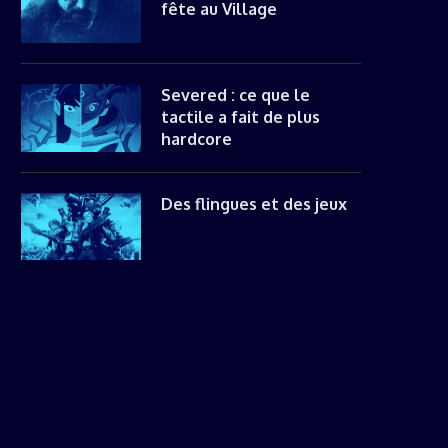
fête au Village
Severed : ce que le
tactile a fait de plus
hardcore
Des flingues et des jeux