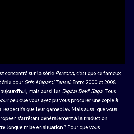
st concentré sur la série
Persona
, c'est que ce fameux
bénie pour
Shin Megami Tensei.
Entre 2000 et 2008
aujourd'hui, mais aussi les
Digital Devil Saga
. Tous
pour peu que vous ayez pu vous procurer une copie à
rs respectifs que leur gameplay. Mais aussi que vous
européen s'arrêtant généralement à la traduction
ette longue mise en situation ? Pour que vous