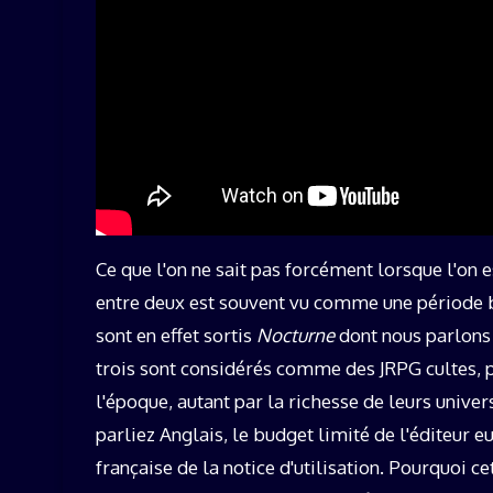
Ce que l'on ne sait pas forcément lorsque l'on e
entre deux est souvent vu comme une période 
sont en effet sortis
Nocturne
dont nous parlons 
trois sont considérés comme des JRPG cultes, 
l'époque, autant par la richesse de leurs unive
parliez Anglais, le budget limité de l'éditeur 
française de la notice d'utilisation. Pourquoi c