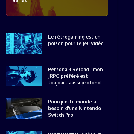
Séries
Le rétrogaming est un
poison pour le jeu vidéo
Persona 3 Reload : mon
JRPG préféré est
toujours aussi profond
Pourquoi le monde a
besoin d'une Nintendo
Switch Pro