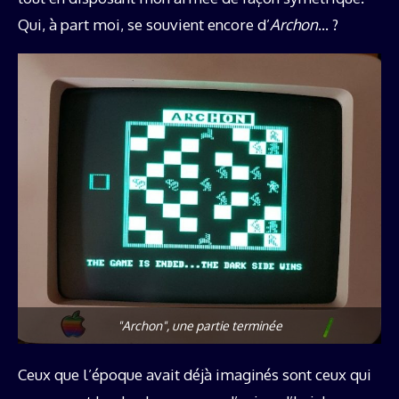
Qui, à part moi, se souvient encore d’
Archon
… ?
"Archon", une partie terminée
Ceux que l’époque avait déjà imaginés sont ceux qui