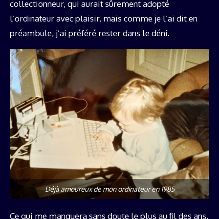
collectionneur, qui aurait sûrement adopté
l’ordinateur avec plaisir, mais comme je l’ai dit en
préambule, j’ai préféré rester dans le déni.
Déjà amoureux de mon ordinateur en 1985
Ce qui me manquera sans doute le plus au fil des ans,