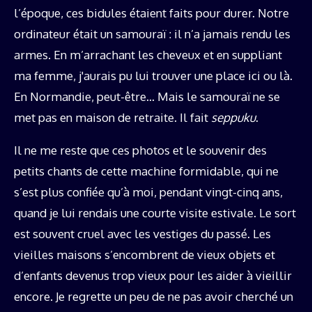
l’époque, ces bidules étaient faits pour durer. Notre
ordinateur était un samouraï : il n’a jamais rendu les
armes. En m’arrachant les cheveux et en suppliant
ma femme, j'aurais pu lui trouver une place ici ou là.
En Normandie, peut-être… Mais le samouraï ne se
met pas en maison de retraite. Il fait
seppuku
.
Il ne me reste que ces photos et le souvenir des
petits chants de cette machine formidable, qui ne
s’est plus confiée qu’à moi, pendant vingt-cinq ans,
quand je lui rendais une courte visite estivale. Le sort
est souvent cruel avec les vestiges du passé. Les
vieilles maisons s’encombrent de vieux objets et
d’enfants devenus trop vieux pour les aider à vieillir
encore. Je regrette un peu de ne pas avoir cherché un