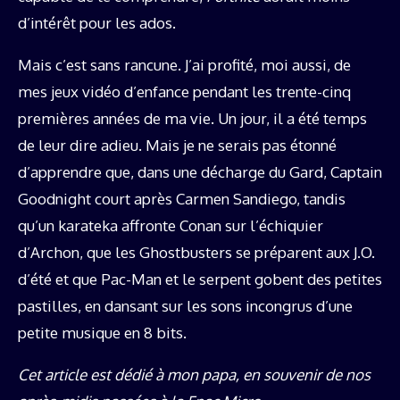
d’intérêt pour les ados.
Mais c’est sans rancune. J’ai profité, moi aussi, de
mes jeux vidéo d’enfance pendant les trente-cinq
premières années de ma vie. Un jour, il a été temps
de leur dire adieu. Mais je ne serais pas étonné
d’apprendre que, dans une décharge du Gard, Captain
Goodnight court après Carmen Sandiego, tandis
qu’un karateka affronte Conan sur l’échiquier
d’Archon, que les Ghostbusters se préparent aux J.O.
d’été et que Pac-Man et le serpent gobent des petites
pastilles, en dansant sur les sons incongrus d’une
petite musique en 8 bits.
Cet article est dédié à mon papa, en souvenir de nos