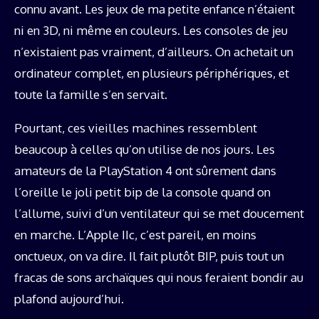
connu avant. Les jeux de ma petite enfance n’étaient
ni en 3D, ni même en couleurs. Les consoles de jeu
n’existaient pas vraiment, d’ailleurs. On achetait un
ordinateur complet, en plusieurs périphériques, et
toute la famille s’en servait.
Pourtant, ces vieilles machines ressemblent
beaucoup à celles qu’on utilise de nos jours. Les
amateurs de la PlayStation 4 ont sûrement dans
l’oreille le joli petit bip de la console quand on
l’allume, suivi d’un ventilateur qui se met doucement
en marche. L’Apple IIc, c’est pareil, en moins
onctueux, on va dire. Il fait plutôt BIP, puis tout un
fracas de sons archaïques qui nous feraient bondir au
plafond aujourd’hui.