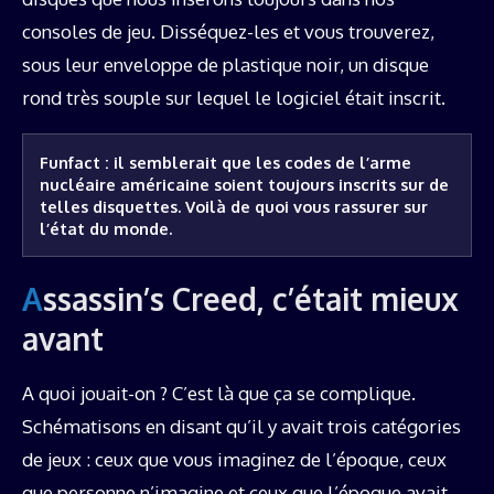
consoles de jeu. Disséquez-les et vous trouverez,
sous leur enveloppe de plastique noir, un disque
rond très souple sur lequel le logiciel était inscrit.
Funfact : il semblerait que les codes de l’arme 
nucléaire américaine soient toujours inscrits sur de 
telles disquettes. Voilà de quoi vous rassurer sur 
l’état du monde.
Assassin’s Creed, c’était mieux
avant
A quoi jouait-on ? C’est là que ça se complique.
Schématisons en disant qu’il y avait trois catégories
de jeux : ceux que vous imaginez de l’époque, ceux
que personne n’imagine et ceux que l’époque avait