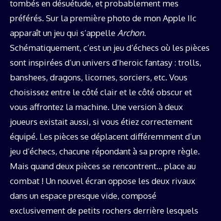
tombés en désuétude, et probablement mes
préférés. Sur la première photo de mon Apple IIc
apparaît un jeu qui s’appelle
Archon
.
Schématiquement, c’est un jeu d’échecs où les pièces
sont inspirées d’un univers d’heroic fantasy : trolls,
banshees, dragons, licornes, sorciers, etc. Vous
choisissez entre le côté clair et le côté obscur et
vous affrontez la machine. Une version à deux
joueurs existait aussi, si vous étiez correctement
équipé. Les pièces se déplacent différemment d’un
jeu d’échecs, chacune répondant à sa propre règle.
Mais quand deux pièces se rencontrent… place au
combat ! Un nouvel écran oppose les deux rivaux
dans un espace presque vide, composé
exclusivement de petits rochers derrière lesquels