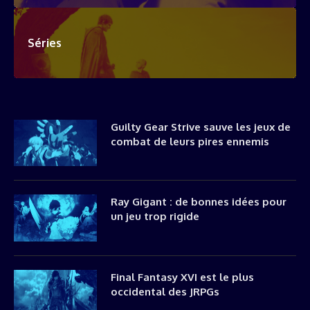
Séries
Guilty Gear Strive sauve les jeux de
combat de leurs pires ennemis
Ray Gigant : de bonnes idées pour
un jeu trop rigide
Final Fantasy XVI est le plus
occidental des JRPGs