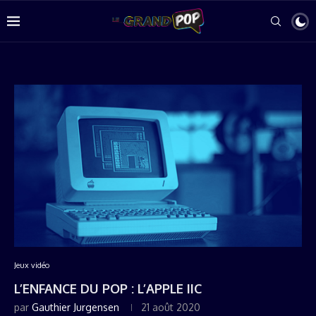
Jeux vidéo
L’ENFANCE DU POP : L’APPLE IIC
par
Gauthier Jurgensen
21 août 2020