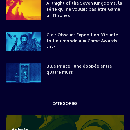
A Knight of the Seven Kingdoms, la
série qui ne voulait pas être Game
of Thrones
Clair Obscur : Expedition 33 sur le
toit du monde aux Game Awards
2025
Blue Prince : une épopée entre
quatre murs
CATEGORIES
Animés