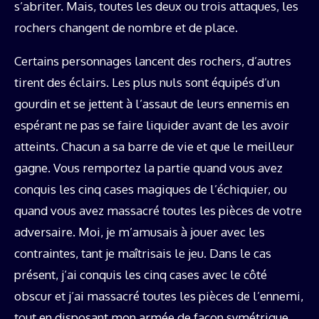
s’abriter. Mais, toutes les deux ou trois attaques, les
rochers changent de nombre et de place.
Certains personnages lancent des rochers, d’autres
tirent des éclairs. Les plus nuls sont équipés d’un
gourdin et se jettent à l’assaut de leurs ennemis en
espérant ne pas se faire liquider avant de les avoir
atteints. Chacun a sa barre de vie et que le meilleur
gagne. Vous remportez la partie quand vous avez
conquis les cinq cases magiques de l’échiquier, ou
quand vous avez massacré toutes les pièces de votre
adversaire. Moi, je m’amusais à jouer avec les
contraintes, tant je maîtrisais le jeu. Dans le cas
présent, j’ai conquis les cinq cases avec le côté
obscur et j’ai massacré toutes les pièces de l’ennemi,
tout en disposant mon armée de façon symétrique.