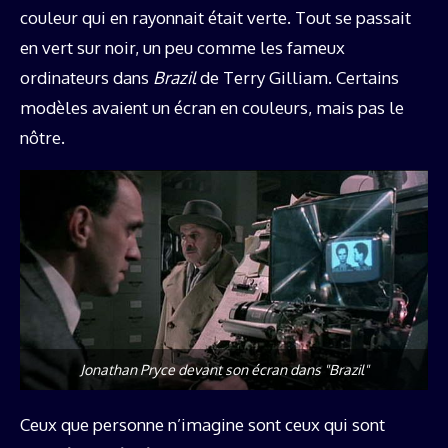
couleur qui en rayonnait était verte. Tout se passait
en vert sur noir, un peu comme les fameux
ordinateurs dans
Brazil
de Terry Gilliam. Certains
modèles avaient un écran en couleurs, mais pas le
nôtre.
Jonathan Pryce devant son écran dans "Brazil"
Ceux que personne n’imagine sont ceux qui sont