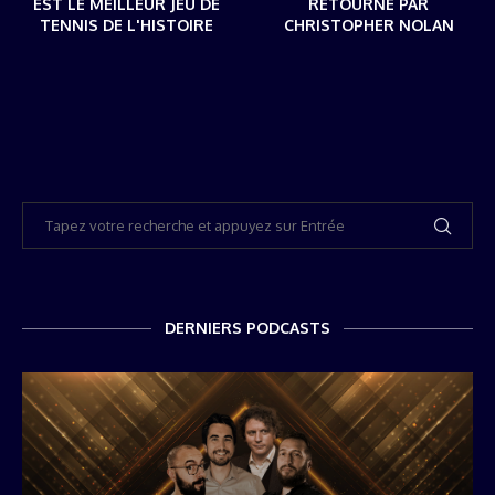
EST LE MEILLEUR JEU DE
RETOURNÉ PAR
TENNIS DE L'HISTOIRE
CHRISTOPHER NOLAN
DERNIERS PODCASTS