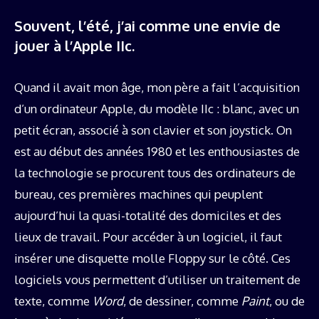
Souvent, l’été, j’ai comme une envie de
jouer à l’Apple IIc.
Quand il avait mon âge, mon père a fait l’acquisition
d’un ordinateur Apple, du modèle IIc : blanc, avec un
petit écran, associé à son clavier et son joystick. On
est au début des années 1980 et les enthousiastes de
la technologie se procurent tous des ordinateurs de
bureau, ces premières machines qui peuplent
aujourd’hui la quasi-totalité des domiciles et des
lieux de travail. Pour accéder à un logiciel, il faut
insérer une disquette molle Floppy sur le côté. Ces
logiciels vous permettent d’utiliser un traitement de
texte, comme
Word
, de dessiner, comme
Paint
, ou de