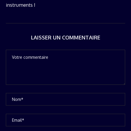
instruments !
LAISSER UN COMMENTAIRE