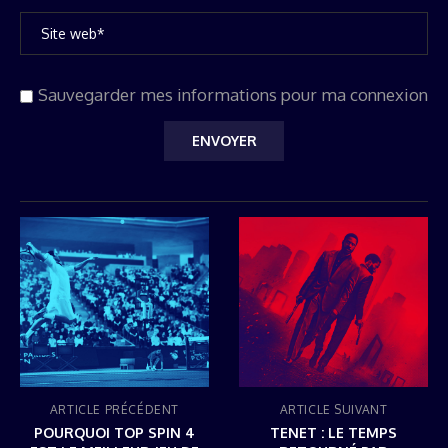
Sauvegarder mes informations pour ma connexion
ARTICLE PRÉCÉDENT
ARTICLE SUIVANT
POURQUOI TOP SPIN 4
TENET : LE TEMPS