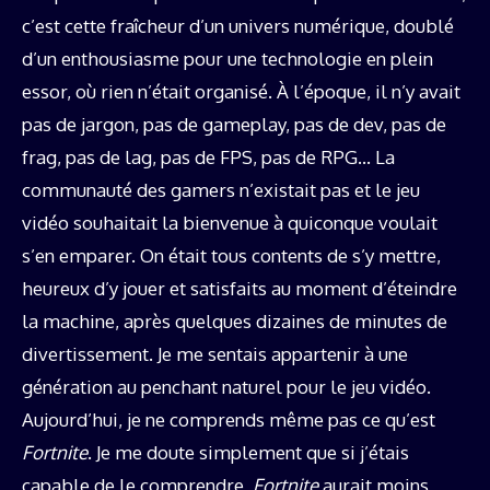
c’est cette fraîcheur d’un univers numérique, doublé
d’un enthousiasme pour une technologie en plein
essor, où rien n’était organisé. À l’époque, il n’y avait
pas de jargon, pas de gameplay, pas de dev, pas de
frag, pas de lag, pas de FPS, pas de RPG… La
communauté des gamers n’existait pas et le jeu
vidéo souhaitait la bienvenue à quiconque voulait
s’en emparer. On était tous contents de s’y mettre,
heureux d’y jouer et satisfaits au moment d’éteindre
la machine, après quelques dizaines de minutes de
divertissement. Je me sentais appartenir à une
génération au penchant naturel pour le jeu vidéo.
Aujourd’hui, je ne comprends même pas ce qu’est
Fortnite
. Je me doute simplement que si j’étais
capable de le comprendre,
Fortnite
aurait moins