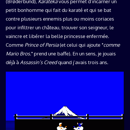
(Brøderbund),
Karateka
vous permet d’incarner un
petit bonhomme qui fait du karaté et qui se bat
contre plusieurs ennemis plus ou moins coriaces
pour infiltrer un château, trouver son seigneur, le
vaincre et libérer la belle princesse enfermée.
Comme
Prince of Persia
(et celui qui ajoute "
comme
Mario Bros.
" prend une baffe). En un sens, je jouais
déjà à
Assassin’s Creed
quand j’avais trois ans.