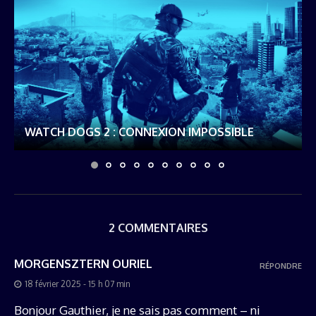
WATCH DOGS 2 : CONNEXION IMPOSSIBLE
2 COMMENTAIRES
MORGENSZTERN OURIEL
RÉPONDRE
18 février 2025 - 15 h 07 min
Bonjour Gauthier, je ne sais pas comment – ni