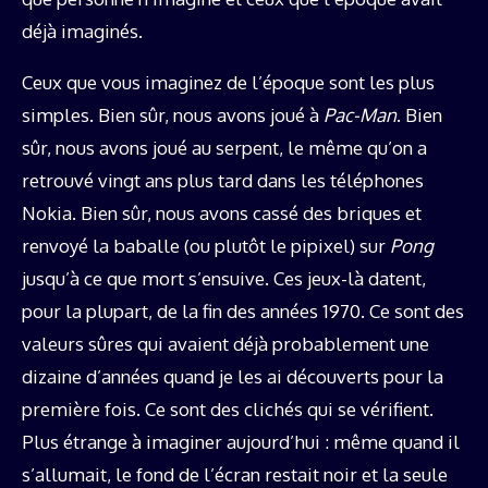
déjà imaginés.
Ceux que vous imaginez de l’époque sont les plus
simples. Bien sûr, nous avons joué à
Pac-Man
. Bien
sûr, nous avons joué au serpent, le même qu’on a
retrouvé vingt ans plus tard dans les téléphones
Nokia. Bien sûr, nous avons cassé des briques et
renvoyé la baballe (ou plutôt le pipixel) sur
Pong
jusqu’à ce que mort s’ensuive. Ces jeux-là datent,
pour la plupart, de la fin des années 1970. Ce sont des
valeurs sûres qui avaient déjà probablement une
dizaine d’années quand je les ai découverts pour la
première fois. Ce sont des clichés qui se vérifient.
Plus étrange à imaginer aujourd’hui : même quand il
s’allumait, le fond de l’écran restait noir et la seule