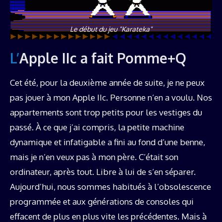
Le début du jeu "Karateka"
L’Apple IIc a fait Pomme+Q
Cet été, pour la deuxième année de suite, je ne peux
pas jouer à mon Apple IIc. Personne n’en a voulu. Nos
appartements sont trop petits pour les vestiges du
passé. À ce que j’ai compris, la petite machine
dynamique et infatigable a fini au fond d’une benne,
mais je n’en veux pas à mon père. C’était son
ordinateur, après tout. Libre à lui de s’en séparer.
Aujourd’hui, nous sommes habitués à l’obsolescence
programmée et aux générations de consoles qui
effacent de plus en plus vite les précédentes. Mais à