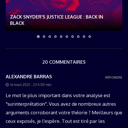
ZACK SNYDER'S JUSTICE LEAGUE : BACK IN
BLACK
20 COMMENTAIRES
ALEXANDRE BARRAS
RÉPONDRE
16 mars 2021 - 23 h 00 min
Le mot le plus important dans votre analyse est
"surinterprétation". Vous avez de nombreux autres
arguments corroborant votre théorie ? Meilleurs que
ceux exposés, je l'espère. Tout est tiré par les