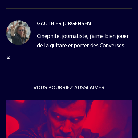
GAUTHIER JURGENSEN
Cinéphile, journaliste, j'aime bien jouer
de la guitare et porter des Converses.
VOUS POURRIEZ AUSSI AIMER