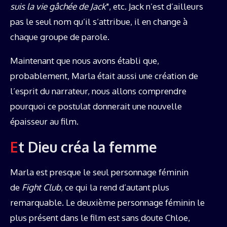
suis la vie gâchée de Jack
", etc. Jack n’est d’ailleurs
pas le seul nom qu’il s’attribue, il en change à
chaque groupe de parole.
Maintenant que nous avons établi que,
probablement, Marla était aussi une création de
l’esprit du narrateur, nous allons comprendre
pourquoi ce postulat donnerait une nouvelle
épaisseur au film.
Et Dieu créa la femme
Marla est presque le seul personnage féminin
de
Fight Club
, ce qui la rend d’autant plus
remarquable. Le deuxième personnage féminin le
plus présent dans le film est sans doute Chloe,