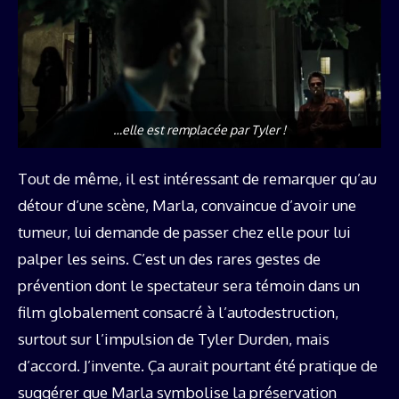
…elle est remplacée par Tyler !
Tout de même, il est intéressant de remarquer qu’au
détour d’une scène, Marla, convaincue d’avoir une
tumeur, lui demande de passer chez elle pour lui
palper les seins. C’est un des rares gestes de
prévention dont le spectateur sera témoin dans un
film globalement consacré à l’autodestruction,
surtout sur l’impulsion de Tyler Durden, mais
d’accord. J’invente. Ça aurait pourtant été pratique de
suggérer que Marla symbolise la préservation