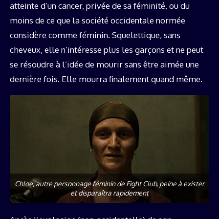
atteinte d’un cancer, privée de sa féminité, ou du
moins de ce que la société occidentale normée
considère comme féminin. Squelettique, sans
cheveux, elle n’intéresse plus les garçons et ne peut
se résoudre à l’idée de mourir sans être aimée une
dernière fois. Elle mourra finalement quand même.
Chloe, autre personnage féminin de Fight Club, peine à exister
et disparaîtra rapidement