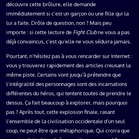
découvre cette brûlure, elle demande
immédiatement si c’est un garçon ou une fille qui la
lui a faite. Drôle de question, non ? Mais peu
importe : si cette lecture de
Fight Club
ne vous a pas
déjà convaincus, c’est qu’elle ne vous séduira jamais.
Pourtant, n’hésitez pas à vous rencarder sur Internet :
vous y trouverez rapidement des articles creusant la
même piste. Certains vont jusqu’à prétendre que
l’intégralité des personnages sont des incarnations
différentes du héros, qui tentent toutes de prendre le
dessus. Ça fait beaucoup à explorer, mais pourquoi
pas ? Après tout, cette explosion finale, rasant
l’ensemble de la civilisation occidentale d’un seul
coup, ne peut être que métaphorique. Qui croira que