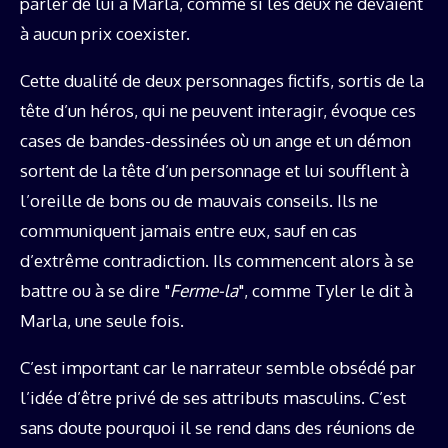
parler de lui à Marla, comme si les deux ne devaient
à aucun prix coexister.
Cette dualité de deux personnages fictifs, sortis de la
tête d’un héros, qui ne peuvent interagir, évoque ces
cases de bandes-dessinées où un ange et un démon
sortent de la tête d’un personnage et lui soufflent à
l’oreille de bons ou de mauvais conseils. Ils ne
communiquent jamais entre eux, sauf en cas
d’extrême contradiction. Ils commencent alors à se
battre ou à se dire "
Ferme-la
", comme Tyler le dit à
Marla, une seule fois.
C’est important car le narrateur semble obsédé par
l’idée d’être privé de ses attributs masculins. C’est
sans doute pourquoi il se rend dans des réunions de