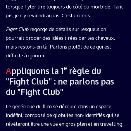
lorsque Tyler tire toujours du côté du morbide. Tant
pis, je n’y reviendrai pas. C’est promis.
Fight Club
regorge de détails sur lesquels on
pourrait broder des idées tirées par les cheveux,
mais restons-en là. Parlons plutôt de ce qui est
difficile à ignorer.
e
Appliquons la 1
règle du
"Fight Club" : ne parlons pas
du "Fight Club"
Le générique du film se déroule dans un espace
indéfini, composé de globules non-identifiés qui se
révèleront être une vue en gros plan et en travelling