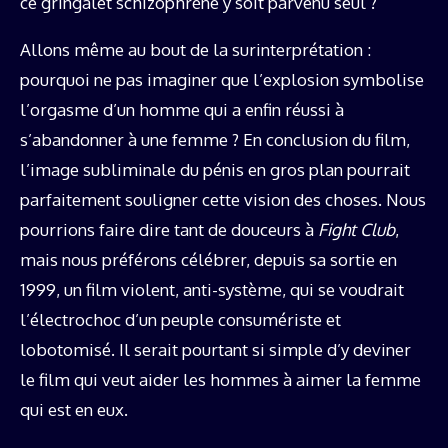
ce gringalet schizophrène y soit parvenu seul ?
Allons même au bout de la surinterprétation :
pourquoi ne pas imaginer que l’explosion symbolise
l’orgasme d’un homme qui a enfin réussi à
s’abandonner à une femme ? En conclusion du film,
l’image subliminale du pénis en gros plan pourrait
parfaitement souligner cette vision des choses. Nous
pourrions faire dire tant de douceurs à
Fight Club
,
mais nous préférons célébrer, depuis sa sortie en
1999, un film violent, anti-système, qui se voudrait
l’électrochoc d’un peuple consumériste et
lobotomisé. Il serait pourtant si simple d’y deviner
le film qui veut aider les hommes à aimer la femme
qui est en eux.