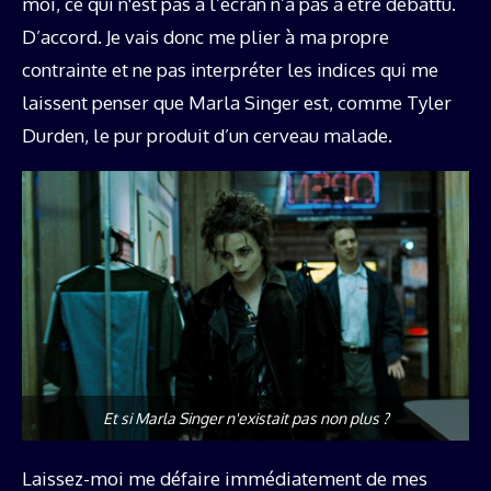
moi, ce qui n'est pas à l’écran n’a pas à être débattu.
D’accord. Je vais donc me plier à ma propre
contrainte et ne pas interpréter les indices qui me
laissent penser que Marla Singer est, comme Tyler
Durden, le pur produit d’un cerveau malade.
Et si Marla Singer n'existait pas non plus ?
Laissez-moi me défaire immédiatement de mes