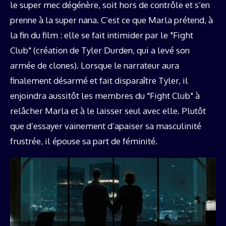
le super mec dégénère, soit hors de contrôle et s’en
prenne à la super nana. C’est ce que Marla prétend, à
la fin du film : elle se fait intimider par le "Fight
Club" (création de Tyler Durden, qui a levé son
armée de clones). Lorsque le narrateur aura
finalement désarmé et fait disparaître Tyler, il
enjoindra aussitôt les membres du "Fight Club" à
relâcher Marla et à le laisser seul avec elle. Plutôt
que d’essayer vainement d’apaiser sa masculinité
frustrée, il épouse sa part de féminité.