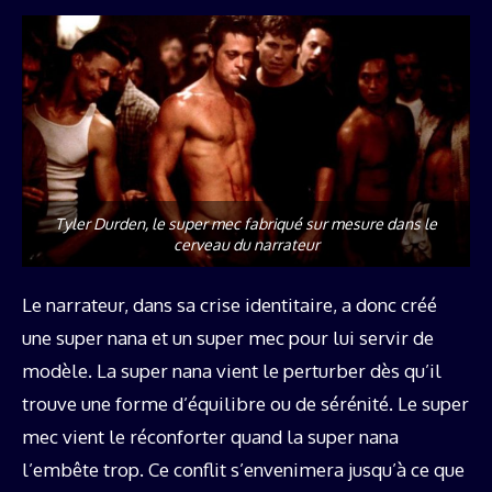
Tyler Durden, le super mec fabriqué sur mesure dans le
cerveau du narrateur
Le narrateur, dans sa crise identitaire, a donc créé
une super nana et un super mec pour lui servir de
modèle. La super nana vient le perturber dès qu’il
trouve une forme d’équilibre ou de sérénité. Le super
mec vient le réconforter quand la super nana
l’embête trop. Ce conflit s’envenimera jusqu’à ce que