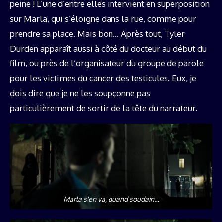
peine ! L’une d’entre elles intervient en superposition
sur Marla, qui s’éloigne dans la rue, comme pour
prendre sa place. Mais bon… Après tout, Tyler
Durden apparaît aussi à côté du docteur au début du
film, ou près de l’organisateur du groupe de parole
pour les victimes du cancer des testicules. Eux, je
dois dire que je ne les soupçonne pas
particulièrement de sortir de la tête du narrateur.
Marla s'en va, quand soudain…