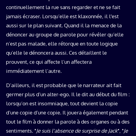
continuellement la rue sans regarder et ne se fait
jamais écraser. Lorsqu’elle est klaxonnée, il l'est
aussi sur le plan suivant. Quand il la menace de la
dénoncer au groupe de parole pour révéler qu’elle
n’est pas malade, elle rétorque en toute logique
qu’elle le dénoncera aussi. Ces détaillent le
prouvent, ce qui affecte l’un affectera
immédiatement l’autre.
D’ailleurs, il est probable que le narrateur ait fait
germer plus d’un alter-ego. Il le dit au début du film :
lorsqu’on est insomniaque, tout devient la copie
d’une copie d’une copie. Il jouera également pendant
tout le film à donner la parole à des organes ou à des
sentiments. "
Je suis l'absence de surprise de Jack
", "
Je