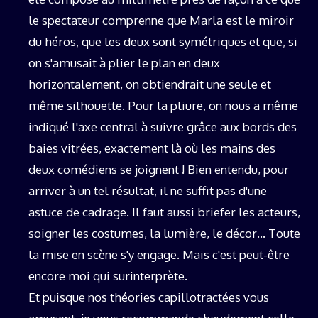
le spectateur comprenne que Marla est le miroir
du héros, que les deux sont symétriques et que, si
on s'amusait à plier le plan en deux
horizontalement, on obtiendrait une seule et
même silhouette. Pour la pliure, on nous a même
indiqué l'axe central à suivre grâce aux bords des
baies vitrées, exactement là où les mains des
deux comédiens se joignent ! Bien entendu, pour
arriver à un tel résultat, il ne suffit pas d'une
astuce de cadrage. Il faut aussi briefer les acteurs,
soigner les costumes, la lumière, le décor… Toute
la mise en scène s'y engage. Mais c'est peut-être
encore moi qui surinterprète.
Et puisque nos théories capillotractées vous