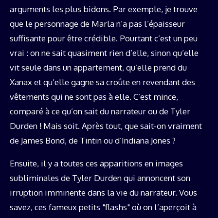
arguments les plus bidons. Par exemple, je trouve
que le personnage de Marla n’a pas l’épaisseur
suffisante pour être crédible. Pourtant c’est un peu
vrai : on ne sait quasiment rien d’elle, sinon qu’elle
vit seule dans un appartement, qu’elle prend du
Xanax et qu’elle gagne sa croûte en revendant des
vêtements qui ne sont pas à elle. C’est mince,
comparé à ce qu’on sait du narrateur ou de Tyler
Durden ! Mais soit. Après tout, que sait-on vraiment
de James Bond, de Tintin ou d’Indiana Jones ?
Ensuite, il y a toutes ces apparitions en images
subliminales de Tyler Durden qui annoncent son
irruption imminente dans la vie du narrateur. Vous
savez, ces fameux petits "flashs" où on l’aperçoit à