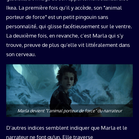
Ikea. La première fois qu’il y accède, son "animal
porteur de force" est un petit pingouin sans
personnalité, qui glisse facétieusement sur le ventre.
La deuxième fois, en revanche, c’est Marla qui s’y
trouve, preuve de plus qu’elle vit littéralement dans
son cerveau.
Marla devient "l'animal porteur de force" du narrateur
D’autres indices semblent indiquer que Marla et le
narrateur ne font qu'un. Elle traverse