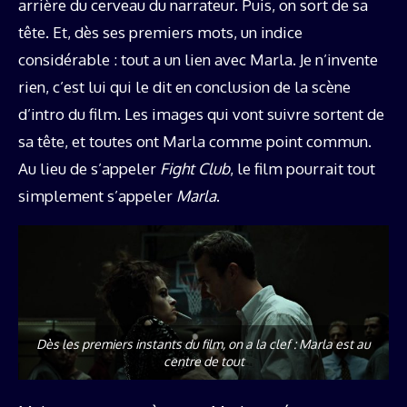
arrière du cerveau du narrateur. Puis, on sort de sa
tête. Et, dès ses premiers mots, un indice
considérable : tout a un lien avec Marla. Je n’invente
rien, c’est lui qui le dit en conclusion de la scène
d’intro du film. Les images qui vont suivre sortent de
sa tête, et toutes ont Marla comme point commun.
Au lieu de s’appeler
Fight Club
, le film pourrait tout
simplement s’appeler
Marla
.
Dès les premiers instants du film, on a la clef : Marla est au
centre de tout