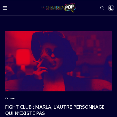
Cinéma
FIGHT CLUB : MARLA, L’AUTRE PERSONNAGE
QUI N’EXISTE PAS