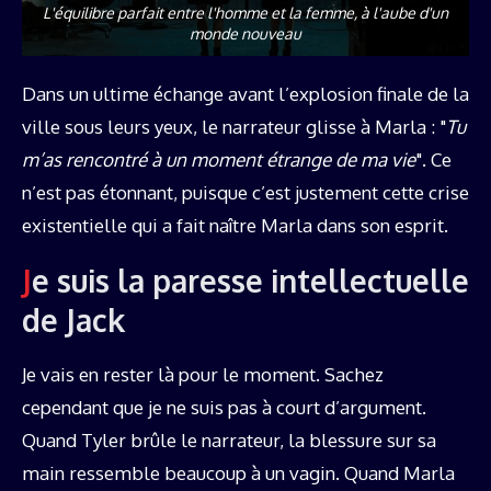
L'équilibre parfait entre l'homme et la femme, à l'aube d'un
monde nouveau
Dans un ultime échange avant l’explosion finale de la
ville sous leurs yeux, le narrateur glisse à Marla : "
Tu
m’as rencontré à un moment étrange de ma vie
". Ce
n’est pas étonnant, puisque c’est justement cette crise
existentielle qui a fait naître Marla dans son esprit.
Je suis la paresse intellectuelle
de Jack
Je vais en rester là pour le moment. Sachez
cependant que je ne suis pas à court d’argument.
Quand Tyler brûle le narrateur, la blessure sur sa
main ressemble beaucoup à un vagin. Quand Marla