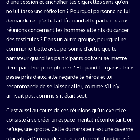
d’une session et enchaîner les cigarettes sans qu’on
ne lui fasse une réflexion ? Pourquoi personne ne lui
demande ce qu'elle fait là quand elle participe aux
réunions concernant les hommes atteints du cancer
des testicules ? Dans un autre groupe, pourquoi ne
communie-t-elle avec personne d’autre que le
narrateur quand les participants doivent se mettre
deux par deux pour pleurer ? Et quand l’organisatrice
passe près d’eux, elle regarde le héros et lui
recommande de se laisser aller, comme s’il n’y
arrivait pas, comme s’il était seul.
C’est aussi au cours de ces réunions qu’un exercice
consiste à se créer un espace mental réconfortant, un
refuge, une grotte. Celle du narrateur est une caverne
glaciale, à l’image de son appartement standardisé