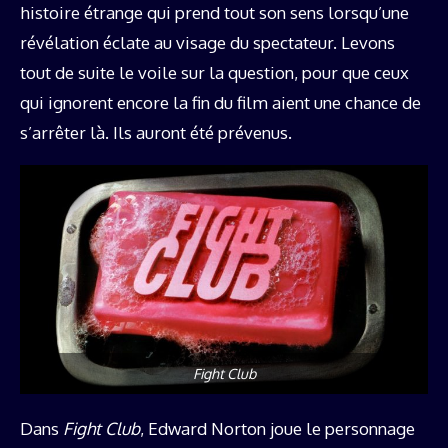
histoire étrange qui prend tout son sens lorsqu’une
révélation éclate au visage du spectateur. Levons
tout de suite le voile sur la question, pour que ceux
qui ignorent encore la fin du film aient une chance de
s’arrêter là. Ils auront été prévenus.
Fight Club
Dans
Fight Club
, Edward Norton joue le personnage