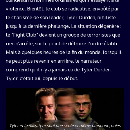
violence. Bientôt, le club se radicalise, envoûté par
le charisme de son leader, Tyler Durden, nihiliste
jusqu’à la dernière phalange. La situation dégénère :
le "Fight Club" devient un groupe de terroristes que
rien n'arrête, sur le point de détruire l’ordre établi.
Mais à quelques heures de la fin du monde, lorsqu’il
ne peut plus revenir en arrière, le narrateur
comprend qu’il n’y a jamais eu de Tyler Durden.
Tyler, c’était lui, depuis le début.
Tyler et le narrateur sont une seule et même personne, unies