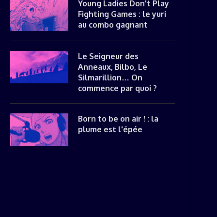
Young Ladies Don't Play
Fighting Games : le yuri
au combo gagnant
Le Seigneur des
Anneaux, Bilbo, Le
Silmarillion… On
commence par quoi ?
Born to be on air ! : la
plume est l'épée