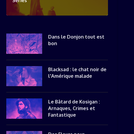
Séries
Dans le Donjon tout est
bon
Blacksad : le chat noir de
l'Amérique malade
Le Bâtard de Kosigan :
Arnaques, Crimes et
Fantastique