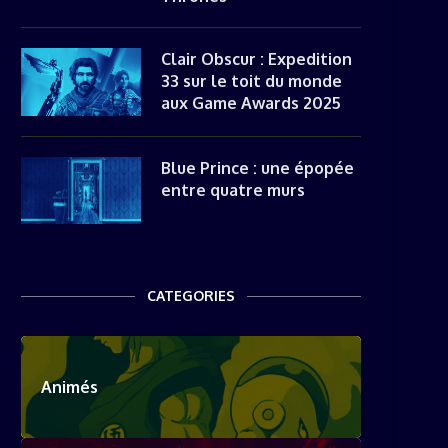
Clair Obscur : Expedition
33 sur le toit du monde
aux Game Awards 2025
Blue Prince : une épopée
entre quatre murs
CATEGORIES
Animés