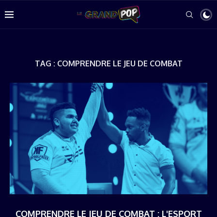
TAG :
COMPRENDRE LE JEU DE COMBAT
COMPRENDRE LE JEU DE COMBAT : L'ESPORT