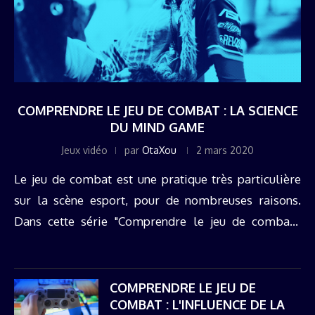
COMPRENDRE LE JEU DE COMBAT : LA SCIENCE
DU MIND GAME
Jeux vidéo
par
OtaXou
2 mars 2020
Le jeu de combat est une pratique très particulière
sur la scène esport, pour de nombreuses raisons.
Dans cette série "Comprendre le jeu de combat",
nous nous sommes pour le moment uniquement
penchés sur l'aspect ...
COMPRENDRE LE JEU DE
COMBAT : L'INFLUENCE DE LA