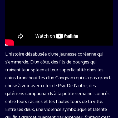
L'histoire désabusée d'une jeunesse coréenne qui
s'emmerde. D'un côté, des fils de bourges qui
traînent leur spleen et leur superficialité dans les
coins branchouilles d'un Gangnam qui n'a pas grand-
chose à voir avec celui de Psy. De l'autre, des
galériens campagnards à la petite semaine, coincés
entre leurs racines et les hautes tours de la ville.
Entre les deux, une violence symbolique et latente
qui finit dramatiquement par exploser.
Burning
c'est