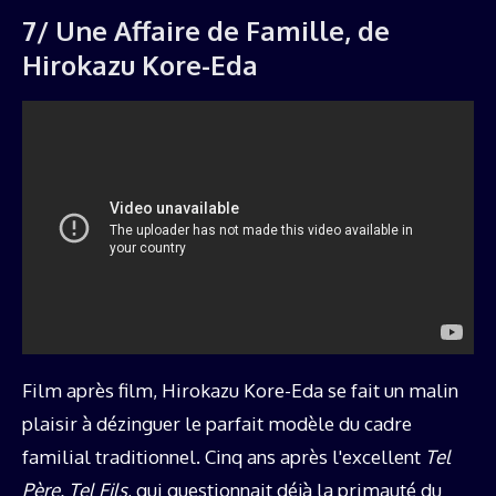
7/ Une Affaire de Famille, de
Hirokazu Kore-Eda
Film après film, Hirokazu Kore-Eda se fait un malin
plaisir à dézinguer le parfait modèle du cadre
familial traditionnel. Cinq ans après l'excellent
Tel
Père, Tel Fils
, qui questionnait déjà la primauté du