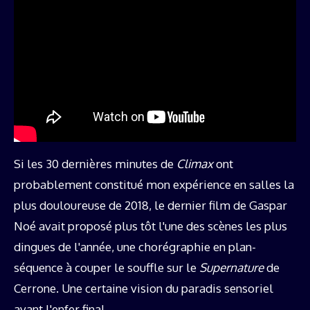
Si les 30 dernières minutes de
Climax
ont
probablement constitué mon expérience en salles la
plus douloureuse de 2018, le dernier film de Gaspar
Noé avait proposé plus tôt l'une des scènes les plus
dingues de l'année, une chorégraphie en plan-
séquence à couper le souffle sur le
Supernature
de
Cerrone. Une certaine vision du paradis sensoriel
avant l'enfer final.