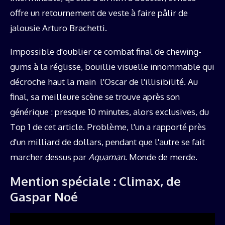
offre un retournement de veste à faire pâlir de
jalousie Arturo Brachetti.
Impossible d'oublier ce combat final de chewing-
gums à la réglisse, bouillie visuelle innommable qui
décroche haut la main l'Oscar de l'illisibilité. Au
final, sa meilleure scène se trouve après son
générique : presque 10 minutes, alors exclusives, du
Top 1 de cet article. Problème, l'un a rapporté près
d'un milliard de dollars, pendant que l'autre se fait
marcher dessus par
Aquaman
. Monde de merde.
Mention spéciale : Climax, de
Gaspar Noé