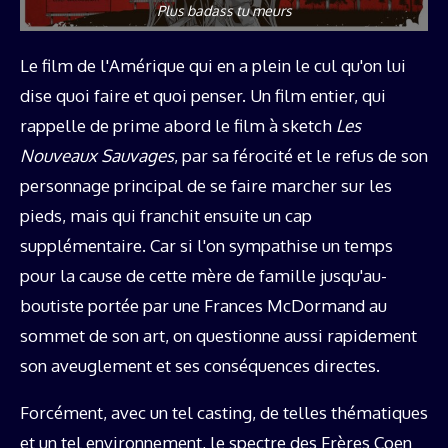
Plus badass tu meurs
Le film de l'Amérique qui en a plein le cul qu'on lui
dise quoi faire et quoi penser. Un film entier, qui
rappelle de prime abord le film à sketch
Les
Nouveaux Sauvages
, par sa férocité et le refus de son
personnage principal de se faire marcher sur les
pieds, mais qui franchit ensuite un cap
supplémentaire. Car si l'on sympathise un temps
pour la cause de cette mère de famille jusqu'au-
boutiste portée par une Frances McDormand au
sommet de son art, on questionne aussi rapidement
son aveuglement et ses conséquences directes.
Forcément, avec un tel casting, de telles thématiques
et un tel environnement, le spectre des Frères Coen