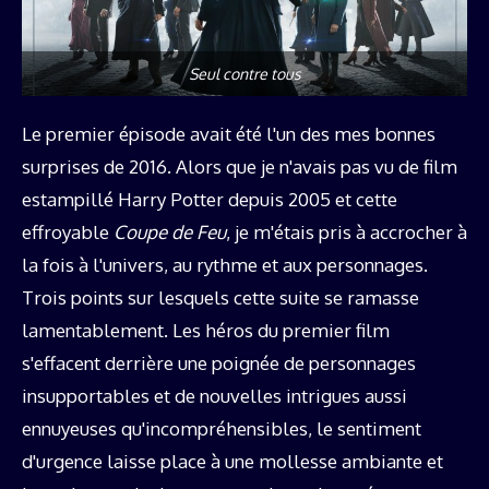
Seul contre tous
Le premier épisode avait été l'un des mes bonnes
surprises de 2016. Alors que je n'avais pas vu de film
estampillé Harry Potter depuis 2005 et cette
effroyable
Coupe de Feu
, je m'étais pris à accrocher à
la fois à l'univers, au rythme et aux personnages.
Trois points sur lesquels cette suite se ramasse
lamentablement. Les héros du premier film
s'effacent derrière une poignée de personnages
insupportables et de nouvelles intrigues aussi
ennuyeuses qu'incompréhensibles, le sentiment
d'urgence laisse place à une mollesse ambiante et