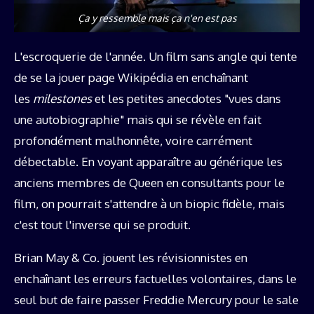
Ça y ressemble mais ça n'en est pas
L'escroquerie de l'année. Un film sans angle qui tente
de se la jouer page Wikipédia en enchaînant
les
milestones
et les petites anecdotes "vues dans
une autobiographie" mais qui se révèle en fait
profondément malhonnête, voire carrément
débectable. En voyant apparaître au générique les
anciens membres de Queen en consultants pour le
film, on pourrait s'attendre à un biopic fidèle, mais
c'est tout l'inverse qui se produit.
Brian May & Co. jouent les révisionnistes en
enchaînant les erreurs factuelles volontaires, dans le
seul but de faire passer Freddie Mercury pour le sale