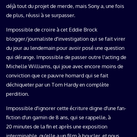
déjà tout du projet de merde, mais Sony a, une fois
de plus, réussi à se surpasser.
Impossible de croire à cet Eddie Brock
blogger/journaliste d'investigation qui se fait virer
du jour au lendemain pour avoir posé une question
qui dérange. Impossible de passer outre l'acting de
Michelle Williams, qui joue avec encore moins de
conviction que ce pauvre homard qui se fait
déchiqueter par un Tom Hardy en complète
perdition.
Impossible d'ignorer cette écriture digne d'une fan-
fiction d'un gamin de 8 ans, qui se rappelle, à
20 minutes de la fin et après une exposition
interminable, qu'elle a un film à boucler, et nous