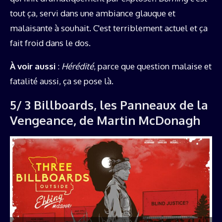
tout ça, servi dans une ambiance glauque et
malaisante à souhait. C'est terriblement actuel et ça
fait froid dans le dos.
À voir aussi
:
Hérédité
, parce que question malaise et
fatalité aussi, ça se pose là.
5/ 3 Billboards, les Panneaux de la
Vengeance, de Martin McDonagh