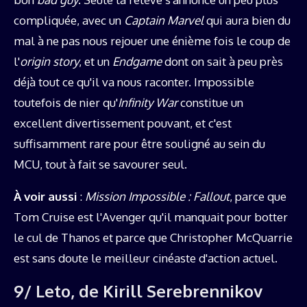
compliquée, avec un
Captain Marvel
qui aura bien du
mal à ne pas nous rejouer une énième fois le coup de
l'
origin story
, et un
Endgame
dont on sait à peu près
déjà tout ce qu'il va nous raconter. Impossible
toutefois de nier qu'
Infinity War
constitue un
excellent divertissement pouvant, et c'est
suffisamment rare pour être souligné au sein du
MCU, tout à fait se savourer seul.
À voir aussi
:
Mission Impossible : Fallout
, parce que
Tom Cruise est l'Avenger qu'il manquait pour botter
le cul de Thanos et parce que Christopher McQuarrie
est sans doute le meilleur cinéaste d'action actuel.
9/ Leto, de Kirill Serebrennikov