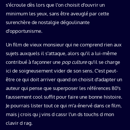
s'écroule dès lors que l'on choisit d'ouvrir un
minimum les yeux, sans être aveuglé par cette
surenchère de nostalgie dégoulinante
d'opportunisme.
Un film de vieux monsieur qui ne comprend rien aux
sujets auxquels il s'attaque, alors qu'il a lui-même
contribué à façonner une
pop culture
qu'il se charge
ici de soigneusement vider de son sens. C'est peut-
être ce qui doit arriver quand on choisit d'adapter un
auteur qui pense que superposer les références 80's
faussement cool suffit pour faire une bonne histoire.
Je pourrais lister tout ce qui m'a énervé dans ce film,
mais j crois qu j vins d cassr l'un ds touchs d mon
clavir d rag.