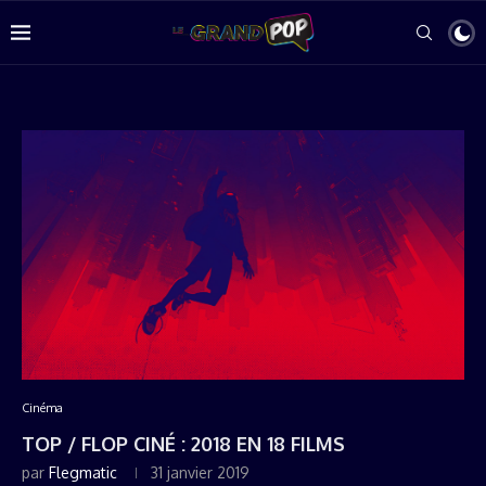
Cinéma
TOP / FLOP CINÉ : 2018 EN 18 FILMS
par
Flegmatic
31 janvier 2019