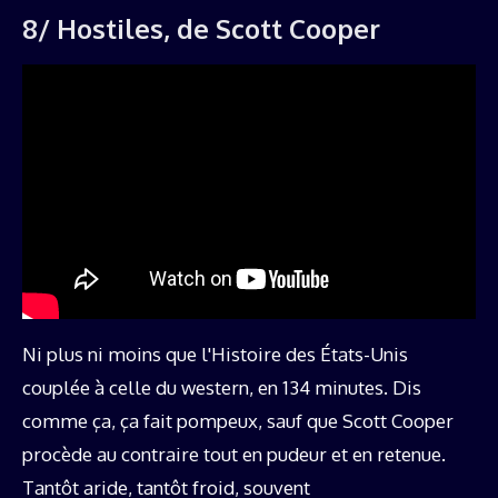
8/ Hostiles, de Scott Cooper
Ni plus ni moins que l'Histoire des États-Unis
couplée à celle du western, en 134 minutes. Dis
comme ça, ça fait pompeux, sauf que Scott Cooper
procède au contraire tout en pudeur et en retenue.
Tantôt aride, tantôt froid, souvent