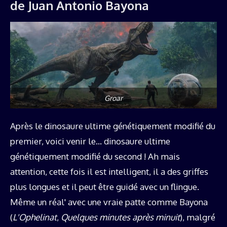
de Juan Antonio Bayona
Groar
Après le dinosaure ultime génétiquement modifié du
premier, voici venir le… dinosaure ultime
génétiquement modifié du second ! Ah mais
attention, cette fois il est intelligent, il a des griffes
plus longues et il peut être guidé avec un flingue.
Même un réal' avec une vraie patte comme Bayona
(
L'Ophelinat
,
Quelques minutes après minuit
), malgré