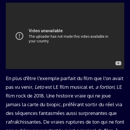
En plus d'être l'exemple parfait du film que l'on avait
pas vu venir,
Leto
est LE film musical et,
a fortiori
, LE
film rock de 2018. Une histoire vraie qui ne joue
jamais la carte du biopic, préférant sortir du réel via
des séquences fantasmées aussi surprenantes que
rafraîchissantes. De vraies ruptures de ton qui ne font