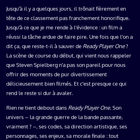
Jusqu'à il y a quelques jours, il trônait fièrement en
tête de ce classement pas franchement honorifique.
Jusqu'à ce que je me rende à l'évidence : un film a
réussi la tâche ardue de faire pire. Une fois que l'on a
dit ça, que reste-t-il à sauver de
Ready Player One
?
La scène de course du début, qui vient nous rappeler
que Steven Spielberg n'a pas son pareil pour nous
offrir des moments de pur divertissement
délicieusement bien filmés. Et c'est presque ce qui
rend le reste si dur à avaler.
Rien ne tient debout dans
Ready Player One
. Son
univers – la grande guerre de la bande passante,
vraiment ? –, ses codes, sa direction artistique, ses
personnages, ses enjeux, sa morale finale : tout