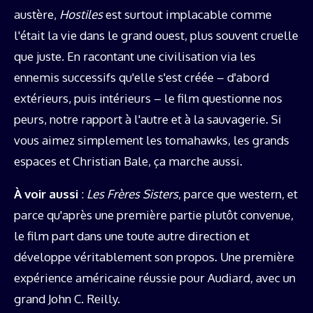
austère,
Hostiles
est surtout implacable comme
l'était la vie dans le grand ouest, plus souvent cruelle
que juste. En racontant une civilisation via les
ennemis successifs qu'elle s'est créée – d'abord
extérieurs, puis intérieurs – le film questionne nos
peurs, notre rapport à l'autre et à la sauvagerie. Si
vous aimez simplement les tomahawks, les grands
espaces et Christian Bale, ça marche aussi.
À voir aussi
:
Les Frères Sisters
, parce que western, et
parce qu'après une première partie plutôt convenue,
le film part dans une toute autre direction et
développe véritablement son propos. Une première
expérience américaine réussie pour Audiard, avec un
grand John C. Reilly.