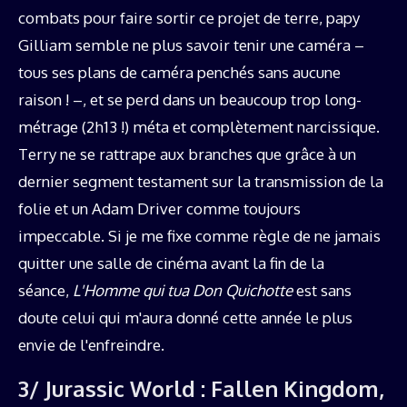
combats pour faire sortir ce projet de terre, papy
Gilliam semble ne plus savoir tenir une caméra –
tous ses plans de caméra penchés sans aucune
raison ! –, et se perd dans un beaucoup trop long-
métrage (2h13 !) méta et complètement narcissique.
Terry ne se rattrape aux branches que grâce à un
dernier segment testament sur la transmission de la
folie et un Adam Driver comme toujours
impeccable. Si je me fixe comme règle de ne jamais
quitter une salle de cinéma avant la fin de la
séance,
L'Homme qui tua Don Quichotte
est sans
doute celui qui m'aura donné cette année le plus
envie de l'enfreindre.
3/ Jurassic World : Fallen Kingdom,