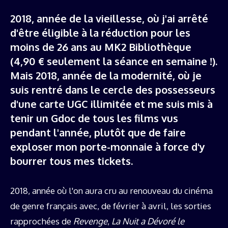
2018, année de la vieillesse, où j'ai arrêté
d'être éligible à la réduction pour les
moins de 26 ans au MK2 Bibliothèque
(4,90 € seulement la séance en semaine !).
Mais 2018, année de la modernité, où je
suis rentré dans le cercle des possesseurs
d'une carte UGC illimitée et me suis mis à
tenir un Gdoc de tous les films vus
pendant l'année, plutôt que de faire
exploser mon porte-monnaie à force d'y
bourrer tous mes tickets.
2018, année où l'on aura cru au renouveau du cinéma
de genre français avec, de février à avril, les sorties
rapprochées de
Revenge
,
La Nuit a Dévoré le