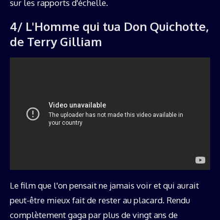
sur les rapports d'échelle.
4/ L'Homme qui tua Don Quichotte,
de Terry Gilliam
Le film que l'on pensait ne jamais voir et qui aurait
peut-être mieux fait de rester au placard. Rendu
complètement gaga par plus de vingt ans de