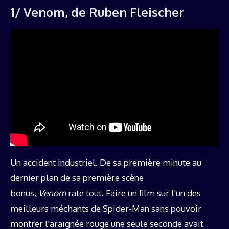
1/ Venom, de Ruben Fleischer
Un accident industriel. De sa première minute au
dernier plan de sa première scène
bonus,
Venom
rate tout. Faire un film sur l'un des
meilleurs méchants de Spider-Man sans pouvoir
montrer l'araignée rouge une seule seconde avait