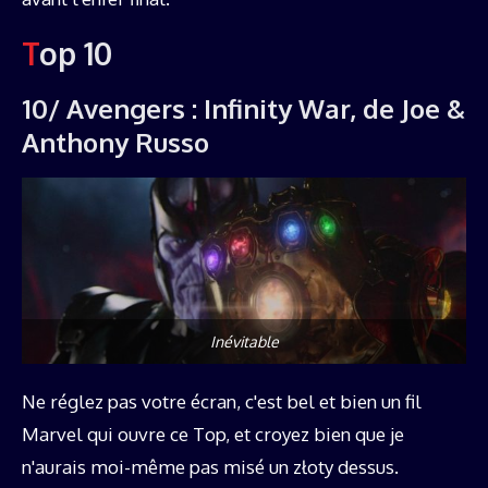
Top 10
10/ Avengers : Infinity War, de Joe &
Anthony Russo
Inévitable
Ne réglez pas votre écran, c'est bel et bien un fil
Marvel qui ouvre ce Top, et croyez bien que je
n'aurais moi-même pas misé un złoty dessus.