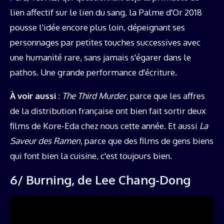
lien affectif sur le lien du sang, la Palme d'Or 2018
pousse l'idée encore plus loin, dépeignant ses
personnages par petites touches successives avec
une humanité rare, sans jamais s'égarer dans le
pathos. Une grande performance d'écriture.
À voir aussi
:
The Third Murder
, parce que les affres
de la distribution française ont bien fait sortir deux
films de Kore-Eda chez nous cette année. Et aussi
La
Saveur des Ramen
, parce que des films de gens biens
qui font bien la cuisine, c'est toujours bien.
6/ Burning, de Lee Chang-Dong