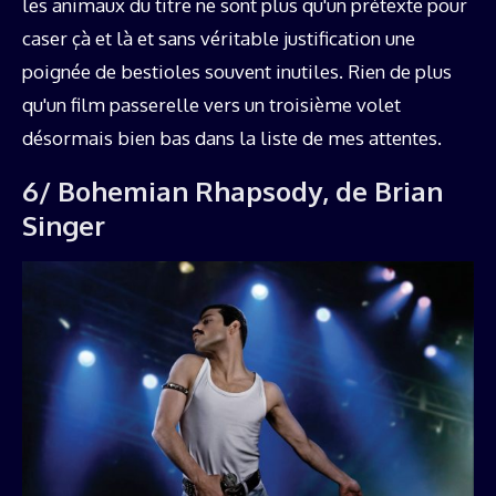
les animaux du titre ne sont plus qu'un prétexte pour
caser çà et là et sans véritable justification une
poignée de bestioles souvent inutiles. Rien de plus
qu'un film passerelle vers un troisième volet
désormais bien bas dans la liste de mes attentes.
6/ Bohemian Rhapsody, de Brian
Singer