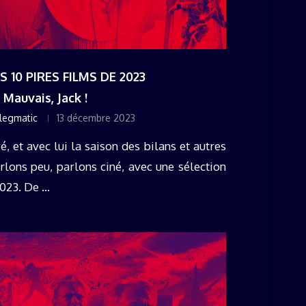
ES 10 PIRES FILMS DE 2023
 Mauvais, Jack !
legmatic
13 décembre 2023
 et avec lui la saison des bilans et autres
rlons peu, parlons ciné, avec une sélection
23. De ...