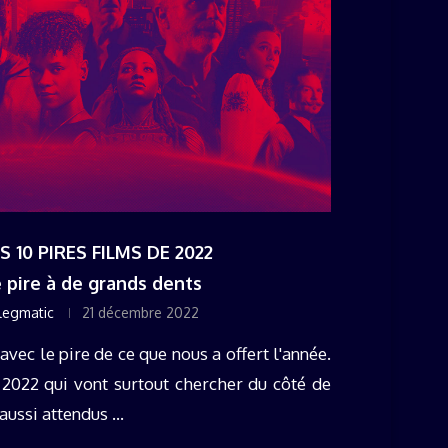
ES 10 PIRES FILMS DE 2022
e pire à de grands dents
legmatic
21 décembre 2022
vec le pire de ce que nous a offert l'année.
 2022 qui vont surtout chercher du côté de
ussi attendus ...