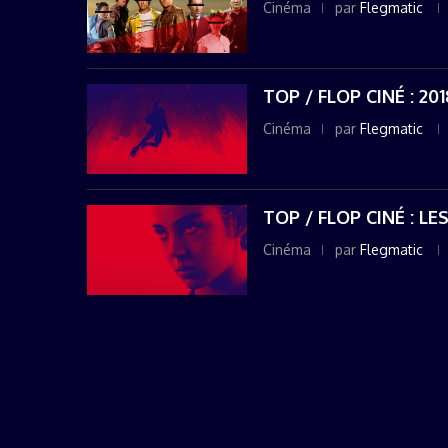
Cinéma
par
Flegmatic
TOP / FLOP CINÉ : 201
Cinéma
par
Flegmatic
TOP / FLOP CINÉ : LE
Cinéma
par
Flegmatic