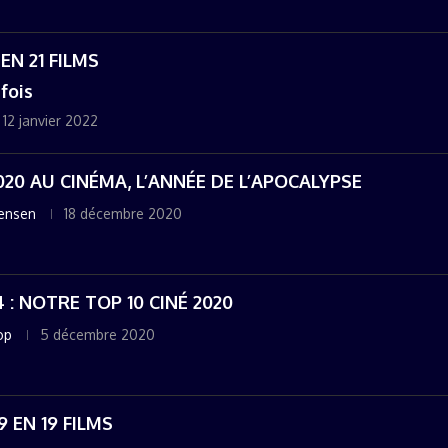
 EN 21 FILMS
fois
12 janvier 2022
2020 AU CINÉMA, L’ANNÉE DE L’APOCALYPSE
gensen
18 décembre 2020
 : NOTRE TOP 10 CINÉ 2020
op
5 décembre 2020
9 EN 19 FILMS