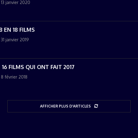
13 janvier 2020
8 EN 18 FILMS
31 janvier 2019
S 16 FILMS QUI ONT FAIT 2017
8 février 2018
AFFICHER PLUS D'ARTICLES