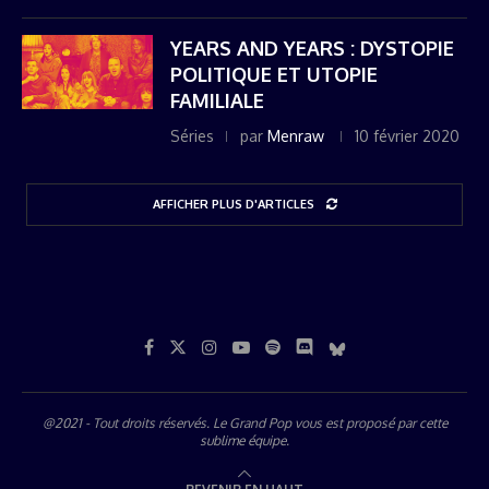
YEARS AND YEARS : DYSTOPIE
POLITIQUE ET UTOPIE
FAMILIALE
Séries
par
Menraw
10 février 2020
AFFICHER PLUS D'ARTICLES
@2021 - Tout droits réservés. Le Grand Pop vous est proposé par
cette
sublime équipe
.