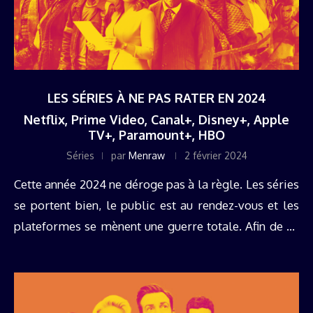
LES SÉRIES À NE PAS RATER EN 2024
Netflix, Prime Video, Canal+, Disney+, Apple
TV+, Paramount+, HBO
Séries
par
Menraw
2 février 2024
Cette année 2024 ne déroge pas à la règle. Les séries
se portent bien, le public est au rendez-vous et les
plateformes se mènent une guerre totale. Afin de ne
rien rater de ce qui ...