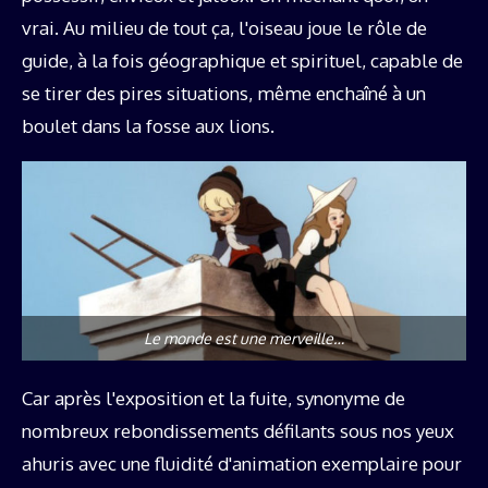
vrai. Au milieu de tout ça, l'oiseau joue le rôle de
guide, à la fois géographique et spirituel, capable de
se tirer des pires situations, même enchaîné à un
boulet dans la fosse aux lions.
Le monde est une merveille…
Car après l'exposition et la fuite, synonyme de
nombreux rebondissements défilants sous nos yeux
ahuris avec une fluidité d'animation exemplaire pour