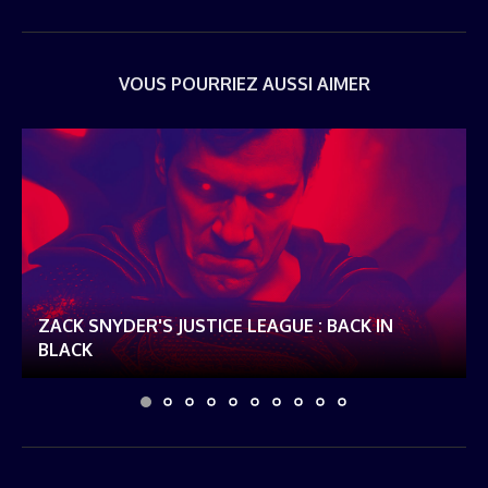
VOUS POURRIEZ AUSSI AIMER
ZACK SNYDER'S JUSTICE LEAGUE : BACK IN
BLACK