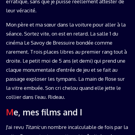
erratique, sans que je puisse réellement attester de
leur véracité.
Mon père et ma sœur dans la voiture pour aller à la
séance. Sortez vite, on est en retard. La salle 1 du
cinéma Le Savoy de Bressuire bondée comme
rarement. Trois places libres au premier rang tout à
droite. Le petit moi de 5 ans (et demi) qui prend une
claque monumentale d'entrée de jeu et se fait au
passage exploser les tympans. La main de Rose sur
la vitre embuée. Son cri chelou quand elle jette le
collier dans l'eau. Rideau.
Me, mes films and I
J'ai revu
Titanic
un nombre incalculable de fois par la