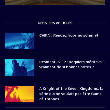
DERNIERS ARTICLES
CAIRN : Rendez-vous au sommet
Resident Evil 9 : Requiem mérite-t-il
vraiment de si bonnes notes ?
A Knight of the Seven Kingdoms, la
série qui ne voulait pas être Game
of Thrones