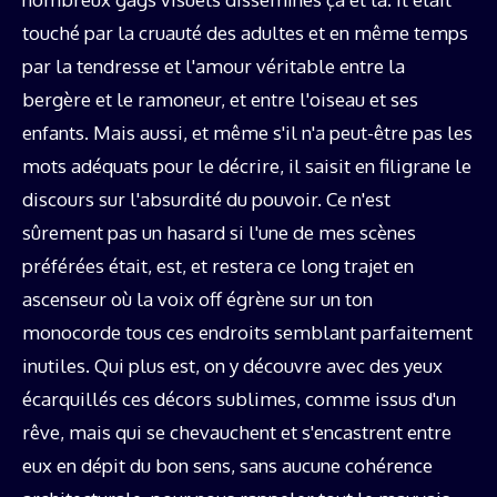
touché par la cruauté des adultes et en même temps
par la tendresse et l'amour véritable entre la
bergère et le ramoneur, et entre l'oiseau et ses
enfants. Mais aussi, et même s'il n'a peut-être pas les
mots adéquats pour le décrire, il saisit en filigrane le
discours sur l'absurdité du pouvoir. Ce n'est
sûrement pas un hasard si l'une de mes scènes
préférées était, est, et restera ce long trajet en
ascenseur où la voix off égrène sur un ton
monocorde tous ces endroits semblant parfaitement
inutiles. Qui plus est, on y découvre avec des yeux
écarquillés ces décors sublimes, comme issus d'un
rêve, mais qui se chevauchent et s'encastrent entre
eux en dépit du bon sens, sans aucune cohérence