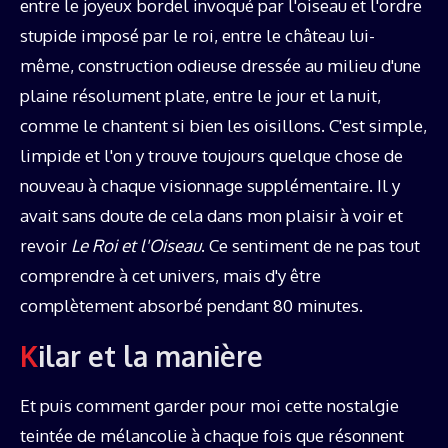
entre le joyeux bordel invoqué par l'oiseau et l'ordre
stupide imposé par le roi, entre le château lui-
même, construction odieuse dressée au milieu d'une
plaine résolument plate, entre le jour et la nuit,
comme le chantent si bien les oisillons. C'est simple,
limpide et l'on y trouve toujours quelque chose de
nouveau à chaque visionnage supplémentaire. Il y
avait sans doute de cela dans mon plaisir à voir et
revoir
Le Roi et l'Oiseau
. Ce sentiment de ne pas tout
comprendre à cet univers, mais d'y être
complètement absorbé pendant 80 minutes.
Kilar et la manière
Et puis comment garder pour moi cette nostalgie
teintée de mélancolie à chaque fois que résonnent