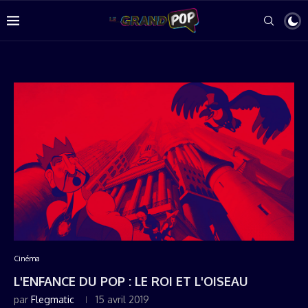
Cinéma
L'ENFANCE DU POP : LE ROI ET L'OISEAU
par
Flegmatic
15 avril 2019