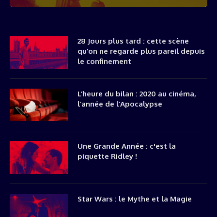
28 Jours plus tard : cette scène
qu’on ne regarde plus pareil depuis
le confinement
L’heure du bilan : 2020 au cinéma,
l’année de l’Apocalypse
Une Grande Année : c'est la
piquette Ridley !
Star Wars : le Mythe et la Magie