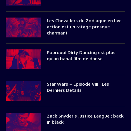
Les Chevaliers du Zodiaque en live
action est un ratage presque
charmant
Pourquoi Dirty Dancing est plus
qu'un banal film de danse
Star Wars – Épisode VIII : Les
Derniers Détails
Zack Snyder's Justice League : back
in black