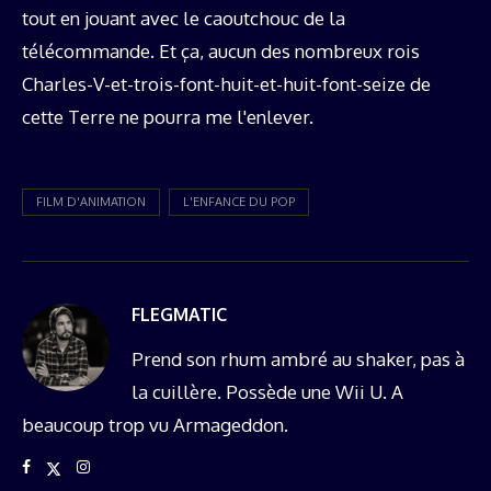
tout en jouant avec le caoutchouc de la
télécommande. Et ça, aucun des nombreux rois
Charles-V-et-trois-font-huit-et-huit-font-seize de
cette Terre ne pourra me l'enlever.
FILM D'ANIMATION
L'ENFANCE DU POP
FLEGMATIC
Prend son rhum ambré au shaker, pas à
la cuillère. Possède une Wii U. A
beaucoup trop vu Armageddon.