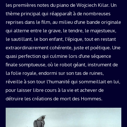
les premières notes du piano de Wojciech Kilar. Un
thème principal qui réapparaît à de nombreuses
reprises dans le film, au milieu d'une bande originale
qui alterne entre le grave, le tendre, le majestueux,
le sautillant, le bon enfant, l'épique, tout en restant
extraordinairement cohérente, juste et poétique. Une
quasi perfection qui culmine lors d'une séquence
finale somptueuse, où le robot géant, instrument de
la folie royale, endormi sur son tas de ruines,
réveille à son tour l'humanité qui sommeillait en lui,
pour laisser libre cours à la vie et achever de
détruire les créations de mort des Hommes.