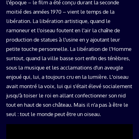
l'époque – le film a été conçu durant la seconde
moitié des années 1970 – vient le temps de la
libération. La libération artistique, quand le
ramoneur et l'oiseau foutent en l'air la chaîne de
production de statues à l'usine en y ajoutant leur
petite touche personnelle. La libération de l'Homme
surtout, quand la ville basse sort enfin des ténèbres,
sous la musique et les acclamations d'un aveugle
enjoué qui, lui, a toujours cru en la lumière. L'oiseau
avait montré la voix, lui qui s'était élevé socialement
jusqu'à toiser le roi en allant confectionner son nid
tout en haut de son château. Mais il n'a pas à être le
seul : tout le monde peut être un oiseau.