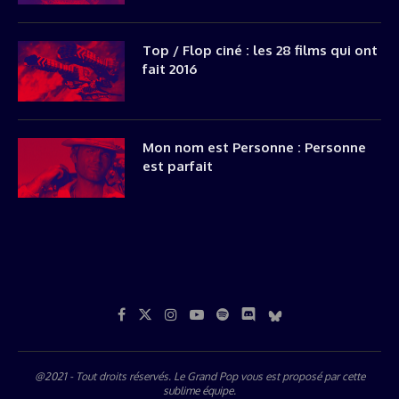
Top / Flop ciné : les 28 films qui ont
fait 2016
Mon nom est Personne : Personne
est parfait
@2021 - Tout droits réservés. Le Grand Pop vous est proposé par
cette
sublime équipe
.