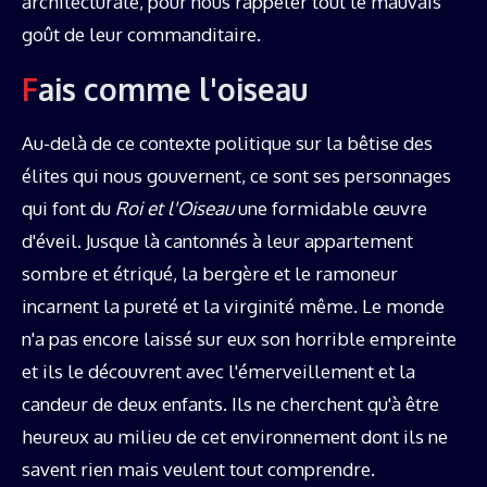
architecturale, pour nous rappeler tout le mauvais
goût de leur commanditaire.
Fais comme l'oiseau
Au-delà de ce contexte politique sur la bêtise des
élites qui nous gouvernent, ce sont ses personnages
qui font du
Roi et l'Oiseau
une formidable œuvre
d'éveil. Jusque là cantonnés à leur appartement
sombre et étriqué, la bergère et le ramoneur
incarnent la pureté et la virginité même. Le monde
n'a pas encore laissé sur eux son horrible empreinte
et ils le découvrent avec l'émerveillement et la
candeur de deux enfants. Ils ne cherchent qu'à être
heureux au milieu de cet environnement dont ils ne
savent rien mais veulent tout comprendre.