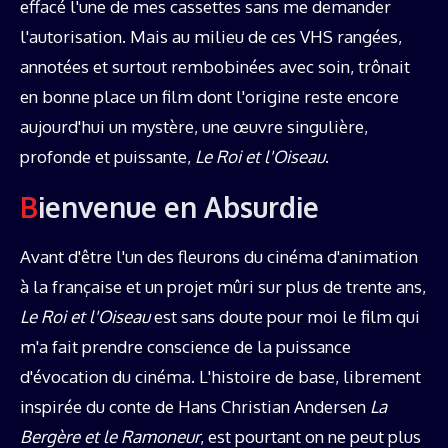
effacé l'une de mes cassettes sans me demander
l'autorisation. Mais au milieu de ces VHS rangées,
annotées et surtout rembobinées avec soin, trônait
en bonne place un film dont l'origine reste encore
aujourd'hui un mystère, une œuvre singulière,
profonde et puissante,
Le Roi et l'Oiseau
.
Bienvenue en Absurdie
Avant d'être l'un des fleurons du cinéma d'animation
à la française et un projet mûri sur plus de trente ans,
Le Roi et l'Oiseau
est sans doute pour moi le film qui
m'a fait prendre conscience de la puissance
d'évocation du cinéma. L'histoire de base, librement
inspirée du conte de Hans Christian Andersen
La
Bergère et le Ramoneur
, est pourtant on ne peut plus