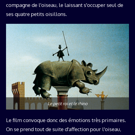
compagne de l'oiseau, le laissant s'occuper seul de
ses quatre petits oisillons.
Le petit roi et le rhino
Le film convoque donc des émotions très primaires.
On se prend tout de suite d'affection pour l'oiseau,