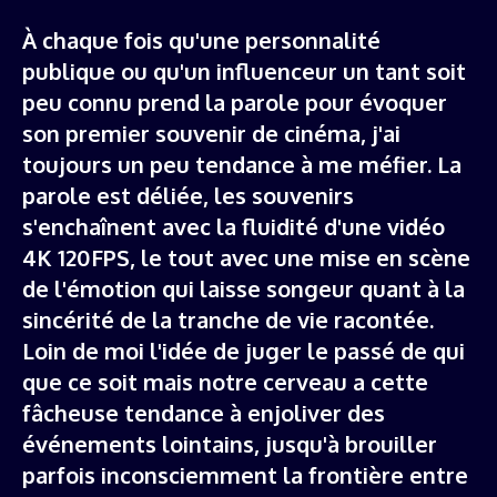
À chaque fois qu'une personnalité
publique ou qu'un influenceur un tant soit
peu connu prend la parole pour évoquer
son premier souvenir de cinéma, j'ai
toujours un peu tendance à me méfier. La
parole est déliée, les souvenirs
s'enchaînent avec la fluidité d'une vidéo
4K 120FPS, le tout avec une mise en scène
de l'émotion qui laisse songeur quant à la
sincérité de la tranche de vie racontée.
Loin de moi l'idée de juger le passé de qui
que ce soit mais notre cerveau a cette
fâcheuse tendance à enjoliver des
événements lointains, jusqu'à brouiller
parfois inconsciemment la frontière entre