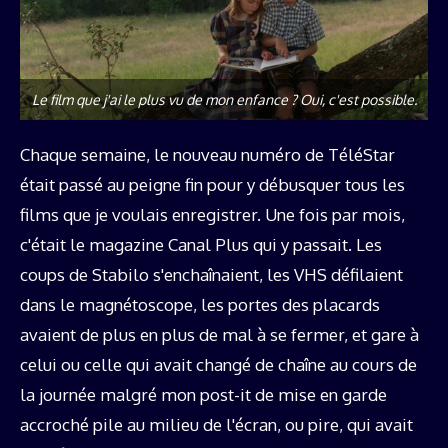
Le film que j'ai le plus vu de mon enfance ? Oui, c'est possible.
Chaque semaine, le nouveau numéro de TéléStar
était passé au peigne fin pour y débusquer tous les
films que je voulais enregistrer. Une fois par mois,
c'était le magazine Canal Plus qui y passait. Les
coups de Stabilo s'enchaînaient, les VHS défilaient
dans le magnétoscope, les portes des placards
avaient de plus en plus de mal à se fermer, et gare à
celui ou celle qui avait changé de chaîne au cours de
la journée malgré mon post-it de mise en garde
accroché pile au milieu de l'écran, ou pire, qui avait