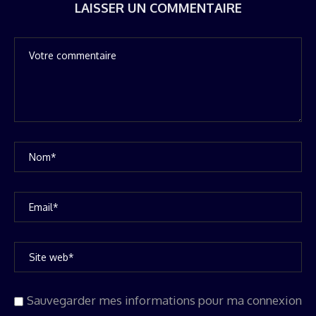
LAISSER UN COMMENTAIRE
Sauvegarder mes informations pour ma connexion