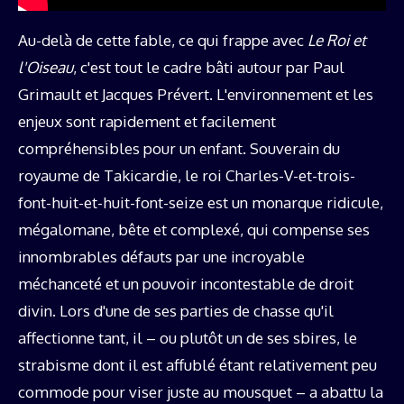
Au-delà de cette fable, ce qui frappe avec
Le Roi et
l'Oiseau
, c'est tout le cadre bâti autour par Paul
Grimault et Jacques Prévert. L'environnement et les
enjeux sont rapidement et facilement
compréhensibles pour un enfant. Souverain du
royaume de Takicardie, le roi Charles-V-et-trois-
font-huit-et-huit-font-seize est un monarque ridicule,
mégalomane, bête et complexé, qui compense ses
innombrables défauts par une incroyable
méchanceté et un pouvoir incontestable de droit
divin. Lors d'une de ses parties de chasse qu'il
affectionne tant, il – ou plutôt un de ses sbires, le
strabisme dont il est affublé étant relativement peu
commode pour viser juste au mousquet – a abattu la