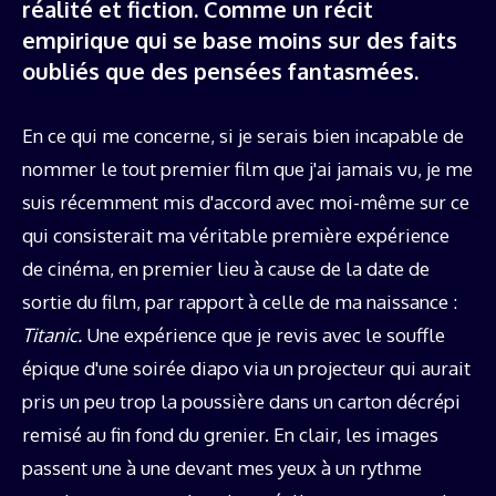
réalité et fiction. Comme un récit
empirique qui se base moins sur des faits
oubliés que des pensées fantasmées.
En ce qui me concerne, si je serais bien incapable de
nommer le tout premier film que j'ai jamais vu, je me
suis récemment mis d'accord avec moi-même sur ce
qui consisterait ma véritable première expérience
de cinéma, en premier lieu à cause de la date de
sortie du film, par rapport à celle de ma naissance :
Titanic.
Une expérience que je revis avec le souffle
épique d'une soirée diapo via un projecteur qui aurait
pris un peu trop la poussière dans un carton décrépi
remisé au fin fond du grenier. En clair, les images
passent une à une devant mes yeux à un rythme