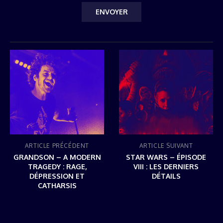
ARTICLE PRÉCÉDENT
ARTICLE SUIVANT
GRANDSON – A MODERN
STAR WARS – ÉPISODE
TRAGEDY : RAGE,
VIII : LES DERNIERS
DÉPRESSION ET
DÉTAILS
CATHARSIS