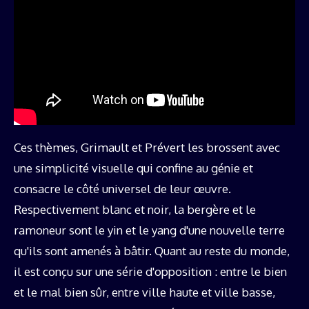
Ces thèmes, Grimault et Prévert les brossent avec
une simplicité visuelle qui confine au génie et
consacre le côté universel de leur œuvre.
Respectivement blanc et noir, la bergère et le
ramoneur sont le yin et le yang d'une nouvelle terre
qu'ils sont amenés à bâtir. Quant au reste du monde,
il est conçu sur une série d'opposition : entre le bien
et le mal bien sûr, entre ville haute et ville basse,