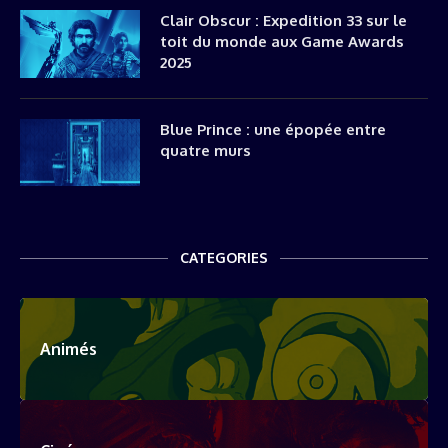
Clair Obscur : Expedition 33 sur le
toit du monde aux Game Awards
2025
Blue Prince : une épopée entre
quatre murs
CATEGORIES
Animés