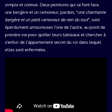
simple et connue. Deux peintures qui se font face,
une bergère et un ramoneur, pardon, "
une
charmante
bergère et un
petit ramoneur de rien du tout
", sont
éperdument amoureuses l'une de l'autre, au point de
prendre vie pour quitter leurs tableaux et chercher à
s'enfuir de l'appartement secret du roi dans lequel
elles sont enfermées.