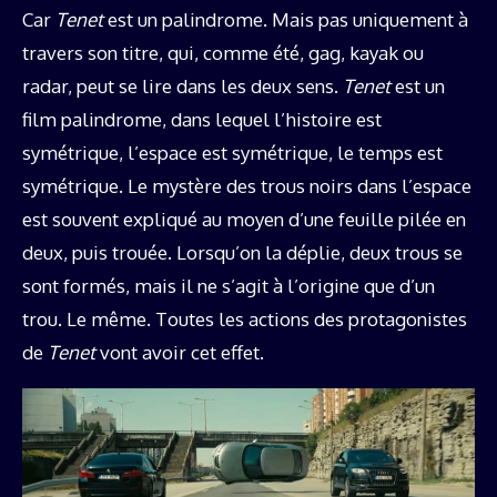
Car
Tenet
est un palindrome. Mais pas uniquement à
travers son titre, qui, comme été, gag, kayak ou
radar, peut se lire dans les deux sens.
Tenet
est un
film palindrome, dans lequel l’histoire est
symétrique, l’espace est symétrique, le temps est
symétrique. Le mystère des trous noirs dans l’espace
est souvent expliqué au moyen d’une feuille pilée en
deux, puis trouée. Lorsqu’on la déplie, deux trous se
sont formés, mais il ne s’agit à l’origine que d’un
trou. Le même. Toutes les actions des protagonistes
de
Tenet
vont avoir cet effet.