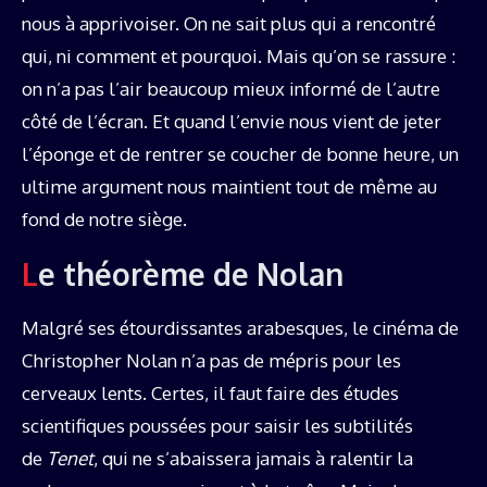
nous à apprivoiser. On ne sait plus qui a rencontré
qui, ni comment et pourquoi. Mais qu’on se rassure :
on n’a pas l’air beaucoup mieux informé de l’autre
côté de l’écran. Et quand l’envie nous vient de jeter
l’éponge et de rentrer se coucher de bonne heure, un
ultime argument nous maintient tout de même au
fond de notre siège.
Le théorème de Nolan
Malgré ses étourdissantes arabesques, le cinéma de
Christopher Nolan n’a pas de mépris pour les
cerveaux lents. Certes, il faut faire des études
scientifiques poussées pour saisir les subtilités
de
Tenet
, qui ne s’abaissera jamais à ralentir la