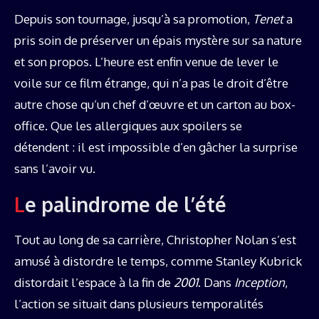
Depuis son tournage, jusqu’à sa promotion,
Tenet
a
pris soin de préserver un épais mystère sur sa nature
et son propos. L’heure est enfin venue de lever le
voile sur ce film étrange, qui n’a pas le droit d’être
autre chose qu’un chef d’œuvre et un carton au box-
office. Que les allergiques aux spoilers se
détendent : il est impossible d’en gâcher la surprise
sans l’avoir vu.
Le palindrome de l’été
Tout au long de sa carrière, Christopher Nolan s’est
amusé à distordre le temps, comme Stanley Kubrick
distordait l’espace à la fin de
2001
. Dans
Inception
,
l’action se situait dans plusieurs temporalités