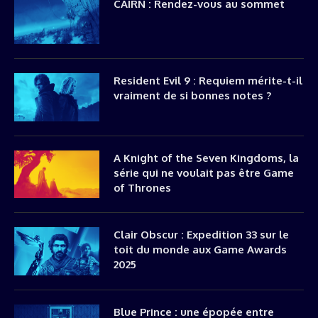
CAIRN : Rendez-vous au sommet
Resident Evil 9 : Requiem mérite-t-il
vraiment de si bonnes notes ?
A Knight of the Seven Kingdoms, la
série qui ne voulait pas être Game
of Thrones
Clair Obscur : Expedition 33 sur le
toit du monde aux Game Awards
2025
Blue Prince : une épopée entre