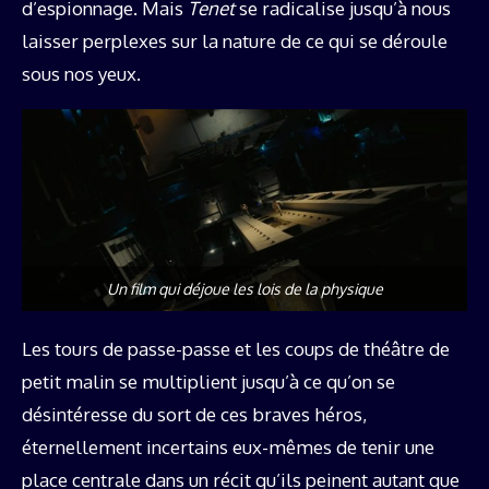
d’espionnage. Mais
Tenet
se radicalise jusqu’à nous
laisser perplexes sur la nature de ce qui se déroule
sous nos yeux.
Un film qui déjoue les lois de la physique
Les tours de passe-passe et les coups de théâtre de
petit malin se multiplient jusqu’à ce qu’on se
désintéresse du sort de ces braves héros,
éternellement incertains eux-mêmes de tenir une
place centrale dans un récit qu’ils peinent autant que