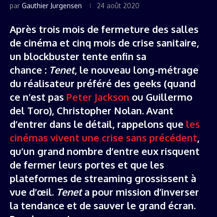
par
Gauthier Jurgensen
24 août 2020
Après trois mois de fermeture des salles
de cinéma et cinq mois de crise sanitaire,
un blockbuster tente enfin sa
chance :
Tenet
, le nouveau long-métrage
du réalisateur préféré des geeks (quand
ce n’est pas
Peter Jackson
ou Guillermo
del Toro), Christopher Nolan. Avant
d’entrer dans le détail, rappelons que
les
cinémas vivent une crise sans précédent
,
qu’un grand nombre d’entre eux risquent
de fermer leurs portes et que les
plateformes de streaming grossissent à
vue d’œil.
Tenet
a pour mission d’inverser
la tendance et de sauver le grand écran.