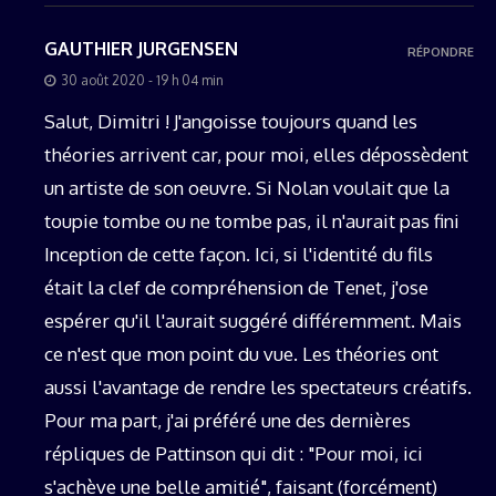
GAUTHIER JURGENSEN
RÉPONDRE
30 août 2020 - 19 h 04 min
Salut, Dimitri ! J'angoisse toujours quand les
théories arrivent car, pour moi, elles dépossèdent
un artiste de son oeuvre. Si Nolan voulait que la
toupie tombe ou ne tombe pas, il n'aurait pas fini
Inception de cette façon. Ici, si l'identité du fils
était la clef de compréhension de Tenet, j'ose
espérer qu'il l'aurait suggéré différemment. Mais
ce n'est que mon point du vue. Les théories ont
aussi l'avantage de rendre les spectateurs créatifs.
Pour ma part, j'ai préféré une des dernières
répliques de Pattinson qui dit : "Pour moi, ici
s'achève une belle amitié", faisant (forcément)