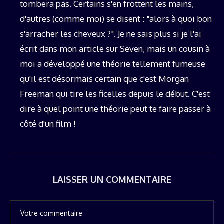
tombera pas. Certains s'en frottent les mains,
d'autres (comme moi) se disent : "alors à quoi bon
s'arracher les cheveux ?". Je ne sais plus si je l'ai
écrit dans mon article sur Seven, mais un cousin à
moi a développé une théorie tellement fumeuse
qu'il est désormais certain que c'est Morgan
Freeman qui tire les ficelles depuis le début. C'est
dire à quel point une théorie peut te faire passer à
côté d'un film !
LAISSER UN COMMENTAIRE