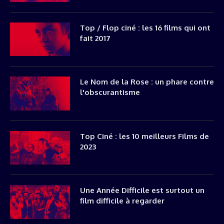
Top / Flop ciné : les 16 films qui ont
fait 2017
Le Nom de la Rose : un phare contre
l'obscurantisme
Top Ciné : les 10 meilleurs Films de
2023
Une Année Difficile est surtout un
film difficile à regarder