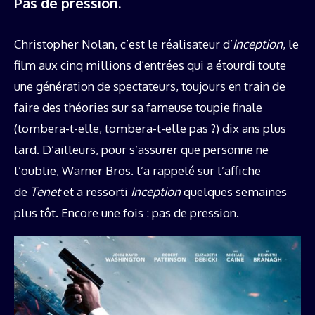
Pas de pression.
Christopher Nolan, c’est le réalisateur d’
Inception
, le
film aux cinq millions d’entrées qui a étourdi toute
une génération de spectateurs, toujours en train de
faire des théories sur sa fameuse toupie finale
(tombera-t-elle, tombera-t-elle pas ?) dix ans plus
tard. D’ailleurs, pour s’assurer que personne ne
l’oublie, Warner Bros. l’a rappelé sur l’affiche
de
Tenet
et a ressorti
Inception
quelques semaines
plus tôt. Encore une fois : pas de pression.