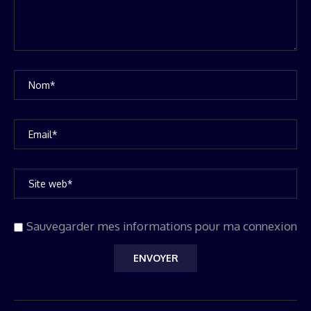
Sauvegarder mes informations pour ma connexion