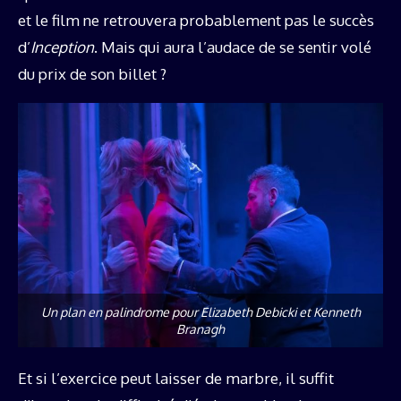
et le film ne retrouvera probablement pas le succès
d’
Inception
. Mais qui aura l’audace de se sentir volé
du prix de son billet ?
Un plan en palindrome pour Elizabeth Debicki et Kenneth
Branagh
Et si l’exercice peut laisser de marbre, il suffit