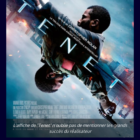
L'affiche de "Tenet" n'oublie pas de mentionner les grands
succès du réalisateur