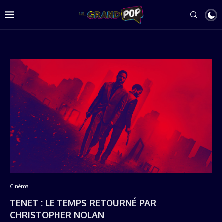
Cinéma
TENET : LE TEMPS RETOURNÉ PAR
CHRISTOPHER NOLAN