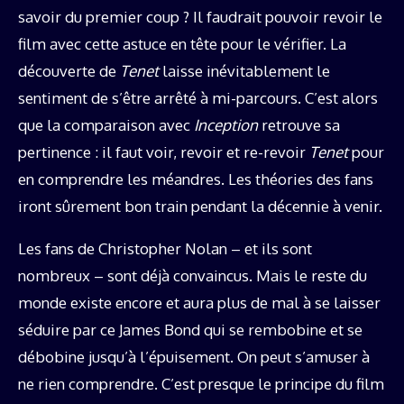
savoir du premier coup ? Il faudrait pouvoir revoir le
film avec cette astuce en tête pour le vérifier. La
découverte de
Tenet
laisse inévitablement le
sentiment de s’être arrêté à mi-parcours. C’est alors
que la comparaison avec
Inception
retrouve sa
pertinence : il faut voir, revoir et re-revoir
Tenet
pour
en comprendre les méandres. Les théories des fans
iront sûrement bon train pendant la décennie à venir.
Les fans de Christopher Nolan – et ils sont
nombreux – sont déjà convaincus. Mais le reste du
monde existe encore et aura plus de mal à se laisser
séduire par ce James Bond qui se rembobine et se
débobine jusqu’à l’épuisement. On peut s’amuser à
ne rien comprendre. C’est presque le principe du film