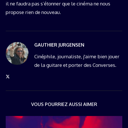
il ne faudra pas s’étonner que le cinéma ne nous
propose rien de nouveau.
GAUTHIER JURGENSEN
Cinéphile, journaliste, j'aime bien jouer
de la guitare et porter des Converses.
VOUS POURRIEZ AUSSI AIMER