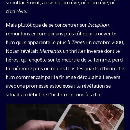
simultanément, au sein d’un rêve, né d’un rêve, né
d’un rêve…
Mais plutôt que de se concentrer sur
Inception
,
remontons encore dix ans plus tôt pour trouver le
film qui s’apparente le plus à
Tenet
. En octobre 2000,
Nolan révélait
Memento
, un thriller inversé dont le
héros, qui enquête sur le meurtre de sa femme, perd
la mémoire plus ou moins tous les quarts d’heure. Le
film commençait par la fin et se déroulait à l’envers
avec une promesse astucieuse : la révélation se
situait au début de l’histoire, et non à la fin.