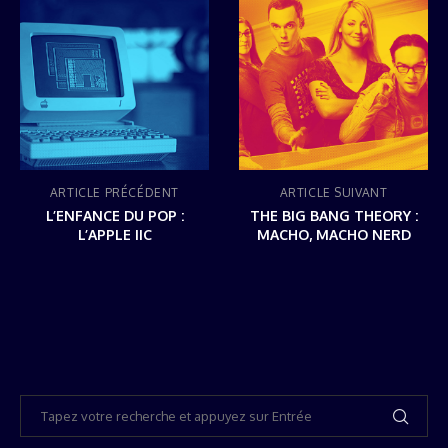
ARTICLE PRÉCÉDENT
ARTICLE SUIVANT
L’ENFANCE DU POP :
THE BIG BANG THEORY :
L’APPLE IIC
MACHO, MACHO NERD