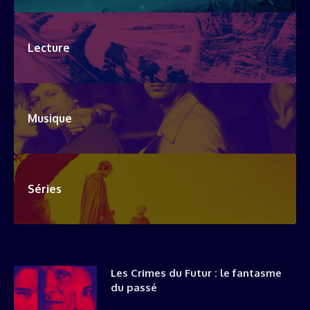
Lecture
Musique
Séries
Les Crimes du Futur : le fantasme
du passé