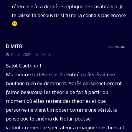
référence à la dernière réplique de Casablanca. Je
te laisse la découvrir si tu ne la connais pas encore
DIMITRI
RÉPONDRE
31 août 2020 - 14 h 48 min
Salut Gauthier !
Ma théorie farfelue sur l'identité du fils était une
boutade bien évidemment. Après personnellement
j'aime beaucoup les théorie de fan à partir du
moment où elles restent des theories et que
personne ne vient l'imposer comme une vérité. Je
pense que le cinéma de Nolan pousse
volontairement le spectateur à imaginer des liens et