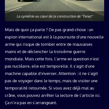
La symétrie au cœur de la construction de "Tenet"
Mais de quoi ça parle ? De pas grand-chose : un
espion international est à la poursuite d’une nouvelle
arme qui risque de tomber entre de mauvaises
mains et de déclencher la troisième guerre
mondiale. Mais cette fois, l’arme en question n’est
pas nucléaire, elle est temporelle. Il s’agit d’une
machine capable d’inverser. Attention : il ne s’agit
pas de voyager dans le temps, mais de visiter une
temporalité retournée. Si vous avez déjà mal au
crâne, vous pouvez arrêter la lecture de l’article ici.
Ça n’ira pas en s’arrangeant.