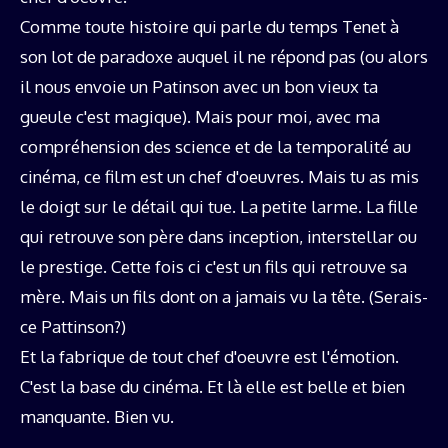
Comme toute histoire qui parle du temps Tenet à
son lot de paradoxe auquel il ne répond pas (ou alors
il nous envoie un Patinson avec un bon vieux ta
gueule c'est magique). Mais pour moi, avec ma
compréhension des science et de la temporalité au
cinéma, ce film est un chef d'oeuvres. Mais tu as mis
le doigt sur le détail qui tue. La petite larme. La fille
qui retrouve son père dans inception, interstellar ou
le prestige. Cette fois ci c'est un fils qui retrouve sa
mère. Mais un fils dont on a jamais vu la tête. (Serais-
ce Pattinson?)
Et la fabrique de tout chef d'oeuvre est l'émotion.
C'est la base du cinéma. Et là elle est belle et bien
manquante. Bien vu.