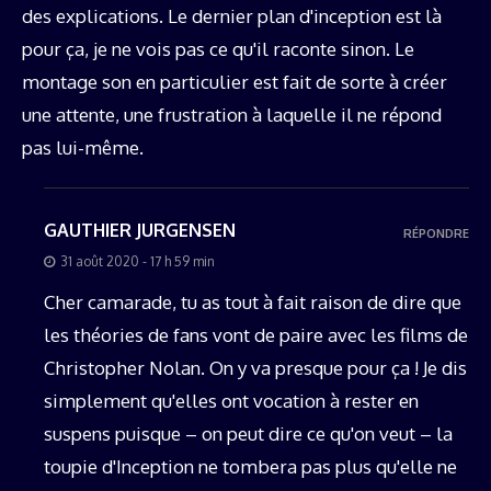
des explications. Le dernier plan d'inception est là
pour ça, je ne vois pas ce qu'il raconte sinon. Le
montage son en particulier est fait de sorte à créer
une attente, une frustration à laquelle il ne répond
pas lui-même.
GAUTHIER JURGENSEN
RÉPONDRE
31 août 2020 - 17 h 59 min
Cher camarade, tu as tout à fait raison de dire que
les théories de fans vont de paire avec les films de
Christopher Nolan. On y va presque pour ça ! Je dis
simplement qu'elles ont vocation à rester en
suspens puisque – on peut dire ce qu'on veut – la
toupie d'Inception ne tombera pas plus qu'elle ne