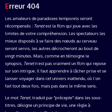
Erreur
404
Les amateurs de paradoxes temporels seront
récompensés :
Tenet
est le film qui joue avec les
limites de votre compréhension. Les spectateurs les
mieux disposés à se faire des nœuds au cerveau
seront servis, les autres décrocheront au bout de
vingt minutes. Mais, comme en témoigne le
synopsis,
Tenet
n’est pas vraiment un film qui repose
sur son intrigue. Il faut apprendre à lâcher prise et se
laisser voyager dans cet univers inattendu, où l’on
fait tout deux fois, mais pas dans le même sens.
Le mot
Tenet
, traduit par "précepte" dans les sous-
titres, désigne un principe de vie, une règle à