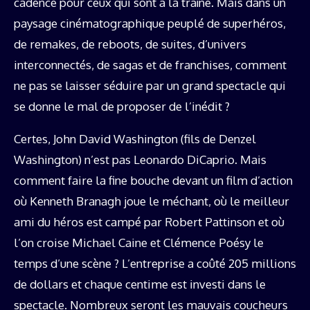
cadence pour ceux qui sont à la traîne. Mais dans un
paysage cinématographique peuplé de superhéros,
de remakes, de reboots, de suites, d’univers
interconnectés, de sagas et de franchises, comment
ne pas se laisser séduire par un grand spectacle qui
se donne le mal de proposer de l’inédit ?
Certes, John David Washington (fils de Denzel
Washington) n’est pas Leonardo DiCaprio. Mais
comment faire la fine bouche devant un film d’action
où Kenneth Branagh joue le méchant, où le meilleur
ami du héros est campé par Robert Pattinson et où
l’on croise Michael Caine et Clémence Poésy le
temps d’une scène ? L’entreprise a coûté 205 millions
de dollars et chaque centime est investi dans le
spectacle. Nombreux seront les mauvais coucheurs