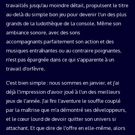
travaillés jusqu'au moindre détail, propulsent le titre
au-delà du simple bon jeu pour devenir l'un des plus
grands de la ludothèque de la console. Même son
ambiance sonore, avec des sons
accompagnants parfaitement son action et des
musiques entraînantes ou au contraire poignantes,
n'est pas épargnée dans ce qui s'apparente à un
travail d'orfèvre.
C'est bien simple : nous sommes en janvier, et j'ai
déjà l'impression d'avoir joué à l'un des meilleurs
jeux de l'année. J'ai fini l'aventure le souffle couplé
par la maîtrise que m'a démontré ses développeurs,
et le cœur lourd de devoir quitter son univers si
attachant. Et que dire de l'offre en elle-même, alors