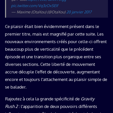
pic.twitter.com/Vq3zOxSEIf
— Maxime (OtaXou) (@OtaXou)
20 janvier 2017
Ce plaisir était bien évidemment présent dans le
premier titre, mais est magnifié par cette suite. Les
nouveaux environnements créés pour celle-ci offrent
beaucoup plus de verticalité que le précédent
épisode et une transition plus organique entre ses
diverses sections. Cette liberté de mouvement
accrue décuple l'effet de découverte, augmentant
encore et toujours l'attachement au plaisir simple de
se balader.
Rajoutez à cela la grande spécificité de
Gravity
Rush 2
: l'apparition de deux pouvoirs différents