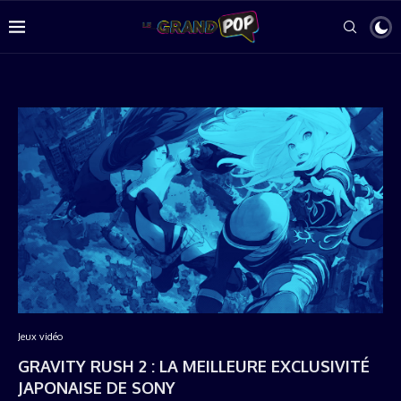
Jeux vidéo
GRAVITY RUSH 2 : LA MEILLEURE EXCLUSIVITÉ
JAPONAISE DE SONY