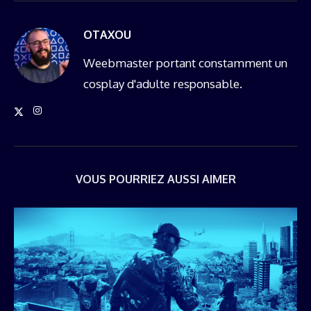
OTAXOU
Weebmaster portant constamment un
cosplay d'adulte responsable.
VOUS POURRIEZ AUSSI AIMER