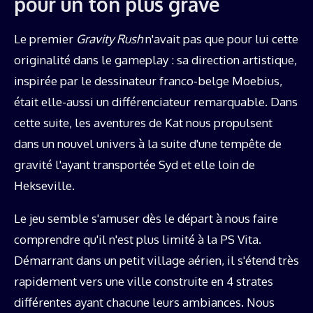
pour un ton plus grave
Le premier
Gravity Rush
n'avait pas que pour lui cette
originalité dans le gameplay : sa direction artistique,
inspirée par le dessinateur franco-belge Moebius,
était elle-aussi un différenciateur remarquable. Dans
cette suite, les aventures de Kat nous propulsent
dans un nouvel univers à la suite d'une tempête de
gravité l'ayant transportée Syd et elle loin de
Hekseville.
Le jeu semble s'amuser dès le départ à nous faire
comprendre qu'il n'est plus limité à la PS Vita.
Démarrant dans un petit village aérien, il s'étend très
rapidement vers une ville construite en 4 strates
différentes ayant chacune leurs ambiances. Nous