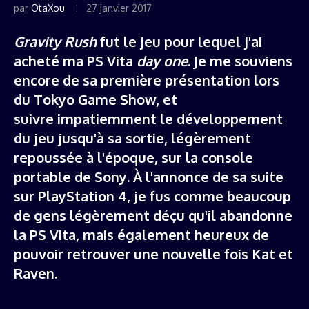
par
OtaXou
27 janvier 2017
Gravity Rush
fut le jeu pour lequel j'ai
acheté ma PS Vita
day one
. Je me souviens
encore de sa première présentation lors
du Tokyo Game Show, et
suivre impatiemment le développement
du jeu jusqu'à sa sortie, légèrement
repoussée à l'époque, sur la console
portable de Sony. À l'annonce de sa suite
sur PlayStation 4, je fus comme beaucoup
de gens légèrement déçu qu'il abandonne
la PS Vita, mais également heureux de
pouvoir retrouver une nouvelle fois Kat et
Raven.