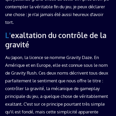
contempler la véritable fin du jeu, je peux déclarer
une chose : je n'ai jamais été aussi heureux d'avoir
tort.
L'exaltation du contrôle de la
gravité
Au Japon, la licence se nomme Gravity Daze. En
Amérique et en Europe, elle est connue sous le nom
de Gravity Rush. Ces deux noms décrivent tous deux
parfaitement le sentiment que nous offre le titre :
contrôler la gravité, la mécanique de gameplay
principale du jeu, a quelque chose de véritablement
exaltant. C'est sur ce principe pourtant très simple
qu'il est fondé, mais cette simplicité apparente