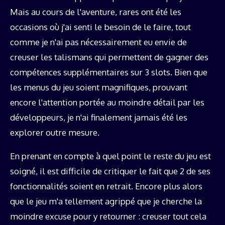
Mais au cours de l'aventure, rares ont été les
occasions où j'ai senti le besoin de le faire, tout
comme je n'ai pas nécessairement eu envie de
creuser les talismans qui permettent de gagner des
compétences supplémentaires sur 3 slots. Bien que
les menus du jeu soient magnifiques, prouvant
encore l'attention portée au moindre détail par les
développeurs, je n'ai finalement jamais été les
explorer outre mesure.
En prenant en compte à quel point le reste du jeu est
soigné, il est difficile de critiquer le fait que 2 de ses
fonctionnalités soient en retrait. Encore plus alors
que le jeu m'a tellement agrippé que je cherche la
moindre excuse pour y retourner : creuser tout cela