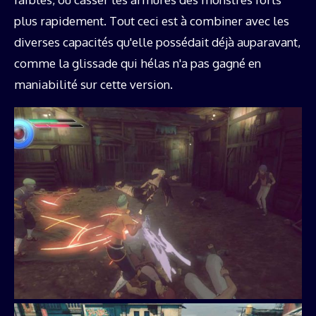
plus rapidement. Tout ceci est à combiner avec les
diverses capacités qu'elle possédait déjà auparavant,
comme la glissade qui hélas n'a pas gagné en
maniabilité sur cette version.