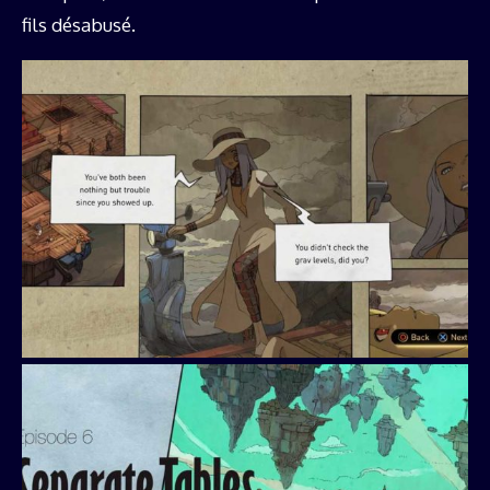
fils désabusé.