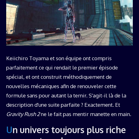
Keiichiro Toyama et son équipe ont compris
parfaitement ce qui rendait le premier épisode
spécial, et ont construit méthodiquement de
nouvelles mécaniques afin de renouveler cette
formule sans pour autant la ternir. S'agit-il là de la
description d'une suite parfaite ? Exactement. Et
Gravity Rush 2
ne le fait pas mentir manette en main.
Un univers toujours plus riche