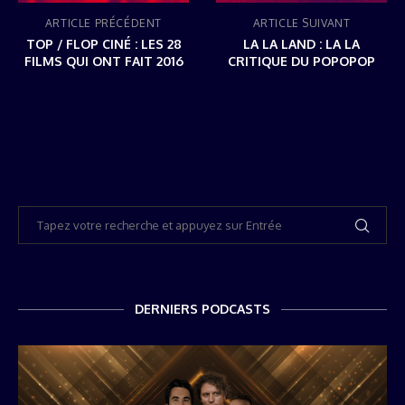
ARTICLE PRÉCÉDENT
ARTICLE SUIVANT
TOP / FLOP CINÉ : LES 28
LA LA LAND : LA LA
FILMS QUI ONT FAIT 2016
CRITIQUE DU POPOPOP
DERNIERS PODCASTS