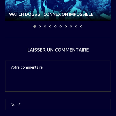
WATCH DOGS 2 : CONNEXION IMPOSSIBLE
LAISSER UN COMMENTAIRE