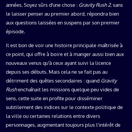
années. Soyez sûrs d'une chose :
Gravity Rush 2
, sans
le laisser penser au premier abord, répondra bien
aux questions laissées en suspens par son premier
épisode.
Il est bon de voir une histoire principale maîtrisée à
ce point, qui offre à boire et à manger aussi bien aux
nouveaux venus qu'à ceux ayant suivi la licence
depuis ses débuts. Mais cela ne se fait pas au
détriment des quêtes secondaires : quand
Gravity
Rush
enchaînait les missions quelque peu vides de
sens, cette suite en profite pour disséminer
subtilement des indices sur le contexte politique de
la ville ou certaines relations entre divers
personnages, augmentant toujours plus l'intérêt de