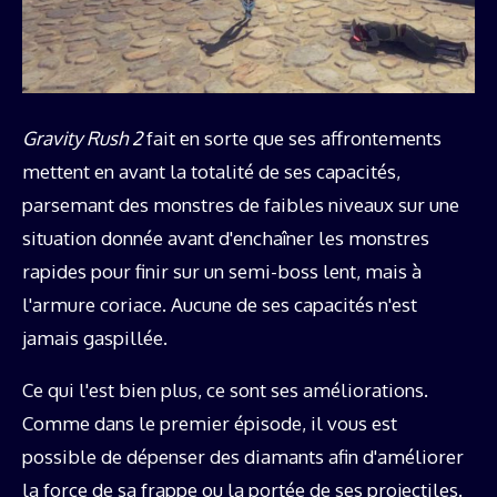
Gravity Rush 2
fait en sorte que ses affrontements
mettent en avant la totalité de ses capacités,
parsemant des monstres de faibles niveaux sur une
situation donnée avant d'enchaîner les monstres
rapides pour finir sur un semi-boss lent, mais à
l'armure coriace. Aucune de ses capacités n'est
jamais gaspillée.
Ce qui l'est bien plus, ce sont ses améliorations.
Comme dans le premier épisode, il vous est
possible de dépenser des diamants afin d'améliorer
la force de sa frappe ou la portée de ses projectiles.