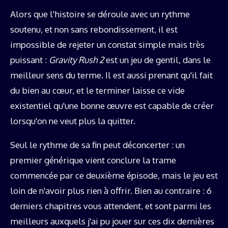
Alors que l'histoire se déroule avec un rythme
soutenu, et non sans rebondissement, il est
impossible de rejeter un constat simple mais très
puissant :
Gravity Rush 2
est un jeu de gentil, dans le
meilleur sens du terme. Il est aussi prenant qu'il fait
du bien au cœur, et le terminer laisse ce vide
existentiel qu'une bonne œuvre est capable de créer
lorsqu'on ne veut plus la quitter.
Seul le rythme de sa fin peut déconcerter : un
premier générique vient conclure la trame
commencée par ce deuxième épisode, mais le jeu est
loin de n'avoir plus rien à offrir. Bien au contraire : 6
derniers chapitres vous attendent, et sont parmi les
meilleurs auxquels j'ai pu jouer sur ces dix dernières