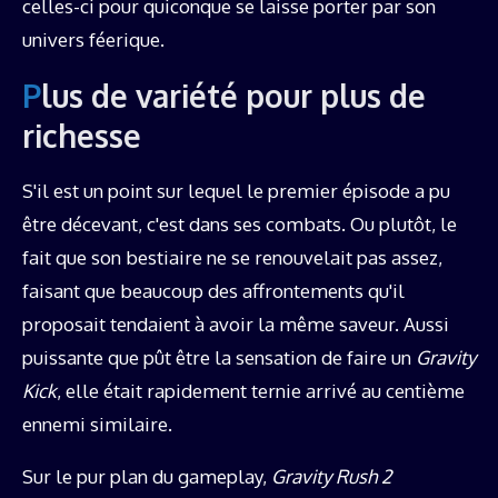
celles-ci pour quiconque se laisse porter par son
univers féerique.
Plus de variété pour plus de
richesse
S'il est un point sur lequel le premier épisode a pu
être décevant, c'est dans ses combats. Ou plutôt, le
fait que son bestiaire ne se renouvelait pas assez,
faisant que beaucoup des affrontements qu'il
proposait tendaient à avoir la même saveur. Aussi
puissante que pût être la sensation de faire un
Gravity
Kick
, elle était rapidement ternie arrivé au centième
ennemi similaire.
Sur le pur plan du gameplay,
Gravity Rush 2