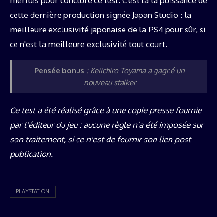
mérites pour conclure ce test. C'est là la puissance de
cette dernière production signée Japan Studio : la
meilleure exclusivité japonaise de la PS4 pour sûr, si
ce n'est la meilleure exclusivité tout court.
Pensée bonus
:
Keiichiro Toyama a gagné un
nouveau stalker
Ce test a été réalisé grâce à une copie presse fournie
par l’éditeur du jeu : aucune règle n’a été imposée sur
son traitement, si ce n'est de fournir son lien post-
publication.
PLAYSTATION