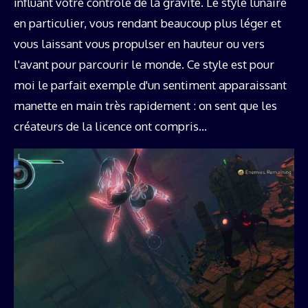
influant votre contrôle de la gravité. Le style lunaire
en particulier, vous rendant beaucoup plus léger et
vous laissant vous propulser en hauteur ou vers
l'avant pour parcourir le monde. Ce style est pour
moi le parfait exemple d'un sentiment apparaissant
manette en main très rapidement : on sent que les
créateurs de la licence ont compris…