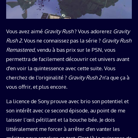
Vous avez aimé
Gravity Rush
? Vous adorerez
Gravity
Rush 2
. Vous ne connaissez pas la série ?
Gravity Rush
Remastered
, vendu à bas prix sur le PSN, vous
permettra de facilement découvrir cet univers avant
d'en voir la quintessence avec cette suite. Vous
cherchez de l'originalité ?
Gravity Rush 2
n'a que ça à
vous offrir, et plus encore.
La licence de Sony prouve avec brio son potentiel et
son intérêt avec ce second épisode, au point de me
laisser l’œil pétillant et la bouche bée. Je dois
littéralement me forcer à arrêter d'en vanter les