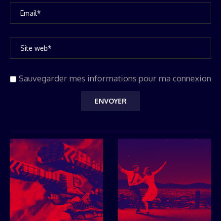
Sauvegarder mes informations pour ma connexion