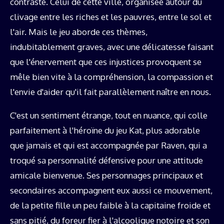
contraste. Celui de cette ville, organisée autour du
clivage entre les riches et les pauvres, entre le sol et
l'air. Mais le jeu aborde ces thèmes,
indubitablement graves, avec une délicatesse faisant
que l'énervement que ces injustices provoquent se
mêle bien vite à la compréhension, la compassion et
l'envie d'aider qu'il fait parallèlement naître en nous.
C'est un sentiment étrange, tout en nuance, qui colle
parfaitement à l'héroïne du jeu Kat, plus adorable
que jamais et qui est accompagnée par Raven, qui a
troqué sa personnalité défensive pour une attitude
amicale bienvenue. Ses personnages principaux et
secondaires accompagnent eux aussi ce mouvement,
de la petite fille un peu faible à la capitaine froide et
sans pitié, du foreur fier à l'alcoolique notoire et son