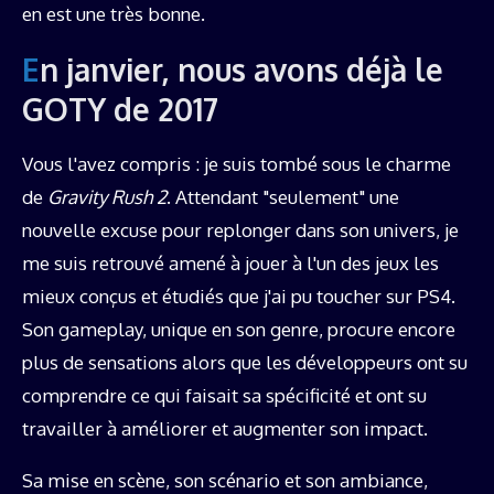
en est une très bonne.
En janvier, nous avons déjà le
GOTY de 2017
Vous l'avez compris : je suis tombé sous le charme
de
Gravity Rush 2
. Attendant "seulement" une
nouvelle excuse pour replonger dans son univers, je
me suis retrouvé amené à jouer à l'un des jeux les
mieux conçus et étudiés que j'ai pu toucher sur PS4.
Son gameplay, unique en son genre, procure encore
plus de sensations alors que les développeurs ont su
comprendre ce qui faisait sa spécificité et ont su
travailler à améliorer et augmenter son impact.
Sa mise en scène, son scénario et son ambiance,