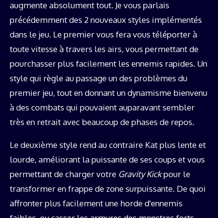
augmente absolument tout. Je vous parlais
précédemment des 2 nouveaux styles implémentés
dans le jeu. Le premier vous fera vous téléporter à
toute vitesse à travers les airs, vous permettant de
pourchasser plus facilement les ennemis rapides. Un
style qui règle au passage un des problèmes du
premier jeu, tout en donnant un dynamisme bienvenu
à des combats qui pouvaient auparavant sembler
très en retrait avec beaucoup de phases de repos.
Le deuxième style rend au contraire Kat plus lente et
lourde, améliorant la puissante de ses coups et vous
permettant de charger votre
Gravity Kick
pour le
transformer en frappe de zone surpuissante. De quoi
affronter plus facilement une horde d'ennemis
faibles, ou casser les armures des monstres forts