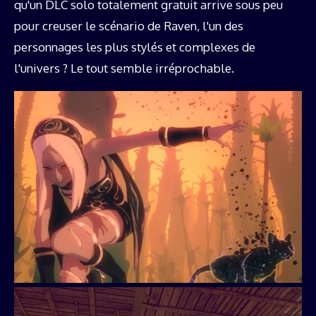
qu'un DLC solo totalement gratuit arrive sous peu
pour creuser le scénario de Raven, l'un des
personnages les plus stylés et complexes de
l'univers ? Le tout semble irréprochable.