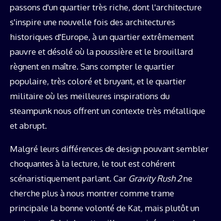
passons d'un quartier très riche, dont l'architecture
s'inspire une nouvelle fois des architectures
historiques d'Europe, à un quartier extrêmement
pauvre et désolé où la poussière et le brouillard
règnent en maître. Sans compter le quartier
populaire, très coloré et bruyant, et le quartier
militaire où les meilleures inspirations du
steampunk nous offrent un contexte très métallique
et abrupt.
Malgré leurs différences de design pouvant sembler
choquantes à la lecture, le tout est cohérent
scénaristiquement parlant. Car
Gravity Rush 2
ne
cherche plus à nous montrer comme trame
principale la bonne volonté de Kat, mais plutôt un